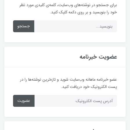
برای جستجو در نوشته‌های وب‌سایت، کلمه‌ی کلیدی مورد نظر
خود را بنویسید و بر روی دکمه کلیک کنید.
جستجو
عضویت خبرنامه
عضو خبرنامه ماهانه وب‌سایت شوید و تازه‌ترین نوشته‌ها را در
پست الکترونیک خود دریافت کنید.
عضویت