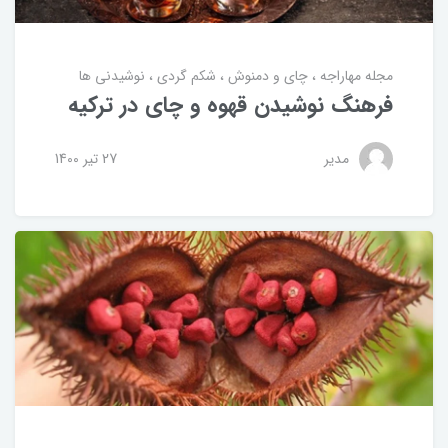
مجله مهاراجه
چای و دمنوش
شکم گردی
نوشیدنی ها
فرهنگ نوشیدن قهوه و چای در ترکیه
مدیر
27 تير 1400