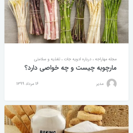
مجله مهاراجه
درباره ادویه جات
تغذیه و سلامتی
مارچوبه چیست و چه خواصی دارد؟
مدیر
16 مرداد 1399