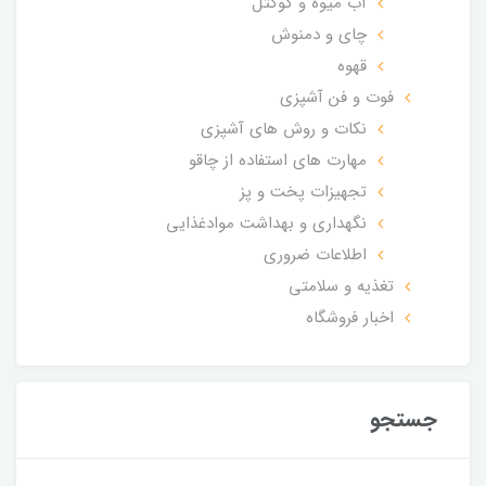
آب میوه و کوکتل
چای و دمنوش
قهوه
فوت و فن آشپزی
نکات و روش های آشپزی
مهارت های استفاده از چاقو
تجهیزات پخت و پز
نگهداری و بهداشت موادغذایی
اطلاعات ضروری
تغذیه و سلامتی
اخبار فروشگاه
جستجو