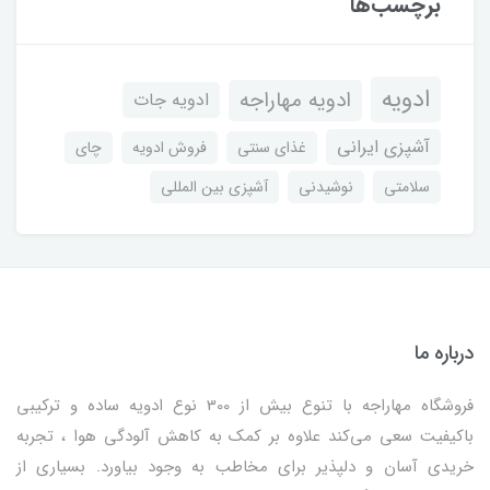
برچسب‌ها
ادویه
ادویه مهاراجه
ادویه جات
آشپزی ایرانی
غذای سنتی
فروش ادویه
چای
سلامتی
نوشیدنی
آشپزی بین المللی
درباره ما
فروشگاه مهاراجه با تنوع بیش از 300 نوع ادویه ساده و ترکیبی
باکیفیت سعی می‌کند علاوه بر کمک به کاهش آلودگی هوا ، تجربه
خریدی آسان و دلپذیر برای مخاطب به وجود بیاورد. بسیاری از