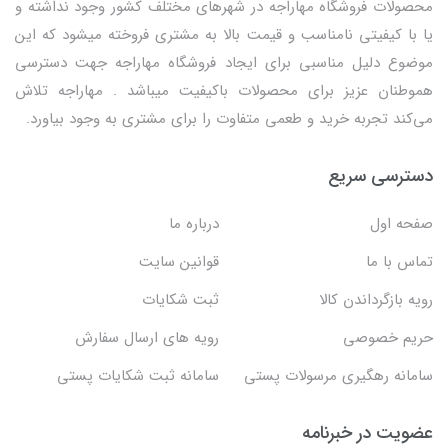
محصولات فروشگاه مهاراجه در شهرهای مختلف کشور وجود نداشته و
یا با کیفیتی نامناسب و قیمت بالا به مشتری فروخته میشود که این
موضوع دلیل مناسبی برای ایجاد فروشگاه مهاراجه جهت دسترسی
هموطنان عزیز برای محصولات باکیفیت میباشد . مهاراجه تلاش
می‌کند تجربه خرید و طعمی متفاوت را برای مشتری به وجود بیاورد.
دسترسی سریع
صفحه اول
درباره ما
تماس با ما
قوانین سایت
رویه بازگرداندن کالا
ثبت شکایات
حریم خصوصی
رویه های ارسال سفارش
سامانه رهگیری مرسولات پستی
سامانه ثبت شکایات پستی
عضویت در خبرنامه