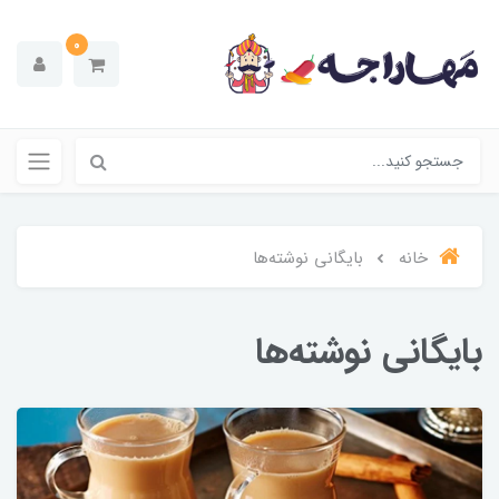
0
خانه
بایگانی نوشته‌ها
بایگانی نوشته‌ها