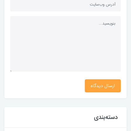
ارسال دیدگاه
دسته‌بندی