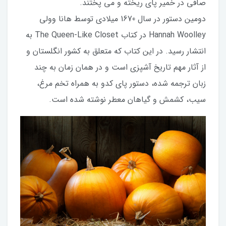
صافی در خمیر پای ریخته و می پختند.
دومین دستور در سال 1670 میلادی توسط هانا وولی
Hannah Woolley در کتاب The Queen-Like Closet به
انتشار رسید. در این کتاب که متعلق به کشور انگلستان و
از آثار مهم تاریخ آشپزی است و در همان زمان به چند
زبان ترجمه شده، دستور پای کدو به همراه تخم مرغ،
سیب، کشمش و گیاهان معطر نوشته شده است.