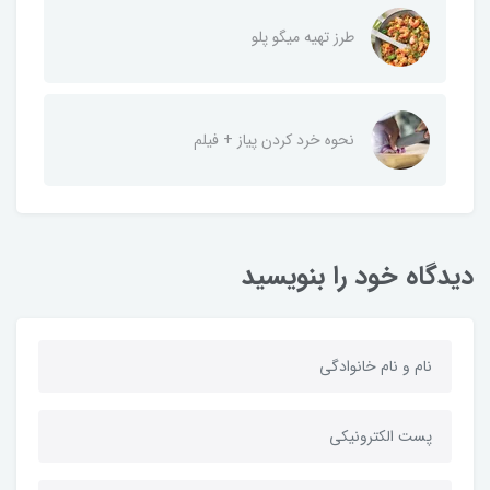
طرز تهیه میگو پلو
نحوه خرد کردن پیاز + فیلم
دیدگاه خود را بنویسید