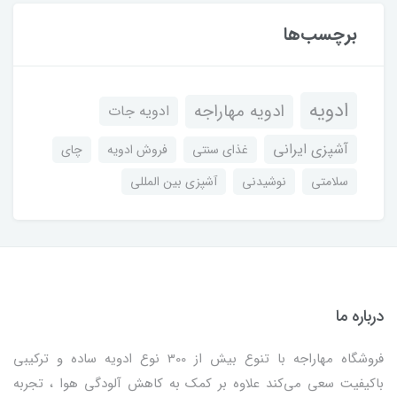
برچسب‌ها
ادویه
ادویه مهاراجه
ادویه جات
آشپزی ایرانی
غذای سنتی
فروش ادویه
چای
سلامتی
نوشیدنی
آشپزی بین المللی
درباره ما
فروشگاه مهاراجه با تنوع بیش از 300 نوع ادویه ساده و ترکیبی
باکیفیت سعی می‌کند علاوه بر کمک به کاهش آلودگی هوا ، تجربه