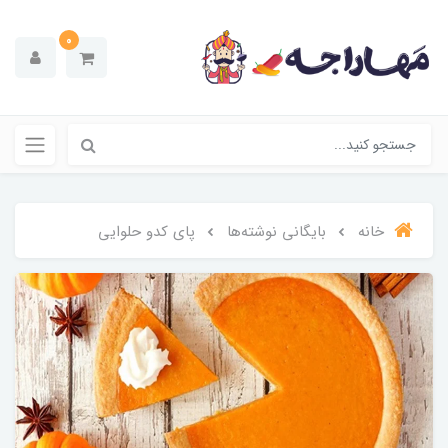
0
خانه
بایگانی نوشته‌ها
پای کدو حلوایی