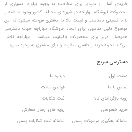
خریدی آسان و دلپذیر برای مخاطب به وجود بیاورد. بسیاری از
محصولات فروشگاه مهاراجه در شهرهای مختلف کشور وجود نداشته و
یا با کیفیتی نامناسب و قیمت بالا به مشتری فروخته میشود که این
موضوع دلیل مناسبی برای ایجاد فروشگاه مهاراجه جهت دسترسی
هموطنان عزیز برای محصولات باکیفیت میباشد . مهاراجه تلاش
می‌کند تجربه خرید و طعمی متفاوت را برای مشتری به وجود بیاورد.
دسترسی سریع
صفحه اول
درباره ما
تماس با ما
قوانین سایت
رویه بازگرداندن کالا
ثبت شکایات
حریم خصوصی
رویه های ارسال سفارش
سامانه رهگیری مرسولات پستی
سامانه ثبت شکایات پستی