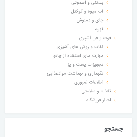
بستنی و اسموتی
آب میوه و کوکتل
چای و دمنوش
قهوه
فوت و فن آشپزی
نکات و روش های آشپزی
مهارت های استفاده از چاقو
تجهیزات پخت و پز
نگهداری و بهداشت موادغذایی
اطلاعات ضروری
تغذیه و سلامتی
اخبار فروشگاه
جستجو