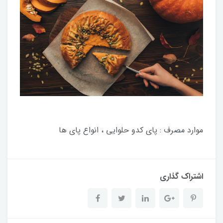
موارد مصرف : پای کدو حلوایی ، انواع پای ها
اشتراک گذاری