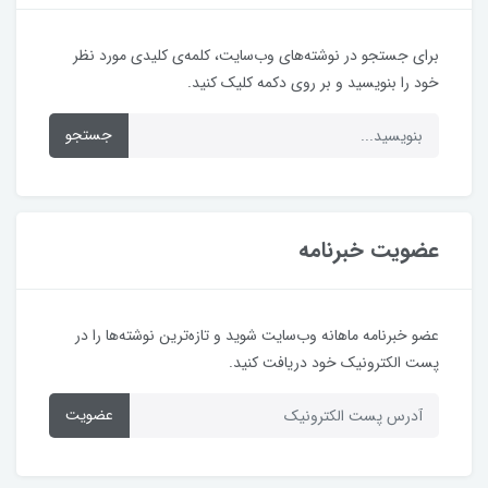
برای جستجو در نوشته‌های وب‌سایت، کلمه‌ی کلیدی مورد نظر
خود را بنویسید و بر روی دکمه کلیک کنید.
جستجو
عضویت خبرنامه
عضو خبرنامه ماهانه وب‌سایت شوید و تازه‌ترین نوشته‌ها را در
پست الکترونیک خود دریافت کنید.
عضویت