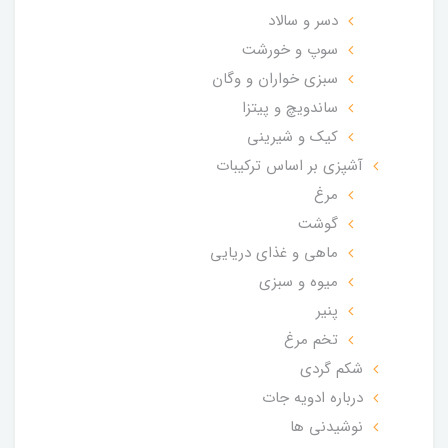
دسر و سالاد
سوپ و خورشت
سبزی خواران و وگان
ساندویچ و پیتزا
کیک و شیرینی
آشپزی بر اساس ترکیبات
مرغ
گوشت
ماهی و غذای دریایی
میوه و سبزی
پنیر
تخم مرغ
شکم گردی
درباره ادویه جات
نوشیدنی ها