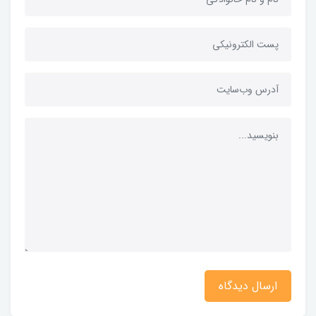
ارسال دیدگاه