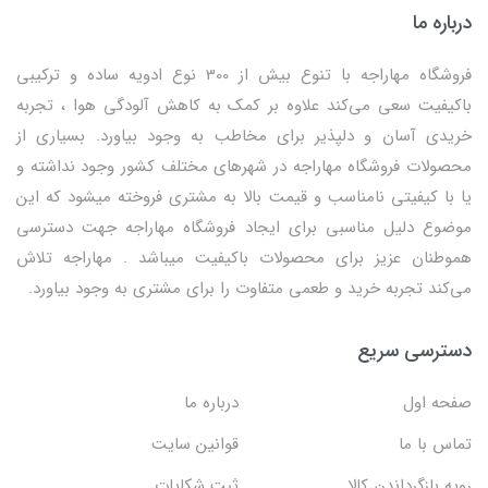
درباره ما
فروشگاه مهاراجه با تنوع بیش از 300 نوع ادویه ساده و ترکیبی
باکیفیت سعی می‌کند علاوه بر کمک به کاهش آلودگی هوا ، تجربه
خریدی آسان و دلپذیر برای مخاطب به وجود بیاورد. بسیاری از
محصولات فروشگاه مهاراجه در شهرهای مختلف کشور وجود نداشته و
یا با کیفیتی نامناسب و قیمت بالا به مشتری فروخته میشود که این
موضوع دلیل مناسبی برای ایجاد فروشگاه مهاراجه جهت دسترسی
هموطنان عزیز برای محصولات باکیفیت میباشد . مهاراجه تلاش
می‌کند تجربه خرید و طعمی متفاوت را برای مشتری به وجود بیاورد.
دسترسی سریع
صفحه اول
درباره ما
تماس با ما
قوانین سایت
رویه بازگرداندن کالا
ثبت شکایات