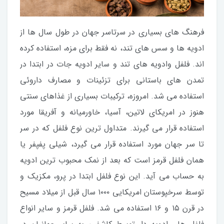
فرهنگ های بسیاری در سرتاسر جهان در طول سال ها از
ادویه ها و سس های تند، نه فقط برای مزه، استفاده کرده
اند. فلفل وادویه های تند و سایر ادویه جات در ابتدا در
تمدن های باستانی برای تزئینات و مصارف داروئی
استفاده می شد. امروزه، ترکیبات بسیاری از غذاهای سنتی
هنوز در امریکای لاتین، آسیا، خاورمیانه و آفریقا مورد
استفاده قرار می گیرند. متداول ترین نوع فلفل که در سر
تا سر جهان مورد استفاده قرار می گیرد، شیلی پفپفر یا
همان فلفل قرمز است که بعد از نمک محبوب ترین ادویه
به حساب می آید. این نوع فلفل ابتدا در پرو، مکزیک و
توسط سرخپوستان امریکایی ۱۰۰۰ سال قبل از میلاد مسیح
در قرن ۱۵ و ۱۶ استفاده می شد. فلفل قرمز و سایر انواع