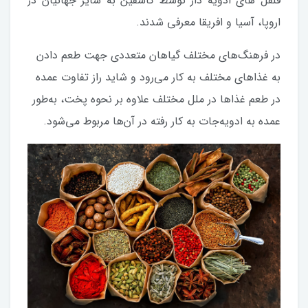
فلفل های ادویه دار توسط کاشفین به سایر جهانیان در
اروپا، آسیا و افریقا معرفی شدند.
در فرهنگ‌های مختلف گیاهان متعددی جهت طعم دادن
به غذاهای مختلف به کار می‌رود و شاید راز تفاوت عمده
در طعم غذاها در ملل مختلف علاوه بر نحوه پخت، به‌طور
عمده به ادویه‌جات به کار رفته در آن‌ها مربوط می‌شود.