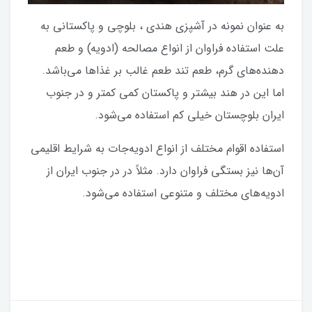
به عنوان نمونه در آشپزی هندی ، بلوچی و پاکستانی به
علت استفاده فراوان از انواع مصالحه (ادویه) و طعم
دهنده‌های گرم، طعم تند طعم غالب بر غذاها می‌باشد.
اما این در هند بیشتر و پاکستان کمی کمتر و در جنوب
ایران بلوچستان خیلی کم استفاده می‌شود.
استفاده اقوام مختلف از انواع ادویه‌جات به شرایط اقلیمی
آن‌ها نیز بستگی فراوان دارد. مثلاً در در جنوب ایران از
ادویه‌های مختلف و متنوعی استفاده می‌شود.