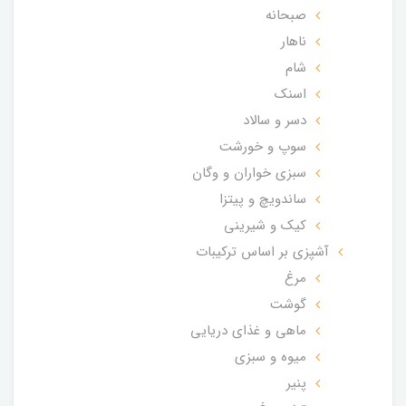
صبحانه
ناهار
شام
اسنک
دسر و سالاد
سوپ و خورشت
سبزی خواران و وگان
ساندویچ و پیتزا
کیک و شیرینی
آشپزی بر اساس ترکیبات
مرغ
گوشت
ماهی و غذای دریایی
میوه و سبزی
پنیر