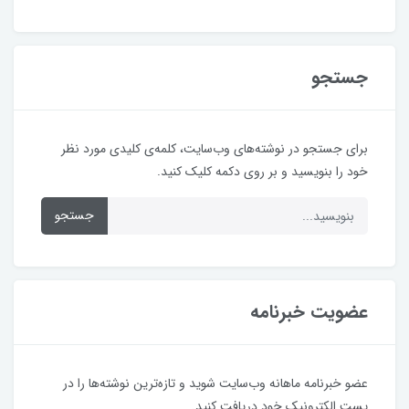
جستجو
برای جستجو در نوشته‌های وب‌سایت، کلمه‌ی کلیدی مورد نظر
خود را بنویسید و بر روی دکمه کلیک کنید.
جستجو
عضویت خبرنامه
عضو خبرنامه ماهانه وب‌سایت شوید و تازه‌ترین نوشته‌ها را در
پست الکترونیک خود دریافت کنید.