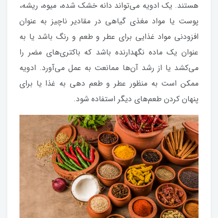
هستند. یک ادویه می‌تواند دانه خشک شده، میوه، ریشه،
پوست یا مواد مغذی گیاهی در مقادیر ناچیز به عنوان
افزودنی مواد غذایی برای عطر و طعم و رنگ باشد یا به
عنوان یک ماده نگهدارنده باشد که باکتری‌های مضر را
می‌کشد یا از رشد آن‌ها ممانعت به عمل می‌آورد. ادویه
ممکن است به منظور عطر و طعم دهی به غذا یا برای
پنهان کردن طعم‌های دیگر استفاده شود.