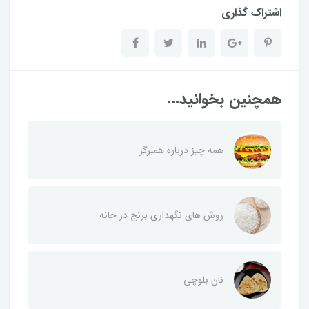
اشتراک گذاری
همچنین بخوانید...
همه چیز درباره همبرگر
روش های نگهداری برنج در خانه
نان بلوچی