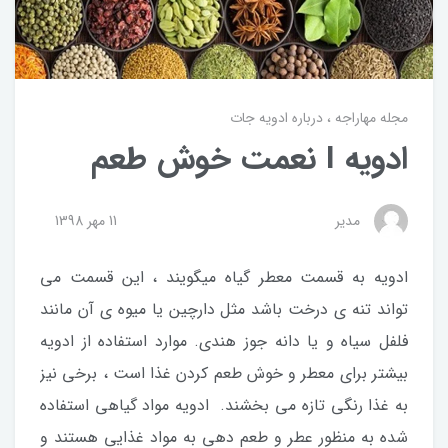
مجله مهاراجه
درباره ادویه جات
ادویه I نعمت خوش طعم
مدیر
11 مهر 1398
ادویه به قسمت معطر گیاه میگویند ، این قسمت می
تواند تنه ی درخت باشد مثل دارچین یا میوه ی آن مانند
فلفل سیاه و یا دانه جوز هندی. موارد استفاده از ادویه
بیشتر برای معطر و خوش طعم کردن غذا است ، برخی نیز
به غذا رنگی تازه می بخشند. ادویه مواد گیاهی استفاده
شده به منظور عطر و طعم دهی به مواد غذایی هستند و