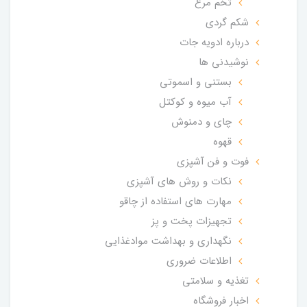
تخم مرغ
شکم گردی
درباره ادویه جات
نوشیدنی ها
بستنی و اسموتی
آب میوه و کوکتل
چای و دمنوش
قهوه
فوت و فن آشپزی
نکات و روش های آشپزی
مهارت های استفاده از چاقو
تجهیزات پخت و پز
نگهداری و بهداشت موادغذایی
اطلاعات ضروری
تغذیه و سلامتی
اخبار فروشگاه