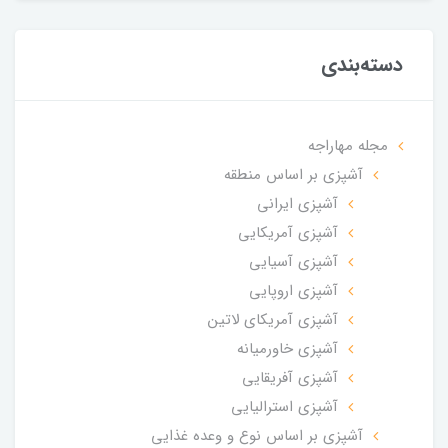
دسته‌بندی
مجله مهاراجه
آشپزی بر اساس منطقه
آشپزی ایرانی
آشپزی آمریکایی
آشپزی آسیایی
آشپزی اروپایی
آشپزی آمریکای لاتین
آشپزی خاورمیانه
آشپزی آفریقایی
آشپزی استرالیایی
آشپزی بر اساس نوع و وعده غذایی