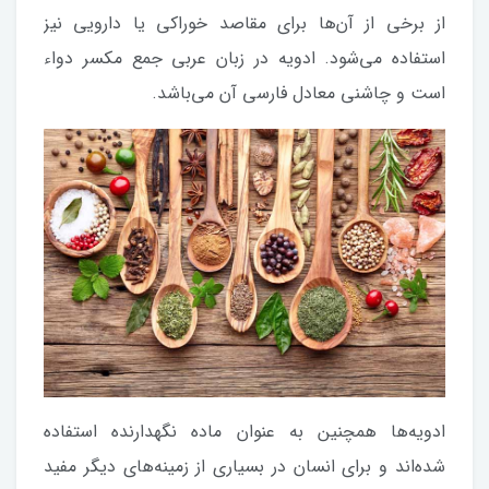
از برخی از آن‌ها برای مقاصد خوراکی یا دارویی نیز
استفاده می‌شود. ادویه در زبان عربی جمع مکسر دواء
است و چاشنی معادل فارسی آن می‌باشد.
ادویه‌ها همچنین به عنوان ماده نگهدارنده استفاده
شده‌اند و برای انسان در بسیاری از زمینه‌های دیگر مفید