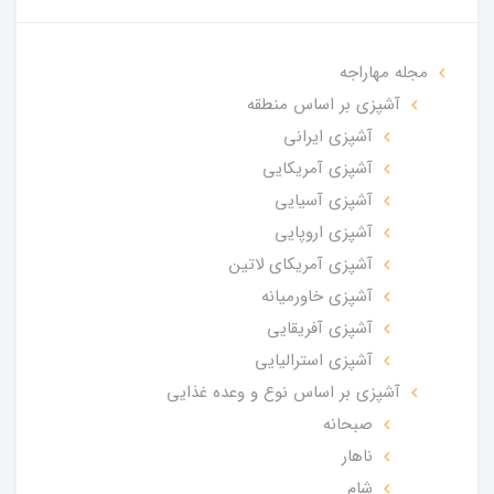
مجله مهاراجه
آشپزی بر اساس منطقه
آشپزی ایرانی
آشپزی آمریکایی
آشپزی آسیایی
آشپزی اروپایی
آشپزی آمریکای لاتین
آشپزی خاورمیانه
آشپزی آفریقایی
آشپزی استرالیایی
آشپزی بر اساس نوع و وعده غذایی
صبحانه
ناهار
شام