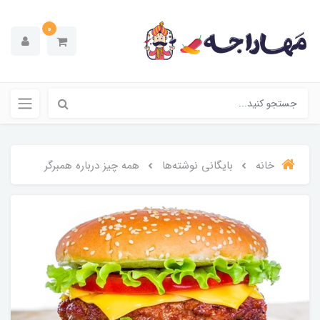
0
خانه
بایگانی نوشته‌ها
همه چیز درباره همبرگر