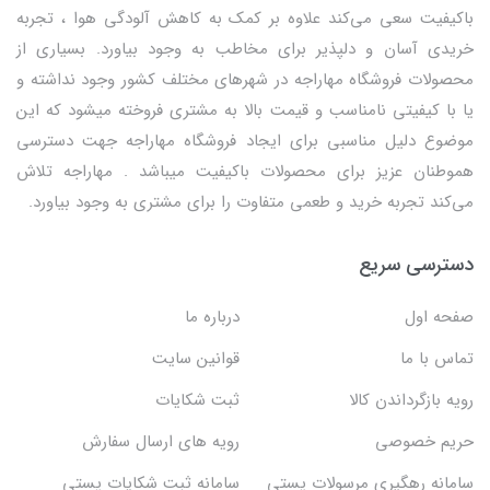
باکیفیت سعی می‌کند علاوه بر کمک به کاهش آلودگی هوا ، تجربه
خریدی آسان و دلپذیر برای مخاطب به وجود بیاورد. بسیاری از
محصولات فروشگاه مهاراجه در شهرهای مختلف کشور وجود نداشته و
یا با کیفیتی نامناسب و قیمت بالا به مشتری فروخته میشود که این
موضوع دلیل مناسبی برای ایجاد فروشگاه مهاراجه جهت دسترسی
هموطنان عزیز برای محصولات باکیفیت میباشد . مهاراجه تلاش
می‌کند تجربه خرید و طعمی متفاوت را برای مشتری به وجود بیاورد.
دسترسی سریع
صفحه اول
درباره ما
تماس با ما
قوانین سایت
رویه بازگرداندن کالا
ثبت شکایات
حریم خصوصی
رویه های ارسال سفارش
سامانه رهگیری مرسولات پستی
سامانه ثبت شکایات پستی