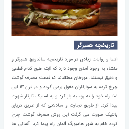
تاریخچه همبرگر
ادعا و روایات زیادی در مورد تاریخچه ساندویچ همبرگر و
منشاء به وجود آمدن وجود دارد که البته هیچ کدام قطعی
و دقیق نیستند. مورخان معتقدند که قدمت مصرف گوشت
چرخ کرده به سوارکاران مغول برمی گردد و در قرن ۱۳ این
غذا راه خود را به روسیه باز کرد و به استیک تارتار شهرت
پیدا کرد. از طریق تجارت و مبادلاتی که از طریق دریای
بالتیک صورت می گرفت این روش مصرف گوشت چرخ
کرده خام به شهر هامبورگ آلمان راه پیدا کرد. آلمانی ها