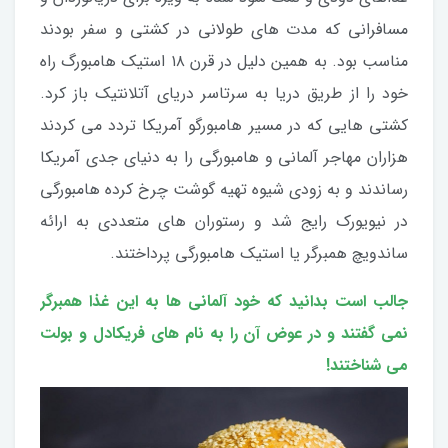
مسافرانی که مدت های طولانی در کشتی و سفر بودند
مناسب بود. به همین دلیل در قرن ۱۸ استیک هامبورگ راه
خود را از طریق دریا به سرتاسر دریای آتلانتیک باز کرد.
کشتی هایی که در مسیر هامبورگو آمریکا تردد می کردند
هزاران مهاجر آلمانی و هامبورگی را به دنیای جدی آمریکا
رساندند و به زودی شیوه تهیه گوشت چرخ کرده هامبورگی
در نیویورک رایج شد و رستوران های متعددی به ارائه
ساندویچ همبرگر یا استیک هامبورگی پرداختند.
جالب است بدانید که خود آلمانی ها به این غذا همبرگر
نمی گفتند و در عوض آن را به نام های فریکادل و بولت
می شناختند!