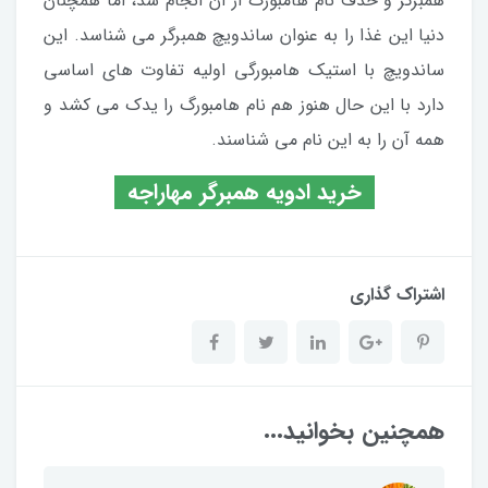
همبرگر و حذف نام هامبورگ از آن انجام شد، اما همچنان
دنیا این غذا را به عنوان ساندویچ همبرگر می شناسد. این
ساندویچ با استیک هامبورگی اولیه تفاوت های اساسی
دارد با این حال هنوز هم نام هامبورگ را یدک می کشد و
همه آن را به این نام می شناسند.
خرید ادویه همبرگر مهاراجه
اشتراک گذاری
همچنین بخوانید...