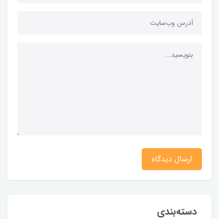
ارسال دیدگاه
دسته‌بندی