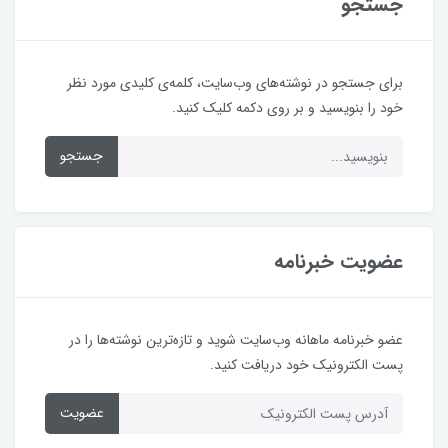
جستجو
برای جستجو در نوشته‌های وب‌سایت، کلمه‌ی کلیدی مورد نظر
خود را بنویسید و بر روی دکمه کلیک کنید.
جستجو
عضویت خبرنامه
عضو خبرنامه ماهانه وب‌سایت شوید و تازه‌ترین نوشته‌ها را در
پست الکترونیک خود دریافت کنید.
عضویت