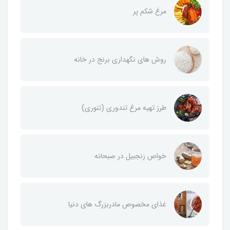
مرغ شکم پر
روش های نگهداری برنج در خانه
طرز تهیه مرغ تندوری (تنوری)
خواص زنجبیل در صبحانه
غذای مخصوص مادربزرگ های دنیا