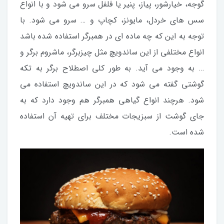
گوجه، خیارشور، پیاز، پنیر یا فلفل سرو می شود و با انواع
سس های خردل، مایونز، کچاپ و … سرو می شود. با
توجه به این که چه ماده ای در همبرگر استفاده شده باشد
انواع مختلفی از این ساندویچ مثل چیزبرگر، ماشروم برگر و
… به وجود می آید. به طور کلی اصطلاح برگر به تکه
گوشتی گفته می شود که در این ساندویچ استفاده می
شود. هرچند انواع گیاهی همبرگر هم وجود دارد که به
جای گوشت از سبزیجات مختلف برای تهیه آن استفاده
شده است.