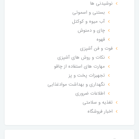
نوشیدنی ها
بستنی و اسموتی
آب میوه و کوکتل
چای و دمنوش
قهوه
فوت و فن آشپزی
نکات و روش های آشپزی
مهارت های استفاده از چاقو
تجهیزات پخت و پز
نگهداری و بهداشت موادغذایی
اطلاعات ضروری
تغذیه و سلامتی
اخبار فروشگاه