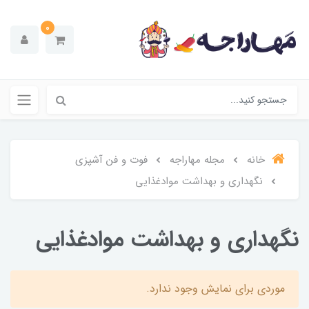
0
خانه
مجله مهاراجه
فوت و فن آشپزی
نگهداری و بهداشت موادغذایی
نگهداری و بهداشت موادغذایی
موردی برای نمایش وجود ندارد.