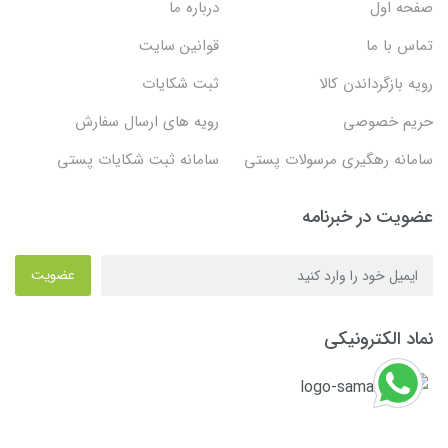
صفحه اول
درباره ما
تماس با ما
قوانین سایت
رویه بازگرداندن کالا
ثبت شکایات
حریم خصوصی
رویه های ارسال سفارش
سامانه رهگیری مرسولات پستی
سامانه ثبت شکایات پستی
عضویت در خبرنامه
عضویت
نماد الکترونیکی