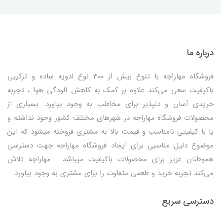
درباره ما
فروشگاه مهاراجه با تنوع بیش از 300 نوع ادویه ساده و ترکیبی
باکیفیت سعی می‌کند علاوه بر کمک به کاهش آلودگی هوا ، تجربه
خریدی آسان و دلپذیر برای مخاطب به وجود بیاورد. بسیاری از
محصولات فروشگاه مهاراجه در شهرهای مختلف کشور وجود نداشته و
یا با کیفیتی نامناسب و قیمت بالا به مشتری فروخته میشود که این
موضوع دلیل مناسبی برای ایجاد فروشگاه مهاراجه جهت دسترسی
هموطنان عزیز برای محصولات باکیفیت میباشد . مهاراجه تلاش
می‌کند تجربه خرید و طعمی متفاوت را برای مشتری به وجود بیاورد.
دسترسی سریع