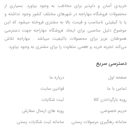
خریدی آسان و دلپذیر برای مخاطب به وجود بیاورد. بسیاری از
محصولات فروشگاه مهاراجه در شهرهای مختلف کشور وجود نداشته و
یا با کیفیتی نامناسب و قیمت بالا به مشتری فروخته میشود که این
موضوع دلیل مناسبی برای ایجاد فروشگاه مهاراجه جهت دسترسی
هموطنان عزیز برای محصولات باکیفیت میباشد . مهاراجه تلاش
می‌کند تجربه خرید و طعمی متفاوت را برای مشتری به وجود بیاورد.
دسترسی سریع
صفحه اول
درباره ما
تماس با ما
قوانین سایت
رویه بازگرداندن کالا
ثبت شکایات
حریم خصوصی
رویه های ارسال سفارش
سامانه رهگیری مرسولات پستی
سامانه ثبت شکایات پستی