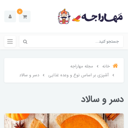
0
خانه
مجله مهاراجه
آشپزی بر اساس نوع و وعده غذایی
دسر و سالاد
دسر و سالاد