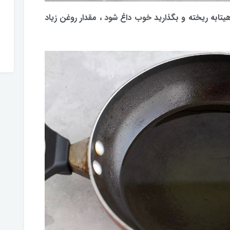
هیتابه ریخته و بگذارید خوب داغ شود ، مقدار روغن زیاد