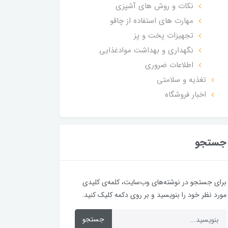
نکات و روش های آشپزی
مهارت های استفاده از چاقو
تجهیزات پخت و پز
نگهداری و بهداشت موادغذایی
اطلاعات ضروری
تغذیه و سلامتی
اخبار فروشگاه
جستجو
برای جستجو در نوشته‌های وب‌سایت، کلمه‌ی کلیدی
مورد نظر خود را بنویسید و بر روی دکمه کلیک کنید.
جستجو