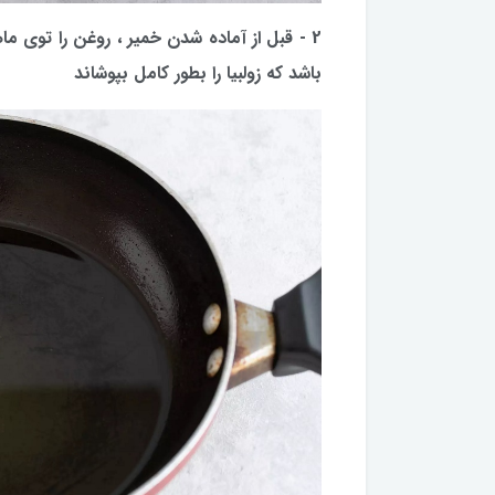
2 - قبل از آماده شدن خمیر ، روغن را توی ما
باشد که زولبیا را بطور کامل بپوشاند