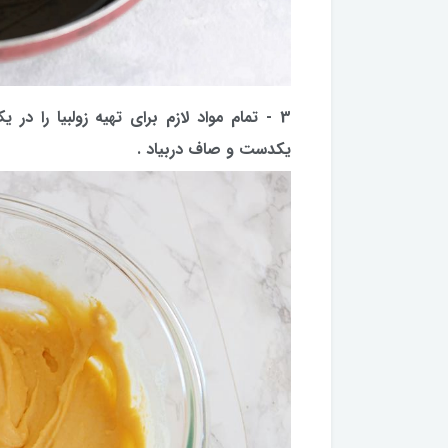
3 - تمام مواد لازم برای تهیه زولبیا را
یکدست و صاف دربیاد .