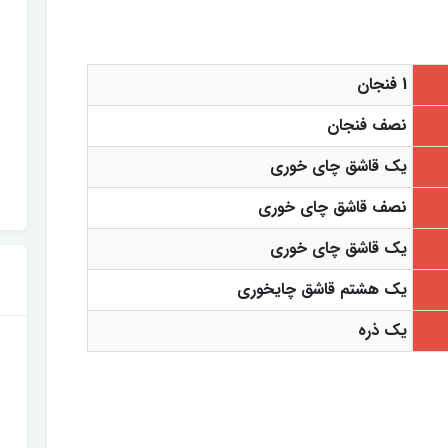
1 فنجان
نصف فنجان
یک قاشق چای خوری
نصف قاشق چای خوری
یک قاشق چای خوری
یک هشتم قاشق چایخوری
یک ذره