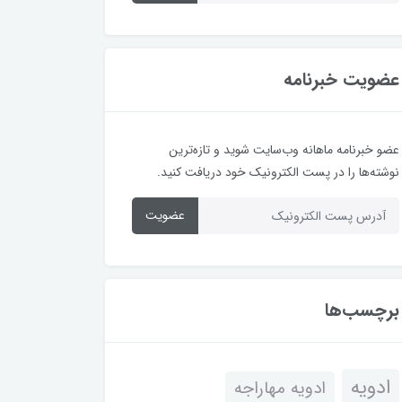
عضویت خبرنامه
عضو خبرنامه ماهانه وب‌سایت شوید و تازه‌ترین
نوشته‌ها را در پست الکترونیک خود دریافت کنید.
عضویت
برچسب‌ها
ادویه
ادویه مهاراجه