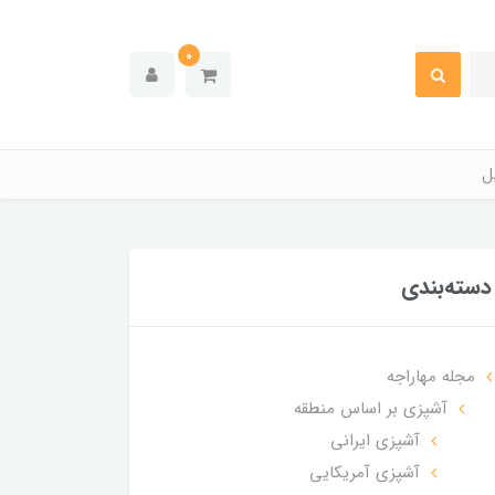
0
ل
دسته‌بندی
مجله مهاراجه
آشپزی بر اساس منطقه
آشپزی ایرانی
آشپزی آمریکایی