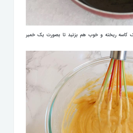
 در یک کاسه ریخته و خوب هم بزنید تا بصورت یک خمیر