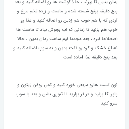
زمان بدین تا بپزند ، حالا گوشت ها رو اضافه کنید و بعد
پنج دقیقه برنج شسته شده و ماست و زرده تخم مرغ و
آردی که با هم خوب هم زدین رو اضافه کنید و غذا رو
خوب هم بزنید تا زمانی که اب بجوش بیاد تا ماست ها
اصطلاحا نبره ، بعد مجددا نیم ساعت زمان بدین ، حالا
نعناع خشک و کره رو تفت بدین و به سوپ اضافه کنید و
بعد پنج دقیقه غذا اماده است
.
نون تست هارو مربعی خورد کنید و کمی روغن زیتون و
پاپریکا بزنید و در فر بزارید تا تنوری بشن و بعد با سوپ
سرو کنید
.