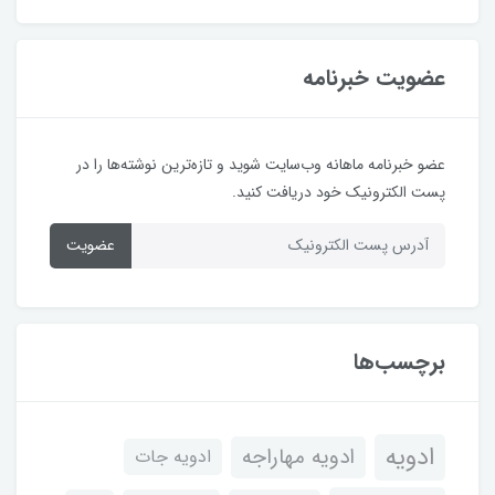
عضویت خبرنامه
عضو خبرنامه ماهانه وب‌سایت شوید و تازه‌ترین نوشته‌ها را در
پست الکترونیک خود دریافت کنید.
عضویت
برچسب‌ها
ادویه
ادویه مهاراجه
ادویه جات