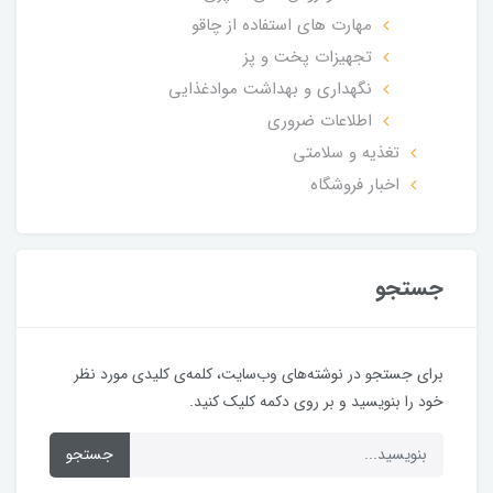
مهارت های استفاده از چاقو
تجهیزات پخت و پز
نگهداری و بهداشت موادغذایی
اطلاعات ضروری
تغذیه و سلامتی
اخبار فروشگاه
جستجو
برای جستجو در نوشته‌های وب‌سایت، کلمه‌ی کلیدی مورد نظر
خود را بنویسید و بر روی دکمه کلیک کنید.
جستجو