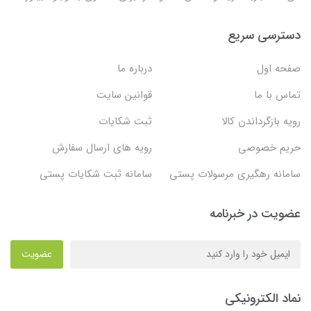
دسترسی سریع
صفحه اول
درباره ما
تماس با ما
قوانین سایت
رویه بازگرداندن کالا
ثبت شکایات
حریم خصوصی
رویه های ارسال سفارش
سامانه رهگیری مرسولات پستی
سامانه ثبت شکایات پستی
عضویت در خبرنامه
عضویت
نماد الکترونیکی