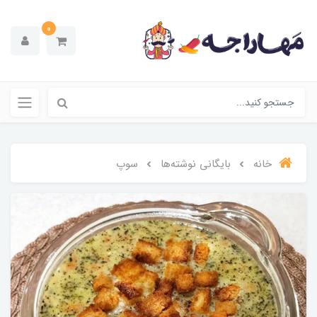
0
خانه
بایگانی نوشته‌ها
سوپ