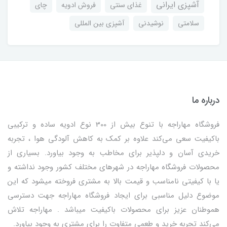
آشپزی ایرانی
غذای سنتی
فروش ادویه
چای
سلامتی
نوشیدنی
آشپزی بین المللی
درباره ما
فروشگاه مهاراجه با تنوع بیش از 300 نوع ادویه ساده و ترکیبی
باکیفیت سعی می‌کند علاوه بر کمک به کاهش آلودگی هوا ، تجربه
خریدی آسان و دلپذیر برای مخاطب به وجود بیاورد. بسیاری از
محصولات فروشگاه مهاراجه در شهرهای مختلف کشور وجود نداشته و
یا با کیفیتی نامناسب و قیمت بالا به مشتری فروخته میشود که این
موضوع دلیل مناسبی برای ایجاد فروشگاه مهاراجه جهت دسترسی
هموطنان عزیز برای محصولات باکیفیت میباشد . مهاراجه تلاش
می‌کند تجربه خرید و طعمی متفاوت را برای مشتری به وجود بیاورد.