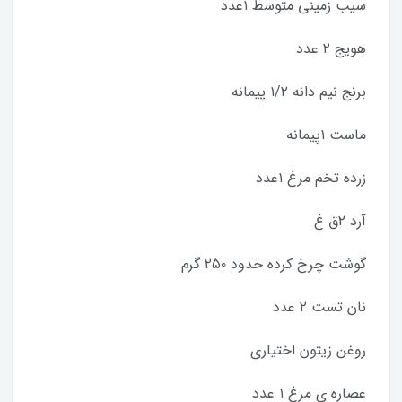
سیب زمینی متوسط ۱عدد
هویج ۲ عدد
برنج نیم دانه ۱/۲ پیمانه
ماست ۱پیمانه
زرده تخم مرغ ۱عدد
آرد ۲ق غ
گوشت چرخ کرده حدود ۲۵۰ گرم
نان تست ۲ عدد
روغن زیتون اختیاری
عصاره ی مرغ ۱ عدد