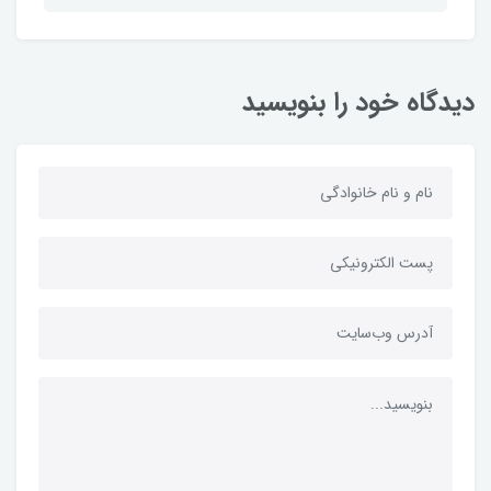
دیدگاه خود را بنویسید