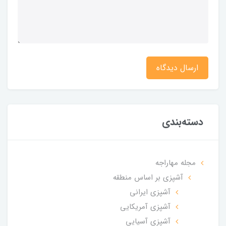
ارسال دیدگاه
دسته‌بندی
مجله مهاراجه
آشپزی بر اساس منطقه
آشپزی ایرانی
آشپزی آمریکایی
آشپزی آسیایی