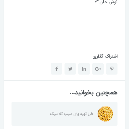
نوش جان🌱
اشتراک گذاری
همچنین بخوانید...
طرز تهیه پای سیب کلاسیک