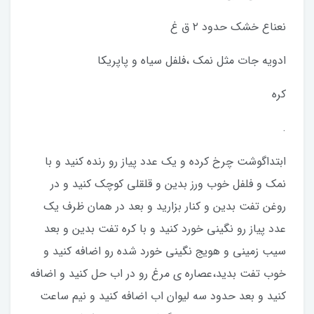
نعناع خشک حدود ۲ ق غ
ادویه جات مثل نمک ،فلفل سیاه و پاپریکا
کره
.
ابتداگوشت چرخ کرده و یک عدد پیاز رو رنده کنید و با
نمک و فلفل خوب ورز بدین و قلقلی کوچک کنید و در
روغن تفت بدین و کنار بزارید و بعد در همان ظرف یک
عدد پیاز رو نگینی خورد کنید و با کره تفت بدین و بعد
سیب زمینی و هویج نگینی خورد شده رو اضافه کنید و
خوب تفت بدید،عصاره ی مرغ رو در اب حل کنید و اضافه
کنید و بعد حدود سه لیوان اب اضافه کنید و نیم ساعت