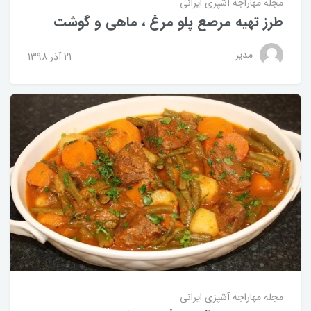
مجله مهاراجه
آشپزی ایرانی
طرز تهیه مرصع پلو مرغ ، ماهی و گوشت
مدیر
21 آذر 1398
مجله مهاراجه
آشپزی ایرانی