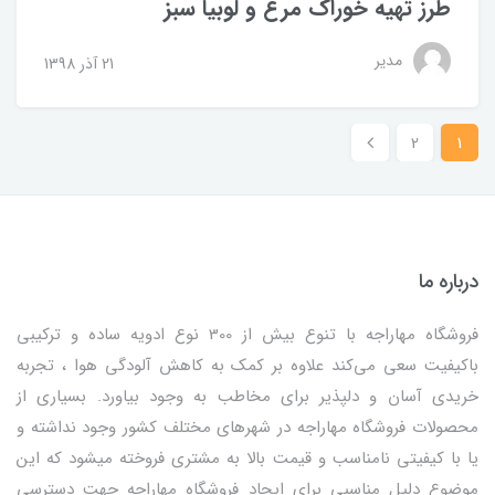
طرز تهیه خوراک مرغ و لوبیا سبز
مدیر
21 آذر 1398
2
1
درباره ما
فروشگاه مهاراجه با تنوع بیش از 300 نوع ادویه ساده و ترکیبی
باکیفیت سعی می‌کند علاوه بر کمک به کاهش آلودگی هوا ، تجربه
خریدی آسان و دلپذیر برای مخاطب به وجود بیاورد. بسیاری از
محصولات فروشگاه مهاراجه در شهرهای مختلف کشور وجود نداشته و
یا با کیفیتی نامناسب و قیمت بالا به مشتری فروخته میشود که این
موضوع دلیل مناسبی برای ایجاد فروشگاه مهاراجه جهت دسترسی