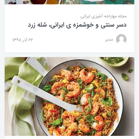
مجله مهاراجه
آشپزی ایرانی
دسر سنتی و خوشمزه ی ایرانی، شله زرد
مدیر
22 آذر 1398