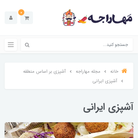
0
خانه
مجله مهاراجه
آشپزی بر اساس منطقه
آشپزی ایرانی
آشپزی ایرانی