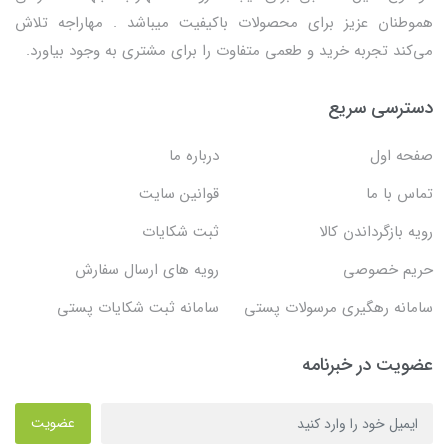
هموطنان عزیز برای محصولات باکیفیت میباشد . مهاراجه تلاش
می‌کند تجربه خرید و طعمی متفاوت را برای مشتری به وجود بیاورد.
دسترسی سریع
صفحه اول
درباره ما
تماس با ما
قوانین سایت
رویه بازگرداندن کالا
ثبت شکایات
حریم خصوصی
رویه های ارسال سفارش
سامانه رهگیری مرسولات پستی
سامانه ثبت شکایات پستی
عضویت در خبرنامه
عضویت