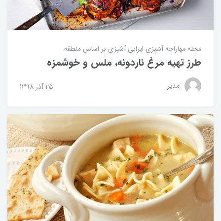
مجله مهاراجه
آشپزی ایرانی
آشپزی بر اساس منطقه
طرز تهیه مرغ ناردونه، ملس و خوشمزه
مدیر
25 آذر 1398