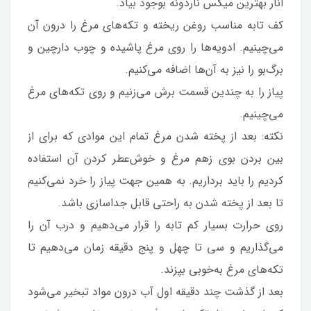
انار بهترین میکس ناردونه بوجود بیاد.
کف تابه مناسب روغن ریخته و تکه‌های مرغ را درون آن
می‌چینیم. ادویه‌ها را روی مرغ پاشیده و چوب دارچین و
برگ‌بو را نیز به آن‌ها اضافه می‌کنیم.
پیاز را به چندین قسمت برش می‌زنیم و روی تکه‌های مرغ
می‌چینیم.
نکته: بعد از پخته شدن مرغ تمام این موادی که برای از
بین بردن بوی زهم مرغ و خوش‌عطر کردن آن استفاده
کردیم را باید برداریم. به همین جهت پیاز را خرد نمی‌کنیم
تا بعد از پخته شدن به راحتی قابل جداسازی باشد.
روی حرارت بسیار کم تابه را قرار می‌دهیم و درب آن را
می‌گذاریم و سی تا چهل و پنج دقیقه زمان می‌دهیم تا
تکه‌های مرغ به‌خوبی بپزند.
بعد از گذشت چند دقیقه اول آب درون مواد تبخیر می‌شود