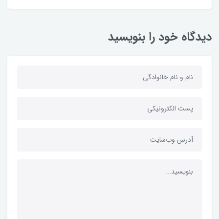
دیدگاه خود را بنویسید