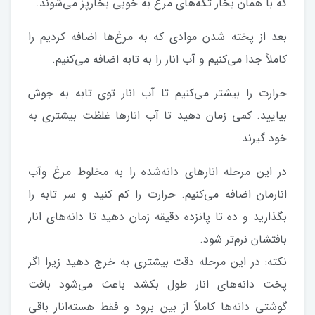
که با همان بخار تکه‌های مرغ به خوبی بخارپز می‌شوند.
بعد از پخته شدن موادی که به مرغ‌ها اضافه کردیم را
کاملاً جدا می‌کنیم و آب انار را به تابه اضافه می‌کنیم.
حرارت را بیشتر می‌کنیم تا آب انار توی تابه به جوش
بیایید. کمی زمان دهید تا آب انارها غلظت بیشتری به
خود گیرند.
در این مرحله انارهای دانه‌شده را به مخلوط مرغ وآب
انارمان اضافه می‌کنیم. حرارت را کم کنید و سر تابه را
بگذارید و ده تا پانزده دقیقه زمان دهید تا دانه‌های انار
بافتشان نرم‌تر شود.
نکته: در این مرحله دقت بیشتری به خرج دهید زیرا اگر
پخت دانه‌های انار طول بکشد باعث می‌شود بافت
گوشتی دانه‌ها کاملاً از بین برود و فقط هسته‌انار باقی