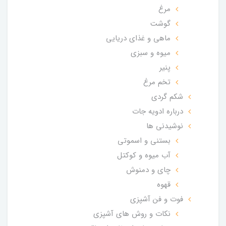
مرغ
گوشت
ماهی و غذای دریایی
میوه و سبزی
پنیر
تخم مرغ
شکم گردی
درباره ادویه جات
نوشیدنی ها
بستنی و اسموتی
آب میوه و کوکتل
چای و دمنوش
قهوه
فوت و فن آشپزی
نکات و روش های آشپزی