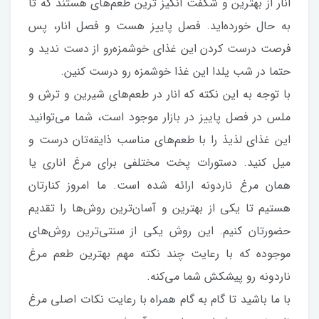
انار از بهترین و شگفت انگیز ترین طعم‌های هستند که تا
به حال خورده‌اید. فصل پاییز هست و فصل انار، پس
فرصت درست کردن این غذای خوشمزه‌رو از دست ندید و
حتما در شب یلدا این غذا خوشمزه رو درست کنین.
با توجه به این نکته که انار در طعم‌های شیرین و ترش و
ملس در فصل پاییز در بازار موجود است، شما می‌توانید
این غذای لذیذ را با طعم‌های مناسب ذایقه‌تان درست و
میل کنید. دستورات پخت مختلفی برای مرغ اناری یا
همان مرغ ناردونه ارائه شده است. ما امروز کنارتان
هستیم تا یکی از بهترین و آسان‌ترین روش‌ها را تقدیم
حضورتان کنیم. این روش یکی از سنتی‌ترین روش‌های
موجوده که با رعایت چند نکته مهم بهترین طعم مرغ
ناردونه رو پیشکش شما می‌کنه.
با ما باشید تا گام به گام همراه با رعایت نکات اصلی مرغ