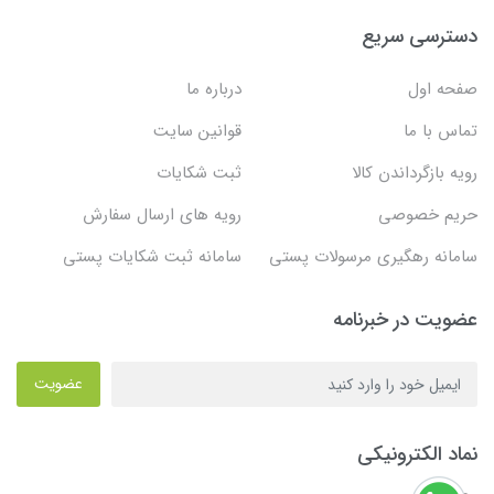
دسترسی سریع
صفحه اول
درباره ما
تماس با ما
قوانین سایت
رویه بازگرداندن کالا
ثبت شکایات
حریم خصوصی
رویه های ارسال سفارش
سامانه رهگیری مرسولات پستی
سامانه ثبت شکایات پستی
عضویت در خبرنامه
عضویت
نماد الکترونیکی