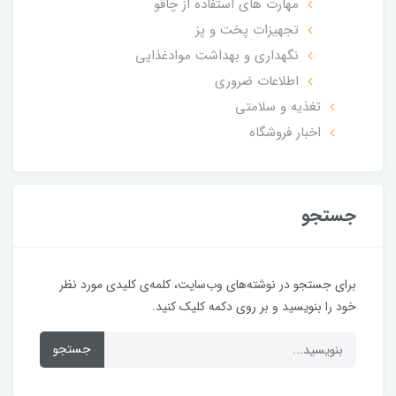
مهارت های استفاده از چاقو
تجهیزات پخت و پز
نگهداری و بهداشت موادغذایی
اطلاعات ضروری
تغذیه و سلامتی
اخبار فروشگاه
جستجو
برای جستجو در نوشته‌های وب‌سایت، کلمه‌ی کلیدی مورد نظر
خود را بنویسید و بر روی دکمه کلیک کنید.
جستجو