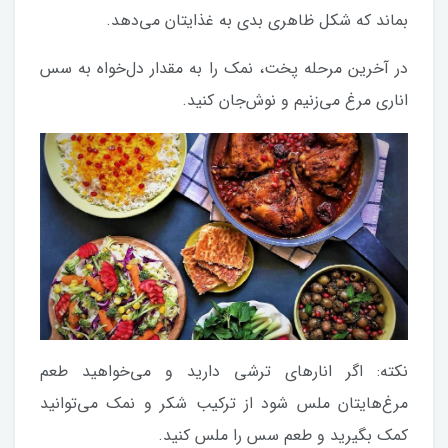
بماند که شکل ظاهری بدی به غذایتان می‌دهد.
در آخرین مرحله پخت، نمک را به مقدار دل‌خواه به سس
اناری مرغ می‌زنیم و نوش‌جان کنید.
نکته: اگر انارهای ترشی دارید و می‌خواهید طعم
مرغ‌هایتان ملس شود از ترکیب شکر و نمک می‌توانید
کمک بگیرید و طعم سس را ملس کنید.