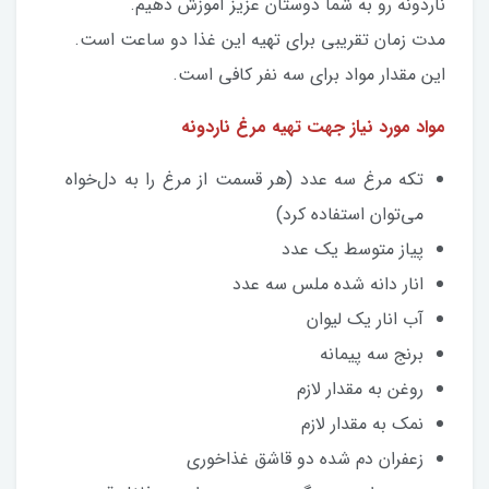
ناردونه رو به شما دوستان عزیز آموزش دهیم.
مدت زمان تقریبی برای تهیه این غذا دو ساعت است.
این مقدار مواد برای سه نفر کافی است.
مواد مورد نیاز جهت تهیه مرغ ناردونه
تکه مرغ سه عدد (هر قسمت از مرغ را به دل‌خواه
می‌توان استفاده کرد)
پیاز متوسط یک عدد
انار دانه شده ملس سه عدد
آب انار یک لیوان
برنج سه پیمانه
روغن به مقدار لازم
نمک به مقدار لازم
زعفران دم شده دو قاشق غذاخوری