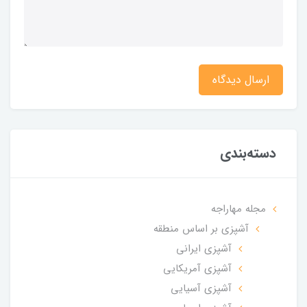
ارسال دیدگاه
دسته‌بندی
مجله مهاراجه
آشپزی بر اساس منطقه
آشپزی ایرانی
آشپزی آمریکایی
آشپزی آسیایی