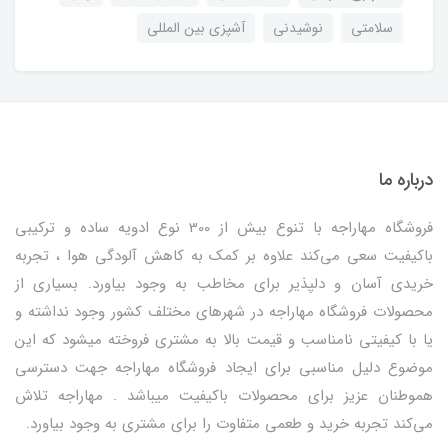
سلامتی
نوشیدنی
آشپزی بین المللی
درباره ما
فروشگاه مهاراجه با تنوع بیش از 300 نوع ادویه ساده و ترکیبی
باکیفیت سعی می‌کند علاوه بر کمک به کاهش آلودگی هوا ، تجربه
خریدی آسان و دلپذیر برای مخاطب به وجود بیاورد. بسیاری از
محصولات فروشگاه مهاراجه در شهرهای مختلف کشور وجود نداشته و
یا با کیفیتی نامناسب و قیمت بالا به مشتری فروخته میشود که این
موضوع دلیل مناسبی برای ایجاد فروشگاه مهاراجه جهت دسترسی
هموطنان عزیز برای محصولات باکیفیت میباشد . مهاراجه تلاش
می‌کند تجربه خرید و طعمی متفاوت را برای مشتری به وجود بیاورد.