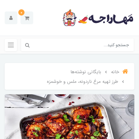
0
خانه
بایگانی نوشته‌ها
طرز تهیه مرغ ناردونه، ملس و خوشمزه