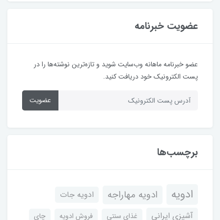
عضویت خبرنامه
عضو خبرنامه ماهانه وب‌سایت شوید و تازه‌ترین نوشته‌ها را در
پست الکترونیک خود دریافت کنید.
عضویت
برچسب‌ها
ادویه
ادویه مهاراجه
ادویه جات
آشپزی ایرانی
غذای سنتی
فروش ادویه
چای