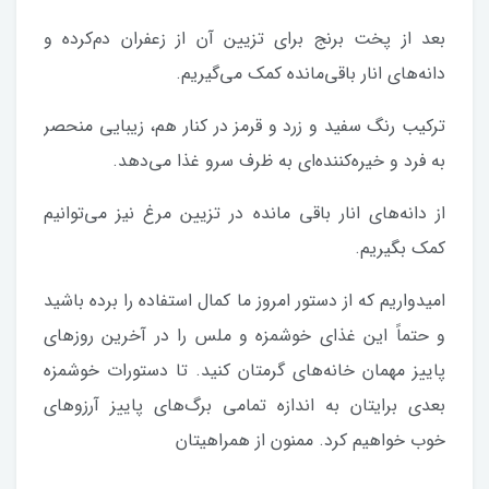
بعد از پخت برنج برای تزیین آن از زعفران دم‌کرده و
دانه‌های انار باقی‌مانده کمک می‌گیریم.
ترکیب رنگ سفید و زرد و قرمز در کنار هم، زیبایی منحصر
به فرد و خیره‌کننده‌ای به ظرف سرو غذا می‌دهد.
از دانه‌های انار باقی مانده در تزیین مرغ نیز می‌توانیم
کمک بگیریم.
امیدواریم که از دستور امروز ما کمال استفاده را برده باشید
و حتماً این غذای خوشمزه و ملس را در آخرین روزهای
پاییز مهمان خانه‌های گرمتان کنید. تا دستورات خوشمزه
بعدی برایتان به اندازه تمامی برگ‌های پاییز آرزوهای
خوب خواهیم کرد. ممنون از همراهیتان