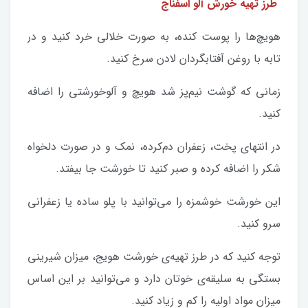
طرز تهیه خورش آلو اسفناج
هویچ‌ها را پوست کنده، به صورت خلالی خرد کنید و در
تابه با روغن آفتابگردان لادن سرخ کنید.
زمانی که گوشت نیم‌پز شد هویچ و آلوخورشتی را اضافه
کنید.
در انتهای پخت، زعفران دم‌کرده، نمک و در صورت دلخواه
شکر را اضافه کرده و صبر کنید تا خورشت جا بیفتد.
این خورشت خوشمزه را می‌توانید با پلو ساده یا زعفرانی
سرو کنید.
توجه کنید که در طرز تهیه‌ی خورشت هویج، میزان شیرینی
بستگی به سلیقه‌ی خوتان دارد و می‌توانید بر این اساس
میزان مواد اولیه را کم و زیاد کنید.