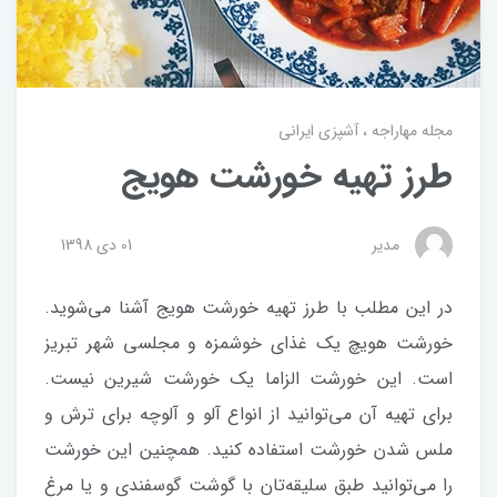
مجله مهاراجه
آشپزی ایرانی
طرز تهیه خورشت هویج
مدیر
01 دی 1398
در این مطلب با طرز تهیه خورشت هویج آشنا می‌شوید.
خورشت هویچ یک غذای خوشمزه و مجلسی شهر تبریز
است. این خورشت الزاما یک خورشت شیرین نیست.
برای تهیه آن می‌توانید از انواع آلو و آلوچه برای ترش و
ملس شدن خورشت استفاده کنید. همچنین این خورشت
را می‌توانید طبق سلیقه‌تان با گوشت گوسفندی و یا مرغ