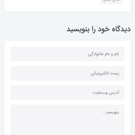
دیدگاه خود را بنویسید