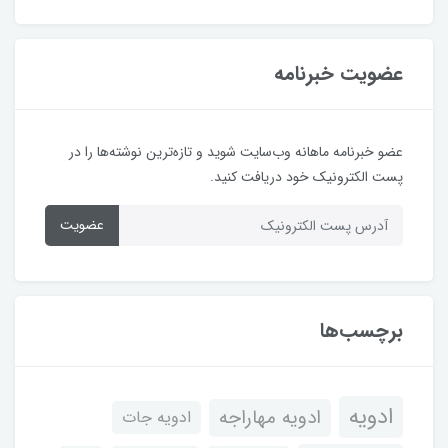
عضویت خبرنامه
عضو خبرنامه ماهانه وب‌سایت شوید و تازه‌ترین نوشته‌ها را در
پست الکترونیک خود دریافت کنید.
عضویت
برچسب‌ها
ادویه
ادویه مهاراجه
ادویه جات