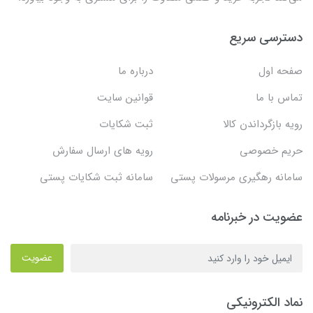
دسترسی سریع
صفحه اول
درباره ما
تماس با ما
قوانین سایت
رویه بازگرداندن کالا
ثبت شکایات
حریم خصوصی
رویه های ارسال سفارش
سامانه رهگیری مرسولات پستی
سامانه ثبت شکایات پستی
عضویت در خبرنامه
عضویت
نماد الکترونیکی