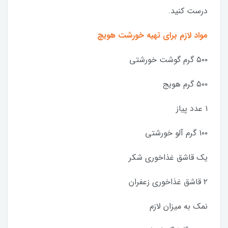
درست کنید.
مواد لازم برای تهیه خورشت هویچ
۵۰۰ گرم گوشت خورشتی
۵۰۰ گرم هویج
۱ عدد پیاز
۱۰۰ گرم آلو خورشتی
یک قاشق غذاخوری شکر
۲ قاشق غذاخوری زعفران
نمک به میزان لازم