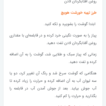
روغن آفتابگردان لادن
طرز تهیه خورشت هویچ
ابتدا گوشت را بشویید و تکه کنید.
پیاز را به صورت نگینی خرد کرده و در قابلمه‌ای با مقداری
روغن آفتابگردان لادن تفت دهید.
زمانی که پیاز سبک و طلایی شد، گوشت را به آن اضافه
کرده و تفت دهید.
هنگامی که گوشت سرخ شد و رنگ آن تغییر کرد، دو یا
سه لیوان آب به آن اضافه کرده و حرارت را زیاد کرده تا
آب جوش بیاید. بعد از جوش آمدن آب در قابلمه را
بگذارید و حرارت را کم کنید.