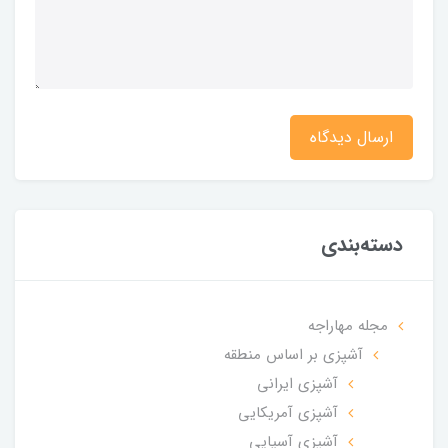
ارسال دیدگاه
دسته‌بندی
مجله مهاراجه
آشپزی بر اساس منطقه
آشپزی ایرانی
آشپزی آمریکایی
آشپزی آسیایی