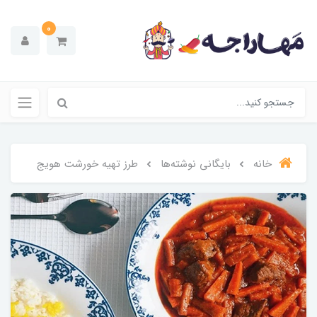
0
خانه
بایگانی نوشته‌ها
طرز تهیه خورشت هویج