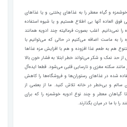
خوشمزه و گیاه معطر را به غذاهای پختنی و یا غذاهای
یی فوق العاده آنها بی اطلاع هستیم و یا شیوه استفاده
 را نمی‌دانیم. اغلب بصورت فرمالیته چند ادویه همانند
 را به ماست اضافه می‌کنیم در حالی که می‌توانیم با
متنوع هم به طعم غذا افزوده و هم با افزایش مزه غذاها
حد نمک و شکر می‌تواند خطر ابتلا به فشار خون بالا
مانند سکته مغزی و نارسایی قلبی می‌شود. قطعا ایده‌آل
ه شده در غذاهای رستوران‌ها و فروشگاه‌ها را کاهش
ی سالم و بی‌خطر در خانه تلاش کنید. ما از بعضی از
تا گیاهان معطر و چند نوع ادویه خوشمزه را که برای
را با ما در میان بگذارند.