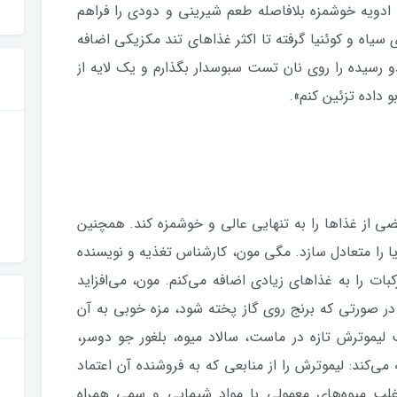
ادویه خوشمزه بلافاصله طعم شیرینی و دودی را فراهم
ی سیاه و کوئنیا گرفته تا اکثر غذاهای تند مکزیکی اضافه
و رسیده را روی نان تست سبوسدار بگذارم و یک لایه از
و داده تزئین کنم».
ی از غذاها را به تنهایی عالی و خوشمزه کند. همچنین
 را متعادل سازد. مگی مون، کارشناس تغذیه و نویسنده
ات را به غذاهای زیادی اضافه می‌کنم. مون، می‌افزاید
در صورتی که برنج روی گاز پخته شود، مزه خوبی به آن
لیموترش تازه در ماست، سالاد میوه، بلغور جو دوسر،
می‌کند: لیموترش را از منابعی که به فروشنده آن اعتماد
 اغلب میوه‌های معمولی با مواد شیمایی و سمی همراه