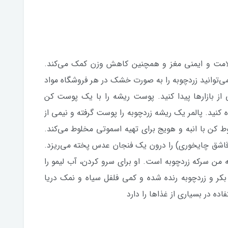
سلامت و ایمنی مغز و همچنین کاهش وزن کمک می‌کند.
‌توانید زردچوبه را به صورت خشک در هر فروشگاه مواد
 از بازارها پیدا کنید. پوست ریشه را با یک پوست کن
 کنید. پالمر یک ریشه زردچوبه را پوست گرفته و نیمی از
کن با انبه و هویج برای تهیه اسموتی مخلوط می‌کند.
قاشق چایخوری) را درون یک فنجان عدس پخته می‌ریزد.
ه من سرکه زردچوبه است. او برای سرو کردن، آب لیمو را
کر و زردچوبه رنده شده و کمی فلفل سیاه و نمک دریا
ده در بسیاری از غذاها را دارد