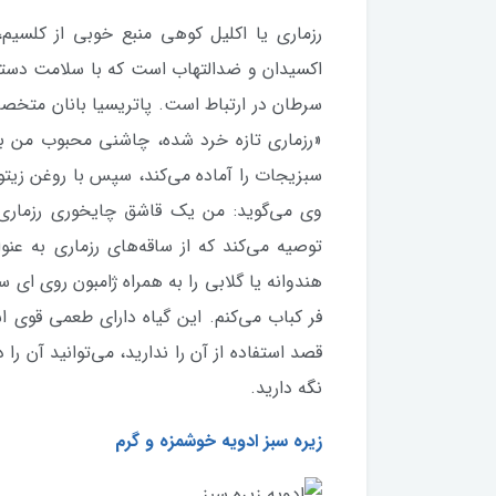
اکسیدان و ضدالتهاب است که با سلامت دستگا
سرطان در ارتباط است. پاتریسیا بانان متخصص
«رزماری تازه خرد شده، چاشنی محبوب من بر
سبزیجات را آماده می‌کند، سپس با روغن زیتو
وی می‌گوید: من یک قاشق چایخوری رزماری ب
توصیه می‌کند که از ساقه‌های رزماری به عنو
هندوانه یا گلابی را به همراه ژامبون روی ای 
فر کباب می‌کنم. این گیاه دارای طعمی قوی اس
قصد استفاده از آن را ندارید، می‌توانید آن 
نگه دارید.
زیره سبز ادویه خوشمزه و گرم