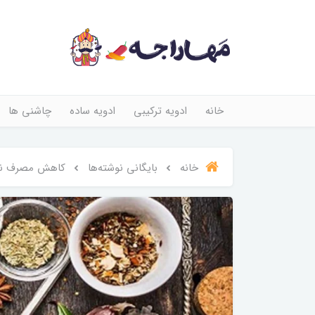
خانه
ادویه ترکیبی
ادویه ساده
چاشنی ها
خانه
بایگانی نوشته‌ها
کاهش مصرف نمک