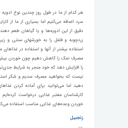
هر کدام از ما در طول روز چندین نوع ادویه 
سرد اضافه می‌کنیم اما بسیاری از ما از کارا
دقیق از این ادویه‌ها و یا گیاهان طعم دهنده
زردچوبه و فلفل را به خورشهای سنتی و زیره
استفاده بیشتر از آنها و استفاده در غذاهای 
مصرف نمک را کاهش دهیم چون خوردن بیش از 
را افزایش دهد که خود منجر به شرایط جدی‌تر 
نیست که بخواهید مصرف سدیم و شکر استفاد
دهید اما می‌توانید برای آماده کردن غذاها
کارشناسان معتبر غذایی درخواست کرده‌ایم 
خوردن وعده‌های غذایی مناسب استفاده می‌کنند 
زنجبیل