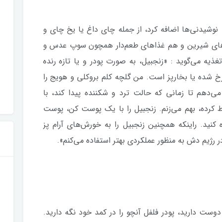
 نوشیدنی‌ها اضافه کرد، از جمله چای داغ یا یخ چای و
ذاهای شیرین و هم غذاهای طعم‌دار همچون سوپ عدس و
ه می‌گوید : «زنجبیل، به صورت پودر و یا تازه رنده
خ شده یا بخارپز است. من گلچه کلم بروکلی و هویج را
ی‌دهم تا زمانی که حالت ترد و شکننده پیدا کند، با
کرده، بهم می‌زنم. زنجبیل را با یک پوست کن، پوست
نید. راینکه همچنین زنجبیل را به خورش‌های آرام پز
در رژیم دش به منظور عملکردی بهتر استفاده می‌کنم».
ست دارید، پودر فلفل آنچو را در کمد خود نگه دارید.