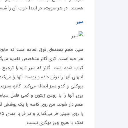
هستند. در هر صورت، در ابتدا خوب آن را شس
سیر
سیر، طعم دهنده‌ای فوق العاده است که حاوی م
هر حبه است. کری گانز متخصص تغذیه می‌گوی
کباب شده است. گانز که سیر تازه را ترجیح می
انتهای آنها را برش داده و پوست آنها را می‌ک
بروکلی و کدو سبز اضافه می‌کند. گانز، سبز
روی آنها را با روغن زیتون و کمی فلفل سیاه
طعم دار شوند، من روی کاسه را یک پوشش قرار
نمک یا هیچ چیز دیگری نیست.