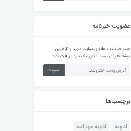
عضویت خبرنامه
عضو خبرنامه ماهانه وب‌سایت شوید و تازه‌ترین
نوشته‌ها را در پست الکترونیک خود دریافت کنید.
عضویت
برچسب‌ها
ادویه
ادویه مهاراجه