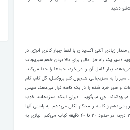
تشو دهید.
قدار زیادی آنتی اکسیدان با فقط چهار کالری انرژی در
د:«سیر یک راه حل عالی برای بالا بردن طعم سبزیجات
‌دهد، پیاز کامل آن را می‌خرد، حبه‌ها را جدا می‌کند،
ند. سیر را به سبزیجاتی همچون کلم بروکسل، گل کلم، کلم
یجات و سیر خرد شده را در یک کاسه قرار می‌دهد، سپس
 می‌پوشاند. وی می‌گوید : «برای اینکه سبزیجات، خوب
 می‌دهم و کاسه را محکم تکان می‌دهم. به راحتی آنها
را روی سینی فر می‌گذارم و در فر با دمای ۱۷۵ درجه در حدود ۳۰ تا ۴۰ دقیقه کباب می‌کنم. نیازی به