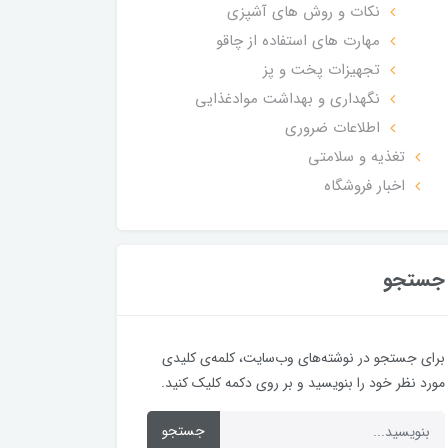
نکات و روش های آشپزی
مهارت های استفاده از چاقو
تجهیزات پخت و پز
نگهداری و بهداشت موادغذایی
اطلاعات ضروری
تغذیه و سلامتی
اخبار فروشگاه
جستجو
برای جستجو در نوشته‌های وب‌سایت، کلمه‌ی کلیدی
مورد نظر خود را بنویسید و بر روی دکمه کلیک کنید.
جستجو