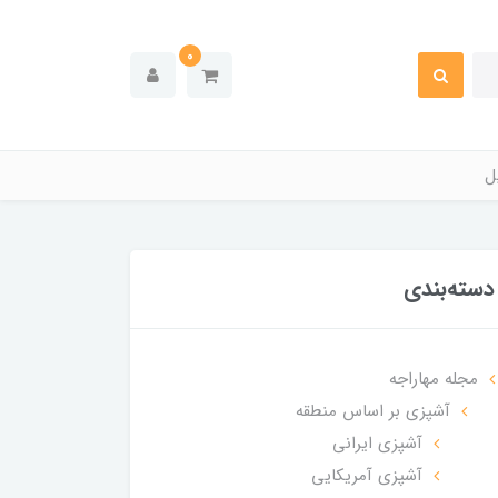
0
ل
دسته‌بندی
مجله مهاراجه
آشپزی بر اساس منطقه
آشپزی ایرانی
آشپزی آمریکایی