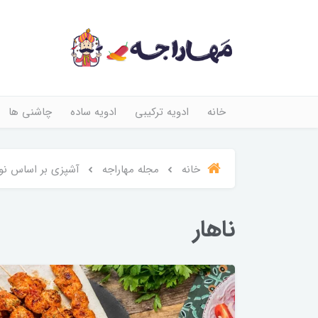
خانه
ادویه ترکیبی
ادویه ساده
چاشنی ها
خانه
مجله مهاراجه
آشپزی بر اساس نو
ناهار