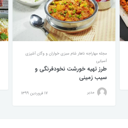
مجله مهاراجه
ناهار
شام
سبزی خواران و وگان
آشپزی
آسیایی
طرز تهیه خورشت نخودفرنگی و
سیب زمینی
مدیر
17 فروردین 1399