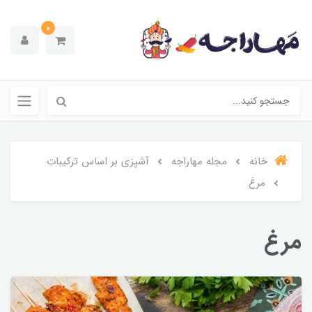
0
خانه
مجله مهاراجه
آشپزی بر اساس ترکیبات
مرغ
مرغ