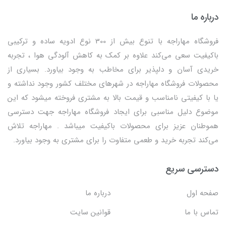
درباره ما
فروشگاه مهاراجه با تنوع بیش از 300 نوع ادویه ساده و ترکیبی
باکیفیت سعی می‌کند علاوه بر کمک به کاهش آلودگی هوا ، تجربه
خریدی آسان و دلپذیر برای مخاطب به وجود بیاورد. بسیاری از
محصولات فروشگاه مهاراجه در شهرهای مختلف کشور وجود نداشته و
یا با کیفیتی نامناسب و قیمت بالا به مشتری فروخته میشود که این
موضوع دلیل مناسبی برای ایجاد فروشگاه مهاراجه جهت دسترسی
هموطنان عزیز برای محصولات باکیفیت میباشد . مهاراجه تلاش
می‌کند تجربه خرید و طعمی متفاوت را برای مشتری به وجود بیاورد.
دسترسی سریع
صفحه اول
درباره ما
تماس با ما
قوانین سایت