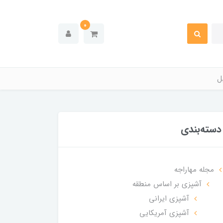
0
ل
دسته‌بندی
مجله مهاراجه
آشپزی بر اساس منطقه
آشپزی ایرانی
آشپزی آمریکایی