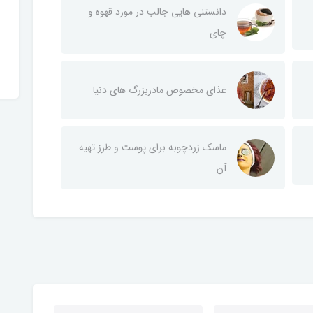
دانستنی هایی جالب در مورد قهوه و
چای
غذای مخصوص مادربزرگ های دنیا
ماسک زردچوبه برای پوست و طرز تهیه
آن