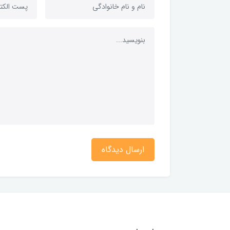
ارسال دیدگاه