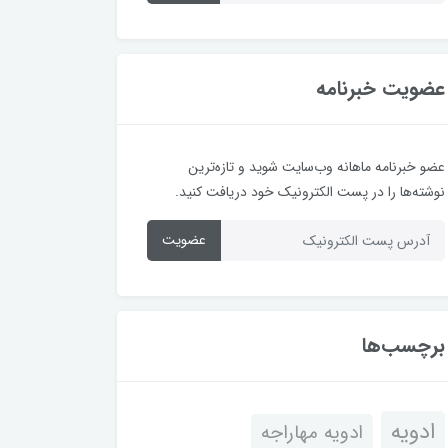
عضویت خبرنامه
عضو خبرنامه ماهانه وب‌سایت شوید و تازه‌ترین
نوشته‌ها را در پست الکترونیک خود دریافت کنید.
عضویت
برچسب‌ها
ادویه
ادویه مهاراجه