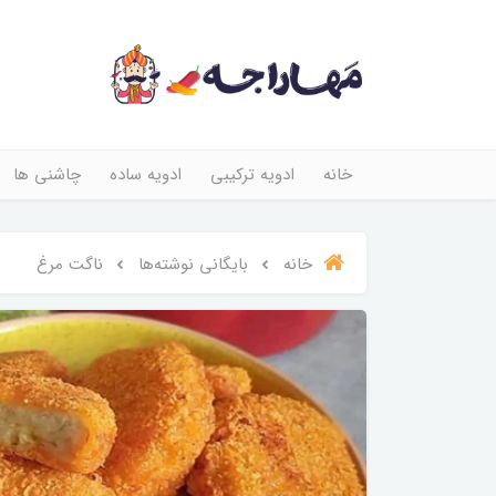
خانه
ادویه ترکیبی
ادویه ساده
چاشنی ها
خانه
بایگانی نوشته‌ها
ناگت مرغ