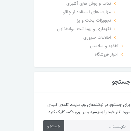
نکات و روش های آشپزی
مهارت های استفاده از چاقو
تجهیزات پخت و پز
نگهداری و بهداشت موادغذایی
اطلاعات ضروری
تغذیه و سلامتی
اخبار فروشگاه
جستجو
برای جستجو در نوشته‌های وب‌سایت، کلمه‌ی کلیدی
مورد نظر خود را بنویسید و بر روی دکمه کلیک کنید.
جستجو