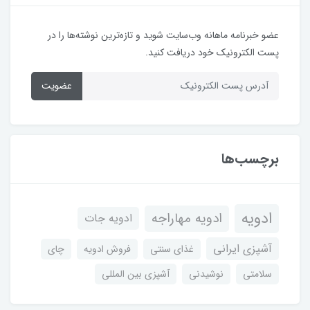
عضو خبرنامه ماهانه وب‌سایت شوید و تازه‌ترین نوشته‌ها را در
پست الکترونیک خود دریافت کنید.
عضویت
برچسب‌ها
ادویه
ادویه مهاراجه
ادویه جات
آشپزی ایرانی
غذای سنتی
فروش ادویه
چای
سلامتی
نوشیدنی
آشپزی بین المللی