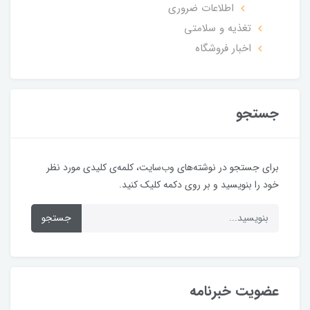
اطلاعات ضروری
تغذیه و سلامتی
اخبار فروشگاه
جستجو
برای جستجو در نوشته‌های وب‌سایت، کلمه‌ی کلیدی مورد نظر
خود را بنویسید و بر روی دکمه کلیک کنید.
جستجو
عضویت خبرنامه