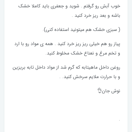
خوب آبش رو گرفتم . شوید و جعفری باید کاملا خشک
باشه و بعد ریز خرد کنید .
( سبزی خشک هم میتونید استفاده کنی).
پیاز رو هم خیلی ریز ریز خرد کنید . همه ی مواد رو با ارد
و تخم مرغ و نعناع خشک مخلوط کنید.
روغن داخل ماهیتابه که گرم شد از مواد داخل تابه بریزین
و با حرارت ملایم سرخش کنید. .
نوش جان👌
.