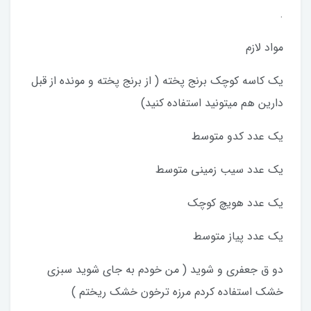
.
مواد لازم
یک کاسه کوچک برنج پخته ( از برنج پخته و مونده از قبل
دارین هم میتونید استفاده کنید)
یک عدد کدو متوسط
یک عدد سیب زمینی متوسط
یک عدد هویچ کوچک
یک عدد پیاز متوسط
دو ق جعفری و شوید ( من خودم به جای شوید سبزی
خشک استفاده کردم مرزه ترخون خشک ریختم )