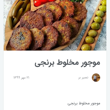
موجور‌ مخلوط برنجی
نصیر بر
21 مهر 1399
موجور‌ مخلوط برنجی