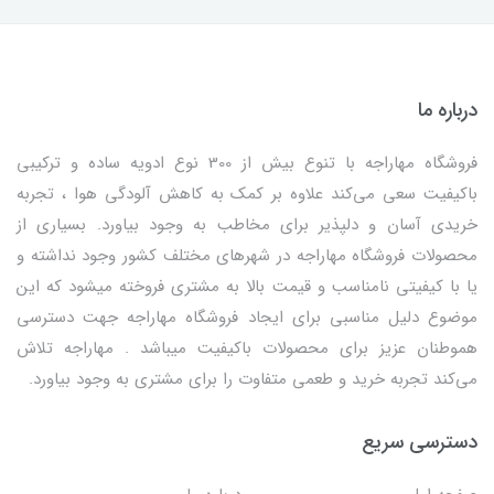
درباره ما
فروشگاه مهاراجه با تنوع بیش از 300 نوع ادویه ساده و ترکیبی
باکیفیت سعی می‌کند علاوه بر کمک به کاهش آلودگی هوا ، تجربه
خریدی آسان و دلپذیر برای مخاطب به وجود بیاورد. بسیاری از
محصولات فروشگاه مهاراجه در شهرهای مختلف کشور وجود نداشته و
یا با کیفیتی نامناسب و قیمت بالا به مشتری فروخته میشود که این
موضوع دلیل مناسبی برای ایجاد فروشگاه مهاراجه جهت دسترسی
هموطنان عزیز برای محصولات باکیفیت میباشد . مهاراجه تلاش
می‌کند تجربه خرید و طعمی متفاوت را برای مشتری به وجود بیاورد.
دسترسی سریع