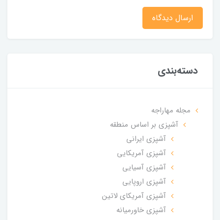
ارسال دیدگاه
دسته‌بندی
مجله مهاراجه
آشپزی بر اساس منطقه
آشپزی ایرانی
آشپزی آمریکایی
آشپزی آسیایی
آشپزی اروپایی
آشپزی آمریکای لاتین
آشپزی خاورمیانه