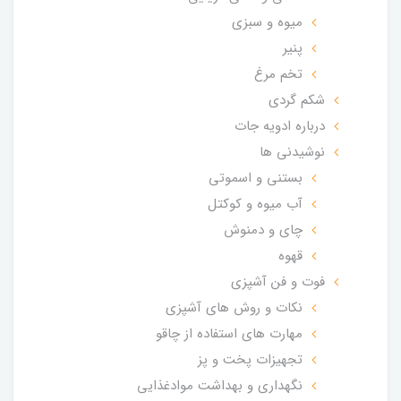
میوه و سبزی
پنیر
تخم مرغ
شکم گردی
درباره ادویه جات
نوشیدنی ها
بستنی و اسموتی
آب میوه و کوکتل
چای و دمنوش
قهوه
فوت و فن آشپزی
نکات و روش های آشپزی
مهارت های استفاده از چاقو
تجهیزات پخت و پز
نگهداری و بهداشت موادغذایی