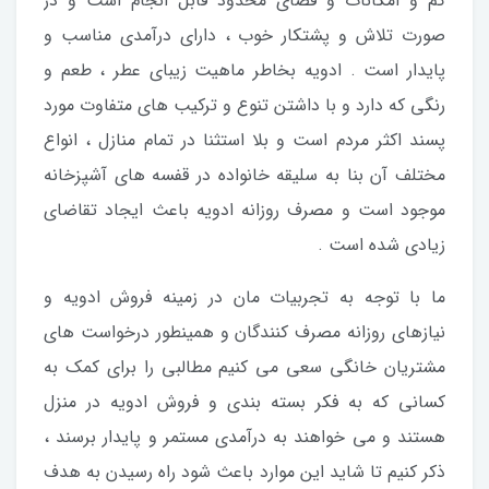
کم و امکانات و فضای محدود قابل انجام است و در
صورت تلاش و پشتکار خوب ، دارای درآمدی مناسب و
پایدار است . ادویه بخاطر ماهیت زیبای عطر ، طعم و
رنگی که دارد و با داشتن تنوع و ترکیب های متفاوت مورد
پسند اکثر مردم است و بلا استثنا در تمام منازل ، انواع
مختلف آن بنا به سلیقه خانواده در قفسه های آشپزخانه
موجود است و مصرف روزانه ادویه باعث ایجاد تقاضای
زیادی شده است .
ما با توجه به تجربیات مان در زمینه فروش ادویه و
نیازهای روزانه مصرف کنندگان و همینطور درخواست های
مشتریان خانگی سعی می کنیم مطالبی را برای کمک به
کسانی که به فکر بسته بندی و فروش ادویه در منزل
هستند و می خواهند به درآمدی مستمر و پایدار برسند ،
ذکر کنیم تا شاید این موارد باعث شود راه رسیدن به هدف