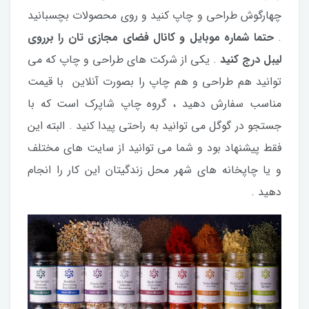
چهارگوش طراحی و چاپ کنید و روی محصولات بچسبانید
.
حتما شماره موبایل و کانال فضای مجازی تان را برروی
لیبل درج کنید
. یکی از شرکت های طراحی و چاپ که می
توانید هم طراحی و هم چاپ را بصورت آنلاین با قیمت
مناسب سفارش دهید ، گروه چاپ شاپرک است که با
جستجو در گوگل می توانید به راحتی پیدا کنید . البته این
فقط پیشنهاد بود و شما می توانید از سایت های مختلف
و یا چاپخانه های شهر محل زندگیتان این کار را انجام
دهید .