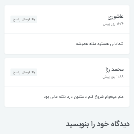
عاشوری
ارسال پاسخ
1636 روز پیش
شماعالی هستید مثله همیشه
محمد رزا
ارسال پاسخ
1288 روز پیش
منم میخوام‌ شروع کنم دستتون درد نکنه عالی بود
دیدگاه خود را بنویسید