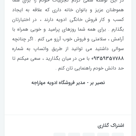
در این نوشته سعی کردم تجربیات خودم را برای شما
هموطنان عزیز و بانوان خانه داری که علاقه به ایجاد
کسب و کار فروش خانگی ادویه دارند ، در اختیارتان
بگذارم . برای همه شما روزهای پرامید و خوبی همراه با
آرامش ، سلامتی و فروش خوب آرزو می کنم . اگر چنانچه
سوالی داشتید می توانید از طریق واتساپ به شماره
09359357788
با من در میان بگذارید ، سعی میکنم تا
حد دانش خودم راهنمایی تان کنم .
نصیر بر - مدیر فروشگاه ادویه مهاراجه
اشتراک گذاری