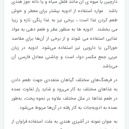
دارچین یا میوه ی آن مانند فلفل سیاه و یا دانه جوز هندی
باشد . موارد استفاده از ادویه بیشتر برای معطر و خوش
طعم کردن غذا است ، برخی نیز به غذا رنگی تازه و زیبا
می بخشند. ادویه ها به منظور عطر و طعم دهی به مواد
غذایی استفاده می شوند و از برخی از آن‌ها برای مقاصد
خوراکی یا دارویی نیز استفاده می‌شود. ادویه در زبان
عربی جمع مکسر دواء است و چاشنی معادل فارسی آن
می‌باشد.
در فرهنگ‌های مختلف گیاهان متعددی جهت طعم دادن
به غذاهای مختلف به کار می‌رود و شاید راز تفاوت عمده
در طعم غذاها در ملل مختلف علاوه بر نحوه پخت، به‌طور
عمده به ادویه‌جات به کار رفته در آن‌ها مربوط می‌شود.
به عنوان نمونه در آشپزی هندی به علت استفاده فراوان از