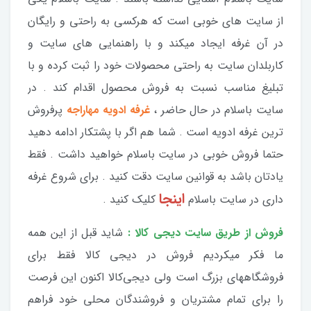
از سایت های خوبی است که هرکسی به راحتی و رایگان
در آن غرفه ایجاد میکند و با راهنمایی های سایت و
کاربلدان سایت به راحتی محصولات خود را ثبت کرده و با
تبلیغ مناسب نسبت به فروش محصول اقدام کند . در
سایت باسلام در حال حاضر ،
غرفه ادویه مهاراجه
پرفروش
ترین غرفه ادویه است . شما هم اگر با پشتکار ادامه دهید
حتما فروش خوبی در سایت باسلام خواهید داشت . فقط
یادتان باشد به قوانین سایت دقت کنید . برای شروع غرفه
اینجا
داری در سایت باسلام
کلیک کنید .
فروش از طریق سایت دیجی کالا :
شاید قبل از این همه
ما فکر میکردیم فروش در دیجی کالا فقط برای
فروشگاههای بزرگ است ولی دیجی‌‌کالا اکنون این فرصت
را برای تمام مشتریان و فروشندگان محلی خود فراهم