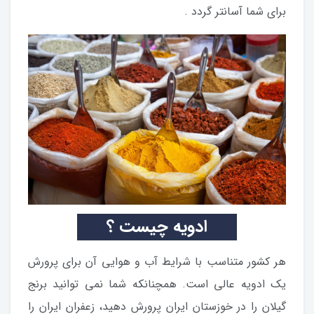
برای شما آسانتر گردد .
ادویه چیست ؟
هر کشور متناسب با شرایط آب و هوایی آن برای پرورش
یک ادویه عالی است. همچنانکه شما نمی توانید برنج
گیلان را در خوزستان ایران پرورش دهید، زعفران ایران را