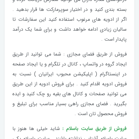
بسته بندی کنید و در اختیار سوپرمارکت ها قرار بدهید .
اگر از ادویه های مرغوب استفاده کنید این سفارشات تا
سالیان زیادی ادامه خواهد داشت و برای شما یک درآمد
پایدار است .
فروش از طریق فضای مجازی : شما می توانید از طریق
ایجاد گروه در واتساپ ، کانال در تلگرام و یا ایجاد صفحه
در اینستاگرام ( اپلیکیشن محبوب ایرانیان ) نسبت به
فروش ادویه اقدام کنید . برای فروش ادویه از این طریق
می توانید صفحات و کانال های بقیه رو چک کنید و ایده
بگیرید . فضای مجازی راهی بسیار مناسب برای تبلیغ و
فروش محصول تان است .
فروش از طریق سایت باسلام :
شاید خیلی ها هنوز با
سایت باسلام آشنایی نداشته باشند . سایت باسلام یکی