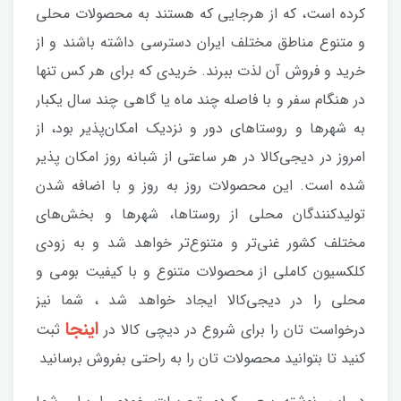
کرده است، که از هرجایی که هستند به محصولات محلی
و متنوع مناطق مختلف ایران دسترسی داشته باشند و از
خرید و فروش آن لذت ببرند. خریدی که برای هر کس تنها
در هنگام سفر و با فاصله چند ماه یا گاهی چند سال یکبار
به شهرها و روستاهای دور و نزدیک امکان‌پذیر بود، از
امروز در دیجی‌کالا در هر ساعتی از شبانه روز امکان پذیر
شده است. این محصولات روز به روز و با اضافه شدن
تولیدکنندگان محلی از روستاها، شهرها و بخش‌های
مختلف کشور غنی‌تر و متنوع‌تر خواهد شد و به زودی
کلکسیون کاملی از محصولات متنوع و با کیفیت بومی و
محلی را در دیجی‌کالا ایجاد خواهد شد ، شما نیز
اینجا
درخواست تان را برای شروع در دیچی کالا در
ثبت
کنید تا بتوانید محصولات تان را به راحتی بفروش برسانید