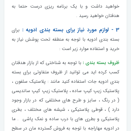
خواهید داشت و با یک برنامه ریزی درست حتما به
هدفتان خواهید رسید .
3 - لوازم مورد نیاز برای بسته بندی ادویه :
برای
بسته بندی ادویه با توجه به منطقه تحت پوشش نیاز به
خرید و استفاده موارد زیر است :
ظروف بسته بندی :
با توجه به شناختی که از بازار هدفتان
کسب کرده اید می توانید از ظروف متفاوتی برای بسته
بندی ادویه جات استفاده کنید مانند : پلاستیک سلفون ،
پلاستیک زیپ کیپ ساده ، پلاستیک زیپ کیپ ساندیسی
( در رنگ ، سایز و طرح های مختلفی که در بازار وجود
دارد ) ، قوطی پلاستیکی ، شیشه های مختلف ، بطری
پلاستیکی و بطری های با درب ساده و نمک پاشی . ما
در ادویه مهاراجه با توجه به فروش گسترده مان در سطح