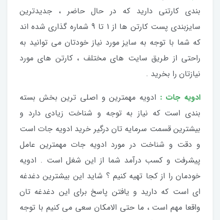
بندی کارتنی دارید که در حال حاضر ، جدیدترین
سایزبندی پست کارتن ها از 1 تا 9 شماره گذاری شده اند
که شما با توجه به سایز مورد نیاز خودتان می توانید به
راحتی از طریق سایت های مختلف ، کارتن های مورد
نیازتان را بخرید .
ادویه جات :
ادویه مهمترین و اصلی ترین بخش بسته
بندی است که نیاز به توجه و شناخت زیادی دارد و
بیشترین قسمت سرمایه تان درگیر خرید ادویه جات است
و دقت و شناخت در مورد ادویه جات مهمترین عامل
پیشرفت و کسب درآمد شما از این شغل است . ادویه
خودمان را از کجا تهیه کنیم ؟ شاید این بیشترین دغدغه
ای است که دارید و یافتن پاسخ برای این دغدغه تان
واقعا مهم است ، ما حتی الامکان سعی می کنیم با توجه