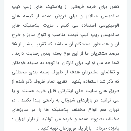
کشور برای خرده فروشی از پلاستیک های زیپ کیپ
ساندیسی متالایز و برای فروش عمده از کیسه های
آلومینیومی استفاده می کنیم . مزیت پلاستیک های
ساندیسی زیپ کیپ قیمت مناسب و تنوع سایز و طرح
آن و همینطور استحکام آن میباشد که تقریبا بیشتر از 95
درصد مشتریان ما از این نوع بسته بندی رضایت دارند .
شما هم می توانید برای کارتان با توجه به سلیقه خودتان
و تقاضای مشتریان هدف از ظروف بسته بندی مختلفی
که ذکر شد استفاده بکنید . تقریبا تمام ظروف ذکر شده از
طریق های سایت های اینترنتی قابل خرید هستند و یا
می توانید در بازارهای شهرتان به راحتی پیدا بکنید . در
تهران هم انواع مختلف پلاستیک ها را در سایزهای
مختلف بصورت عمده و خرده می توانید از بازار تهران -
پانزده خرداد - بازار پله نوروزخان تهیه کنید .