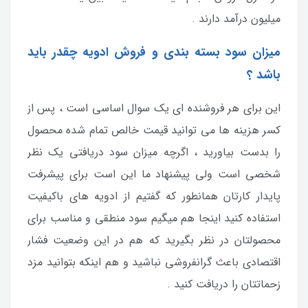
میلیون درآمد دارند .
میزان سود بسته بندی و فروش ادویه چقدر باید
باشد ؟
این برای هر فروشنده ای یک سوال اساسی است ، پس از
کسر هزینه ها می توانید قیمت خالص تمام شده محصول
را بدست بیاورید ، اگرچه میزان سود دریافتی یک نظر
شخصی است ولی پیشنهاد ما این است برای پیشرفت
پایدار کارتان همانطور که گفتیم از ادویه های باکیفیت
استفاده کنید اینجا هم میگیم سود منطقی و مناسب برای
محصولتان در نظر بگیرید که هم در این وضعیت فشار
اقتصادی باعث گرانفروشی نباشید و هم اینکه بتوانید مزد
زحماتتان را دریافت کنید .