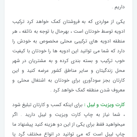
داریم .
یکی از مواردی که به فروشتان کمک خواهد کرد ترکیب
ادویه توسط خودتان است ، بهرحال با توجه به ذائقه ، هر
منطقه ادویه های ترکیبی محلی مخصوص به خودش را
دارد که شما می توانید این ادویه ها را خودتان با کیفیت
خوب ترکیب و بسته بندی کرده و به مشتریان در شهر
محل زندگیتان و سایر مناطق کشور عرضه کنید و این
کارتان بجز سودآوری برای خودتان به اشتغال محلی و
معروف شدن منطقه کمک خواهد کرد .
کارت ویزیت و لیبل :
برای اینکه کسب و کارتان تبلیغ شود
، شما نیاز به چاپ کارت ویزیت و لیبل دارید . اگر
میخواهید فقط برای یکی از این دو هزینه کنید پیشنهاد ما
چاپ لیبل است که می توانید در انواع مختلف گرد یا