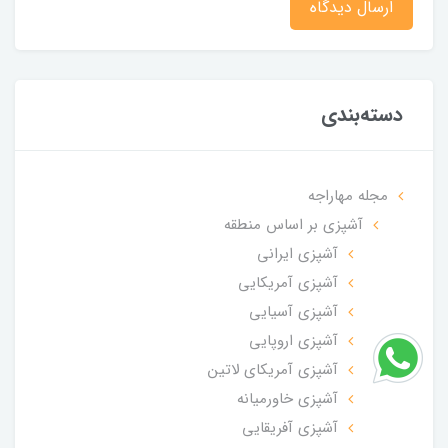
ارسال دیدگاه
دسته‌بندی
مجله مهاراجه
آشپزی بر اساس منطقه
آشپزی ایرانی
آشپزی آمریکایی
آشپزی آسیایی
آشپزی اروپایی
آشپزی آمریکای لاتین
آشپزی خاورمیانه
آشپزی آفریقایی