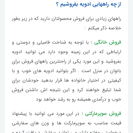
از چه راههایی ادویه بفروشیم ؟
راههای زیادی برای فروش محصولتان دارید که در زیر بطور
خلاصه ذکر میکنم :
فروش خانگی :
با توجه به شناخت فامیلی و دوستی و
ارتباطی که در این زمینه وجود دارد می توانید ادویه
بفروشید و این مورد یکی از راحتترین راههای فروش برای
بانوان در منزل است . اگر بتوانید ادویه های خوب و با
کیفیتی در اختیار خانواده ها قرار بدهید خودشان برای
شما تبلیغ خواهند کرد و این نتیجه اش داشتن فروش
خوب و درآمدی همیشه رو به رشد خواهد بود .
فروش سوپرمارکتی :
در این مورد می توانید با پیشنهاد
قیمت مناسب به سوپرمارکت ها و وزن های سفارشی
درخواستی مغازه داران می توانید سفارش دریافت کرده و