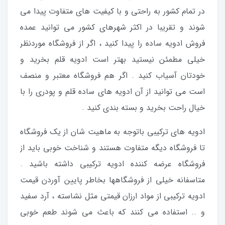
در تمام کشور به راحتی و با کیفیت های متفاوت پیدا می
شوند و تقریبا در اکثر شهرهای کشور می توانید عمده
فروش ادویه ساده را پیدا کنید ، اگر از فروشگاه موردنظر
خیلی مطمئن نیستید بهتر است ادویه قلم بخرید و
خودتان آسیاب کنید . اگر هم فروشگاه معتبر و منصف
است می توانید از آن ادویه های ساده قلم و پودری را با
خیال راحت بخرید و بسته بندی کنید .
ادویه های ترکیبی باتوجه به ماهیت شان از یک فروشگاه
تا فروشگاه دیگه متفاوت هستند و شناخت خوبی باید از
فروشگاه عرضه کننده ادویه ترکیبی داشته باشید .
متاسفانه خیلی از فروشگاهها بخاطر پایین آوردن قیمت
ادویه ترکیبی از مواد ارزان قیمتی مثل نشاسته ، آرد سفید
و .. استفاده می کنند که باعث می شوند طعم خوبی