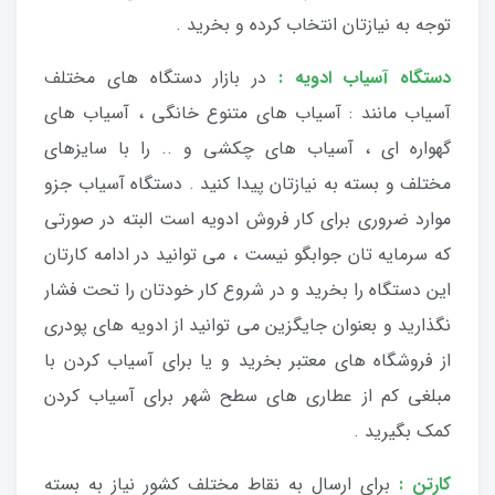
توجه به نیازتان انتخاب کرده و بخرید .
دستگاه آسیاب ادویه :
در بازار دستگاه های مختلف
آسیاب مانند : آسیاب های متنوع خانگی ، آسیاب های
گهواره ای ، آسیاب های چکشی و .. را با سایزهای
مختلف و بسته به نیازتان پیدا کنید . دستگاه آسیاب جزو
موارد ضروری برای کار فروش ادویه است البته در صورتی
که سرمایه تان جوابگو نیست ، می توانید در ادامه کارتان
این دستگاه را بخرید و در شروع کار خودتان را تحت فشار
نگذارید و بعنوان جایگزین می توانید از ادویه های پودری
از فروشگاه های معتبر بخرید و یا برای آسیاب کردن با
مبلغی کم از عطاری های سطح شهر برای آسیاب کردن
کمک بگیرید .
کارتن :
برای ارسال به نقاط مختلف کشور نیاز به بسته