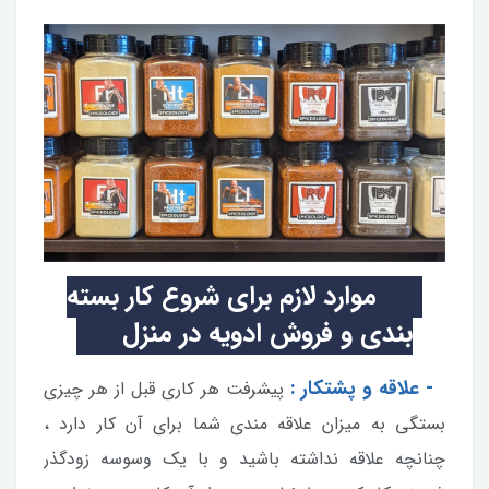
موارد لازم برای شروع کار بسته
بندی و فروش ادویه در منزل
1 - علاقه و پشتکار :
پیشرفت هر کاری قبل از هر چیزی
بستگی به میزان علاقه مندی شما برای آن کار دارد ،
چنانچه علاقه نداشته باشید و با یک وسوسه زودگذر