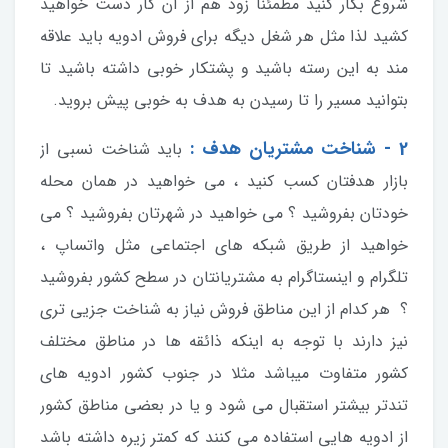
شروع بکار کنید مطمئنا زود هم از آن کار دست خواهید
کشید لذا مثل هر شغل دیگه برای فروش ادویه باید علاقه
مند به این رسته باشید و پشتکار خوبی داشته باشید تا
بتوانید مسیر را تا رسیدن به هدف به خوبی پیش بروید.
2 - شناخت مشتریان هدف :
باید شناخت نسبی از
بازار هدفتان کسب کنید ، می خواهید در همان محله
خودتان بفروشید ؟ می خواهید در شهرتان بفروشید ؟ می
خواهید از طریق شبکه های اجتماعی مثل واتساپ ،
تلگرام و اینستاگرام به مشتریانتان در سطح کشور بفروشید
؟ هر کدام از این مناطق فروش نیاز به شناخت جزیی تری
نیز دارند با توجه به اینکه ذائقه ها در مناطق مختلف
کشور متفاوت میباشد مثلا در جنوب کشور ادویه های
تندتر بیشتر استقبال می شود و یا در بعضی مناطق کشور
از ادویه هایی استفاده می کنند که کمتر زیره داشته باشد