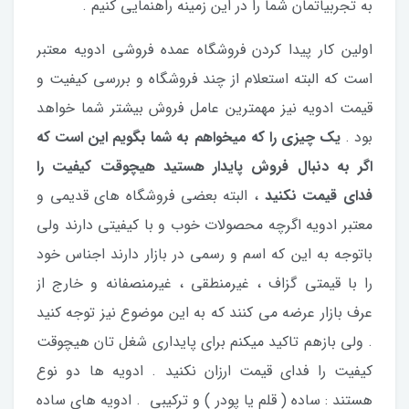
به تجربیاتمان شما را در این زمینه راهنمایی کنیم .
اولین کار پیدا کردن فروشگاه عمده فروشی ادویه معتبر
است که البته استعلام از چند فروشگاه و بررسی کیفیت و
قیمت ادویه نیز مهمترین عامل فروش بیشتر شما خواهد
بود .
یک چیزی را که میخواهم به شما بگویم این است که
اگر به دنبال فروش پایدار هستید هیچوقت کیفیت را
فدای قیمت نکنید
، البته بعضی فروشگاه های قدیمی و
معتبر ادویه اگرچه محصولات خوب و با کیفیتی دارند ولی
باتوجه به این که اسم و رسمی در بازار دارند اجناس خود
را با قیمتی گزاف ، غیرمنطقی ، غیرمنصفانه و خارج از
عرف بازار عرضه می کنند که به این موضوع نیز توجه کنید
. ولی بازهم تاکید میکنم برای پایداری شغل تان هیچوقت
کیفیت را فدای قیمت ارزان نکنید . ادویه ها دو نوع
هستند : ساده ( قلم یا پودر ) و ترکیبی . ادویه های ساده