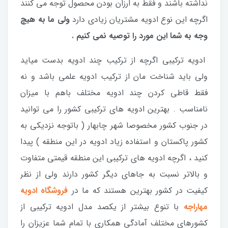
نداشته باشند و فقط به ارزان بودن محصول توجه می کنند
اگرچه این نوع ادویه مشتریان زیادی دارد
ولی ما به هیچ
وجه به شما این مورد را توصیه نمی کنیم .
ادویه ترکیبی اگرچه از ترکیب چند ادویه بدست میاید
ولی باید شناخت مان از ترکیب ادویه علمی باشد و نه
فقط قاطی کردن چند ادویه مختلف باهم با میزان
نامناسب . بهترین ادویه های ترکیبی کشور را می توانید
در جنوب کشور مخصوصا شهر چابهار ( باتوجه نزدیکی به
کشور پاکستان و استفاده زیاد ادویه در این منطقه ) پیدا
کنید ، اگرچه ادویه های ترکیبی این منطقه قیمتی متفاوت
و بالاتر نسبت به جاهای دیگر کشور دارند ولی از نظر
کیفیت در کشور بهترین هستند که ما در
فروشگاه ادویه
مهاراجه
با تنوع بیشتر از یکصد مدل ادویه ترکیبی از
کشورهای مختلف آمادگی همکاری با تمام شما عزیزان را