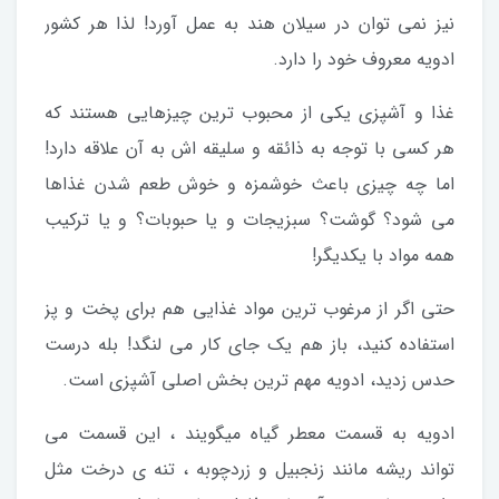
نیز نمی توان در سیلان هند به عمل آورد! لذا هر کشور
ادویه معروف خود را دارد.
غذا و آشپزی یکی از محبوب ترین چیزهایی هستند که
هر کسی با توجه به ذائقه و سلیقه اش به آن علاقه دارد!
اما چه چیزی باعث خوشمزه و خوش طعم شدن غذاها
می شود؟ گوشت؟ سبزیجات و یا حبوبات؟ و یا ترکیب
همه مواد با یکدیگر!
حتی اگر از مرغوب ترین مواد غذایی هم برای پخت و پز
استفاده کنید، باز هم یک جای کار می لنگد! بله درست
حدس زدید، ادویه مهم ترین بخش اصلی آشپزی است.
ادویه به قسمت معطر گیاه میگویند ، این قسمت می
تواند ریشه مانند زنجبیل و زردچوبه ، تنه ی درخت مثل