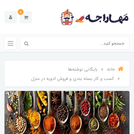
0
خانه
بایگانی نوشته‌ها
کسب و کار بسته بندی و فروش ادویه در منزل