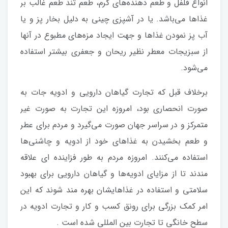
انواع فلفل و طعم دهنده‌های گرم، طعم تند طعم غالب بر
غذاها می‌باشد. یا در آشپزی چینی به دلیل بخار پز و یا
آب پز نمودن غذاها و جهت ایجاد مزه‌های مطبوع در آنها
از سبزیجات معطر نظیر ریحان و جعفری بیشتر استفاده
می‌شود.
برخلاف قبل که تجارت گیاهان دارویی و ادویه جات به
صورت انحصاری بود، امروزه این تجارت به صورت غیر
متمرکز و در سراسر جهان صورت می‌گیرد و مردم برای عطر
و طعم بخشیدن به غذاهای خود از ادویه و چاشنی‌ها
استفاده می‌کنند. امروزه مردم به طور فزاینده‌ ای علاقه
مندند تا از مزایای ادویه‌ها و گیاهان دارویی برای بهبود
سلامتی و استفاده در غذاهایشان بهره مند شوند که این
امر کمک بزرگی برای رونق کسب و کار و تجارت ادویه در
سطح خانگی تا تجارت بین المللی شده است .