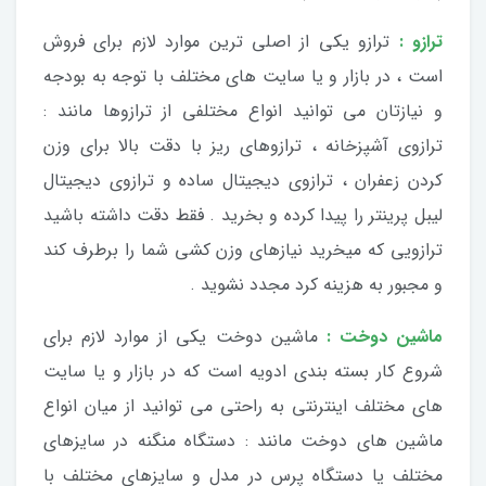
ترازو :
ترازو یکی از اصلی ترین موارد لازم برای فروش
است ، در بازار و یا سایت های مختلف با توجه به بودجه
و نیازتان می توانید انواع مختلفی از ترازوها مانند :
ترازوی آشپزخانه ، ترازوهای ریز با دقت بالا برای وزن
کردن زعفران ، ترازوی دیجیتال ساده و ترازوی دیجیتال
لیبل پرینتر را پیدا کرده و بخرید . فقط دقت داشته باشید
ترازویی که میخرید نیازهای وزن کشی شما را برطرف کند
و مجبور به هزینه کرد مجدد نشوید .
ماشین دوخت :
ماشین دوخت یکی از موارد لازم برای
شروع کار بسته بندی ادویه است که در بازار و یا سایت
های مختلف اینترنتی به راحتی می توانید از میان انواع
ماشین های دوخت مانند : دستگاه منگنه در سایزهای
مختلف یا دستگاه پرس در مدل و سایزهای مختلف با