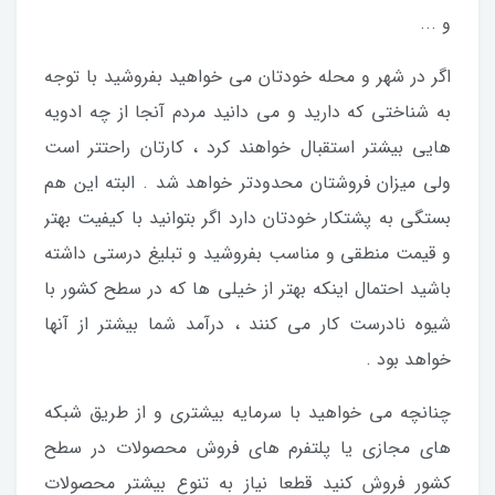
و ...
اگر در شهر و محله خودتان می خواهید بفروشید با توجه
به شناختی که دارید و می دانید مردم آنجا از چه ادویه
هایی بیشتر استقبال خواهند کرد ، کارتان راحتتر است
ولی میزان فروشتان محدودتر خواهد شد . البته این هم
بستگی به پشتکار خودتان دارد اگر بتوانید با کیفیت بهتر
و قیمت منطقی و مناسب بفروشید و تبلیغ درستی داشته
باشید احتمال اینکه بهتر از خیلی ها که در سطح کشور با
شیوه نادرست کار می کنند ، درآمد شما بیشتر از آنها
خواهد بود .
چنانچه می خواهید با سرمایه بیشتری و از طریق شبکه
های مجازی یا پلتفرم های فروش محصولات در سطح
کشور فروش کنید قطعا نیاز به تنوع بیشتر محصولات