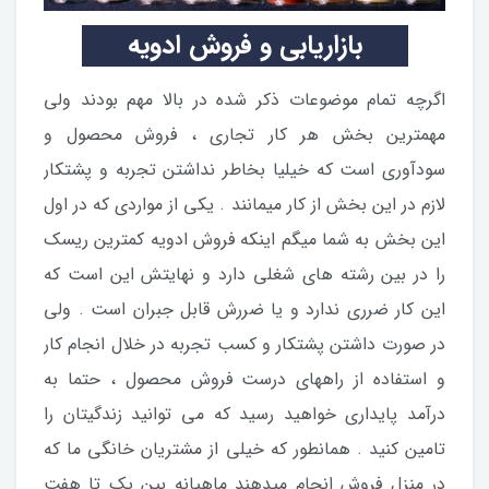
بازاریابی و فروش ادویه
اگرچه تمام موضوعات ذکر شده در بالا مهم بودند ولی
مهمترین بخش هر کار تجاری ، فروش محصول و
سودآوری است که خیلیا بخاطر نداشتن تجربه و پشتکار
لازم در این بخش از کار میمانند . یکی از مواردی که در اول
این بخش به شما میگم اینکه فروش ادویه کمترین ریسک
را در بین رشته های شغلی دارد و نهایتش این است که
این کار ضرری ندارد و یا ضررش قابل جبران است . ولی
در صورت داشتن پشتکار و کسب تجربه در خلال انجام کار
و استفاده از راههای درست فروش محصول ، حتما به
درآمد پایداری خواهید رسید که می توانید زندگیتان را
تامین کنید . همانطور که خیلی از مشتریان خانگی ما که
در منزل فروش انجام میدهند ماهیانه بین یک تا هفت