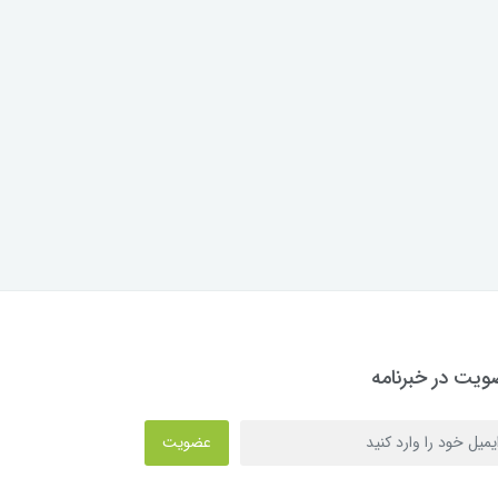
یت در خبرنامه
عضویت