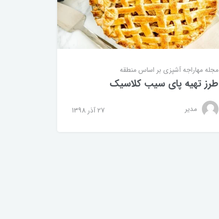
مجله مهاراجه
آشپزی بر اساس منطقه
طرز تهیه پای سیب کلاسیک
مدیر
27 آذر 1398