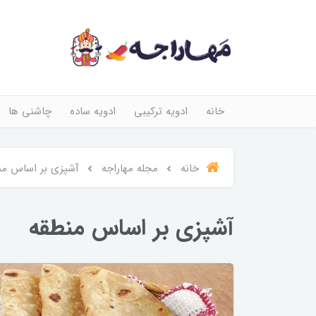
خانه
ادویه ترکیبی
ادویه ساده
چاشنی ها
خانه
مجله مهاراجه
آشپزی بر اساس من
آشپزی بر اساس منطقه