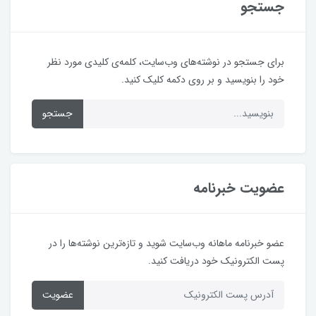
جستجو
برای جستجو در نوشته‌های وب‌سایت، کلمه‌ی کلیدی مورد نظر
خود را بنویسید و بر روی دکمه کلیک کنید.
جستجو
عضویت خبرنامه
عضو خبرنامه ماهانه وب‌سایت شوید و تازه‌ترین نوشته‌ها را در
پست الکترونیک خود دریافت کنید.
عضویت