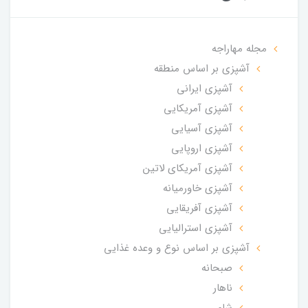
مجله مهاراجه
آشپزی بر اساس منطقه
آشپزی ایرانی
آشپزی آمریکایی
آشپزی آسیایی
آشپزی اروپایی
آشپزی آمریکای لاتین
آشپزی خاورمیانه
آشپزی آفریقایی
آشپزی استرالیایی
آشپزی بر اساس نوع و وعده غذایی
صبحانه
ناهار
شام