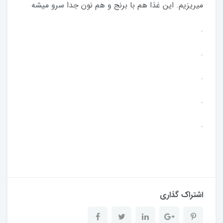
میریزیم. این غذا هم با برنج و هم نون جدا سرو میشه
.
.
.
.
.
اشتراک گذاری