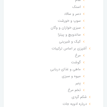
اسنک
دسر و سالاد
سوپ و خورشت
سبزی خواران و وگان
ساندویچ و پیتزا
کیک و شیرینی
آشپزی بر اساس ترکیبات
مرغ
گوشت
ماهی و غذای دریایی
میوه و سبزی
پنیر
تخم مرغ
شکم گردی
درباره ادویه جات