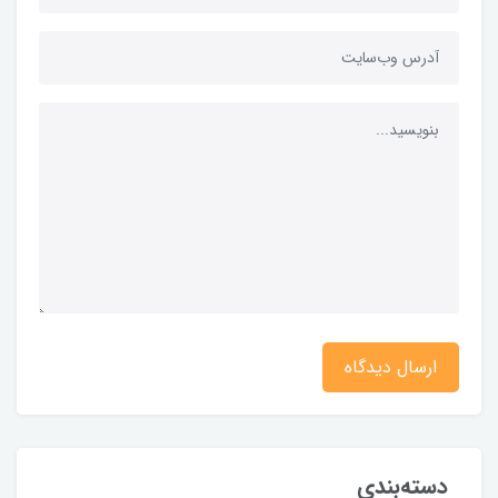
ارسال دیدگاه
دسته‌بندی