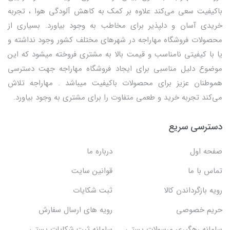
باکیفیت سعی می‌کند علاوه بر کمک به کاهش آلودگی هوا ، تجربه
خریدی آسان و دلپذیر برای مخاطب به وجود بیاورد. بسیاری از
محصولات فروشگاه مهاراجه در شهرهای مختلف کشور وجود نداشته و
یا با کیفیتی نامناسب و قیمت بالا به مشتری فروخته میشود که این
موضوع دلیل مناسبی برای ایجاد فروشگاه مهاراجه جهت دسترسی
هموطنان عزیز برای محصولات باکیفیت میباشد . مهاراجه تلاش
می‌کند تجربه خرید و طعمی متفاوت را برای مشتری به وجود بیاورد.
دسترسی سریع
صفحه اول
درباره ما
تماس با ما
قوانین سایت
رویه بازگرداندن کالا
ثبت شکایات
حریم خصوصی
رویه های ارسال سفارش
سامانه رهگیری مرسولات پستی
سامانه ثبت شکایات پستی