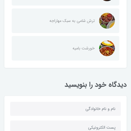
ترش شامی به سبک مهاراجه
خورشت بامیه
دیدگاه خود را بنویسید