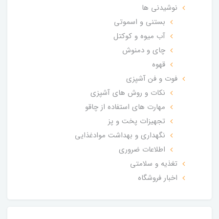
نوشیدنی ها
بستنی و اسموتی
آب میوه و کوکتل
چای و دمنوش
قهوه
فوت و فن آشپزی
نکات و روش های آشپزی
مهارت های استفاده از چاقو
تجهیزات پخت و پز
نگهداری و بهداشت موادغذایی
اطلاعات ضروری
تغذیه و سلامتی
اخبار فروشگاه