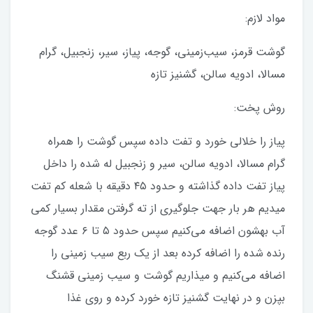
مواد لازم:
گوشت قرمز، سیب‌زمینی، گوجه، پیاز، سیر، زنجبیل، گرام
مسالا، ادویه سالن، گشنیز تازه
روش پخت:
پیاز را خلالی خورد و تفت داده سپس گوشت را همراه
گرام مسالا، ادویه سالن، سیر و زنجبیل له شده را داخل
پیاز تفت داده گذاشته و حدود ۴۵ دقیقه با شعله کم تفت
میدیم هر بار جهت جلوگیری از ته گرفتن مقدار بسیار کمی
آب بهشون اضافه می‌کنیم سپس حدود ۵ تا ۶ عدد گوجه
رنده شده را اضافه کرده بعد از یک ربع سیب زمینی را
اضافه می‌کنیم و میذاریم گوشت و سیب زمینی قشنگ
بپزن و در نهایت گشنیز تازه خورد کرده و روی غذا