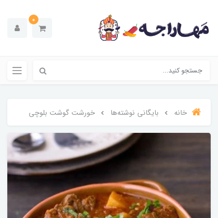
0
خانه
بایگانی نوشته‌ها
خورشت گوشت بلوچی