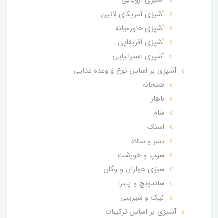
آشپزی آمریکای لاتین
آشپزی خاورمیانه
آشپزی آفریقایی
آشپزی استرالیایی
آشپزی بر اساس نوع و وعده غذایی
صبحانه
ناهار
شام
اسنک
دسر و سالاد
سوپ و خورشت
سبزی خواران و وگان
ساندویچ و پیتزا
کیک و شیرینی
آشپزی بر اساس ترکیبات