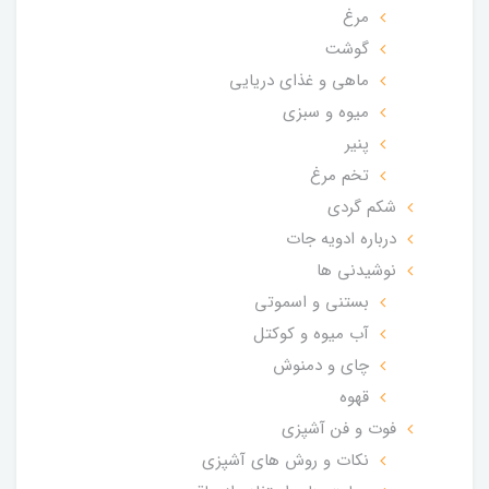
مرغ
گوشت
ماهی و غذای دریایی
میوه و سبزی
پنیر
تخم مرغ
شکم گردی
درباره ادویه جات
نوشیدنی ها
بستنی و اسموتی
آب میوه و کوکتل
چای و دمنوش
قهوه
فوت و فن آشپزی
نکات و روش های آشپزی