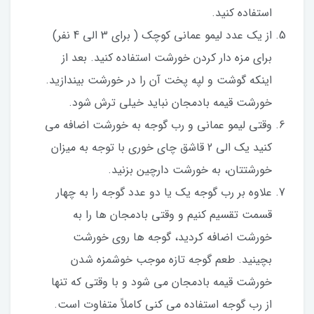
استفاده کنید.
از یک عدد لیمو عمانی کوچک ( برای 3 الی 4 نفر)
برای مزه دار کردن خورشت استفاده کنید. بعد از
اینکه گوشت و لپه پخت آن را در خورشت بیندازید.
خورشت قیمه بادمجان نباید خیلی ترش شود.
وقتی لیمو عمانی و رب گوجه به خورشت اضافه می
کنید یک الی 2 قاشق چای خوری با توجه به میزان
خورشتتان، به خورشت دارچین بزنید.
علاوه بر رب گوجه یک یا دو عدد گوجه را به چهار
قسمت تقسیم کنیم و وقتی بادمجان ها را به
خورشت اضافه کردید، گوجه ها روی خورشت
بچینید. طعم گوجه تازه موجب خوشمزه شدن
خورشت قیمه بادمجان می شود و با وقتی که تنها
از رب گوجه استفاده می کنی کاملاً متفاوت است.