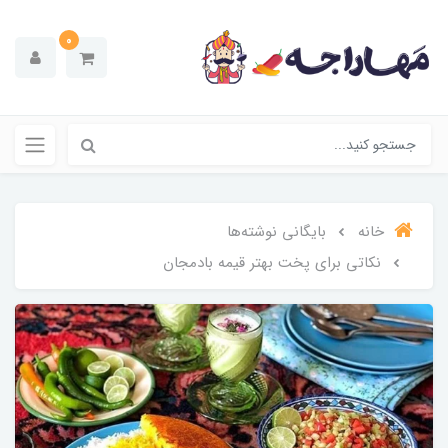
0
خانه
بایگانی نوشته‌ها
نکاتی برای پخت بهتر قیمه بادمجان