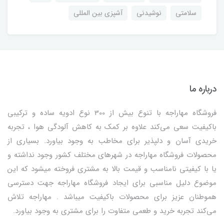
سلامتی
نوشیدنی
آشپزی بین المللی
درباره ما
فروشگاه مهاراجه با تنوع بیش از 300 نوع ادویه ساده و ترکیبی
باکیفیت سعی می‌کند علاوه بر کمک به کاهش آلودگی هوا ، تجربه
خریدی آسان و دلپذیر برای مخاطب به وجود بیاورد. بسیاری از
محصولات فروشگاه مهاراجه در شهرهای مختلف کشور وجود نداشته و
یا با کیفیتی نامناسب و قیمت بالا به مشتری فروخته میشود که این
موضوع دلیل مناسبی برای ایجاد فروشگاه مهاراجه جهت دسترسی
هموطنان عزیز برای محصولات باکیفیت میباشد . مهاراجه تلاش
می‌کند تجربه خرید و طعمی متفاوت را برای مشتری به وجود بیاورد.