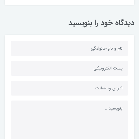
دیدگاه خود را بنویسید