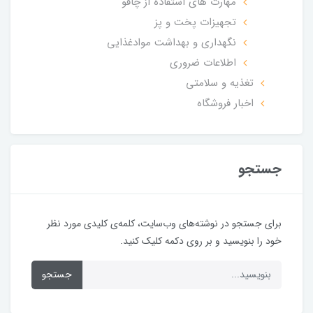
مهارت های استفاده از چاقو
تجهیزات پخت و پز
نگهداری و بهداشت موادغذایی
اطلاعات ضروری
تغذیه و سلامتی
اخبار فروشگاه
جستجو
برای جستجو در نوشته‌های وب‌سایت، کلمه‌ی کلیدی مورد نظر
خود را بنویسید و بر روی دکمه کلیک کنید.
جستجو