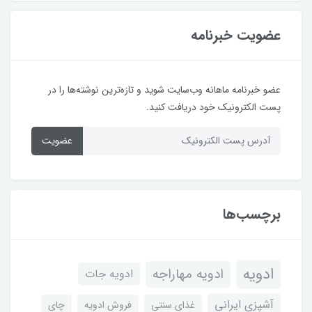
عضویت خبرنامه
عضو خبرنامه ماهانه وب‌سایت شوید و تازه‌ترین نوشته‌ها را در
پست الکترونیک خود دریافت کنید.
عضویت
برچسب‌ها
ادویه
ادویه مهاراجه
ادویه جات
آشپزی ایرانی
غذای سنتی
فروش ادویه
چای