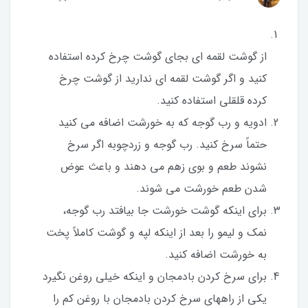
از گوشت لقمه ای بجای گوشت چرخ کرده استفاده
کنید و اگر گوشت لقمه ای ندارید از گوشت چرخ
کرده قلقلی استفاده کنید.
ادویه و رب گوجه که به خورشت اضافه می کنید
حتماً سرخ کنید. رب گوجه و زردچوبه اگر سرخ
نشوند طعم و بوی زهم می دهند و باعث عوض
شدن طعم خورشت می شوند.
برای اینکه گوشت خورشت جا بیافتد رب گوجه،
نمک و لیمو را بعد از اینکه لپه و گوشت کاملاً پخت
به خورشت اضافه کنید.
برای سرخ کردن بادمجان و اینکه خیلی روغن نگیرد
یکی از راههای سرخ کردن بادمجان با روغن کم را