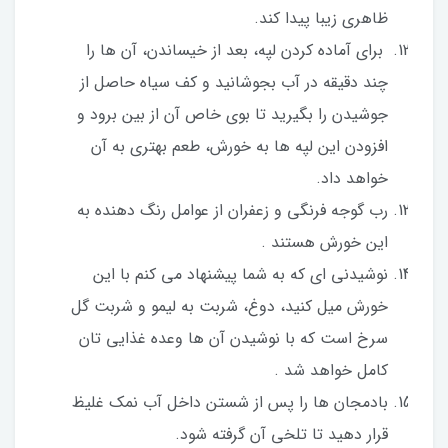
ظاهری زیبا پیدا کند.
برای آماده کردن لپه، بعد از خیساندن، آن ها را
چند دقیقه در آب بجوشانید و کف سیاه حاصل از
جوشیدن را بگیرید تا بوی خاص آن از بین برود و
افزودن این لپه ها به خورش، طعم بهتری به آن
خواهد داد.
رب گوجه فرنگی و زعفران از عوامل رنگ دهنده به
این خورش هستند .
نوشیدنی ای که به شما پیشنهاد می کنم با این
خورش میل کنید، دوغ، شربت به لیمو و شربت گل
سرخ است که با نوشیدن آن ها وعده غذایی تان
کامل خواهد شد .
بادمجان ها را پس از شستن داخل آب نمک غلیظ
قرار دهید تا تلخی آن گرفته شود.