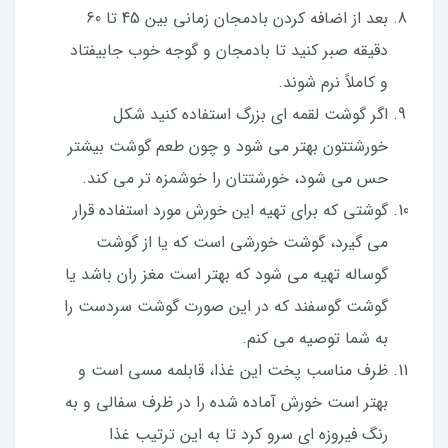
بعد از اضافه کردن بادمجان زمانی بین 45 تا 60
دقیقه صبر کنید تا بادمجان و گوجه خوب جابیفتاد
و کاملاً نرم شوند.
اگر گوشت لقمه ای بزرگ استفاده کنید شکل
خورشتتون بهتر می شود و چون طعم گوشت بیشتر
حس می شود، خورشتتان را خوشمزه تر می کند.
گوشتی که برای تهیه این خورش مورد استفاده قرار
می گیرد، گوشت خورشی است که یا از گوشت
گوساله تهیه می شود که بهتر است مغز ران باشد یا
گوشت گوسفند که در این صورت گوشت سردست را
به شما توصیه می کنم.
ظرف مناسب پخت این غذا، قابلمه مسی است و
بهتر است خورش آماده شده را در ظرف سفالی و به
رنگ فیروزه ای سرو کرد تا به این ترتیب غذا