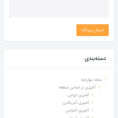
ارسال دیدگاه
دسته‌بندی
مجله مهاراجه
آشپزی بر اساس منطقه
آشپزی ایرانی
آشپزی آمریکایی
آشپزی آسیایی
آشپزی اروپایی