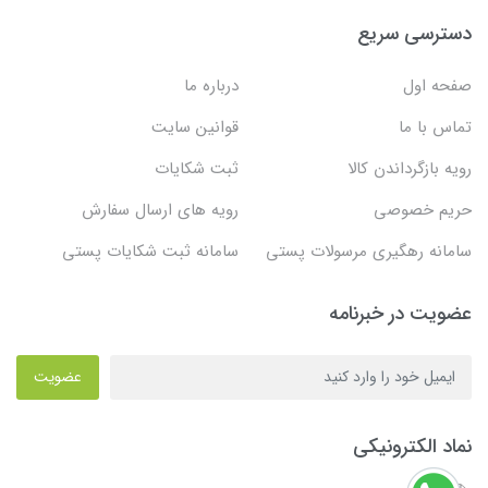
دسترسی سریع
صفحه اول
درباره ما
تماس با ما
قوانین سایت
رویه بازگرداندن کالا
ثبت شکایات
حریم خصوصی
رویه های ارسال سفارش
سامانه رهگیری مرسولات پستی
سامانه ثبت شکایات پستی
عضویت در خبرنامه
عضویت
نماد الکترونیکی