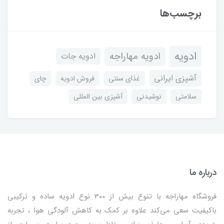
برچسب‌ها
ادویه
ادویه مهاراجه
ادویه جات
آشپزی ایرانی
غذای سنتی
فروش ادویه
چای
سلامتی
نوشیدنی
آشپزی بین المللی
درباره ما
فروشگاه مهاراجه با تنوع بیش از 300 نوع ادویه ساده و ترکیبی
باکیفیت سعی می‌کند علاوه بر کمک به کاهش آلودگی هوا ، تجربه