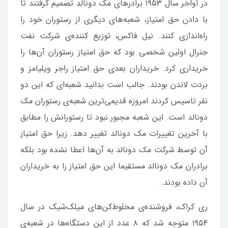
در اواخر سال ۱۹۵۳ برادرهای مک دونالد تصمیم گرفتند تا
با دادن حق امتیاز، شعبه‌های دیگری از رستوران خود را
راه‌اندازی کنند. نیل فاکس، توزیع کننده‌ی شرکت نفت
جنرال اولین شخصی بود که حق امتیاز رستوران آن‌ها را
خریداری کرد. خریداران بعدی حق امتیاز راجر ویلیامز و
بردت لاندن بودند. جالب است بدانید شعبه‌ای که این دو
نفر تاسیس کردند امروزه قدیمی‌ترین شعبه‌ی رستوران مک
دونالد است. این شعبه مجبور نبود تا رستورانش را مطابق
با آخرین تغییرات مک دونالد تغییر دهد. زیرا حق امتیاز
آن توسط شرکت مک دونالد به آن‌ها اعطا نشده بود بلکه
برادران مک دونالد مستقیما این حق امتیاز را به خریداران
آن داده بودند.
ری کراک، فروشنده‌ی مخلوط‌کن‌های میلک‌شیک در سال
۱۹۵۴ متوجه شد که ۸ عدد از این دستگاه‌ها در شعبه‌ی