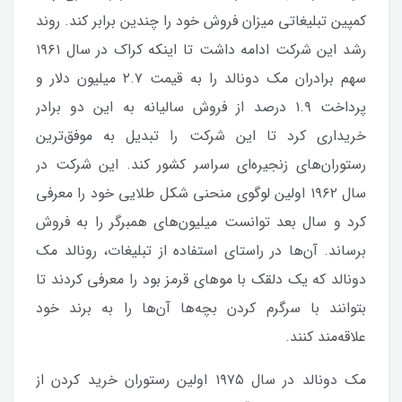
کمپین تبلیغاتی میزان فروش خود را چندین برابر کند. روند
رشد این شرکت ادامه داشت تا اینکه کراک در سال ۱۹۶۱
سهم برادران مک دونالد را به قیمت ۲.۷ میلیون دلار و
پرداخت ۱.۹ درصد از فروش سالیانه به این دو برادر
خریداری کرد تا این شرکت را تبدیل به موفق‌ترین
رستوران‌های زنجیره‌ای سراسر کشور کند. این شرکت در
سال ۱۹۶۲ اولین لوگوی منحنی شکل طلایی خود را معرفی
کرد و سال بعد توانست میلیون‌های همبرگر را به فروش
برساند. آن‌ها در راستای استفاده از تبلیغات، رونالد مک
دونالد که یک دلقک با موهای قرمز بود را معرفی کردند تا
بتوانند با سرگرم کردن بچه‌ها آن‌ها را به برند خود
علاقه‌مند کنند.
مک دونالد در سال ۱۹۷۵ اولین رستوران خرید کردن از