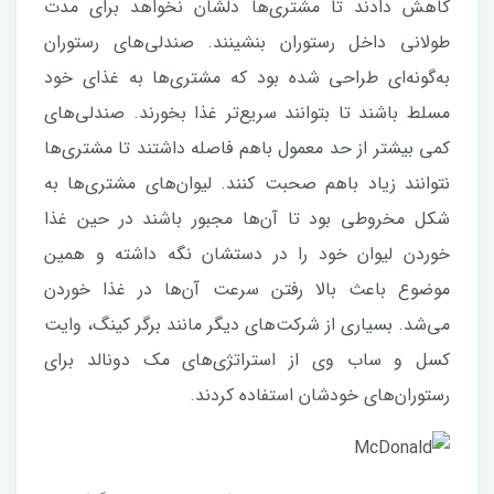
کاهش دادند تا مشتری‌ها دلشان نخواهد برای مدت
طولانی داخل رستوران بنشینند. صندلی‌های رستوران
به‌گونه‌ای طراحی شده بود که مشتری‌ها به غذای خود
مسلط باشند تا بتوانند سریع‌تر غذا بخورند. صندلی‌های
کمی بیشتر از حد معمول باهم فاصله داشتند تا مشتری‌ها
نتوانند زیاد باهم صحبت کنند. لیوان‌های مشتری‌ها به
شکل مخروطی بود تا آن‌ها مجبور باشند در حین غذا
خوردن لیوان خود را در دستشان نگه داشته و همین
موضوع باعث بالا رفتن سرعت آن‌ها در غذا خوردن
می‌شد. بسیاری از شرکت‌های دیگر مانند برگر کینگ، وایت
کسل و ساب وی از استراتژی‌های مک دونالد برای
رستوران‌های خودشان استفاده کردند.