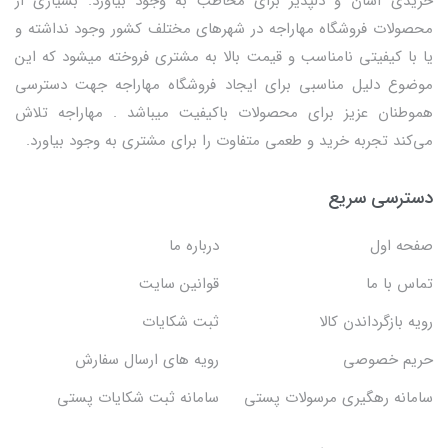
خریدی آسان و دلپذیر برای مخاطب به وجود بیاورد. بسیاری از
محصولات فروشگاه مهاراجه در شهرهای مختلف کشور وجود نداشته و
یا با کیفیتی نامناسب و قیمت بالا به مشتری فروخته میشود که این
موضوع دلیل مناسبی برای ایجاد فروشگاه مهاراجه جهت دسترسی
هموطنان عزیز برای محصولات باکیفیت میباشد . مهاراجه تلاش
می‌کند تجربه خرید و طعمی متفاوت را برای مشتری به وجود بیاورد.
دسترسی سریع
صفحه اول
درباره ما
تماس با ما
قوانین سایت
رویه بازگرداندن کالا
ثبت شکایات
حریم خصوصی
رویه های ارسال سفارش
سامانه رهگیری مرسولات پستی
سامانه ثبت شکایات پستی