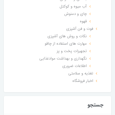
آب میوه و کوکتل
چای و دمنوش
قهوه
فوت و فن آشپزی
نکات و روش های آشپزی
مهارت های استفاده از چاقو
تجهیزات پخت و پز
نگهداری و بهداشت موادغذایی
اطلاعات ضروری
تغذیه و سلامتی
اخبار فروشگاه
جستجو