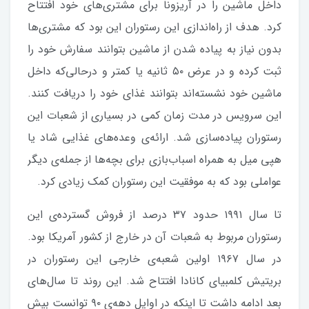
داخل ماشین را در آریزونا برای مشتری‌های خود افتتاح
کرد. هدف از راه‌اندازی این رستوران این بود که مشتری‌ها
بدون نیاز به پیاده شدن از ماشین بتوانند سفارش خود را
ثبت کرده و در عرض ۵۰ ثانیه یا کمتر و درحالی‌که داخل
ماشین خود نشسته‌اند بتوانند غذای خود را دریافت کنند.
این سرویس در مدت زمان کمی در بسیاری از شعبات این
رستوران پیاده‌سازی شد. ارائه‌ی وعده‌های غذایی شاد یا
هپی میل به همراه اسباب‌بازی برای بچه‌ها از جمله‌ی دیگر
عواملی بود که به موفقیت این رستوران کمک زیادی کرد.
تا سال ۱۹۹۱ حدود ۳۷ درصد از فروش گسترده‌ی این
رستوران مربوط به شعبات آن در خارج از کشور آمریکا بود.
در سال ۱۹۶۷ اولین شعبه‌ی خارجی این رستوران در
بریتیش کلمبیای کانادا افتتاح شد. این روند تا سال‌های
بعد ادامه داشت تا اینکه در اوایل دهه‌ی ۹۰ توانست بیش