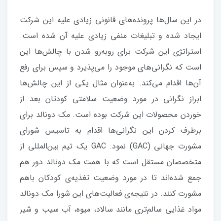
در این سال‌ها پرونده‌های قانونی زیادی علیه این شرکت
ایجاد شده و تبلیغات منفی زیادی علیه آن شده است.
استراتژی این شرکت برای روبه‌رو شدن با چالش‌ها این
است که نگرانی‌های موجود را می‌پذیرد و سپس برای رفع
آن‌ها اقدام می‌کند. به‌عنوان مثال یکی از این چالش‌ها
ابراز نگرانی در مورد وضعیت سلامتی کودتان بعد از
خوردن محصولات این شرکت بوده است. مک دونالد برای
برطرف کردن این نگرانی‌ها اقدام به تاسیس شورای
مشورت جهانی (GAC) نمود. GAC یک تیم بین‌المللی از
متخصصان مستقل است که با همت مک دونالد دور هم
جمع شده‌اند تا در مورد وضعیت تغذیه‌ی کودکان باهم
مشورت کنند. در نتیجه‌ی فعالیت‌های این شورا مک دونالد
مواد غذایی سالم‌تری مانند سالاد، میوه، آب‌ سیب و شیر