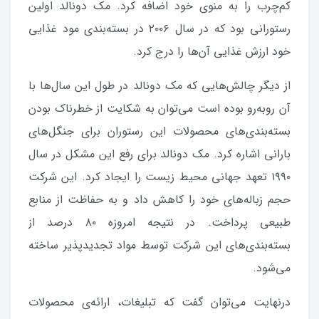
کم‌چرب را به منوی خود اضافه کرد. مک دونالد اولین
رستورانی بود که در سال ۲۰۰۶ در بسته‌بندی مود غذایی
خود ارزش غذایی آن‌ها را درج کرد.
از دیگر چالش‌هایی که مک دونالد در طول این سال‌ها با
آن روبه‌‌رو بوده است می‌توان به شکایت از خطرناک بودن
بسته‌بندی‌های محصولات این رستوران برای جنگل‌های
بارانی اشاره کرد. مک دونالد برای رفع این مشکل در سال
۱۹۹۰ تعهد جهانی محیط زیست را ایجاد کرد. این شرکت
حجم زباله‌های خود را کاهش داد و به حفاظت از منابع
طبیعی پرداخت. در نتیجه امروزه ۸۰ درصد از
بسته‌بندی‌های این شرکت توسط مواد تجدیدپذیر ساخته
می‌شود.
درنهایت می‌توان گفت که تبلیغات، ارائه‌ی محصولات