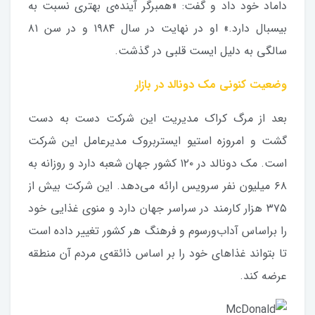
داماد خود داد و گفت: «همبرگر آینده‌ی بهتری نسبت به
بیسبال دارد.» او در نهایت در سال ۱۹۸۴ و در سن ۸۱
سالگی به دلیل ایست قلبی در گذشت.
وضعیت کنونی مک دونالد در بازار
بعد از مرگ کراک مدیریت این شرکت دست به دست
گشت و امروزه استیو ایستربروک مدیرعامل این شرکت
است. مک دونالد در ۱۲۰ کشور جهان شعبه دارد و روزانه به
۶۸ میلیون نفر سرویس ارائه می‌دهد. این شرکت بیش از
۳۷۵ هزار کارمند در سراسر جهان دارد و منوی غذایی خود
را براساس آداب‌و‌رسوم و فرهنگ هر کشور تغییر داده است
تا بتواند غذاهای خود را بر اساس ذائقه‌ی مردم آن منطقه
عرضه کند.