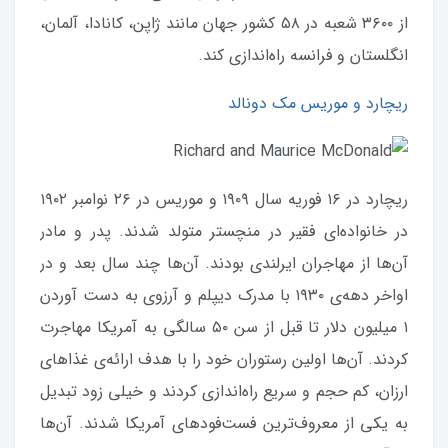
از ۳۶۰۰ شعبه در ۵۸ کشور جهان مانند ژاپن، کانادا، آلمان،
انگلستان و فرانسه راه‌اندازی کند.
ریچارد و موریس مک دونالد
ریچارد در ۱۶ فوریه سال ۱۹۰۹ و موریس در ۲۶ نوامبر ۱۹۰۲
در خانواده‌ای فقیر در منچستر متولد شدند. پدر و مادر
آن‌ها از مهاجران ایرلندی بودند. آن‌ها چند سال بعد و در
اواخر دهه‌ی ۱۹۳۰ با مدرک دیپلم و آرزوی به دست آوردن
۱ میلیون دلار تا قبل از سن ۵۰ سالگی به آمریکا مهاجرت
کردند. آن‌ها اولین رستوران خود را با هدف ارائه‌ی غذاهای
ارزان، کم حجم و سریع راه‌اندازی کردند و خیلی زود تبدیل
به یکی از معروف‌ترین فست‌فودهای آمریکا شدند. آن‌ها