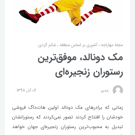
مجله مهاراجه
آشپزی بر اساس منطقه
شکم گردی
مک دونالد، موفق‌ترین
رستوران زنجیره‌ای
مدیر
06 آذر 1398
زمانی که برادرهای مک دونالد اولین هات‌داگ فروشی
خودشان را افتتاح کردند تصور نمی‌کردند که رستورانشان
تبدیل به محبوب‌ترین رستوران زنجیره‌ای جهان خواهد