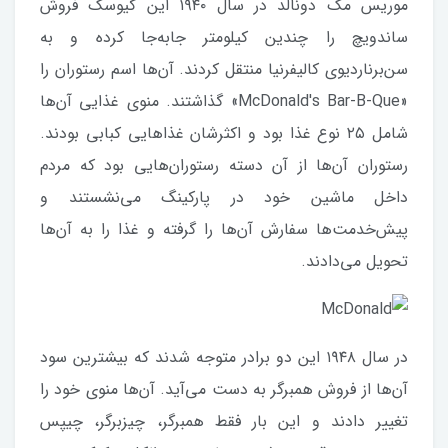
موریس مک دونالد در سال ۱۹۴۰ این کیوسک فروش
ساندویچ را چندین کیلومتر جابه‌جا کرده و به
سن‌برناردیوی کالیفرنیا منتقل کردند. آن‌ها اسم رستوران را
«McDonald's Bar-B-Que» گذاشتند. منوی غذایی آن‌ها
شامل ۲۵ نوع غذا بود و اکثرشان غذاهایی کبابی بودند.
رستوران آن‌ها از آن دسته رستوران‌هایی بود که مردم
داخل ماشین خود در پارکینگ می‌نشستند و
پیش‌خدمت‌ها سفارش آن‌ها را گرفته و غذا را به آن‌ها
تحویل می‌دادند.
در سال ۱۹۴۸ این دو برادر متوجه شدند که بیشترین سود
آن‌ها از فروش همبرگر به دست می‌آید. آن‌ها منوی خود را
تغییر دادند و این بار فقط همبرگر، چیزبرگر، چیپس