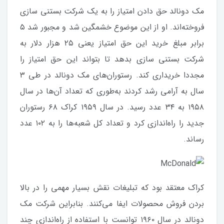
مک دونالد حق دادن امتیاز را به یک شرکت بستنی سازی
فروخته‌اند. او از این موضوع خشمگین شد و مجبور شد ۵
برابر مبلغ خرید این حق امتیاز یعنی ۲۵ هزار دلار به
شرکت بستنی سازی بدهد تا بتواند این حق امتیاز را
مجددا خریداری کند. رستوران‌های مک دونالد در طی ۳
سال به آرامی رشد کردند به‌طوری که تعداد آن‌ها در سال
۱۹۵۸ به ۳۴ عدد رسید. در سال ۱۹۵۹ کراک ۶۸ رستوران
جدید را راه‌اندازی کرد و تعداد کل شعبه‌ها را به ۱۰۲ عدد
رساند.
کراک معتقد بود که تبلیغات نقش بسیار مهمی را در بالا
بردن فروش محصولات ایفا می‌کنند. بنابراین شرکت مک
دونالد در سال ۱۹۶۰ توانست با استفاده از راه‌اندازی چند