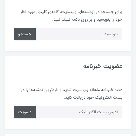
برای جستجو در نوشته‌های وب‌سایت، کلمه‌ی کلیدی مورد نظر
خود را بنویسید و بر روی دکمه کلیک کنید.
جستجو
عضویت خبرنامه
عضو خبرنامه ماهانه وب‌سایت شوید و تازه‌ترین نوشته‌ها را در
پست الکترونیک خود دریافت کنید.
عضویت