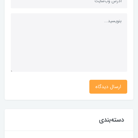
ارسال دیدگاه
دسته‌بندی