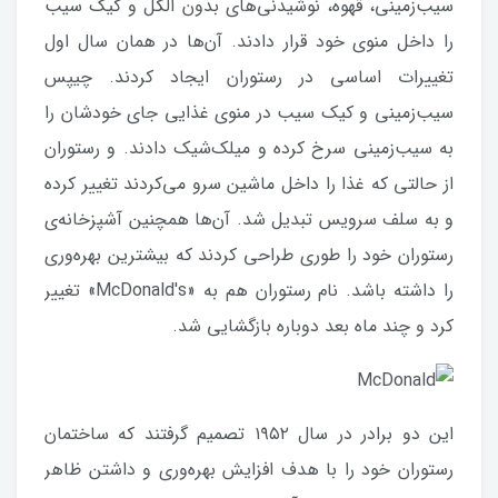
سیب‌زمینی، قهوه، نوشیدنی‌های بدون الکل و کیک سیب
را داخل منوی خود قرار دادند. آن‌ها در همان سال اول
تغییرات اساسی در رستوران ایجاد کردند. چیپس
سیب‌زمینی و کیک سیب در منوی غذایی جای خودشان را
به سیب‌زمینی سرخ کرده و میلک‌شیک دادند. و رستوران
از حالتی که غذا را داخل ماشین سرو می‌کردند تغییر کرده
و به سلف سرویس تبدیل شد. آن‌ها همچنین آشپزخانه‌ی
رستوران خود را طوری طراحی کردند که بیشترین بهره‌وری
را داشته باشد. نام رستوران هم به «McDonald's» تغییر
کرد و چند ماه بعد دوباره بازگشایی شد.
این دو برادر در سال ۱۹۵۲ تصمیم گرفتند که ساختمان
رستوران خود را با هدف افزایش بهره‌وری و داشتن ظاهر