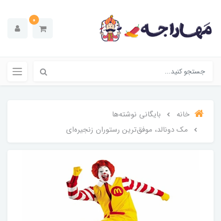
0
خانه
بایگانی نوشته‌ها
مک دونالد، موفق‌ترین رستوران زنجیره‌ای