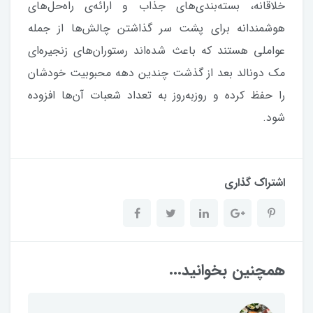
خلاقانه، بسته‌بندی‌های جذاب و ارائه‌ی راه‌حل‌های
هوشمندانه برای پشت سر گذاشتن چالش‌ها از جمله
عواملی هستند که باعث شده‌اند رستوران‌های زنجیره‌ای
مک دونالد بعد از گذشت چندین دهه محبوبیت خودشان
را حفظ کرده و روزبه‌روز به تعداد شعبات آن‌ها افزوده
شود.
اشتراک گذاری
همچنین بخوانید...