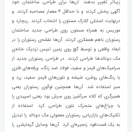
زیباتر تغییر بدهند. آن‌ها برای طراحی ساختمان خود
آگهی پخش کردند و با حداقل ۴ معمار مصاحبه کردند. و
درنهایت استنلی کلارک مستون را انتخاب کردند. ریچارد و
موریس به همراه مستون روی طراحی جدید ساختمان
رستوران باهم همفکری کردند. آن‌ها نقشه‌ی رستوران را در
ابعاد واقعی و توسط گچ روی زمین تنیس نزدیک خانه‌ی
مک دونالدها طراحی کردند. در طراحی رستوران جدید از
سرامیک‌های قرمز و سفید، فولاد ضد زنگ، ورقه‌های فلزی
با رنگ‌های روشن، شیشه و نئون‌های قرمز، سفید، زرد و
سبز استفاده شد. آن‌ها همچنین لوگوی رستوران یعنی
همبرگری که کلاه سرآشپز روی سرش بود یعنی اسپیدی را
با چراغ‌های متحرک نئون طراحی کرد. استفاده از
تکنیک‌های بازاریابی رستوران معمولی مک دونالد را تبدیل
به یک فست‌فود زنجیره‌ای کرد. آن‌ها وسایل گرمایشی را