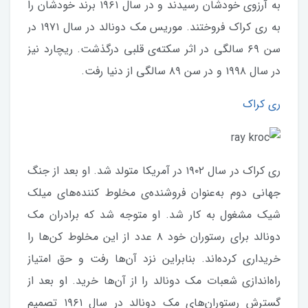
به آرزوی خودشان رسیدند و در سال ۱۹۶۱ برند خودشان را
به ری کراک فروختند. موریس مک دونالد در سال ۱۹۷۱ در
سن ۶۹ سالگی در اثر سکته‌ی قلبی درگذشت. ریچارد نیز
در سال ۱۹۹۸ و در سن ۸۹ سالگی از دنیا رفت.
ری کراک
ری کراک در سال ۱۹۰۲ در آمریکا متولد شد. او بعد از جنگ
جهانی دوم به‌عنوان فروشنده‌ی مخلوط کننده‌های میلک
شیک مشغول به کار شد. او متوجه شد که برادران مک
دونالد برای رستوران خود ۸ عدد از این مخلوط کن‌ها را
خریداری کرده‌اند. بنابراین نزد آن‌ها رفت و حق امتیاز
راه‌اندازی شعبات مک دونالد را از آن‌ها خرید. او بعد از
گسترش رستوران‌های مک دونالد در سال ۱۹۶۱ تصمیم