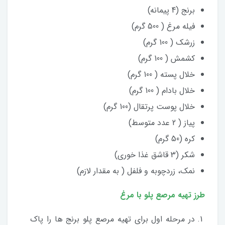
برنج (4 پیمانه)
فیله مرغ ( 500 گرم)
زرشک ( 100 گرم)
کشمش ( 100 گرم)
خلال پسته ( 100 گرم)
خلال بادام ( 100 گرم)
خلال پوست پرتقال (100 گرم)
پیاز ( 2 عدد متوسط)
کره (50 گرم)
شکر (3 قاشق غذا خوری)
نمک، زردچوبه و فلفل ( به مقدار لازم)
طرز تهیه مرصع پلو با مرغ
در مرحله اول برای تهیه مرصع پلو برنج ها را پاک