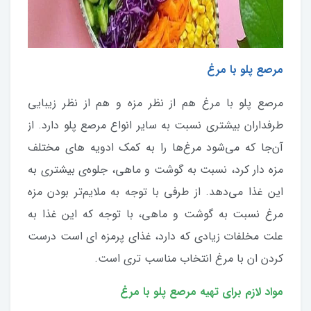
مرصع پلو با مرغ
مرصع پلو با مرغ هم از نظر مزه و هم از نظر زیبایی
طرفداران بیشتری نسبت به سایر انواع مرصع پلو دارد. از
آن‌جا که می‌شود مرغ‌ها را به کمک ادویه های مختلف
مزه دار کرد، نسبت به گوشت و ماهی، جلوه‌ی بیشتری به
این غذا می‌دهد. از طرفی با توجه به ملایم‌تر بودن مزه
مرغ نسبت به گوشت و ماهی، با توجه که این غذا به
علت مخلفات زیادی که دارد، غذای پر‌مزه ای است درست
کردن ان با مرغ انتخاب مناسب تری است.
مواد لازم برای تهیه مرصع پلو با مرغ