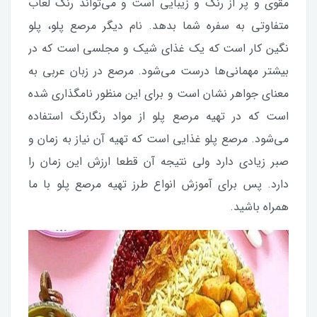
مقوی و پر از رنگ و زیبایی است و می‌تواند رنگ لعاب
متفاوتی به سفره شما بدهد. نام دیگر مرصع پلو، پلو
نگین کار است که یک غذای شیک و مجلسی است که در
بیشتر مهمانی‌ها درست می‌شود. مرصع در زبان عربی به
معنای جواهر نشان است و برای این منظور نامگذاری شده
است که در تهیه مرصع پلو از مواد رنگارنگ استفاده
می‌شود. مرصع پلو غذایی است که تهیه آن نیاز به زمان و
صبر زیادی دارد ولی نتیجه آن قطعا ارزش این زمان را
دارد. پس برای آموزش انواع طرز تهیه مرصع پلو با ما
همراه باشید.