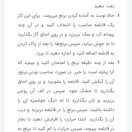
تفت دهید.
حالا نوبت به آماده کردن برنج می‌رسد. برای این کار
یک قابلمه مناسب را انتخاب کنید و در آن چند
پیمانه آب و نمک بریزید و بر روی اجاق گاز بگذارید
تا به جوش بیاید، سپس برنج‌ها را بعد از پاک کردن
به قابلمه اضافه کنید و اجازه دهید تا بپزد.
بعد از چند دقیقه برنج را امتحان کنید و ببینید که
آیا پخته است یا خیر. در صورت مناسب بودن برنج،
آن را آبکش کنید. قابلمه را بشویید و بر روی اجاق
بگذارید تا خشک شود. سپس در کف آن روغن
بریزید و نان بگذارید تا ته دیگ خوشمزه ای را
داشته باشید، سپس برنج را در قابلمه بریزید و درب
آن را بگذارید. ابتدا حرارت را افزایش دهید تا بخار
در قابلمه بپیچد، سپس حرارت را کم کنید تا برنج به