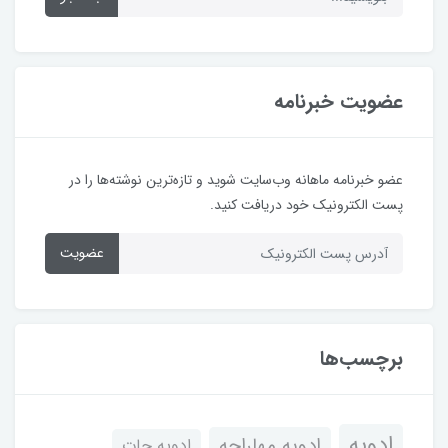
عضویت خبرنامه
عضو خبرنامه ماهانه وب‌سایت شوید و تازه‌ترین نوشته‌ها را در
پست الکترونیک خود دریافت کنید.
عضویت
برچسب‌ها
ادویه
ادویه مهاراجه
ادویه جات