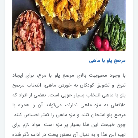
مرصع پلو با ماهی
با وجود محبوبیت بالای مرصع پلو با مرغ، برای ایجاد
تنوع و تشویق کودکان به خوردن ماهی، انتخاب مرصح
پلو با ماهی انتخاب بسیار خوبی است. بعضی از افراد که
علاقه‌ای به مزه ماهی ندارند، می‌تواند آن را همراه با
مرصع پلو امتحان کنند و مزه ماهی را کمتر احساس کنند.
چون طبیعت این غذا بسیار پر مزه است. مواد لازم برای
تهیه این غذا و به دنبال آن دستور پخت در ادامه ذکر شده