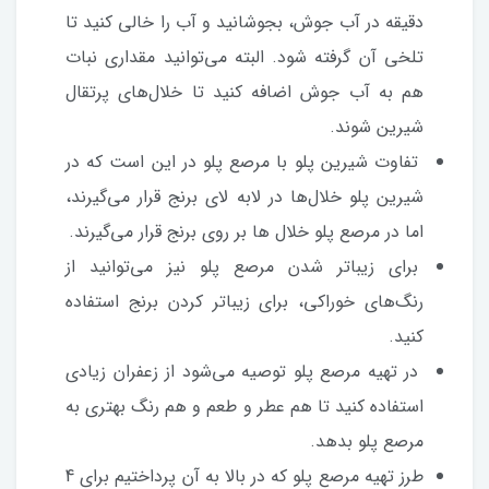
دقیقه در آب جوش، بجوشانید و آب را خالی کنید تا
تلخی آن گرفته شود. البته می‌توانید مقداری نبات
هم به آب جوش اضافه کنید تا خلال‌های پرتقال
شیرین شوند.
تفاوت شیرین پلو با مرصع پلو در این است که در
شیرین پلو خلال‌ها در لابه لای برنج قرار می‌گیرند،
اما در مرصع پلو خلال ها بر روی برنج قرار می‌گیرند.
برای زیباتر شدن مرصع پلو نیز می‌توانید از
رنگ‌های خوراکی، برای زیباتر کردن برنج استفاده
کنید.
در تهیه مرصع پلو توصیه می‌شود از زعفران زیادی
استفاده کنید تا هم عطر و طعم و هم رنگ بهتری به
مرصع پلو بدهد.
طرز تهیه مرصع پلو که در بالا به آن پرداختیم برای 4