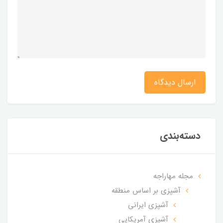
ارسال دیدگاه
دسته‌بندی
مجله مهاراجه
آشپزی بر اساس منطقه
آشپزی ایرانی
آشپزی آمریکایی