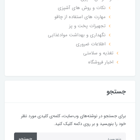
نکات و روش های آشپزی
مهارت های استفاده از چاقو
تجهیزات پخت و پز
نگهداری و بهداشت موادغذایی
اطلاعات ضروری
تغذیه و سلامتی
اخبار فروشگاه
جستجو
برای جستجو در نوشته‌های وب‌سایت، کلمه‌ی کلیدی مورد نظر
خود را بنویسید و بر روی دکمه کلیک کنید.
جستجو