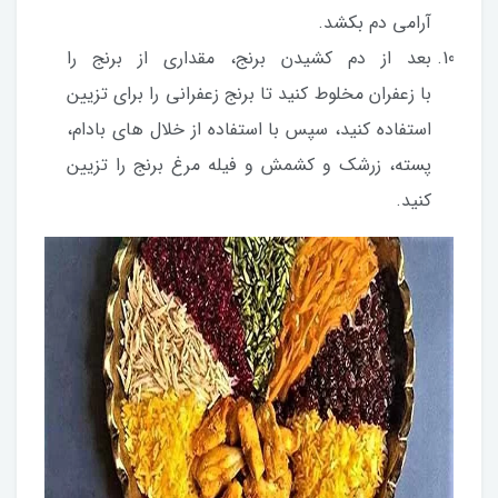
آرامی دم بکشد.
بعد از دم کشیدن برنج، مقداری از برنج را
با زعفران مخلوط کنید تا برنج زعفرانی را برای تزیین
استفاده کنید، سپس با استفاده از خلال های بادام،
پسته، زرشک و کشمش و فیله مرغ برنج را تزیین
کنید.