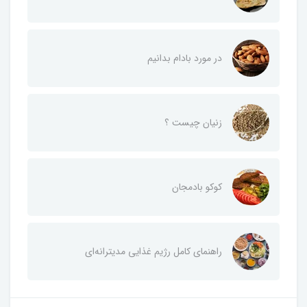
در مورد بادام بدانیم
زنیان چیست ؟
کوکو بادمجان
راهنمای کامل رژیم غذایی مدیترانه‌ای