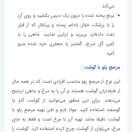
می‌کند.
برنج پخته شده را درون یک دیس بکشید و روی آن
را با زرشک، خلال بادام، پسته و پرتقال که از قبل
تفت داده‌اید بریزید و تزئین نمایید. ماهی را با
کمی گل سرخ، گشنیز یا جعفری خرد شده سرو
کنید.
مرصع پلو با گوشت
این نوع از مرصع پلو مناسب افرادی است که در همه حال
از طرفداران گوشت هستند و آن را به مرغ و ماهی ترجیح
می‌دهند. برای این منظور می‌توانید از گوشت گاو یا
گوسفند استفاده کنید. مواد لازم و طرز تهیه مرصع پلو با
گوشت دقیقا مانند تهیه آن با مرغ است و فقط به جای
مرغ، می‌توان از گوشت چرخ کرده استفاده کرد. گوشت را