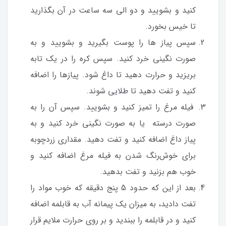
کنید و بشویید و دو الی سه ساعت در آن بگذارید
تا خیس بخورد.
سپس پیاز ها را پوست بگیرید و بشویید و به
صورت نگینی خرد کنید. سپس کره را در یک تابه
بریزید و حرارت دهید تا داغ شود. پیازها را اضافه
کنید و تفت دهید تا طلایی شوند.
فیله مرغ را تمیز کنید و بشویید. سپس آن را به
صورت درسته یا به صورت نگینی خرد کنید و به
پیاز داغ اضافه کنید و تفت دهید. مقداری زردچوبه
برای خوش‌رنگ شدن به فیله مرغ اضافه کنید و
خوب هم بزنید و تفت بدهید.
بعد از این که حدود 5 پنج دقیقه که خوب مواد را
تفت دادید، به میزان یک پیمانه آب به قابلمه اضافه
کنید و در قابلمه را ببندید و بر روی حرارت ملایم قرار