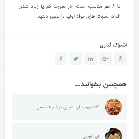
تا 6 نفر مناسب است. در صورت کم یا زیاد شدن
افراد، نسبت های مواد اولیه را تغییر دهید.
اشتراک گذاری
همچنین بخوانید...
نکات مهم برای آشپزی در ظروف مسی
نان بلوچی