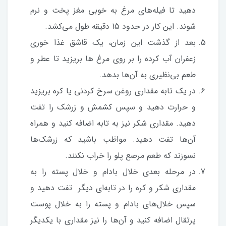
دهید تا فیله‌های مرغ به خوبی مغز پخت و نرم
شوند. این کار در حدود 15 دقیقه طول می‌کشد.
بعد از گذشت این زمان، یک قاشق غذا خوری
زعفران آب کرده را بر روی مرغ ها بریزید تا عطر و
طعم بی‌نظیری به آن‌ها بدهد.
در یک تابه مقداری روغن سرخ کردنی یا کره بریزید
و حرارت دهید و سپس کشمش و زرشک را تفت
دهید. مقداری شکر نیز به تابه اضافه کنید و همراه
آن‌ها تفت دهید. مواظب باشید که زرشک‌ها
نسوزند که طعم مرصع پلو را خراب نکنند.
در مرحله بعدی خلال بادام و خلال پسته را به
مقداری شکر و کره را در تابه‌ای دیگر تفت دهید و
سپس خلال‌های بادام و پسته را به خلال پوست
پرتقال اضافه کنید و آن‌ها را نیز مقداری با یکدیگر