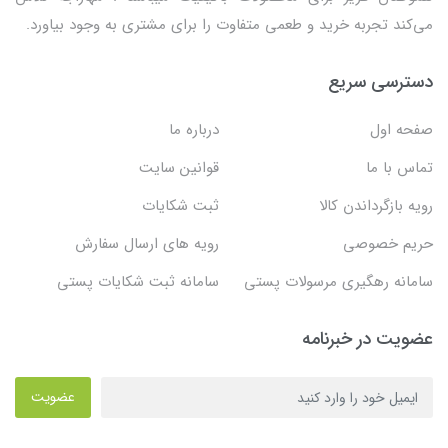
می‌کند تجربه خرید و طعمی متفاوت را برای مشتری به وجود بیاورد.
دسترسی سریع
صفحه اول
درباره ما
تماس با ما
قوانین سایت
رویه بازگرداندن کالا
ثبت شکایات
حریم خصوصی
رویه های ارسال سفارش
سامانه رهگیری مرسولات پستی
سامانه ثبت شکایات پستی
عضویت در خبرنامه
عضویت