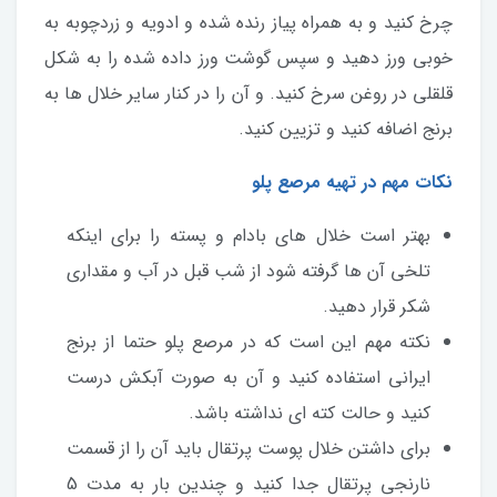
چرخ کنید و به همراه پیاز رنده شده و ادویه و زردچوبه به
خوبی ورز دهید و سپس گوشت ورز داده شده را به شکل
قلقلی در روغن سرخ کنید. و آن را در کنار سایر خلال ها به
برنج اضافه کنید و تزیین کنید.
نکات مهم در تهیه مرصع پلو
بهتر است خلال های بادام و پسته را برای اینکه
تلخی آن ها گرفته شود از شب قبل در آب و مقداری
شکر قرار دهید.
نکته مهم این است که در مرصع پلو حتما از برنج
ایرانی استفاده کنید و آن به صورت آبکش درست
کنید و حالت کته ای نداشته باشد.
برای داشتن خلال پوست پرتقال باید آن را از قسمت
نارنجی پرتقال جدا کنید و چندین بار به مدت 5