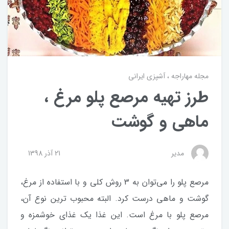
مجله مهاراجه
آشپزی ایرانی
طرز تهیه مرصع پلو مرغ ،
ماهی و گوشت
مدیر
21 آذر 1398
مرصع پلو را می‌توان به 3 روش کلی و با استفاده از مرغ،
گوشت و ماهی درست کرد. البته محبوب ترین نوع آن،
مرصع پلو با مرغ است. این غذا یک غذای خوشمزه و