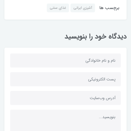
برچسب ها
آشپزی ایرانی
غذای سنتی
دیدگاه خود را بنویسید