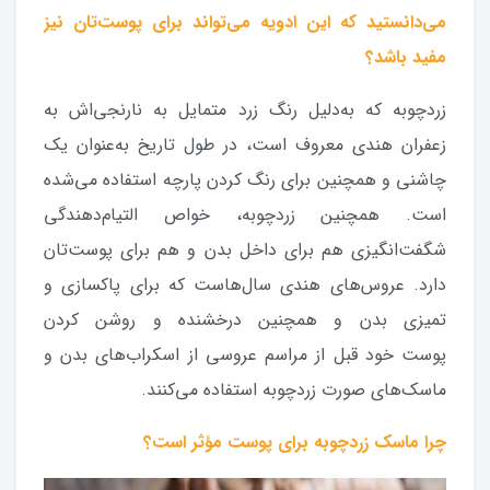
می‌دانستید که این ادویه می‌تواند برای پوست‌تان نیز
مفید باشد؟
زردچوبه که به‌دلیل رنگ زرد متمایل به نارنجی‌اش به
زعفران هندی معروف است، در طول تاریخ به‌عنوان یک
چاشنی و همچنین برای رنگ کردن پارچه استفاده می‌شده
است. همچنین زردچوبه، خواص التیام‌دهندگی
شگفت‌انگیزی هم برای داخل بدن و هم برای پوست‌تان
دارد. عروس‌های هندی سال‌هاست که برای پاکسازی و
تمیزی بدن‌ و همچنین درخشنده و روشن کردن
پوست خود قبل از مراسم عروسی از اسکراب‌های بدن و
ماسک‌های صورت زردچوبه استفاده می‌کنند.
چرا ماسک زردچوبه برای پوست مؤثر است؟