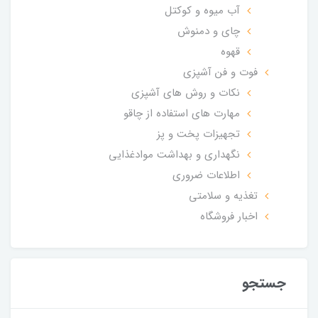
آب میوه و کوکتل
چای و دمنوش
قهوه
فوت و فن آشپزی
نکات و روش های آشپزی
مهارت های استفاده از چاقو
تجهیزات پخت و پز
نگهداری و بهداشت موادغذایی
اطلاعات ضروری
تغذیه و سلامتی
اخبار فروشگاه
جستجو