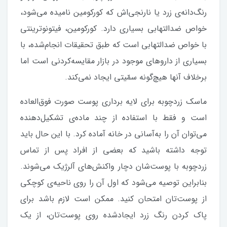
رنگ‌دانه‌ی زرد یا نارنجی‌اش که کورکومین نامیده می‌شود،
خواص ضدالتهابی بسیاری دارد. کورکومین، فیتونوترینتی
با خواص ضدالتهابی است که طبق تحقیقات انجام‌شده، با
بسیاری از داروهای موجود در بازار مقایسه‌کردنی است اما
برخلاف آنها هیچ‌گونه سمّیتی ایجاد نمی‌کند.
ماسک زردچوبه برای لایه برداری پوست صورت فوق‌العاده
است و فقط با استفاده از چند ماده‌ی تشکیل‌دهنده
می‌توان آن را به‌آسانی در خانه آماده کرد. با این حال باید
توجه داشته باشید که بعضی از افراد پس از تماس
زردچوبه با پوست‌شان دچار واکنش‌های آلرژیک می‌شوند.
بنابراین توصیه می‌شود که اول آن را روی ناحیه‌ی کوچکی
از پوست‌تان امتحان کنید. ممکن است لازم باشد برای
پاک کردن رنگ زرد ایجادشده روی پوست‌تان، از یک