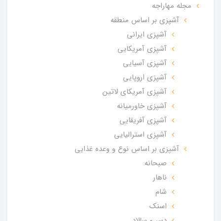
مجله مهاراجه
آشپزی بر اساس منطقه
آشپزی ایرانی
آشپزی آمریکایی
آشپزی آسیایی
آشپزی اروپایی
آشپزی آمریکای لاتین
آشپزی خاورمیانه
آشپزی آفریقایی
آشپزی استرالیایی
آشپزی بر اساس نوع و وعده غذایی
صبحانه
ناهار
شام
اسنک
دسر و سالاد