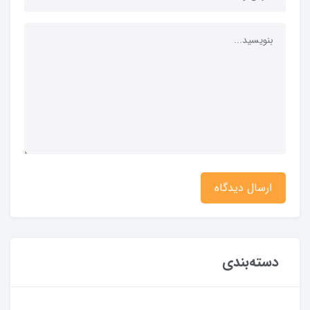
ارسال دیدگاه
دسته‌بندی