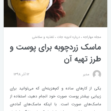
مجله مهاراجه
درباره ادویه جات
تغذیه و سلامتی
ماسک زردچوبه برای پوست و
طرز تهیه آن
مدیر
12 آذر 1398
یکی از کارهای ساده و کم‌هزینه‌ای که می‌توانید برای
زیبایی بیشتر پوست صورت خود انجام دهید، استفاده از
ماسک‌های صورت است. با اینکه ماسک‌های آماده‌ی