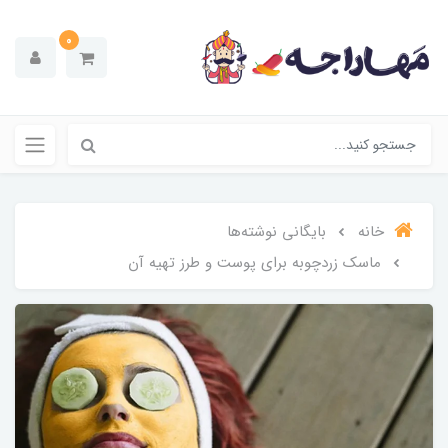
0
خانه
بایگانی نوشته‌ها
ماسک زردچوبه برای پوست و طرز تهیه آن