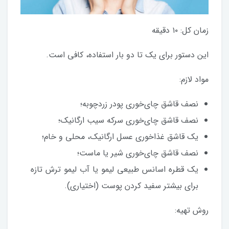
زمان کل: ۱۰ دقیقه
این دستور برای یک تا دو بار استفاده، کافی است.
مواد لازم:
نصف قاشق چای‌خوری پودر زردچوبه؛
نصف قاشق چای‌خوری سرکه سیب ارگانیک؛
یک قاشق غذاخوری عسل ارگانیک، محلی و خام؛
نصف قاشق چای‌خوری شیر یا ماست؛
یک قطره اسانس طبیعی لیمو یا آب لیمو ترش تازه
برای بیشتر سفید کردن پوست (اختیاری).
روش تهیه: