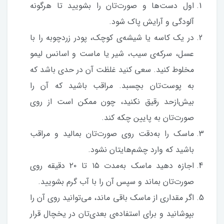
اول دست‌ها و صورت‌تان را بشویید تا هرگونه
آلودگی و آرایش پاک شود.
در یک کاسه یا شیشه‌ی کوچک، پودر زردچوبه را با
عسل، سرکه‌‌ی سیب، شیر یا ماست و اسانس لیمو
مخلوط کنید. سعی کنید غلظت آن در حدی باشد که
به پوست‌تان بچسبد. مراقب باشید که آن را
بیش‌از‌حد رقیق نکنید، چون ممکن است از روی
صورت‌تان به پایین چکه کند.
ماسک را به‌دقت روی صورت‌تان بمالید و مراقب
باشید که وارد چشم‌هایتان نشود.
اجازه دهید ماسک به‌مدت ۱۵ تا ۲۰ دقیقه روی
صورت‌تان بماند و سپس آن را با آب گرم بشویید.
اگر مقداری از ماسک باقی ماند، می‌توانید روی آن را
بپوشانید و برای استفاده‌ی بعدی‌تان در یخچال قرار