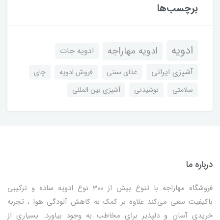
برچسب‌ها
ادویه
ادویه مهاراجه
ادویه جات
آشپزی ایرانی
غذای سنتی
فروش ادویه
چای
سلامتی
نوشیدنی
آشپزی بین المللی
درباره ما
فروشگاه مهاراجه با تنوع بیش از 300 نوع ادویه ساده و ترکیبی
باکیفیت سعی می‌کند علاوه بر کمک به کاهش آلودگی هوا ، تجربه
خریدی آسان و دلپذیر برای مخاطب به وجود بیاورد. بسیاری از