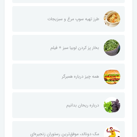
طرز تهیه سوپ مرغ و سبزیجات
بخار پز کردن لوبیا سبز + فیلم
همه چیز درباره همبرگر
درباره ریحان بدانیم
مک دونالد، موفق‌ترین رستوران زنجیره‌ای