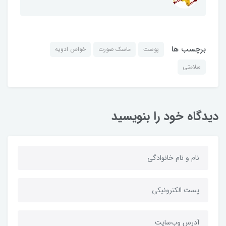
برچسب ها
پوست
ماسک صورت
خواص ادویه
سلامتی
دیدگاه خود را بنویسید