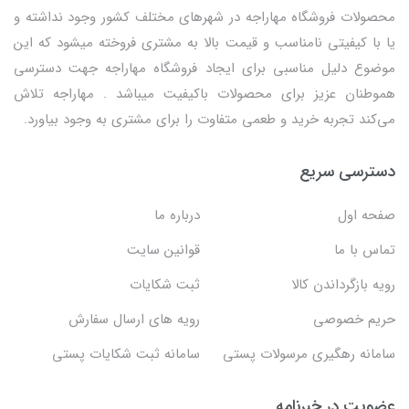
محصولات فروشگاه مهاراجه در شهرهای مختلف کشور وجود نداشته و
یا با کیفیتی نامناسب و قیمت بالا به مشتری فروخته میشود که این
موضوع دلیل مناسبی برای ایجاد فروشگاه مهاراجه جهت دسترسی
هموطنان عزیز برای محصولات باکیفیت میباشد . مهاراجه تلاش
می‌کند تجربه خرید و طعمی متفاوت را برای مشتری به وجود بیاورد.
دسترسی سریع
صفحه اول
درباره ما
تماس با ما
قوانین سایت
رویه بازگرداندن کالا
ثبت شکایات
حریم خصوصی
رویه های ارسال سفارش
سامانه رهگیری مرسولات پستی
سامانه ثبت شکایات پستی
عضویت در خبرنامه