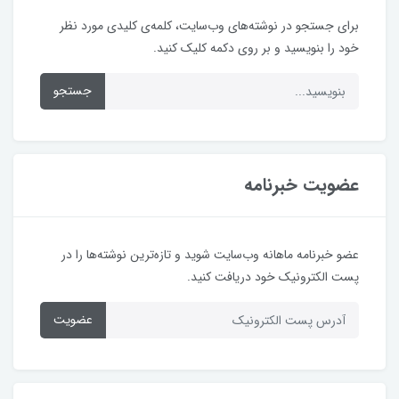
برای جستجو در نوشته‌های وب‌سایت، کلمه‌ی کلیدی مورد نظر
خود را بنویسید و بر روی دکمه کلیک کنید.
جستجو
عضویت خبرنامه
عضو خبرنامه ماهانه وب‌سایت شوید و تازه‌ترین نوشته‌ها را در
پست الکترونیک خود دریافت کنید.
عضویت