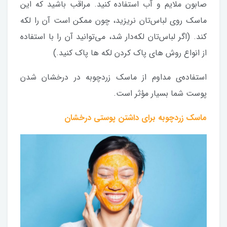
صابون ملایم و آب استفاده کنید. مراقب باشید که این
ماسک روی لباس‌تان نریزید، چون ممکن است آن را لکه
کند. (اگر لباس‌تان لکه‌دار شد، می‌توانید آن را با استفاده
از انواع روش های پاک کردن لکه ها پاک کنید.)
استفاده‌ی مداوم از ماسک زردچوبه در درخشان شدن
پوست شما بسیار مؤثر است.
ماسک زردچوبه برای داشتن پوستی درخشان