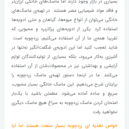
بسیاری در بازار وجود دارند اما ماسک‌های خانگی ارزان‌تر
و فاقد مواد شیمیایی مضر هستند. در تهیه‌ی ماسک‌های
خانگی می‌توان از انواع میوه‌ها، گیاهان و حتی ادویه‌ها
استفاده کرد. یکی از ادویه‌های پرکاربرد و محبوبی که
تقریبا همه‌ی ما از آن استفاده می‌کنیم، زردچوبه است.
شاید تعجب کنید اما این ادویه‌ی شگفت‌انگیز نه‌تنها در
آشپزی به‌کار می‌رود، بلکه بسیاری از تولیدکنندگان لوازم
آرایشی و بهداشتی نیز در محصولات‌شان از آن استفاده
می‌کنند. ما در اینجا دستور تهیه‌ی ماسک زردچوبه را
برایتان شرح می‌دهیم. این ماسک خانگی بسیار محبوب،
سریع و ساده آماده می‌شود. مطمئن باشید با یک‌بار
امتحان کردن ماسک زردچوبه به سراغ هیچ ماسک دیگری
نخواهید رفت.
خواص تغذیه ای زردچوبه بسیار متعدد هستند اما آیا