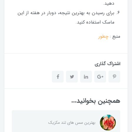
دهید.
برای رسیدن به بهترین نتیجه، دوبار در هفته از این
ماسک استفاده کنید.
منبع :
چطور
اشتراک گذاری
همچنین بخوانید...
بهترین سس های تند مکزیک