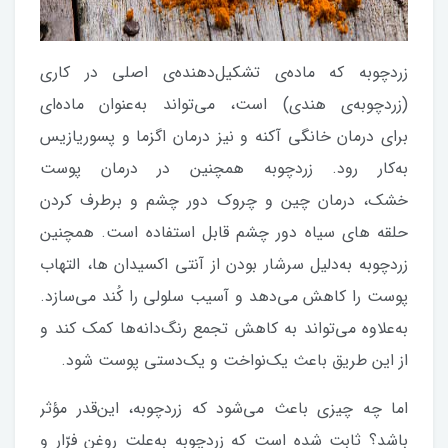
زردچوبه که ماده‌ی تشکیل‌دهنده‌ی اصلی در کاری
(زردچوبه‌ی هندی) است، می‌تواند به‌عنوان ماده‌ای
برای درمان خانگی آکنه و نیز درمان اگزما و پسوریازیس
به‌کار رود. زردچوبه همچنین در درمان پوست
خشک، درمان چین و چروک دور چشم و برطرف کردن
حلقه های سیاه دور چشم قابل استفاده است. همچنین
زردچوبه به‌دلیل سرشار بودن از آنتی اکسیدان ها، التهاب
پوست را کاهش می‌دهد و آسیب سلولی را کُند می‌سازد.
به‌علاوه می‌تواند به کاهش تجمع رنگ‌دانه‌ها کمک کند و
از این طریق باعث یک‌نواخت و یک‌دستی پوست شود.
اما چه چیزی باعث می‌شود که زردچوبه، این‌قدر مؤثر
باشد؟ ثابت شده است که زردچوبه به‌علت روغن فرّار و