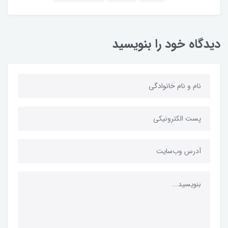
دیدگاه خود را بنویسید