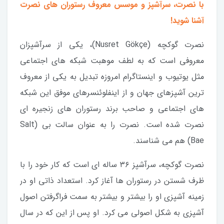
با نصرت، سرآشپز و موسس معروف رستوران های نصرت
آشنا شوید!
نصرت گوکچه (Nusret Gökçe)، یکی از سرآشپزان
معروفی است که به لطف موهبت شبکه های اجتماعی
مثل یوتیوب و اینستاگرام امروزه تبدیل به یکی از معروف
ترین آشپزهای جهان و از اینفلوئنسرهای موفق این شبکه
های اجتماعی و صاحب برند رستوران های زنجیره ای
نصرت شده است. نصرت را به عنوان سالت بی (Salt
Bae) هم می شناسند.
نصرت گوکچه، سرآشپز ۳۶ ساله ای است که کار خود را با
ظرف شستن در رستوران ها آغاز کرد. استعداد ذاتی او در
زمینه آشپزی او را بیشتر و بیشتر به سمت فراگرفتن اصول
آشپزی به شکل اصولی می کرد. او پس از این که در سال