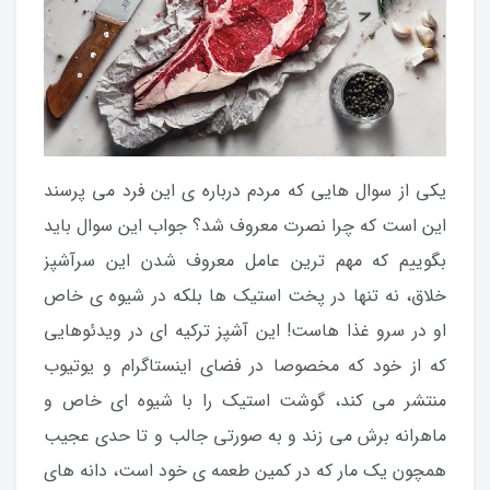
یکی از سوال هایی که مردم درباره ی این فرد می پرسند
این است که چرا نصرت معروف شد؟ جواب این سوال باید
بگوییم که مهم ترین عامل معروف شدن این سرآشپز
خلاق، نه تنها در پخت استیک ها بلکه در شیوه ی خاص
او در سرو غذا هاست! این آشپز ترکیه ای در ویدئوهایی
که از خود که مخصوصا در فضای اینستاگرام و یوتیوب
منتشر می کند، گوشت استیک را با شیوه ای خاص و
ماهرانه برش می زند و به صورتی جالب و تا حدی عجیب
همچون یک مار که در کمین طعمه ی خود است، دانه های