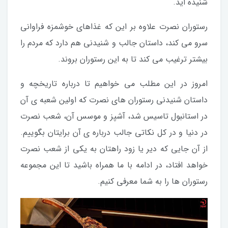
شنیده اید.
رستوران نصرت علاوه بر این که غذاهای خوشمزه فراوانی
سرو می کند، داستان جالب و شنیدنی هم دارد که مردم را
بیشتر ترغیب می کند تا به این رستوران بروند.
امروز در این مطلب می خواهیم تا درباره تاریخچه و
داستان شنیدنی رستوران های نصرت که اولین شعبه ی آن
در استانبول تاسیس شد، آشپز و موسس آن، شعب نصرت
در دنیا و در کل نکاتی جالب درباره ی آن برایتان بگوییم.
از آن جایی که دیر یا زود راهتان به یکی از شعب نصرت
خواهد افتاد، در ادامه با ما همراه باشید تا این مجموعه
رستوران ها را به شما معرفی کنیم.