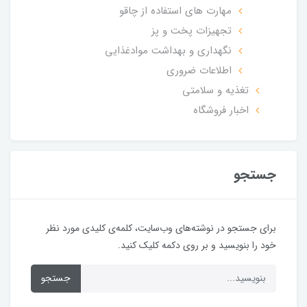
مهارت های استفاده از چاقو
تجهیزات پخت و پز
نگهداری و بهداشت موادغذایی
اطلاعات ضروری
تغذیه و سلامتی
اخبار فروشگاه
جستجو
برای جستجو در نوشته‌های وب‌سایت، کلمه‌ی کلیدی مورد نظر
خود را بنویسید و بر روی دکمه کلیک کنید.
جستجو