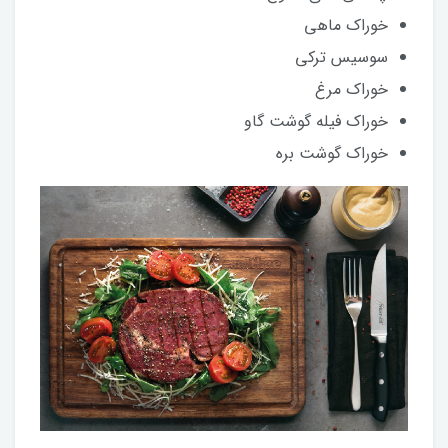
خوراک ماهی
سوسیس ترکی
خوراک مرغ
خوراک فیله گوشت گاو
خوراک گوشت بره