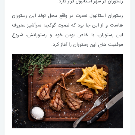
رستوران در شهر استانبول قرار دارد.
رستوران استانبول نصرت در واقع محل تولد این رستوران
هاست و از این جا بود که نصرت گوکچه سرآشپز معروف
این رستوران، با خاص بودن خود و رستورانش، شروع
موفقیت های این رستوران را آغاز کرد.