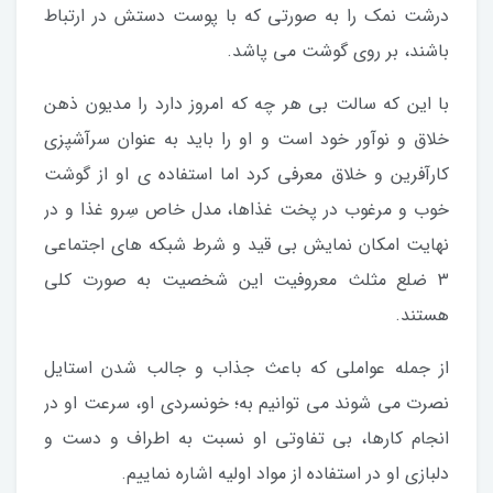
درشت نمک را به صورتی که با پوست دستش در ارتباط
باشند، بر روی گوشت می پاشد.
با این که سالت بی هر چه که امروز دارد را مدیون ذهن
خلاق و نوآور خود است و او را باید به عنوان سرآشپزی
کارآفرین و خلاق معرفی کرد اما استفاده ی او از گوشت
خوب و مرغوب در پخت غذاها، مدل خاص سِرو غذا و در
نهایت امکان نمایش بی قید و شرط شبکه های اجتماعی
۳ ضلع مثلث معروفیت این شخصیت به صورت کلی
هستند.
از جمله عواملی که باعث جذاب و جالب شدن استایل
نصرت می شوند می توانیم به؛ خونسردی او، سرعت او در
انجام کارها، بی تفاوتی او نسبت به اطراف و دست و
دلبازی او در استفاده از مواد اولیه اشاره نماییم.