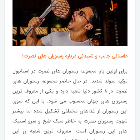
داستانی جالب و شنیدنی درباره رستوران های نصرت!
برای اولین بار، مجموعه رستوران های نصرت در استانبول
ترکیه متولد شدند. در حال حاضر مجموعه رستوران های
نصرت در ۸ کشور دنیا شعبه دارد و یکی از معروف ترین
رستوران های جهان محسوب می شود. با این که منوی
این رستوران از غذاهای مختلفی تشکیل شده اما بیشتر
شهرت رستوران نصرت به خاطر سبک طبخ و سرو استیک
های این رستوران است. معروف ترین شعبه ی این