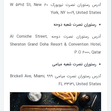
آدرس رستوران نصرت نیویورک: ۶۰ W 53rd St, New
York, NY 10019, United States
رستوران نصرت شعبه دوحه
آدرس رستوران نصرت دوحه: Al Corniche Street,
Sheraton Grand Doha Resort & Convention Hotel,
P.O 6000، Qatar
رستوران نصرت شعبه میامی
آدرس رستوران نصرت میامی: ۹۹۹ Brickell Ave, Miami,
FL 33131, United States