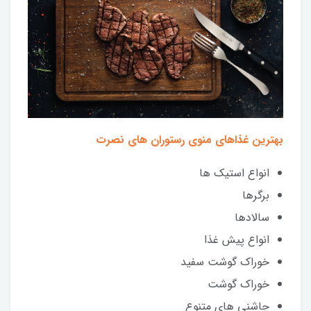
بهترین غذاهای منوی رستوران های نصرت
انواع استیک ها
برگرها
سالادها
انواع پیش غذا
خوراک گوشت سفید
خوراک گوشت
چاشنی ‌های متنوع