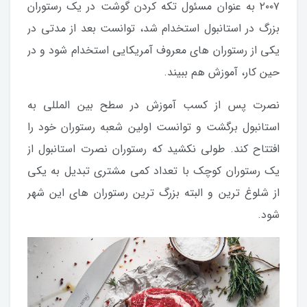
۲۰۰۷ به عنوان مسئول تکه کردن گوشت در یک رستوران
بزرگ در استانبول استخدام شد، توانست بعد از مدتی در
یکی از رستوران های معروف آمریکایی استخدام شود و در
حین کار، آموزش هم ببیند.
نصرت پس از کسب آموزش در سطح بین المللی به
استانبول برگشت و توانست اولین شعبه رستوران خود را
افتتاح کند. طولی نکشید که رستوران نصرت استانبول از
یک رستوران کوچک با تعداد کمی مشتری تبدیل به یکی
از شلوغ ترین و البته بزرگ ترین رستوران های این شهر
شود.