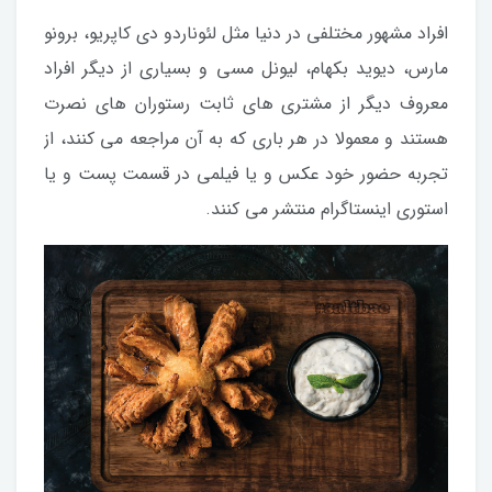
افراد مشهور مختلفی در دنیا مثل لئوناردو دی کاپریو، برونو
مارس، دیوید بکهام، لیونل مسی و بسیاری از دیگر افراد
معروف دیگر از مشتری های ثابت رستوران های نصرت
هستند و معمولا در هر باری که به آن مراجعه می کنند، از
تجربه حضور خود عکس و یا فیلمی در قسمت پست و یا
استوری اینستاگرام منتشر می کنند.