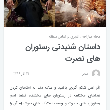
مجله مهاراجه
آشپزی بر اساس منطقه
داستان شنیدنی رستوران
های نصرت
مدیر
19 آذر 1398
اگر اهل شکم گردی باشید و علاقه مند به امتحان کردن
غذاهای مختلف در رستوران های مختلف، قطعا اسم
رستوران های نصرت و وصف استیک های خوشمزه آن را