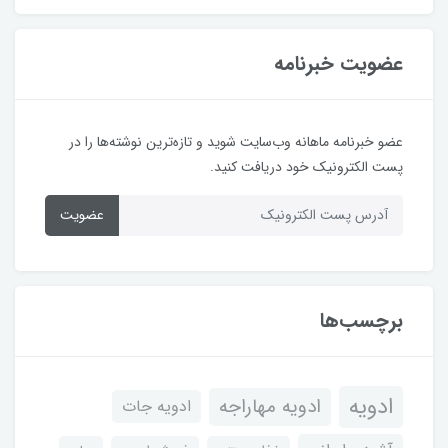
عضویت خبرنامه
عضو خبرنامه ماهانه وب‌سایت شوید و تازه‌ترین نوشته‌ها را در
پست الکترونیک خود دریافت کنید.
عضویت
برچسب‌ها
ادویه
ادویه مهاراجه
ادویه جات