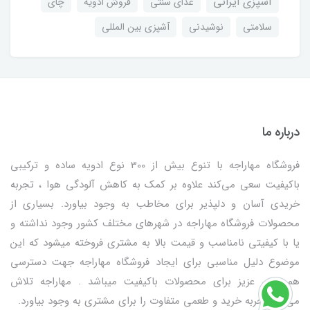
آشپزی ایرانی
غذای سنتی
فروش ادویه
چای
سلامتی
نوشیدنی
آشپزی بین المللی
درباره ما
فروشگاه مهاراجه با تنوع بیش از 300 نوع ادویه ساده و ترکیبی
باکیفیت سعی می‌کند علاوه بر کمک به کاهش آلودگی هوا ، تجربه
خریدی آسان و دلپذیر برای مخاطب به وجود بیاورد. بسیاری از
محصولات فروشگاه مهاراجه در شهرهای مختلف کشور وجود نداشته و
یا با کیفیتی نامناسب و قیمت بالا به مشتری فروخته میشود که این
موضوع دلیل مناسبی برای ایجاد فروشگاه مهاراجه جهت دسترسی
هموطنان عزیز برای محصولات باکیفیت میباشد . مهاراجه تلاش
می‌کند تجربه خرید و طعمی متفاوت را برای مشتری به وجود بیاورد.