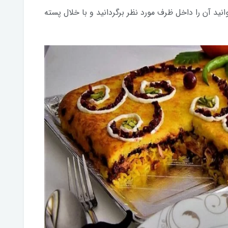
انید آن را داخل ظرف مورد نظر برگردانید و با خلال پسته