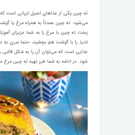
ته چین یکی از غذاهای اصیل ایرانی است که 
می‌شود. ته چین عمدتاً به همراه مرغ یا گوشت
پخت ته چین با مرغ را به شما عزیزان آموز
لذیذ را با گوشت هم بچشید، حتما سری به د
غذایی است که می‌توان آن را به شکل قالبی 
شود. در ادامه به شما طرز تهیه ته چین مرغ 