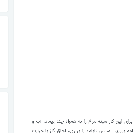
برای این کار سینه مرغ را به همراه چند پیمانه آب و
مه بریزید. سپس قابلمه را بر روی اجاق گاز با حرارت