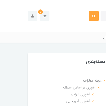
0
ل
دسته‌بندی
مجله مهاراجه
آشپزی بر اساس منطقه
آشپزی ایرانی
آشپزی آمریکایی