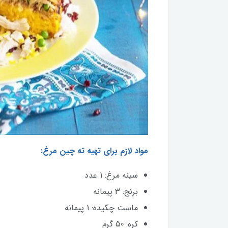
مواد لازم برای تهیه ته چین مرغ:
سینه مرغ: 1 عدد
برنج: 3 پیمانه
ماست چکیده: 1 پیمانه
کره: 50 گرم