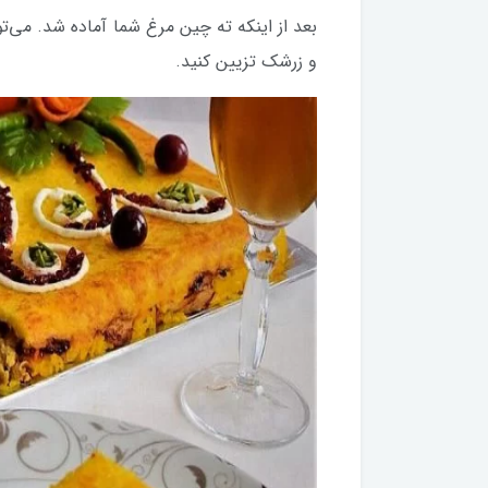
بعد از اینکه ته چین مرغ شما آماده شد. می‌تو
و زرشک تزیین کنید.