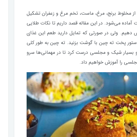
از مخلوط برنج، مرغ، ماست، تخم مرغ و زعفران تشکیل
 آماده می‌شود. در این مقاله قصد داریم تا نکات طلایی
ش دهیم. ولی در صورتی که تمایل دارید طعم این غذای
ستور پخت ته چین با گوشت بزنید. ته چین به طور کلی
و بسیار شیک و مجلسی درست کرد تا در مهمانی‌ها سرو
مجلسی را آموزش خواهیم داد.