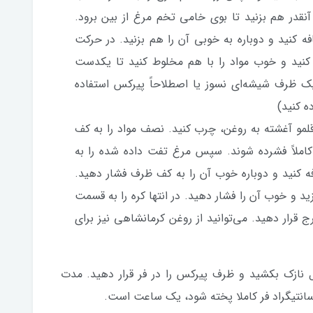
آنقدر هم بزنید تا بوی خامی تخم مرغ از بین برود.
کنید و دوباره به خوبی آن را هم بزنید. در حرکت
کنید و خوب مواد را با هم مخلوط کنید تا یکدست
ک ظرف شیشه‌ای نسوز یا اصطلاحاً پیرکس استفاده
ه کنید)
لمو آغشته به روغن، چرب کنید. نصف مواد را به کف
کاملاً فشرده شوند. سپس مرغ تفت داده شده را به
ه کنید و دوباره خوب آن را به کف ظرف فشار دهید.
ید و خوب آن را فشار دهید. در انتها کره را به قسمت
رار دهید. می‌توانید از روغن کرمانشاهی نیز برای
ازک بکشید و ظرف پیرکس را در فر قرار دهید. مدت