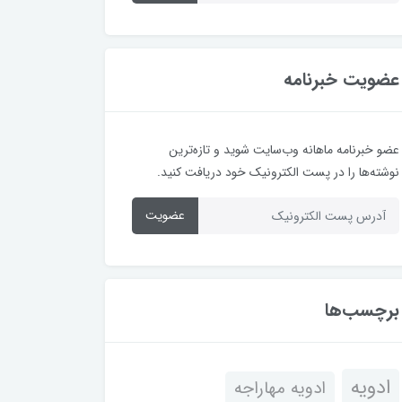
عضویت خبرنامه
عضو خبرنامه ماهانه وب‌سایت شوید و تازه‌ترین
نوشته‌ها را در پست الکترونیک خود دریافت کنید.
عضویت
برچسب‌ها
ادویه
ادویه مهاراجه