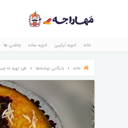
خانه
ادویه ترکیبی
ادویه ساده
چاشنی ها
خانه
بایگانی نوشته‌ها
طرز تهیه ته چی