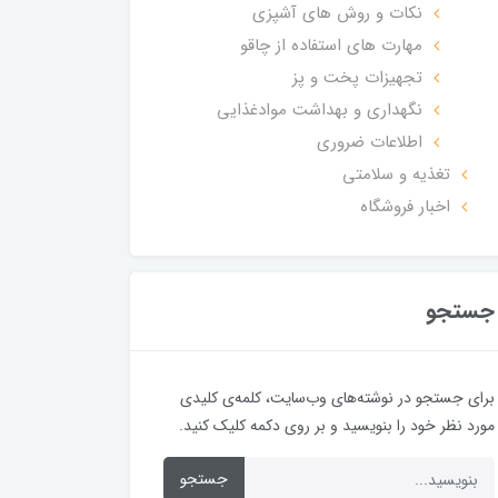
نکات و روش های آشپزی
مهارت های استفاده از چاقو
تجهیزات پخت و پز
نگهداری و بهداشت موادغذایی
اطلاعات ضروری
تغذیه و سلامتی
اخبار فروشگاه
جستجو
برای جستجو در نوشته‌های وب‌سایت، کلمه‌ی کلیدی
مورد نظر خود را بنویسید و بر روی دکمه کلیک کنید.
جستجو