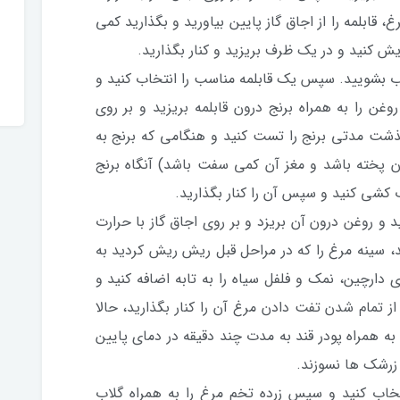
، قابلمه را از اجاق گاز پایین بیاورید و بگذارید کمی
 کنید و در یک ظرف بریزید و کنار بگذارید.
ا آب بشویید. سپس یک قابلمه مناسب را انتخاب کنید و
غن را به همراه برنج درون قابلمه بریزید و بر روی
 گذشت مدتی برنج را تست کنید و هنگامی که برنج به
آن پخته باشد و مغز آن کمی سفت باشد) آنگاه برنج
ب کشی کنید و سپس آن را کنار بگذارید.
 و روغن درون آن بریزد و بر روی اجاق گاز با حرارت
شد، سینه مرغ را که در مراحل قبل ریش ریش کردید به
ارچین، نمک و فلفل سیاه را به تابه اضافه کنید و
از تمام شدن تفت دادن مرغ آن را کنار بگذارید، حالا
 به همراه پودر قند به مدت چند دقیقه در دمای پایین
زرشک ها نسوزند.
تخاب کنید و سپس زرده تخم مرغ را به همراه گلاب