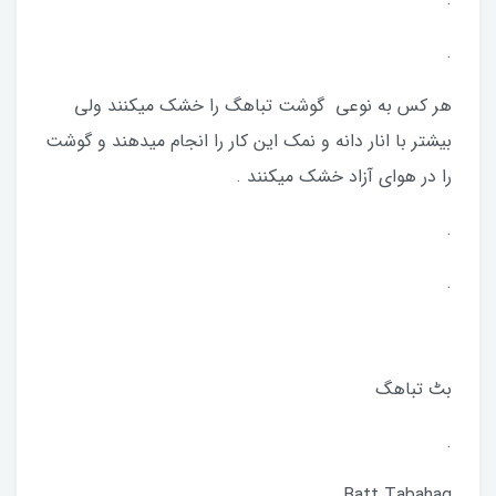
.
هر کس به نوعی گوشت تباهگ را خشک میکنند ولی
بیشتر با انار دانه و نمک این کار را انجام میدهند و گوشت
را در هوای آزاد خشک میکنند .
.
.
بٹ تباهگ
.
Batt Tabahag