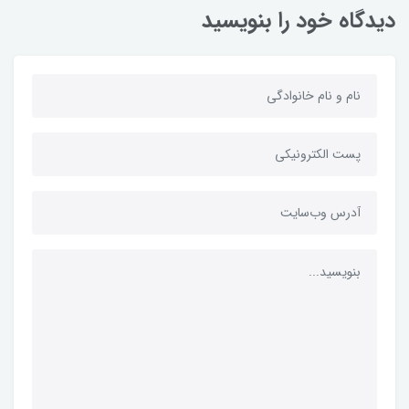
دیدگاه خود را بنویسید