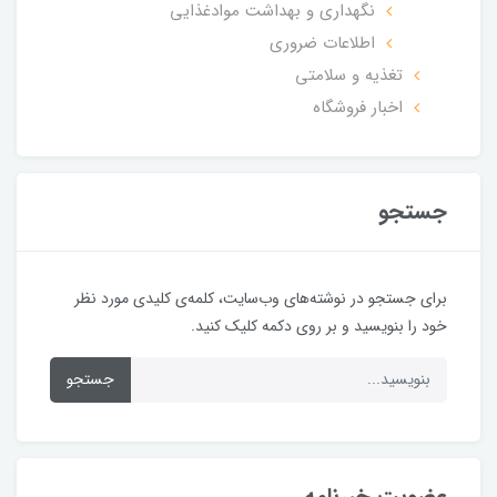
نگهداری و بهداشت موادغذایی
اطلاعات ضروری
تغذیه و سلامتی
اخبار فروشگاه
جستجو
برای جستجو در نوشته‌های وب‌سایت، کلمه‌ی کلیدی مورد نظر
خود را بنویسید و بر روی دکمه کلیک کنید.
جستجو
عضویت خبرنامه