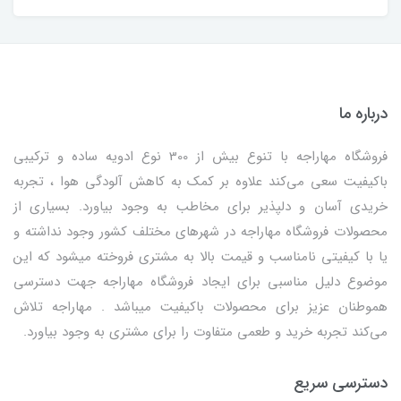
درباره ما
فروشگاه مهاراجه با تنوع بیش از 300 نوع ادویه ساده و ترکیبی
باکیفیت سعی می‌کند علاوه بر کمک به کاهش آلودگی هوا ، تجربه
خریدی آسان و دلپذیر برای مخاطب به وجود بیاورد. بسیاری از
محصولات فروشگاه مهاراجه در شهرهای مختلف کشور وجود نداشته و
یا با کیفیتی نامناسب و قیمت بالا به مشتری فروخته میشود که این
موضوع دلیل مناسبی برای ایجاد فروشگاه مهاراجه جهت دسترسی
هموطنان عزیز برای محصولات باکیفیت میباشد . مهاراجه تلاش
می‌کند تجربه خرید و طعمی متفاوت را برای مشتری به وجود بیاورد.
دسترسی سریع