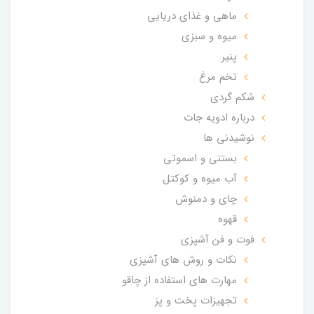
ماهی و غذای دریایی
میوه و سبزی
پنیر
تخم مرغ
شکم گردی
درباره ادویه جات
نوشیدنی ها
بستنی و اسموتی
آب میوه و کوکتل
چای و دمنوش
قهوه
فوت و فن آشپزی
نکات و روش های آشپزی
مهارت های استفاده از چاقو
تجهیزات پخت و پز