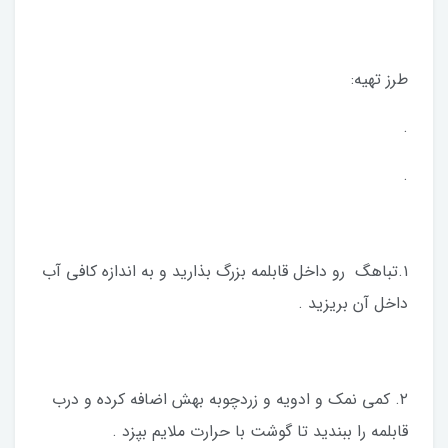
طرز تهیه:
.
.
۱.تباهگ رو داخل قابلمه بزرگ بذارید و به اندازه کافی آب
داخل آن بریزید .
۲. کمی نمک و ادویه ‌و زردچوبه بهش اضافه کرده و درب
قابلمه را ببندید تا گوشت با حرارت ملایم بپزد .