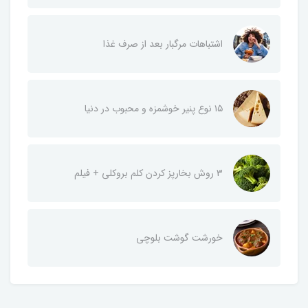
اشتباهات مرگبار بعد از صرف غذا
۱۵ نوع پنیر خوشمزه و محبوب در دنیا
3 روش بخارپز کردن کلم بروکلی + فیلم
خورشت گوشت بلوچی