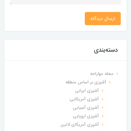
ارسال دیدگاه
دسته‌بندی
مجله مهاراجه
آشپزی بر اساس منطقه
آشپزی ایرانی
آشپزی آمریکایی
آشپزی آسیایی
آشپزی اروپایی
آشپزی آمریکای لاتین