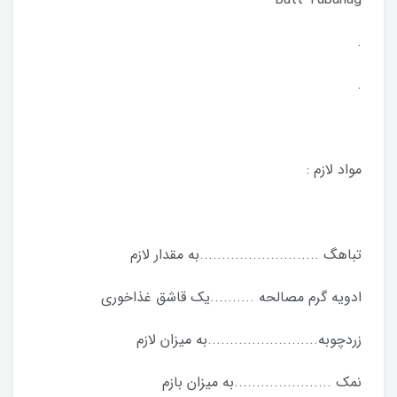
.
.
مواد لازم :
تباهگ ...........................به مقدار لازم
ادویه گرم مصالحه ..........یک قاشق غذاخوری
زردچوبه.........................به میزان لازم
نمک ......................به میزان بازم