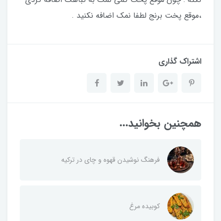
،موقع پخت برنج لطفا نمک اضافه نکنید .
اشتراک گذاری
همچنین بخوانید...
فرهنگ نوشیدن قهوه و چای در ترکیه
کوبیده مرغ