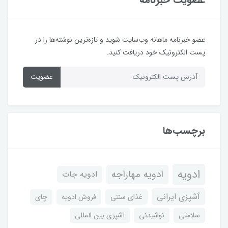
عضو خبرنامه ماهانه وب‌سایت شوید و تازه‌ترین نوشته‌ها را در
پست الکترونیک خود دریافت کنید.
عضویت
برچسب‌ها
ادویه
ادویه مهاراجه
ادویه جات
آشپزی ایرانی
غذای سنتی
فروش ادویه
چای
سلامتی
نوشیدنی
آشپزی بین المللی