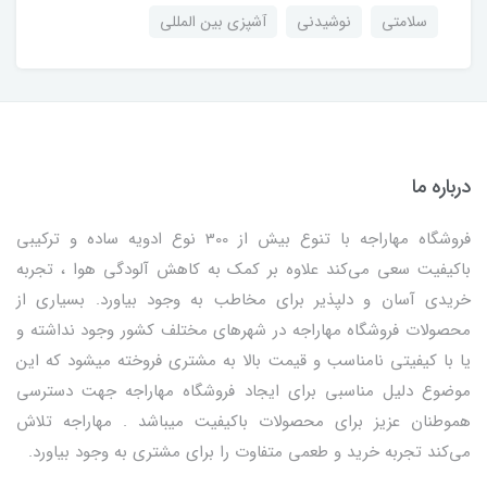
سلامتی
نوشیدنی
آشپزی بین المللی
درباره ما
فروشگاه مهاراجه با تنوع بیش از 300 نوع ادویه ساده و ترکیبی
باکیفیت سعی می‌کند علاوه بر کمک به کاهش آلودگی هوا ، تجربه
خریدی آسان و دلپذیر برای مخاطب به وجود بیاورد. بسیاری از
محصولات فروشگاه مهاراجه در شهرهای مختلف کشور وجود نداشته و
یا با کیفیتی نامناسب و قیمت بالا به مشتری فروخته میشود که این
موضوع دلیل مناسبی برای ایجاد فروشگاه مهاراجه جهت دسترسی
هموطنان عزیز برای محصولات باکیفیت میباشد . مهاراجه تلاش
می‌کند تجربه خرید و طعمی متفاوت را برای مشتری به وجود بیاورد.