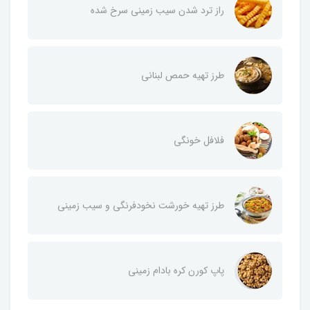
راز ترد شدن سیب زمینی سرخ شده
طرز تهیه حمص لبنانی
فلافل خونگی
طرز تهیه خورشت نخودفرنگی و سیب زمینی
پاپ کورن کره بادام زمینی