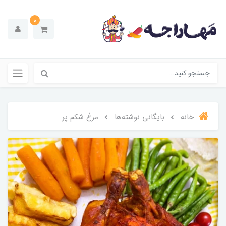
0
خانه
بایگانی نوشته‌ها
مرغ شکم پر