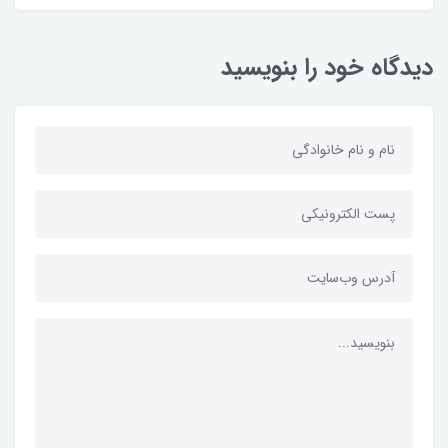
دیدگاه خود را بنویسید