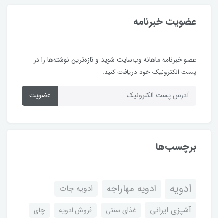
عضویت خبرنامه
عضو خبرنامه ماهانه وب‌سایت شوید و تازه‌ترین نوشته‌ها را در
پست الکترونیک خود دریافت کنید.
عضویت
برچسب‌ها
ادویه
ادویه مهاراجه
ادویه جات
آشپزی ایرانی
غذای سنتی
فروش ادویه
چای