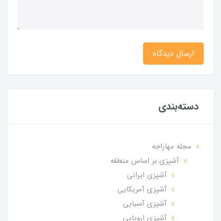
ارسال دیدگاه
دسته‌بندی
مجله مهاراجه
آشپزی بر اساس منطقه
آشپزی ایرانی
آشپزی آمریکایی
آشپزی آسیایی
آشپزی اروپایی