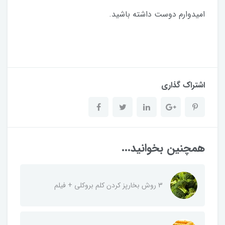
امیدوارم دوست داشته باشید.
اشتراک گذاری
همچنین بخوانید...
3 روش بخارپز کردن کلم بروکلی + فیلم