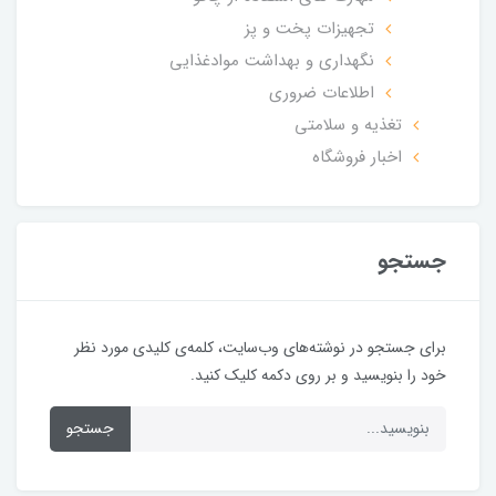
تجهیزات پخت و پز
نگهداری و بهداشت موادغذایی
اطلاعات ضروری
تغذیه و سلامتی
اخبار فروشگاه
جستجو
برای جستجو در نوشته‌های وب‌سایت، کلمه‌ی کلیدی مورد نظر
خود را بنویسید و بر روی دکمه کلیک کنید.
جستجو