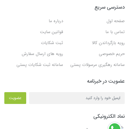
دسترسی سریع
صفحه اول
درباره ما
تماس با ما
قوانین سایت
رویه بازگرداندن کالا
ثبت شکایات
حریم خصوصی
رویه های ارسال سفارش
سامانه رهگیری مرسولات پستی
سامانه ثبت شکایات پستی
عضویت در خبرنامه
عضویت
نماد الکترونیکی