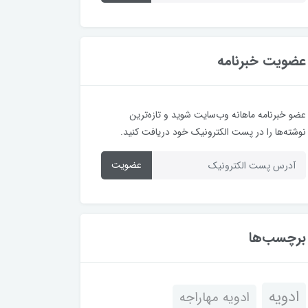
عضویت خبرنامه
عضو خبرنامه ماهانه وب‌سایت شوید و تازه‌ترین
نوشته‌ها را در پست الکترونیک خود دریافت کنید.
عضویت
برچسب‌ها
ادویه
ادویه مهاراجه