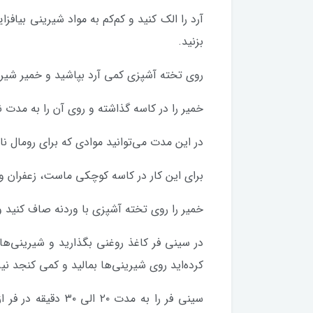
آرد را الک کنید و کم‌کم به مواد شیرینی بیافزا
بزنید.
روی تخته آشپزی کمی آرد بپاشید و خمیر شیری
خمیر را در کاسه گذاشته و روی آن را به مدت 
در این مدت می‌توانید موادی که برای رومال نا
برای این کار در کاسه کوچکی ماست، زعفران و 
خمیر را روی تخته آشپزی با وردنه صاف کنید و 
در سینی فر کاغذ روغنی بگذارید و شیرینی‌ها 
کرده‌اید روی شیرینی‌ها بمالید و کمی کنجد نیز