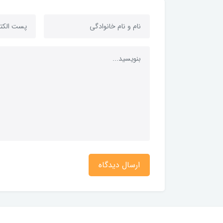
ارسال دیدگاه