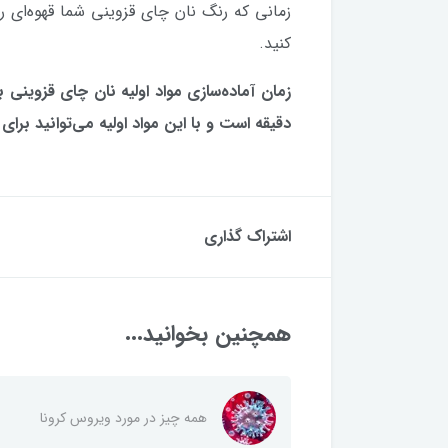
زمانی که رنگ نان چای قزوینی شما قهوه‌ای ر
کنید.
دقیقه است و با این مواد اولیه می‌توانید برای ۴ نفر شیرینی درست کنید.
اشتراک گذاری
همچنین بخوانید...
همه چیز در مورد ویروس کرونا