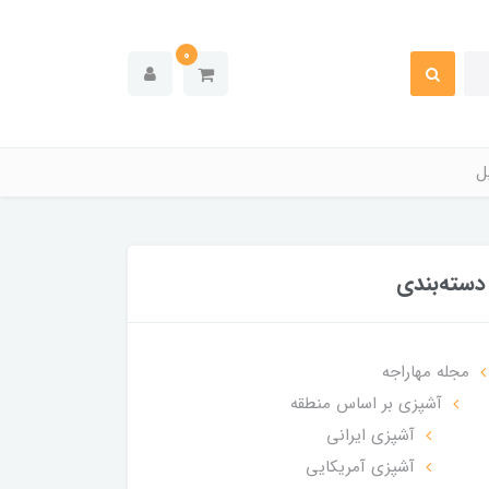
0
ل
دسته‌بندی
مجله مهاراجه
آشپزی بر اساس منطقه
آشپزی ایرانی
آشپزی آمریکایی