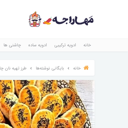
خانه
ادویه ترکیبی
ادویه ساده
چاشنی ها
خانه
بایگانی نوشته‌ها
طرز تهیه نان چ