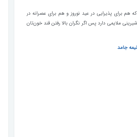
هم برای پذیرایی در عید نوروز و هم برای عصرانه در
شیرینی ملایمی دارد پس اگر نگران بالا رفتن قند خون‌تان
نیمه جامد