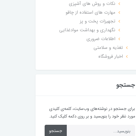
نکات و روش های آشپزی
مهارت های استفاده از چاقو
تجهیزات پخت و پز
نگهداری و بهداشت موادغذایی
اطلاعات ضروری
تغذیه و سلامتی
اخبار فروشگاه
جستجو
برای جستجو در نوشته‌های وب‌سایت، کلمه‌ی کلیدی
مورد نظر خود را بنویسید و بر روی دکمه کلیک کنید.
جستجو