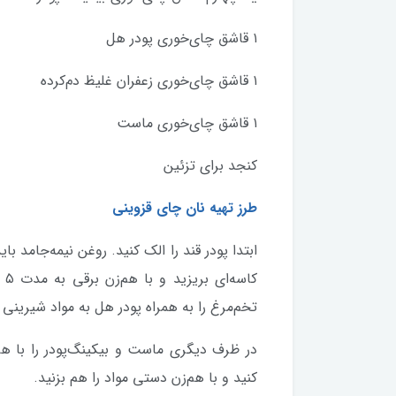
۱ قاشق چای‌خوری پودر هل
۱ قاشق چای‌خوری زعفران غلیظ دم‌‎کرده
۱ قاشق چای‌خوری ماست
کنجد برای تزئین
طرز تهیه نان چای قزوینی
ابتدا پودر قند را الک کنید. روغن نیمه‌جامد با
کا
تخم‌مرغ را به همراه پودر هل به مواد شیرینی ا
در ظرف دیگری ماست و بیکینگ‌پودر را با ه
کنید و با هم‌زن دستی مواد را هم بزنید.