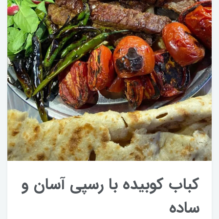
کباب کوبیده با رسپی آسان ‌و
ساده