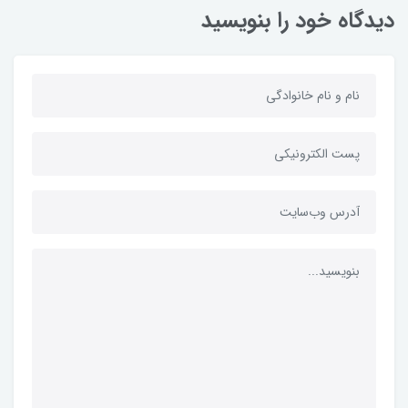
دیدگاه خود را بنویسید