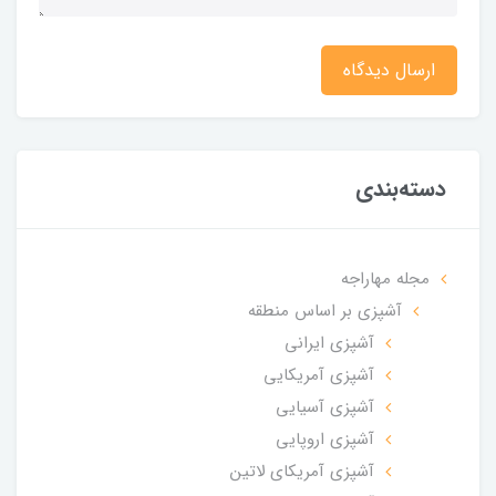
ارسال دیدگاه
دسته‌بندی
مجله مهاراجه
آشپزی بر اساس منطقه
آشپزی ایرانی
آشپزی آمریکایی
آشپزی آسیایی
آشپزی اروپایی
آشپزی آمریکای لاتین