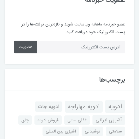
عضو خبرنامه ماهانه وب‌سایت شوید و تازه‌ترین نوشته‌ها را در
پست الکترونیک خود دریافت کنید.
عضویت
برچسب‌ها
ادویه
ادویه مهاراجه
ادویه جات
آشپزی ایرانی
غذای سنتی
فروش ادویه
چای
سلامتی
نوشیدنی
آشپزی بین المللی