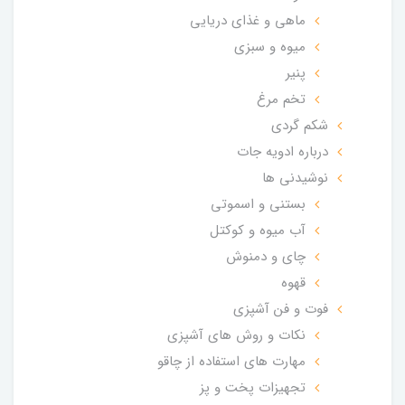
ماهی و غذای دریایی
میوه و سبزی
پنیر
تخم مرغ
شکم گردی
درباره ادویه جات
نوشیدنی ها
بستنی و اسموتی
آب میوه و کوکتل
چای و دمنوش
قهوه
فوت و فن آشپزی
نکات و روش های آشپزی
مهارت های استفاده از چاقو
تجهیزات پخت و پز