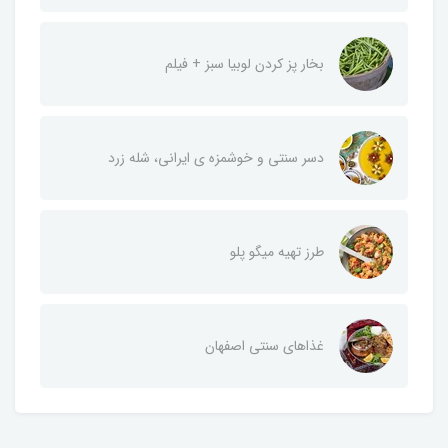
بخار پز کردن لوبیا سبز + فیلم
دسر سنتی و خوشمزه ی ایرانی، شله زرد
طرز تهیه میگو پلو
غذاهای سنتی اصفهان