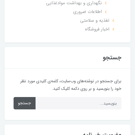
نگهداری و بهداشت موادغذایی
اطلاعات ضروری
تغذیه و سلامتی
اخبار فروشگاه
جستجو
برای جستجو در نوشته‌های وب‌سایت، کلمه‌ی کلیدی مورد نظر
خود را بنویسید و بر روی دکمه کلیک کنید.
جستجو
عضویت خبرنامه