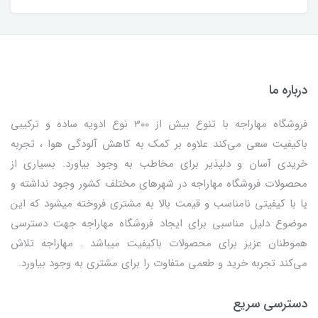
درباره ما
فروشگاه مهاراجه با تنوع بیش از 300 نوع ادویه ساده و ترکیبی
باکیفیت سعی می‌کند علاوه بر کمک به کاهش آلودگی هوا ، تجربه
خریدی آسان و دلپذیر برای مخاطب به وجود بیاورد. بسیاری از
محصولات فروشگاه مهاراجه در شهرهای مختلف کشور وجود نداشته و
یا با کیفیتی نامناسب و قیمت بالا به مشتری فروخته میشود که این
موضوع دلیل مناسبی برای ایجاد فروشگاه مهاراجه جهت دسترسی
هموطنان عزیز برای محصولات باکیفیت میباشد . مهاراجه تلاش
می‌کند تجربه خرید و طعمی متفاوت را برای مشتری به وجود بیاورد.
دسترسی سریع