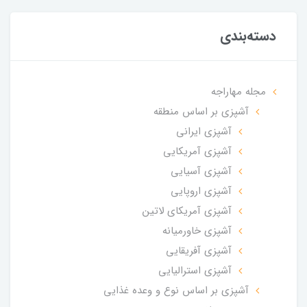
دسته‌بندی
مجله مهاراجه
آشپزی بر اساس منطقه
آشپزی ایرانی
آشپزی آمریکایی
آشپزی آسیایی
آشپزی اروپایی
آشپزی آمریکای لاتین
آشپزی خاورمیانه
آشپزی آفریقایی
آشپزی استرالیایی
آشپزی بر اساس نوع و وعده غذایی