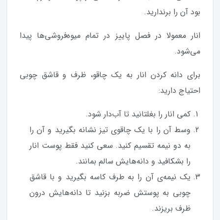
بود آن را برندارید.
انار معمولا در فصل پاییز در تمام میوه‌فروشی‌ها پیدا
می‌شود.
برای دانه کردن انار به یک چاقو، ظرف و قاشق چوبی
احتیاج دارید:
کمی انار را بغلتانید تا آب‌دار شود.
وسط آن را با یک چاقوی تیز نشانه بگیرید و آن را
به دو نیمه تقسیم کنید. سعی کنید فقط پوست انار
را بشکافید و دانه‌هایش سالم بمانند.
یک نیمه‌ی آن را به طرف کاسه بگیرید و با قاشق
چوبی به پوستش ضربه بزنید تا دانه‌هایش درون
ظرف بریزند.