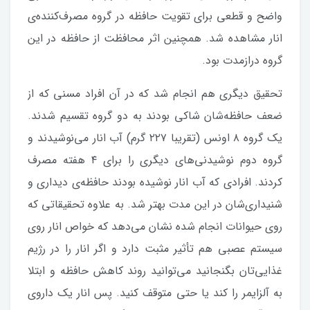
واضح و قطعی برای تقویت حافظه در گروه مصرف‌کننده‌ی
انار مشاهده شد. همچنین اثر محافظت از حافظه در این
گروه دراز‌مدت بود.
تحقیق دیگری هم انجام شد که در آن افراد مسنی که از
ضعف حافظه‌شان شاکی بودند به دو گروه تقسیم شدند.
یک گروه ۸ اونس (تقریبا ۲۲۷ گرم) آب‌ انار می‌نوشیدند و
گروه دوم نوشیدنی‌های دیگری را برای ۴ هفته مصرف
کردند. افرادی که آب‌ انار نوشیده بودند حافظه‌ی دیداری و
شنیداری‌شان در این مدت بهتر شد. به علاوه تحقیقاتی که
روی حیوانات انجام شده نشان می‌دهد که خواص انار روی
سیستم عصبی هم تأثیر مثبت دارد و اگر انار را در رژیم
غذایی‌تان بگنجانید می‌توانید روند کاهش حافظه و ابتلا
به آلزایمر را کند یا حتی متوقف کنید. پس انار یک داروی