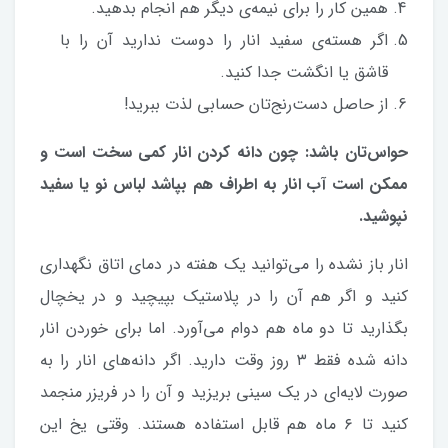
همین کار را برای نیمه‌ی دیگر هم انجام بدهید.
اگر هسته‌ی سفید انار را دوست ندارید آن را با
قاشق یا انگشت جدا کنید.
از حاصل دست‌رنج‌تان حسابی لذت ببرید!
حواس‌تان باشد: چون دانه کردن انار کمی سخت است و
ممکن است آب انار به اطراف هم بپاشد لباس نو یا سفید
نپوشید.
انار باز نشده را می‌توانید یک هفته در دمای اتاق نگهداری
کنید و اگر هم آن را در پلاستیک بپیچید و در یخچال
بگذارید تا دو ماه هم دوام می‌آورد. اما برای خوردن انار
دانه شده فقط ۳ روز وقت دارید. اگر دانه‌های انار را به
صورت لایه‌ای در یک سینی بریزید و آن را در فریزر منجمد
کنید تا ۶ ماه هم قابل استفاده هستند. وقتی یخ‌ این