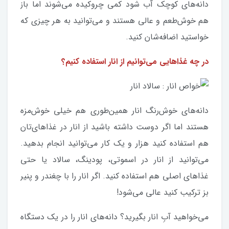
دانه‌های کوچک آب شود کمی چروکیده می‌شوند اما باز
هم خوش‌طعم و عالی هستند و می‌توانید به هر چیزی که
خواستید اضافه‌شان کنید.
در چه غذاهایی می‌توانیم از انار استفاده کنیم؟
دانه‌های خوش‌رنگ انار همین‌طوری هم خیلی خوش‌مزه
هستند اما اگر دوست داشته باشید از انار در غذاهای‌تان
هم استفاده کنید هزار و یک کار می‌توانید انجام بدهید.
می‌توانید از انار در اسموتی، پودینگ، سالاد یا حتی
غذاهای اصلی هم استفاده کنید. اگر انار را با چغندر و پنیر
بز ترکیب کنید عالی می‌شود!
می‌خواهید آب‌ِ انار بگیرید؟ دانه‌های انار را در یک دستگاه