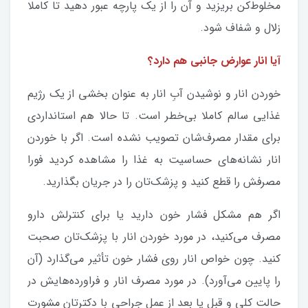
مخلوط‌کن بریزید و آن را از یک پارچه عبور دهید تا کاملا
زلال و شفاف شود.
آیا انار عوارض جانبی هم دارد؟
خوردن انار و نوشیدن آب‌ِ انار به عنوان بخشی از یک رژیم
غذایی سالم کاملا بی‌خطر است. تا حالا هم استانداردی
برای مقدار مصرف‌شان تصویب نشده است. اگر با خوردن
انار نشانه‌های حساسیت به غذا را مشاهده کردید فورا
مصرفش را قطع کنید و پزشک‌تان را در جریان بگذارید.
اگر هم مشکل فشار خون دارید یا برای کنترلش دارو
مصرف می‌کنید، در مورد خوردن انار با پزشک‌تان صحبت
کنید. چون خواص انار روی فشار خون تأثیر می‌گذارد (آن
را پایین می‌آورد). در مورد مصرف انار و فراورده‌هایش در
حالت کلی و قبل یا بعد از عمل جراحی با دکترتان مشورت