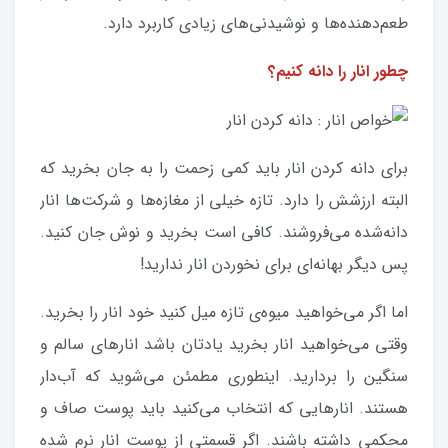
طعم‌دهنده‌ها و نوشیدنی‌های زیادی کاربرد دارد.
چطور انار را دانه کنیم؟
برای دانه کردن انار باید کمی زحمت را به جان بخرید که
البته ارزشش را دارد. تازه خیلی از مغازه‌ها و شرکت‌ها انار
دانه‌شده می‌فروشند. کافی است بخرید و نوش جان کنید.
پس دیگر بهانه‌ای برای نخوردن انار ندارید!
اما اگر می‌خواهید میوه‌ی تازه میل کنید خود انار را بخرید.
وقتی می‌خواهید انار بخرید یادتان باشد انارهای سالم و
سنگین را بردارید. اینطوری مطمئن می‌شوید که آب‌دار
هستند. انارهایی که انتخاب می‌کنید باید پوست صاف و
محکمی داشته باشند. اگر قسمتی از پوست انار نرم شده