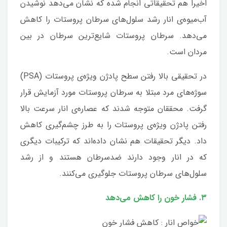
اخیرا هم تحقیقاتی انجام شده که نشان می‌دهد نوشیدن
آب‌میوه‌ی انار رشد سلول‌های سرطان پروستات را کاهش
می‌دهد. سرطان پروستات شایع‌ترین سرطان در بین
مردان است.‌
در تحقیقی بالا رفتن سطح پادژن ویژه‌ی پروستات (PSA)
سوژه‌های مرد مبتلا به سرطان پروستات مورد آزمایش قرار
گرفت.‌ محققان متوجه شدند که عصاره‌ی انار سرعت بالا
رفتن پادژن ویژه‌ی پروستات را به طرز چشم‌گیری کاهش
داد. دیگر تحقیقات هم نشان داده‌اند که ترکیبات دیگری
که در انار وجود دارند ضدسرطان هستند و از رشد
سلول‌های سرطان پروستات جلوگیری می‌کنند.
۳. فشار خون را کاهش می‌دهد