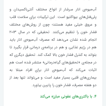
آب‌میوه‌ی انار سرشار از انواع مختلف آنتی‌اکسیدان و
پلی‌فنل‌های بیواکتیو است. این ترکیبات برای سلامت قلب
و عروق خیلی مفید هستند؛ چون از روش‌های مختلف
فشار خون را تنظیم می‌کنند. تحقیقی که در سال ۲۰۱۳
انجام شده نشان می‌دهد که مصرف آب‌میوه‌ی انار باید
هم در رژیم غذایی و هم در برنامه‌ی درمانی قرار بگیرد تا
بتواند به کنترل فشار خون بالا کمک کند. تحقیق دیگری که
در مجله‌ی «تحقیق‌های گیاه‌درمانی» منتشر شده است هم
اثبات می‌کند که آب‌میوه‌ی انار برای افراد مبتلا به
بیماری‌های قلبی بسیار مفید است و می‌تواند تنها بعد از
دو هفته مصرف، فشار خون را پایین بیاورد.
۴. با باکتری‌های عفونی مبارزه می‌کند