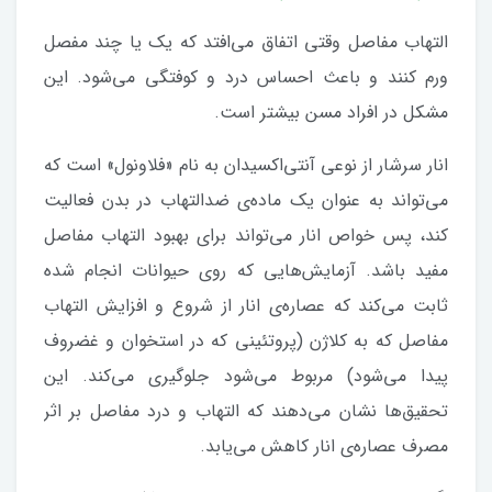
التهاب مفاصل وقتی اتفاق می‌افتد که یک یا چند مفصل
ورم کنند و باعث احساس درد و کوفتگی می‌شود. این
مشکل در افراد مسن بیشتر است.
انار سرشار از نوعی آنتی‌اکسیدان به نام «فلاونول» است که
می‌تواند به عنوان یک ماده‌ی ضدالتهاب در بدن فعالیت
کند، پس خواص انار می‌تواند برای بهبود التهاب مفاصل
مفید باشد. آزمایش‌هایی که روی حیوانات انجام شده
ثابت می‌کند که عصاره‌ی انار از شروع و افزایش التهاب
مفاصل که به کلاژن (پروتئینی که در استخوان و غضروف
پیدا می‌شود) مربوط می‌شود جلوگیری می‌کند. این
تحقیق‌ها نشان می‌دهند که التهاب و درد مفاصل بر اثر
مصرف عصاره‌ی انار کاهش می‌یابد.