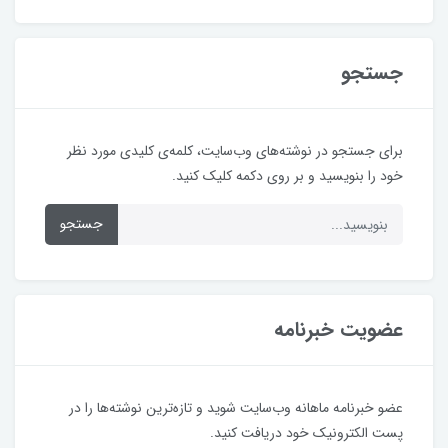
جستجو
برای جستجو در نوشته‌های وب‌سایت، کلمه‌ی کلیدی مورد نظر
خود را بنویسید و بر روی دکمه کلیک کنید.
جستجو
عضویت خبرنامه
عضو خبرنامه ماهانه وب‌سایت شوید و تازه‌ترین نوشته‌ها را در
پست الکترونیک خود دریافت کنید.