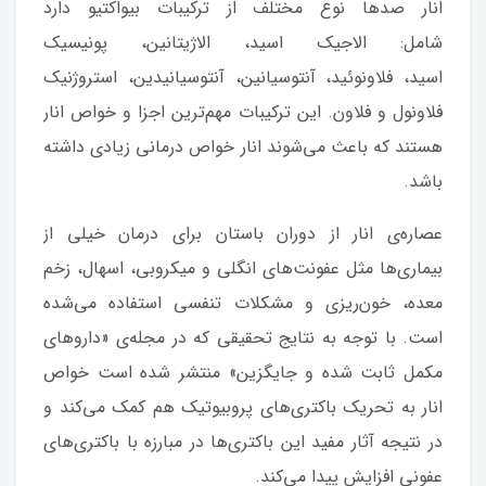
انار صدها نوع مختلف از ترکیبات بیواکتیو دارد
شامل: الاجیک اسید، الاژیتانین، پونیسیک
اسید، فلاونوئید، آنتوسیانین، آنتوسیانیدین، استروژنیک
فلاونول و فلاون. این ترکیبات مهم‌ترین اجزا و خواص انار
هستند که باعث می‌شوند انار خواص درمانی زیادی داشته
باشد.
عصاره‌ی انار از دوران باستان برای درمان خیلی از
بیماری‌ها مثل عفونت‌های انگلی و میکروبی، اسهال، زخم
معده، خون‌ریزی و مشکلات تنفسی استفاده می‌شده
است. با توجه به نتایج تحقیقی که در مجله‌ی «داروهای
مکمل ثابت شده و جایگزین» منتشر شده است خواص
انار به تحریک باکتری‌های پروبیوتیک هم کمک می‌کند و
در نتیجه آثار مفید این باکتری‌ها در مبارزه با باکتری‌های
عفونی افزایش پیدا می‌کند.