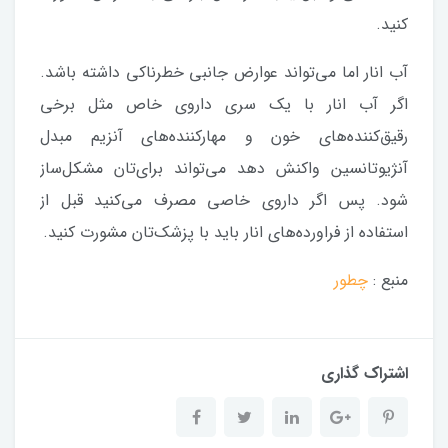
کنید.
آب‌ انار اما می‌تواند عوارض جانبی خطرناکی داشته باشد.
اگر آب‌ انار با یک سری داروی خاص مثل برخی
رقیق‌کننده‌های خون و مهارکننده‌های آنزیم مبدل
آنژیوتانسین واکنش دهد می‌تواند برای‌تان مشکل‌ساز
شود. پس اگر داروی خاصی مصرف می‌کنید قبل از
استفاده از فراورده‌های انار باید با پزشک‌تان مشورت کنید.
منبع :
چطور
اشتراک گذاری