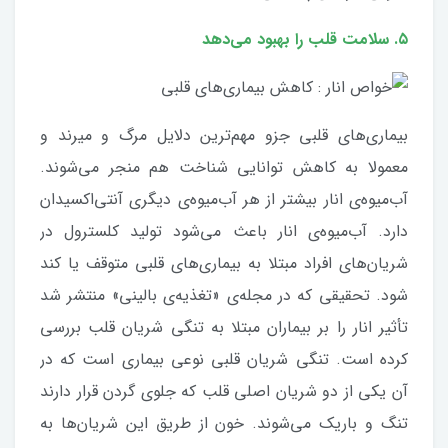
۵. سلامت قلب را بهبود می‌دهد
بیماری‌های قلبی جزو مهم‌ترین دلایل مرگ و میرند و
معمولا به کاهش توانایی شناخت هم منجر می‌شوند.
آب‌میوه‌ی انار بیشتر از هر آب‌میوه‌ی دیگری آنتی‌اکسیدان
دارد. آب‌میوه‌ی انار باعث می‌شود تولید کلسترول در
شریان‌های افراد مبتلا به بیماری‌های قلبی متوقف یا کند
شود.‌ تحقیقی که در مجله‌ی «تغذیه‌ی بالینی» منتشر شد
تأثیر انار را بر بیماران مبتلا به تنگی شریان قلب بررسی
کرده است. تنگی شریان قلبی نوعی بیماری است که در
آن یکی از دو شریان اصلی قلب که جلوی گردن قرار دارند
تنگ و باریک می‌شوند. خون از طریق این شریان‌ها به