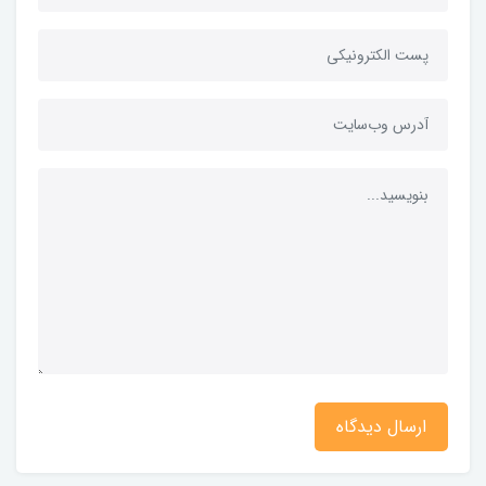
ارسال دیدگاه