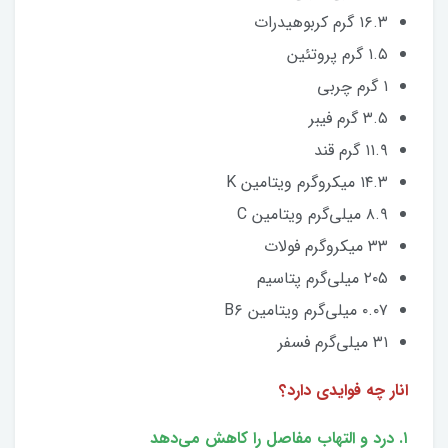
۱۶.۳ گرم کربوهیدرات
۱.۵ گرم پروتئین
۱ گرم چربی
۳.۵ گرم فیبر
۱۱.۹ گرم قند
۱۴.۳ میکروگرم ویتامین K
۸.۹ میلی‌گرم ویتامین C
۳۳ میکروگرم فولات
۲۰۵ میلی‌گرم پتاسیم
۰.۰۷ میلی‌گرم ویتامین B۶
۳۱ میلی‌گرم فسفر
انار چه فوایدی دارد؟
۱. درد و التهاب مفاصل را کاهش می‌دهد