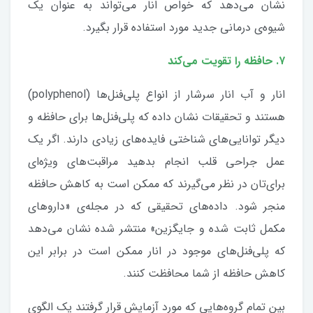
نشان می‌دهد که خواص انار می‌تواند به عنوان یک
شیوه‌ی درمانی جدید مورد استفاده قرار بگیرد.
۷. حافظه را تقویت می‌کند
انار و آب‌ انار سرشار از انواع پلی‌فنل‌ها (polyphenol)
هستند و تحقیقات نشان داده که پلی‌فنل‌ها برای حافظه و
دیگر توانایی‌های شناختی فایده‌های زیادی دارند. اگر یک
عمل جراحی قلب انجام بدهید مراقبت‌های ویژه‌ای
برای‌تان در نظر می‌گیرند که ممکن است به کاهش حافظه
منجر شود. داده‌های تحقیقی که در مجله‌ی «داروهای
مکمل ثابت شده و جایگزین» منتشر شده نشان می‌دهد
که پلی‌فنل‌های موجود در انار ممکن است در برابر این
کاهش حافظه از شما محافظت کنند.
بین تمام گروه‌هایی که مورد آزمایش قرار گرفتند یک الگوی