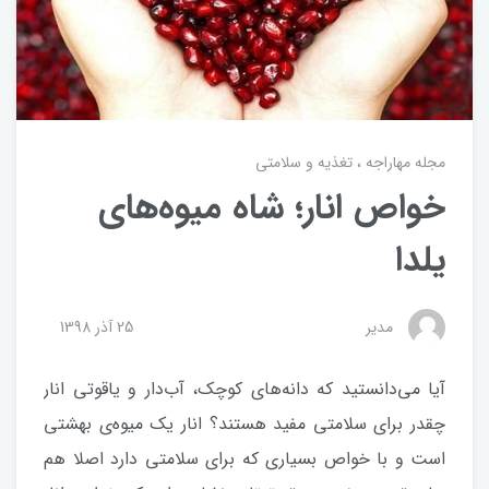
مجله مهاراجه
تغذیه و سلامتی
خواص انار؛ شاه میوه‌های
یلدا
مدیر
25 آذر 1398
آیا می‌دانستید که دانه‌های کوچک، آب‌دار و یاقوتی انار
چقدر برای سلامتی مفید هستند؟ انار یک میوه‌ی بهشتی
است و با خواص بسیاری که برای سلامتی دارد اصلا هم