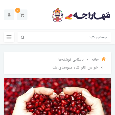
0
خانه
بایگانی نوشته‌ها
خواص انار؛ شاه میوه‌های یلدا