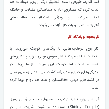
ضد آلزایمر طبیعی است. تحقیق دیگری روی حیوانات هم
اثبات کرده که عصاره‌ی انار به هماهنگی عضلات و حافظه
کمک می‌کند. این ویژگی احتمالا به فعالیت‌های
آنتی‌اکسیدانی و رادیکال آزاد برمی‌گردد.
تاریخچه و زادگاه انار
انار روی درختچه‌هایی با برگ‌های کوچک می‌روید. با
اینکه همه فکر می‌کنند انار میوه‌ی بومی ایران و کشورهای
همسایه‌ است، اما درخت این میوه سال‌ها پیش در
نزدیکی‌های دریای مدیترانه کشت می‌شده و به مرور زمان
در کشورهای عربی، افغانستان و هند هم رواج پیدا کرده
است.
آب‌ انار برای تولید نوشیدنی معروفی به نام شِرلی تِمپِل
(Shirley Temple) استفاده می‌شود. شربت انار در