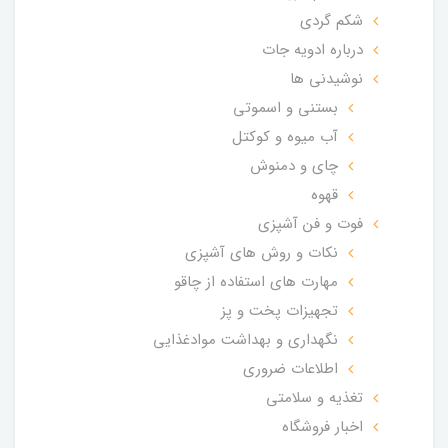
شکم گردی
درباره ادویه جات
نوشیدنی ها
بستنی و اسموتی
آب میوه و کوکتل
چای و دمنوش
قهوه
فوت و فن آشپزی
نکات و روش های آشپزی
مهارت های استفاده از چاقو
تجهیزات پخت و پز
نگهداری و بهداشت موادغذایی
اطلاعات ضروری
تغذیه و سلامتی
اخبار فروشگاه