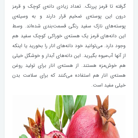
گرفته تا قرمز پررنگ. تعداد زیادی دانه‌ی کوچک و قرمز
درون این پوسته‌ی ضخیم قرار دارند و به وسیله‌ی
پوسته‌های نازک سفید رنگی قسمت‌بندی شده‌اند. وسط
این دانه‌های قرمز یک هسته‌ی خوراکی کوچک سفید هم
وجود دارد. می‌توانید خود دانه‌های انار را بخورید یا اینکه
از آنها آب‌میوه بگیرید.‌ این دانه‌های آبدار و خوشگل خیلی
هم خوش‌مزه هستند. از هسته‌ی انار برای تولید روغن
هسته‌ی انار هم استفاده می‌کنند که برای سلامت بدن
خیلی مفید است.‌