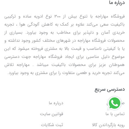
درباره ما
فروشگاه مهاراجه با تنوع بیش از 300 نوع ادویه ساده و ترکیبی
باکیفیت سعی می‌کند علاوه بر کمک به کاهش آلودگی هوا ، تجربه
خریدی آسان و دلپذیر برای مخاطب به وجود بیاورد. بسیاری از
محصولات فروشگاه مهاراجه در شهرهای مختلف کشور وجود نداشته و
یا با کیفیتی نامناسب و قیمت بالا به مشتری فروخته میشود که این
موضوع دلیل مناسبی برای ایجاد فروشگاه مهاراجه جهت دسترسی
هموطنان عزیز برای محصولات باکیفیت میباشد . مهاراجه تلاش
می‌کند تجربه خرید و طعمی متفاوت را برای مشتری به وجود بیاورد.
دسترسی سریع
صفحه اول
درباره ما
تماس با ما
قوانین سایت
رویه بازگرداندن کالا
ثبت شکایات