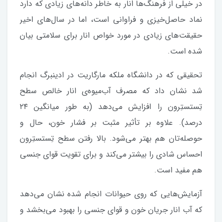
در خیلی از فرهنگ‌ها انار به خاطر دانه‌های زیادی که دارد
نماد حاصل‌خیزی و فراوانی است، اما در سال‌های اخیر
حقیقت‌های زیادی در مورد خواص انار برای سلامتی بیان
شده است.
تحقیقی که در دانشگاه ملکه مارگاریت در ادینبرگ انجام
شد نشان داد که مصرف آب‌میوه‌ی انار خالص سطح
تِستستِرون را افزایش می‌دهد (به طور میانگین ۲۴
درصد). علاوه بر تأثیر مثبت بر فشار خون، حال و
حوصله‌تان هم بهتر می‌شود. بالا رفتن سطح تِستستِرون
احساس شادی را بیشتر می‌کند و برای تقویت قوای جنسی
هم مفید است.
آزمایش‌هایی که روی حیوانات انجام شده نشان می‌دهد
که آب انار جریان خون و قوای جنسی را بهبود می‌بخشد و