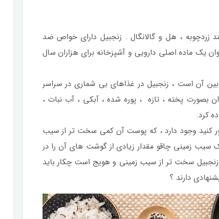
د زردچوبه ، هل و گالانگال . زنجبیل دارای خواص ضد
وان یک ماده اصلی دارویی و آشپزخانه برای هزاران سال
 بین آن است ، زنجبیل در غذاهای بی شماری در سراسر
ن بصورت پخته ، تازه ، پوره شده ، آبکی ، آب نبات ،
ه کرد.
صور کنید وجود دارد ، که پوست آن کمی سخت تر از سیب
 سیب زمینی چاقو مقدار زیادی از گوشت های آن را در
ت زنجبیل سخت تر از سیب زمینی و هویج است چکار باید
شنهادی دارند ؟