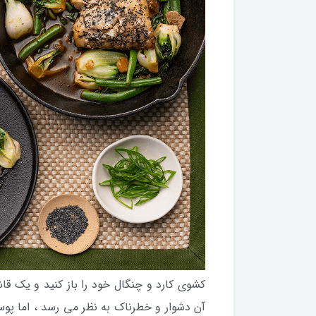
کشوی کارد و چنگال خود را باز کنید و یک قا
آن دشوار و خطرناک به نظر می رسد ، اما پوس