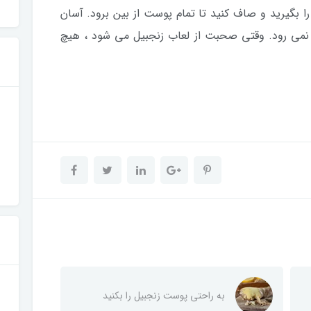
 را بگیرید و صاف کنید تا تمام پوست از بین برود. آسان
می رود. وقتی صحبت از لعاب زنجبیل می شود ، هیچ
به راحتی پوست زنجبیل را بکنید