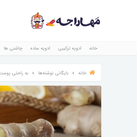
خانه
ادویه ترکیبی
ادویه ساده
چاشنی ها
خانه
بایگانی نوشته‌ها
به راحتی پوست 