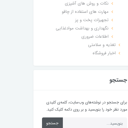
نکات و روش های آشپزی
مهارت های استفاده از چاقو
تجهیزات پخت و پز
نگهداری و بهداشت موادغذایی
اطلاعات ضروری
تغذیه و سلامتی
اخبار فروشگاه
جستجو
برای جستجو در نوشته‌های وب‌سایت، کلمه‌ی کلیدی
مورد نظر خود را بنویسید و بر روی دکمه کلیک کنید.
جستجو