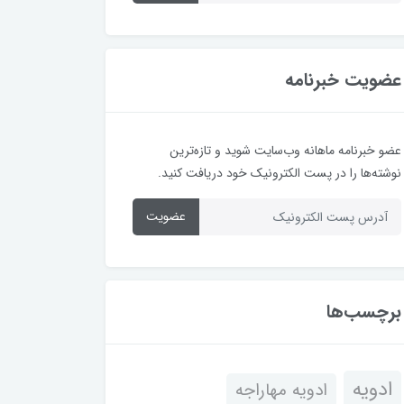
عضویت خبرنامه
عضو خبرنامه ماهانه وب‌سایت شوید و تازه‌ترین
نوشته‌ها را در پست الکترونیک خود دریافت کنید.
عضویت
برچسب‌ها
ادویه
ادویه مهاراجه