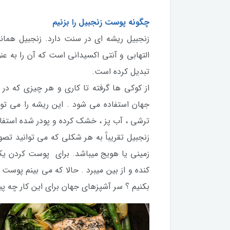
چگونه پوست زنجبیل را بزنیم
زنجبیل ریشه ای در سنت دارد. زنجبیل همانن
التهابی و آنتی اکسیدانی است که آن را به عن
تبدیل کرده است.
از کوکی ها گرفته تا کاری و هر چیزی که در
جهان استفاده می شود . این ریشه را می توا
ترشی ، آب پز ، خشک کرده و پودر شده استفاد
زنجبیل تقریباً به هر شکلی که می توانید ت
زمینی یا هویج میباشد. برای پوست کردن یک
کنده و از بین میبرد . حالا که می بینم پوس
بکنیم ؟ سر آشپزهای جهان برای این کار چه پی