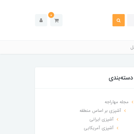
0
ل
دسته‌بندی
مجله مهاراجه
آشپزی بر اساس منطقه
آشپزی ایرانی
آشپزی آمریکایی