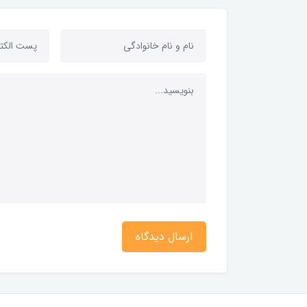
ارسال دیدگاه