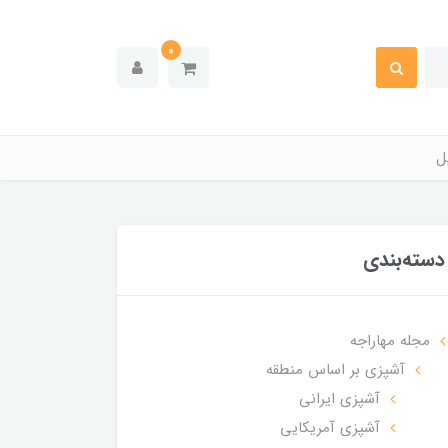
0
ل
دسته‌بندی
مجله مهاراجه
آشپزی بر اساس منطقه
آشپزی ایرانی
آشپزی آمریکایی