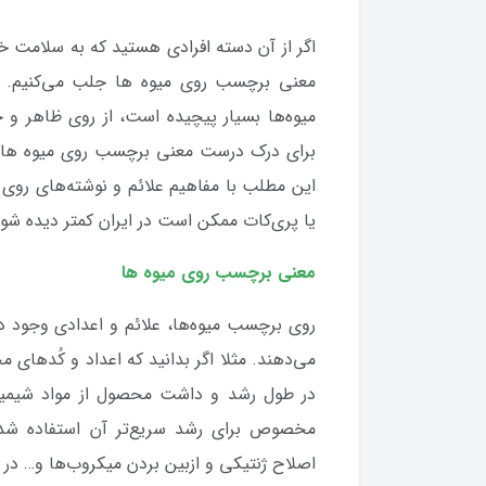
اگر از آن دسته افرادی هستید که به سلامت خو
معنی برچسب روی میوه ها جلب می‌کنیم. از آ
میوه‌ها بسیار پیچیده است، از روی ظاهر و چن
برای درک درست معنی برچسب روی میوه ها باید
یا پری‌کات ممکن است در ایران کمتر دیده شون
معنی برچسب روی میوه ها
روی برچسب میوه‌ها، علائم و اعدادی وجود دار
می‌دهند. مثلا اگر بدانید که اعداد و کُدهای 
در طول رشد و داشت محصول از مواد شیمیایی
مخصوص برای رشد سریع‌تر آن استفاده شده
اصلاح ژنتیکی و ازبین بردن میکروب‌ها و… در ا