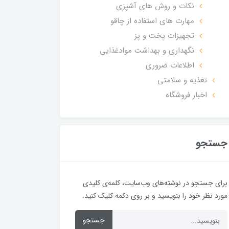
نکات و روش های آشپزی
مهارت های استفاده از چاقو
تجهیزات پخت و پز
نگهداری و بهداشت موادغذایی
اطلاعات ضروری
تغذیه و سلامتی
اخبار فروشگاه
جستجو
برای جستجو در نوشته‌های وب‌سایت، کلمه‌ی کلیدی
مورد نظر خود را بنویسید و بر روی دکمه کلیک کنید.
جستجو