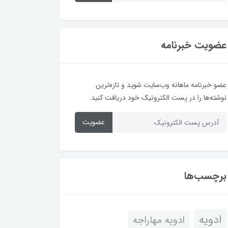
عضویت خبرنامه
عضو خبرنامه ماهانه وب‌سایت شوید و تازه‌ترین
نوشته‌ها را در پست الکترونیک خود دریافت کنید.
عضویت
برچسب‌ها
ادویه
ادویه مهاراجه