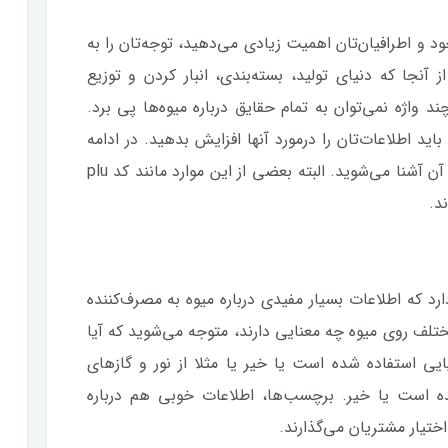
د و اطرافیان‌تان اهمیت زیادی می‌دهید، توجه‌تان را به
نجا که دنیای تولید، بسته‌بندی، انبار کردن و توزیع
د واژه نمی‌توان به تمام حقایق درباره میوه‌ها پی برد.
 اطلاعات‌تان را درمورد آنها افزایش بدهید. در ادامه
این مطلب با مفاهیم علائم و نوشته‌های روی آن آشنا می‌شوید. البته بعضی از این موارد مانند کد plu
د.
د که اطلاعات بسیار مفیدی درباره میوه به مصرف‌کننده
مختلف روی میوه چه معنایی دارند، متوجه می‌شوید که آیا
 استفاده شده است یا خیر یا مثلا از نور و گازهای
 است یا خیر. برچسب‌ها، اطلاعات خوبی هم درباره
ختیار مشتریان می‌گذارند.