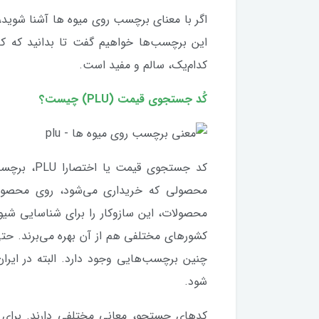
اگر با معنای برچسب روی میوه ها آشنا شوید، 
این برچسب‌ها خواهیم گفت تا بدانید که کد
کدام‌یک، سالم و مفید است.
کُد جستجوی قیمت (PLU) چیست؟
کد جستجوی 
محصولی که خریداری می‌شود، روی محصولات 
محصولات، این سازوکار را برای شناسایی شیوه 
کشورهای مختلفی هم از آن بهره می‌برند. حتی
شود.
کدهای جستجو، معانی مختلفی دارند. برای 