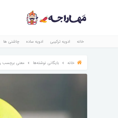
خانه
ادویه ترکیبی
ادویه ساده
چاشنی ها
خانه
بایگانی نوشته‌ها
معنی برچسب ر