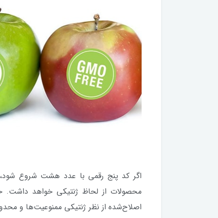
اگر کد پنج رقمی با عدد هشت شروع شود،
اصلاح‌شده از نظر ژنتیکی ممنوعیت‌ها و محدو