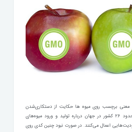
 معنی برچسب روی میوه ها حکایت از دستکاری‌شدن
محصولات از لحاظ ژنتیکی خواهد داشت. حدود ۲۶ کشور در جهان درباره تولید و ورود میوه‌های
دیت‌هایی اعمال می‌کنند. در صورت نبود چنین کدی روی