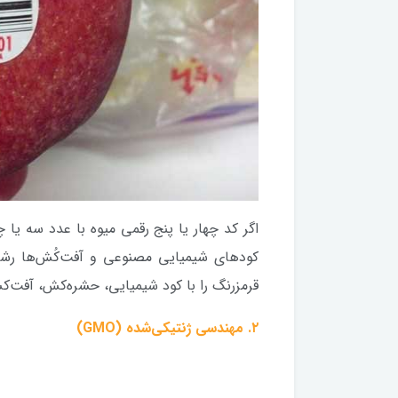
اگر کد چهار یا پنج رقمی میوه با عدد سه یا
قرمزرنگ را با کود شیمیایی، حشره‌کش، آفت‌کش
۲. مهندسی ژنتیکی‌شده (GMO)