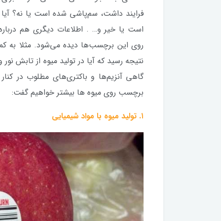
فرایند داشت، سم‌پاشی شده است یا نه؟ آیا 
است یا خیر و… . اطلاعات دیگری هم درباره
روی این برچسب‌ها دیده می‌شود. مثلا به 
نتیجه رسید که آیا در تولید میوه از تابش نور
گاهی آنزیم‌ها و باکتری‌های مطلوب در کنار ب
برچسب روی میوه ها بیشتر خواهیم گفت:
۱. تولید میوه با مواد شیمیایی