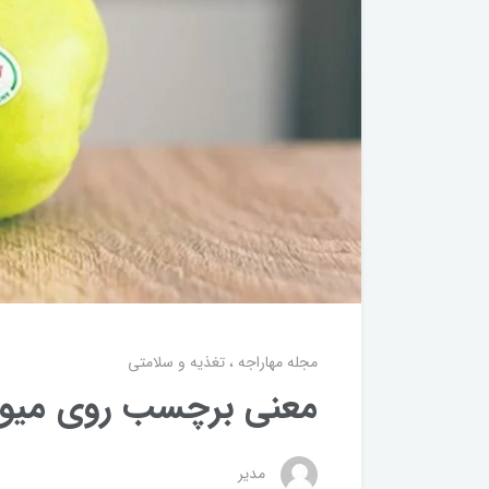
مجله مهاراجه
تغذیه و سلامتی
معنی برچسب روی میو
مدیر