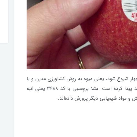
 چهار شروع شود، یعنی میوه به روش کشاورزی مدرن و با
کودهای شیمیایی مصنوعی و آفت‌کُش‌ها رشد پیدا کرده است. مثلا برچسبی با کد ۳۴۸۸ یعنی انبه
 و مواد شیمیایی دیگر پرورش داده‌اند.