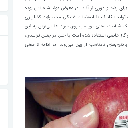
برای رشد و دوری از آفات در معرض مواد شیمیایی بوده
 تولید ارگانیک یا اصلاحات ژنتیکی محصولات کشاورزی
کمک شناخت معنی برچسب روی میوه ها می‌توان به این
 و گاز خاصی استفاده شده است یا خیر. در چنین فرایندی،
اکتری‌های نامناسب از بین می‌روند. در ادامه از معنی