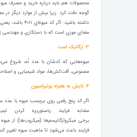
محصولات هم باید درباره خرید و مصرف میوه‌ها
گوجه دقت کرد. زیرا بیش از موارد دیگر در مع
معنای موزی است که با دستکاری و مهندسی ژ
۳. ارگانیک است
میوه‌هایی که کدشان با عدد نُه، شروع می‌
مصنوعی، آفت‌کش‌ها، مواد شیمیایی و اصلاحات
۴. تابش به همراه یونیزاسیون
اگر کد پنج رقمی روی برچسب میوه با عدد س
مشابه فرایند پاستوریزه کردن ل
برخی میکروارگانیسم‌ها (میکروب‌ها) از میوه 
فرایند باعث می‌شود تا ماهیت میوه تغییر کند 