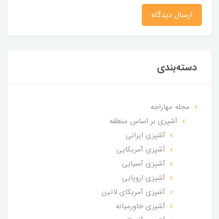
ارسال دیدگاه
دسته‌بندی
مجله مهاراجه
آشپزی بر اساس منطقه
آشپزی ایرانی
آشپزی آمریکایی
آشپزی آسیایی
آشپزی اروپایی
آشپزی آمریکای لاتین
آشپزی خاورمیانه