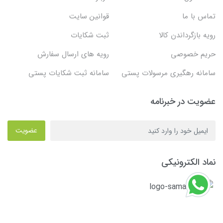
تماس با ما
قوانین سایت
رویه بازگرداندن کالا
ثبت شکایات
حریم خصوصی
رویه های ارسال سفارش
سامانه رهگیری مرسولات پستی
سامانه ثبت شکایات پستی
عضویت در خبرنامه
عضویت
نماد الکترونیکی