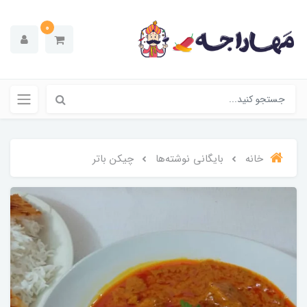
0
خانه
بایگانی نوشته‌ها
چیکن باتر