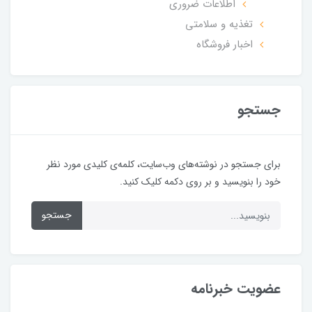
اطلاعات ضروری
تغذیه و سلامتی
اخبار فروشگاه
جستجو
برای جستجو در نوشته‌های وب‌سایت، کلمه‌ی کلیدی مورد نظر
خود را بنویسید و بر روی دکمه کلیک کنید.
جستجو
عضویت خبرنامه