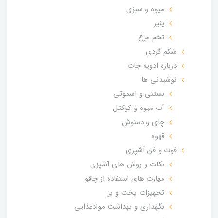
میوه و سبزی
پنیر
تخم مرغ
شکم گردی
درباره ادویه جات
نوشیدنی ها
بستنی و اسموتی
آب میوه و کوکتل
چای و دمنوش
قهوه
فوت و فن آشپزی
نکات و روش های آشپزی
مهارت های استفاده از چاقو
تجهیزات پخت و پز
نگهداری و بهداشت موادغذایی