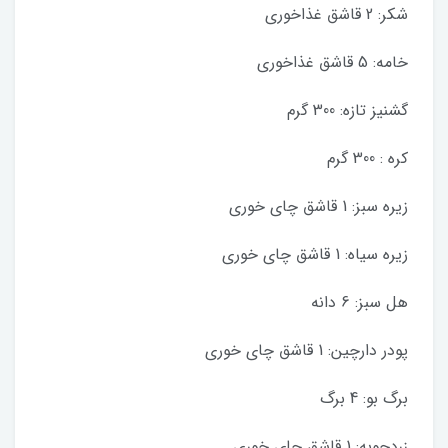
شکر: 2 قاشق غذاخوری
خامه: 5 قاشق غذاخوری
گشنیز تازه: 300 گرم
کره : 300 گرم
زیره سبز: 1 قاشق چای خوری
زیره سیاه: 1 قاشق چای خوری
هل سبز: 6 دانه
پودر دارچین: 1 قاشق چای خوری
برگ بو: 4 برگ
زردچوبه: 1 قاشق چای خوری