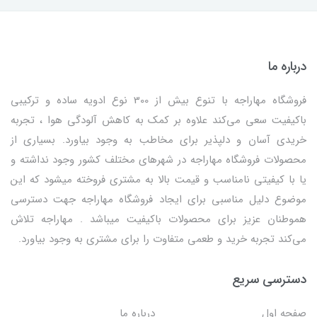
درباره ما
فروشگاه مهاراجه با تنوع بیش از 300 نوع ادویه ساده و ترکیبی
باکیفیت سعی می‌کند علاوه بر کمک به کاهش آلودگی هوا ، تجربه
خریدی آسان و دلپذیر برای مخاطب به وجود بیاورد. بسیاری از
محصولات فروشگاه مهاراجه در شهرهای مختلف کشور وجود نداشته و
یا با کیفیتی نامناسب و قیمت بالا به مشتری فروخته میشود که این
موضوع دلیل مناسبی برای ایجاد فروشگاه مهاراجه جهت دسترسی
هموطنان عزیز برای محصولات باکیفیت میباشد . مهاراجه تلاش
می‌کند تجربه خرید و طعمی متفاوت را برای مشتری به وجود بیاورد.
دسترسی سریع
صفحه اول
درباره ما