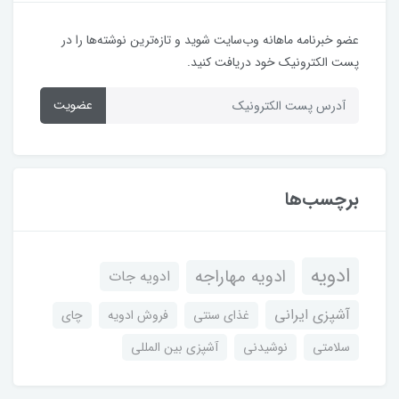
عضو خبرنامه ماهانه وب‌سایت شوید و تازه‌ترین نوشته‌ها را در
پست الکترونیک خود دریافت کنید.
عضویت
برچسب‌ها
ادویه
ادویه مهاراجه
ادویه جات
آشپزی ایرانی
غذای سنتی
فروش ادویه
چای
سلامتی
نوشیدنی
آشپزی بین المللی