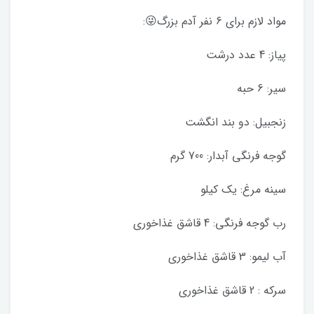
مواد لازم برای 6 نفر آدم بزرگ😜:
پیاز: 4 عدد درشت
سیر: 6 حبه
زنجبيل: دو بند انگشت
گوجه فرنگی آبدار: 700 گرم
سینه مرغ: یک کیلو
رب گوجه فرنگی: 4 قاشق غذاخوری
آب لیمو: 3 قاشق غذاخوری
سرکه : 2 قاشق غذاخوری