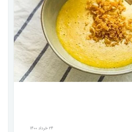
24 خرداد 1400