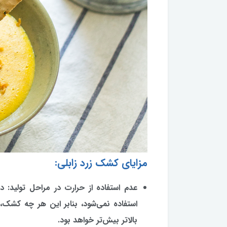
مزایای کشک زرد زابلی:
عدم استفاده از حرارت در مراحل تولید: در
استفاده نمی‌شود، بنابر این هر چه کشک،
بالاتر بیش‌تر خواهد بود.