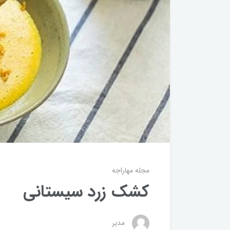
مجله مهاراجه
کشک زرد سیستانی
مدیر