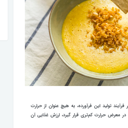
 فرآیند تولید این فرآورده، به هیچ عنوان از حرارت
 در معرض حرارت کم‌تری قرار گیرد، ارزش غذایی آن