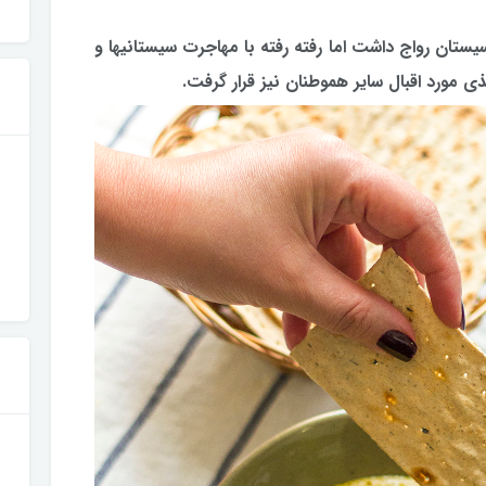
ستان رواج داشت اما رفته رفته با مهاجرت سیستانیها و
ی مورد اقبال سایر هموطنان نیز قرار گرفت.