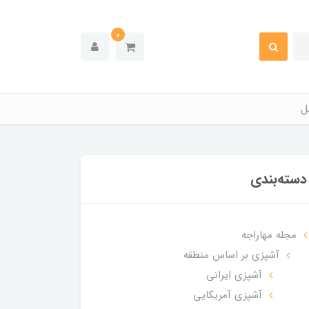
0
ل
دسته‌بندی
مجله مهاراجه
آشپزی بر اساس منطقه
آشپزی ایرانی
آشپزی آمریکایی