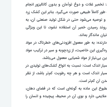
ید: تخمیر غلات و دوغ توأمان و بدون کاتالیزور انجام
ور کاملاً طبیعی صورت می‌گیرد. بنابر این کشک زرد
م و توصیه می‌شود حتی در شکل تولید صنعتی آن، به
 روند رسیدن خمیر آن استفاده نشود، تا این ویژگی
ان ماندگار بماند.
ه‌دارنده: به طور معمول افزودنی‌های خطرناک در مواد
هره‌گیری این خاصیت، از زردچوبه و سیر در ترکیب مواد
 بی‌نیاز از مواد شمیایی معمول می‌باشد.
یار اندک است: نسبت به انواع کشک‌های تولیدی در
ار اندک است و هر چه رطوبت کم‌تر باشد، از نظر
دن آن کم‌تر است.
بوع این ماده به گونه‌ای است که در فضای دهان،
لایمی دارد و بوی آن در محیط، پیچیده و انسان را