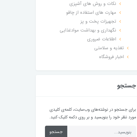
نکات و روش های آشپزی
مهارت های استفاده از چاقو
تجهیزات پخت و پز
نگهداری و بهداشت موادغذایی
اطلاعات ضروری
تغذیه و سلامتی
اخبار فروشگاه
جستجو
برای جستجو در نوشته‌های وب‌سایت، کلمه‌ی کلیدی
مورد نظر خود را بنویسید و بر روی دکمه کلیک کنید.
جستجو