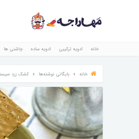
خانه
ادویه ترکیبی
ادویه ساده
چاشنی ها
خانه
بایگانی نوشته‌ها
کشک زرد سیست