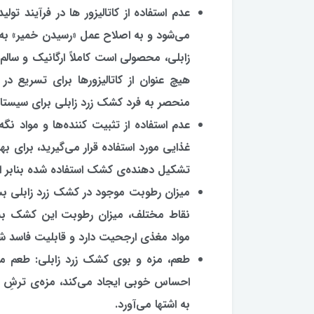
عدم استفاده از کاتالیزور ها در فرآیند تول
می‌شود و به اصلاح عمل «رسیدن خمیر» به ط
زابلی، محصولی است کاملاً ارگانیک و سال
هیچ عنوان از کاتالیزورها برای تسریع در
منحصر به فرد کشک زرد زابلی برای سیستانی
عدم استفاده از تثبیت کننده‌ها و مواد نگ
غذایی مورد استفاده قرار می‌گیرید، برای ب
تشکیل دهنده‌ی کشک استفاده شده بنابر این
میزان رطوبت موجود در کشک زرد زابلی بس
نقاط مختلف، میزان رطوبت این کشک بسی
مواد مغذی ارجحیت دارد و قابلیت فاسد ش
طعم، مزه و بوی کشک زرد زابلی: طعم مط
احساس خوبی ایجاد می‌کند، مزه‌ی ‌ترشِ م
به اشتها می‌آورد.