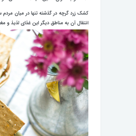
كشك زرد گرچه در گذشته تنها در میان مردم سی
انتقال آن به مناطق دیگر این غذای لذیذ و مغذ