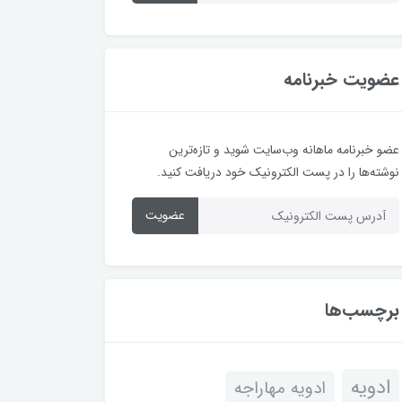
عضویت خبرنامه
عضو خبرنامه ماهانه وب‌سایت شوید و تازه‌ترین
نوشته‌ها را در پست الکترونیک خود دریافت کنید.
عضویت
برچسب‌ها
ادویه
ادویه مهاراجه