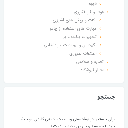
قهوه
فوت و فن آشپزی
نکات و روش های آشپزی
مهارت های استفاده از چاقو
تجهیزات پخت و پز
نگهداری و بهداشت موادغذایی
اطلاعات ضروری
تغذیه و سلامتی
اخبار فروشگاه
جستجو
برای جستجو در نوشته‌های وب‌سایت، کلمه‌ی کلیدی مورد نظر
خود را بنویسید و بر روی دکمه کلیک کنید.