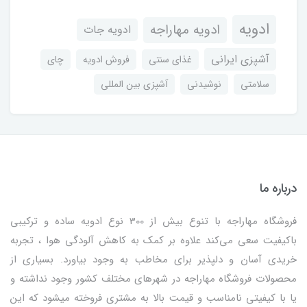
ادویه
ادویه مهاراجه
ادویه جات
آشپزی ایرانی
غذای سنتی
فروش ادویه
چای
سلامتی
نوشیدنی
آشپزی بین المللی
درباره ما
فروشگاه مهاراجه با تنوع بیش از 300 نوع ادویه ساده و ترکیبی
باکیفیت سعی می‌کند علاوه بر کمک به کاهش آلودگی هوا ، تجربه
خریدی آسان و دلپذیر برای مخاطب به وجود بیاورد. بسیاری از
محصولات فروشگاه مهاراجه در شهرهای مختلف کشور وجود نداشته و
یا با کیفیتی نامناسب و قیمت بالا به مشتری فروخته میشود که این