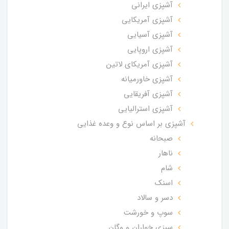
آشپزی ایرانی
آشپزی آمریکایی
آشپزی آسیایی
آشپزی اروپایی
آشپزی آمریکای لاتین
آشپزی خاورمیانه
آشپزی آفریقایی
آشپزی استرالیایی
آشپزی بر اساس نوع و وعده غذایی
صبحانه
ناهار
شام
اسنک
دسر و سالاد
سوپ و خورشت
سبزی خواران و وگان