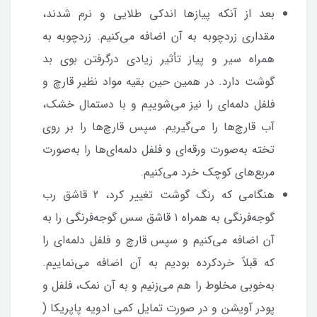
بعد از آنکه پیازها اندکی طلایی و نرم شدند،
مقداری زردچوبه به آن اضافه می‌کنیم. زردچوبه به
همراه سیر و پیاز تأثیر زیادی درگرفتن بوی بد
گوشت دارد. در همین حین بقیه مواد نظیر قارچ و
فلفل دلمه‌ای را نیز می‌شوییم و با دستمال خشک،
آب قارچ‌ها را می‌گیریم. سپس قارچ‌ها را بر روی
تخته به‌صورت ورقه‌ای و فلفل دلمه‌ای‌ها را به‌صورت
مربع‌های کوچک خرد می‌کنیم.
هنگامی که رنگ گوشت تغییر کرد، 2 قاشق رب
گوجه‌فرنگی به همراه ۱ قاشق سس گوجه‌فرنگی را به
آن اضافه می‌کنیم و سپس قارچ و فلفل دلمه‌ای را
که قبلاً خردکرده بودیم به آن اضافه می‌نماییم.
به‌خوبی مخلوط را هم می‌زنیم و به آن نمک، فلفل و
پودر آویشن و در صورت تمایل کمی ادویه پاپریکا (