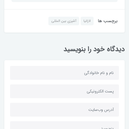
برچسب ها
لازانیا
آشپزی بین المللی
دیدگاه خود را بنویسید