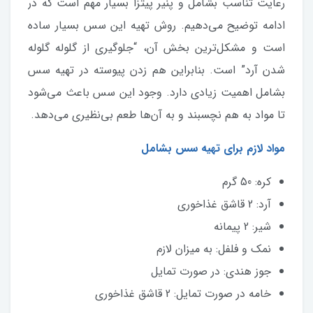
رعایت تناسب بشامل و پنیر پیتزا بسیار مهم است که در
ادامه توضیح می‌دهیم. روش تهیه این سس بسیار ساده
است و مشکل‌ترین بخش آن، “جلوگیری از گلوله گلوله
شدن آرد” است. بنابراین هم زدن پیوسته در تهیه سس
بشامل اهمیت زیادی دارد. وجود این سس باعث می‌شود
تا مواد به هم نچسبند و به آن‌ها طعم بی‌نظیری می‌دهد.
مواد لازم برای تهیه سس بشامل
کره: 50 گرم
آرد: 2 قاشق غذاخوری
شیر: 2 پیمانه
نمک و فلفل: به میزان لازم
جوز هندی: در صورت تمایل
خامه در صورت تمایل: 2 قاشق غذاخوری