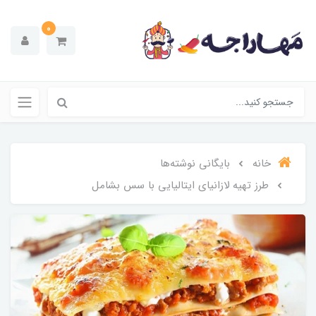
0
خانه
بایگانی نوشته‌ها
طرز تهیه لازانیای ایتالیایی با سس بشامل