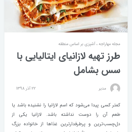
مجله مهاراجه
آشپزی بر اساس منطقه
طرز تهیه لازانیای ایتالیایی با
سس بشامل
مدیر
22 آذر 1398
کمتر کسی پیدا می‌شود که اسم لازانیا را نشنیده باشد یا
طعم آن را دوست نداشته باشد. لازانیا یکی از
دل‌چسب‌ترین و پرطرفدارترین غذاها از خانواده بزرگ