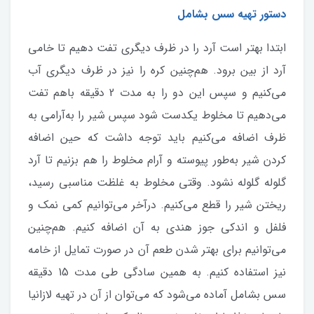
دستور تهیه سس بشامل
ابتدا بهتر است آرد را در ظرف دیگری تفت دهیم تا خامی
آرد از بین برود. هم‌چنین کره را نیز در ظرف دیگری آب
می‌کنیم و سپس این دو را به مدت 2 دقیقه باهم تفت
می‌دهیم تا مخلوط یکدست شود سپس شیر را به‌آرامی به
ظرف اضافه می‌کنیم باید توجه داشت که حین اضافه
کردن شیر به‌طور پیوسته و آرام مخلوط را هم بزنیم تا آرد
گلوله گلوله نشود. وقتی مخلوط به غلظت مناسبی رسید،
ریختن شیر را قطع می‌کنیم. درآخر می‌توانیم کمی نمک و
فلفل و اندکی جوز هندی به آن اضافه کنیم. هم‌چنین
می‌توانیم برای بهتر شدن طعم آن در صورت تمایل از خامه
نیز استفاده کنیم. به همین سادگی طی مدت 15 دقیقه
سس بشامل آماده می‌شود که می‌توان از آن در تهیه لازانیا