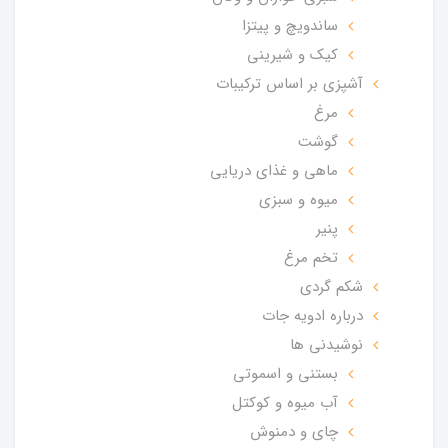
ساندویچ و پیتزا
کیک و شیرینی
آشپزی بر اساس ترکیبات
مرغ
گوشت
ماهی و غذای دریایی
میوه و سبزی
پنیر
تخم مرغ
شکم گردی
درباره ادویه جات
نوشیدنی ها
بستنی و اسموتی
آب میوه و کوکتل
چای و دمنوش