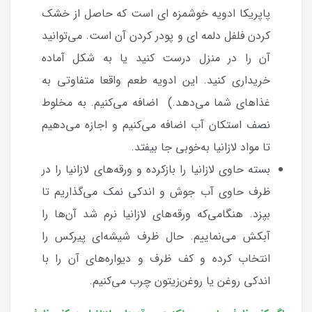
پاپریکا ادویه خوشمزه ای است که حاصل از خشک
کردن فلفل دلمه ای و پودر کردن آن است. می‌توانید
آن را در منزل درست کنید یا به شکل آماده
خریداری کنید. این ادویه طعم واقعا متفاوتی به
غذاهای شما می‌دهد.) اضافه می‌کنیم. به مخلوط
نصف استکان آب اضافه می‌کنیم و اجازه می‌دهیم
تا مواد لازانیا به‌خوبی جا بیفتد.
بسته حاوی لازانیا را بازکرده و ورقه‌های لازانیا را در
ظرف حاوی آب جوش و اندکی نمک می‌گذاریم تا
بپزد. هنگامی‌که ورقه‌های لازانیا نرم شد آن‌ها را
آبکش می‌نماییم. حال ظرف شیشه‌ای پیرکس را
انتخاب کرده و کف ظرف و دیواره‌های آن را با
اندکی روغن یا روغن‌زیتون چرب می‌کنیم.