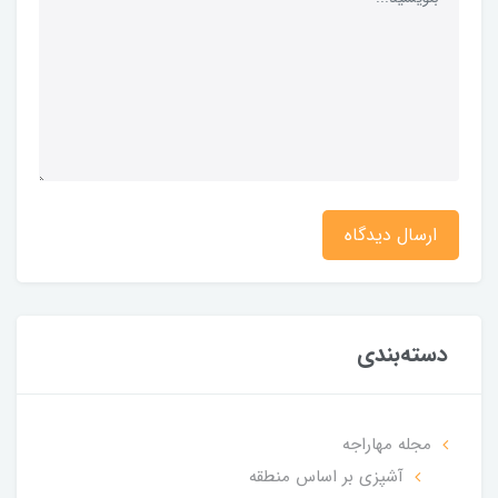
ارسال دیدگاه
دسته‌بندی
مجله مهاراجه
آشپزی بر اساس منطقه