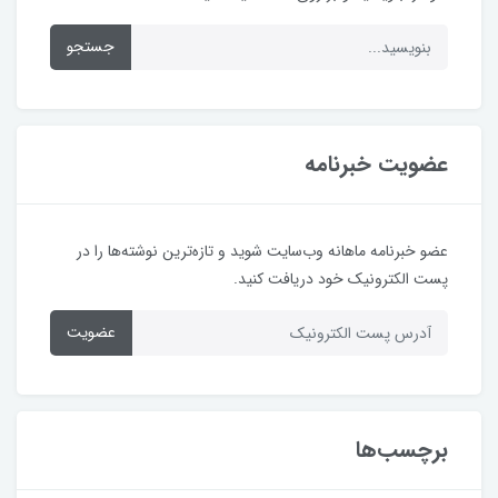
جستجو
عضویت خبرنامه
عضو خبرنامه ماهانه وب‌سایت شوید و تازه‌ترین نوشته‌ها را در
پست الکترونیک خود دریافت کنید.
عضویت
برچسب‌ها