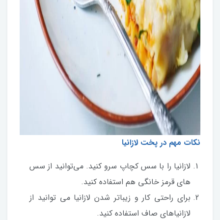
نکات مهم در پخت لازانیا
لازانیا را با سس کچاپ سرو کنید. می‌توانید از سس
های قرمز خانگی هم استفاده کنید.
برای راحتی کار و زیباتر شدن لازانیا می توانید از
لازانیاهای صاف استفاده کنید.