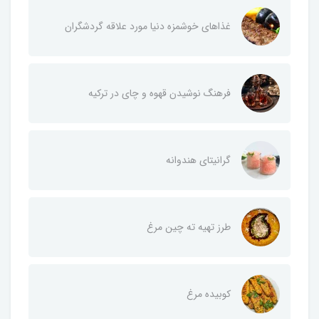
غذاهای خوشمزه دنیا مورد علاقه گردشگران
فرهنگ نوشیدن قهوه و چای در ترکیه
گرانیتای هندوانه
طرز تهیه ته چین مرغ
کوبیده مرغ