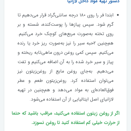
دستور تهیه مواد داخل لازانیا
ابتدا فر را روی ۱۸۰ درجه سانتی‌گراد قرار می‌دهیم تا
گرم شود. سپس پیازها را پوست‌کنده، شسته و بر
روی تخته به‌صورت مربع‌های کوچک خرد می‌کنیم.
هم‌چنین 2حبه سیر را نیز به‌صورت ریز خرد یا رنده
می‌کنیم. سپس کمی روغن درون ماهی‌تابه ریخته و
پیاز و سیر خرد شده را به آن اضافه می‌کنیم و تفت
می‌دهیم. به‌جای روغن مایع از روغن‌زیتون نیز
می‌توان استفاده کرد. روغن‌زیتون طعم و عطر
فوق‌العاده‌ای به مواد می‌دهد و هم‌چنین در تهیه
لازانیای اصل ایتالیایی از آن استفاده می‌شود.
اگر از روغن زیتون استفاده می‌کنید، مراقب باشید که حتما
از حرارت خیلی کم استفاده کنید تا روغن نسوزد.