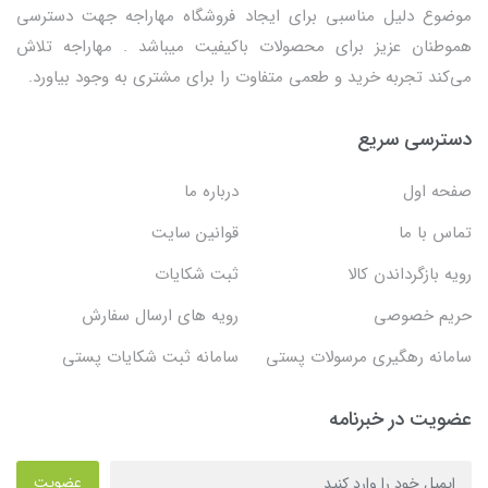
موضوع دلیل مناسبی برای ایجاد فروشگاه مهاراجه جهت دسترسی
هموطنان عزیز برای محصولات باکیفیت میباشد . مهاراجه تلاش
می‌کند تجربه خرید و طعمی متفاوت را برای مشتری به وجود بیاورد.
دسترسی سریع
صفحه اول
درباره ما
تماس با ما
قوانین سایت
رویه بازگرداندن کالا
ثبت شکایات
حریم خصوصی
رویه های ارسال سفارش
سامانه رهگیری مرسولات پستی
سامانه ثبت شکایات پستی
عضویت در خبرنامه
عضویت