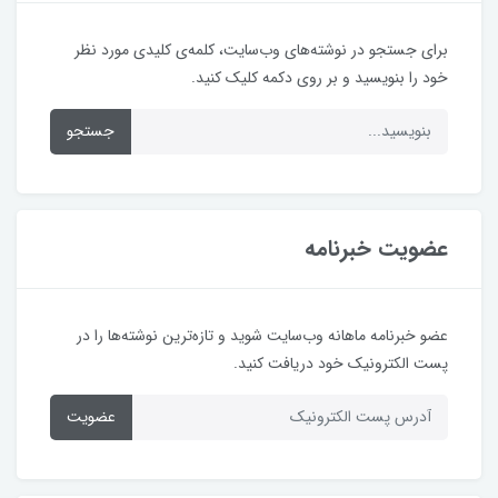
برای جستجو در نوشته‌های وب‌سایت، کلمه‌ی کلیدی مورد نظر
خود را بنویسید و بر روی دکمه کلیک کنید.
جستجو
عضویت خبرنامه
عضو خبرنامه ماهانه وب‌سایت شوید و تازه‌ترین نوشته‌ها را در
پست الکترونیک خود دریافت کنید.
عضویت