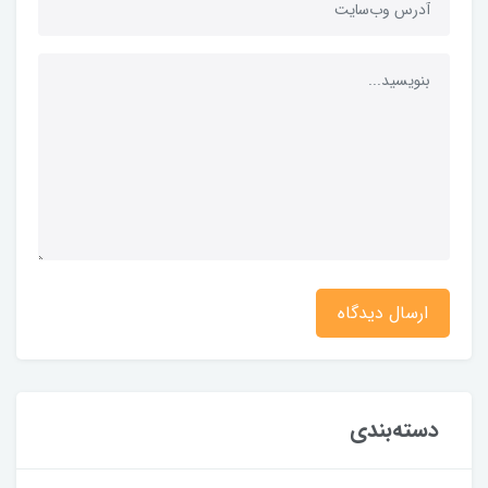
ارسال دیدگاه
دسته‌بندی