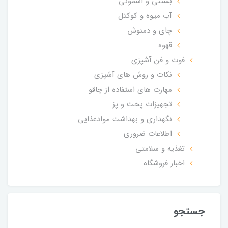
بستنی و اسموتی
آب میوه و کوکتل
چای و دمنوش
قهوه
فوت و فن آشپزی
نکات و روش های آشپزی
مهارت های استفاده از چاقو
تجهیزات پخت و پز
نگهداری و بهداشت موادغذایی
اطلاعات ضروری
تغذیه و سلامتی
اخبار فروشگاه
جستجو