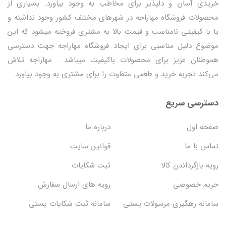
خریدی آسان و دلپذیر برای مخاطب به وجود بیاورد. بسیاری از
محصولات فروشگاه مهاراجه در شهرهای مختلف کشور وجود نداشته و
یا با کیفیتی نامناسب و قیمت بالا به مشتری فروخته میشود که این
موضوع دلیل مناسبی برای ایجاد فروشگاه مهاراجه جهت دسترسی
هموطنان عزیز برای محصولات باکیفیت میباشد . مهاراجه تلاش
می‌کند تجربه خرید و طعمی متفاوت را برای مشتری به وجود بیاورد.
دسترسی سریع
صفحه اول
درباره ما
تماس با ما
قوانین سایت
رویه بازگرداندن کالا
ثبت شکایات
حریم خصوصی
رویه های ارسال سفارش
سامانه رهگیری مرسولات پستی
سامانه ثبت شکایات پستی