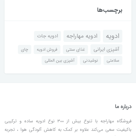
برچسب‌ها
ادویه
ادویه مهاراجه
ادویه جات
آشپزی ایرانی
غذای سنتی
فروش ادویه
چای
سلامتی
نوشیدنی
آشپزی بین المللی
درباره ما
فروشگاه مهاراجه با تنوع بیش از 300 نوع ادویه ساده و ترکیبی
باکیفیت سعی می‌کند علاوه بر کمک به کاهش آلودگی هوا ، تجربه