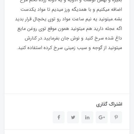
اضافه میکنیم و با همدیگه ورز میدیم تا مواد یکدست
بشه.میتونید یه نیم ساعت مواد رو توی یخچال قرار بدید
اگه عجله دارید هم میتونید همون موقع توی روغن مایع
داغ شده سرخ کنید و نوش جان بفرمایید.در کنارش
میتونید از گوجه و سیب زمینی سرخ کرده استفاده کنید.
اشتراک گذاری