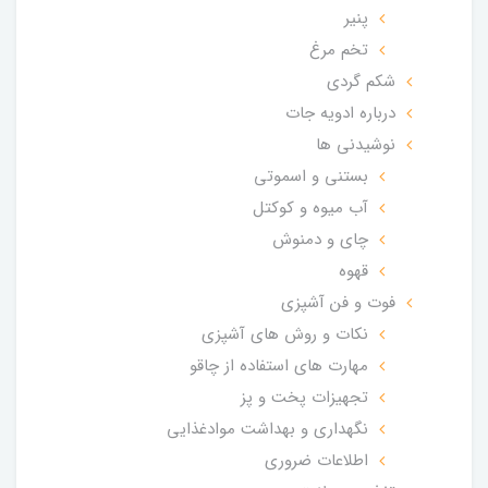
پنیر
تخم مرغ
شکم گردی
درباره ادویه جات
نوشیدنی ها
بستنی و اسموتی
آب میوه و کوکتل
چای و دمنوش
قهوه
فوت و فن آشپزی
نکات و روش های آشپزی
مهارت های استفاده از چاقو
تجهیزات پخت و پز
نگهداری و بهداشت موادغذایی
اطلاعات ضروری