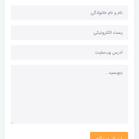
ارسال دیدگاه