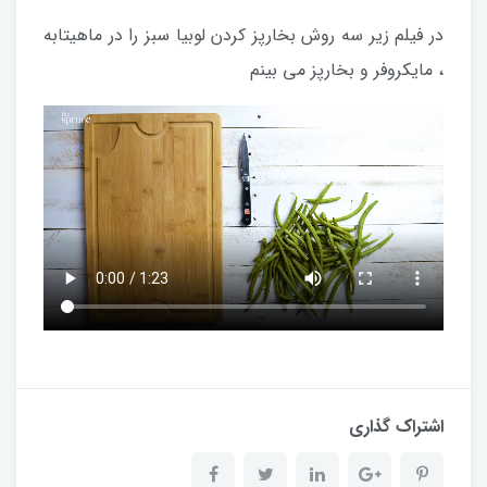
در فیلم زیر سه روش بخارپز کردن لوبیا سبز را در ماهیتابه
، مایکروفر و بخارپز می بینم
اشتراک گذاری