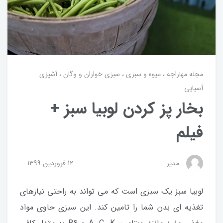
مجله مهاراجه
میوه و سبزی
سبزی خواران و وگان
آشپزی
آسیایی
بخار پز کردن لوبیا سبز +
فیلم
مدیر
12 فروردین 1399
لوبیا سبز یک سبزی است که می تواند به راحتی نیازهای
تغذیه ای بدن شما را تامین کند. این سبزی حاوی مواد