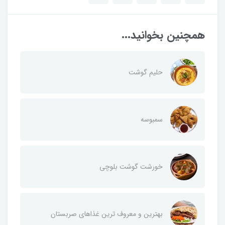
همچنین بخوانید...
حلیم گوشت
سمبوسه
خورشت گوشت بلوچی
بهترین و معروف ترین غذاهای صربستان