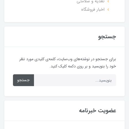
تغذیه و سلامتی
اخبار فروشگاه
جستجو
برای جستجو در نوشته‌های وب‌سایت، کلمه‌ی کلیدی مورد نظر
خود را بنویسید و بر روی دکمه کلیک کنید.
جستجو
عضویت خبرنامه