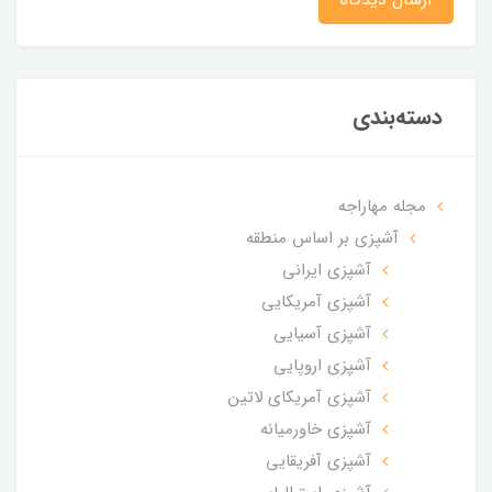
دسته‌بندی
مجله مهاراجه
آشپزی بر اساس منطقه
آشپزی ایرانی
آشپزی آمریکایی
آشپزی آسیایی
آشپزی اروپایی
آشپزی آمریکای لاتین
آشپزی خاورمیانه
آشپزی آفریقایی