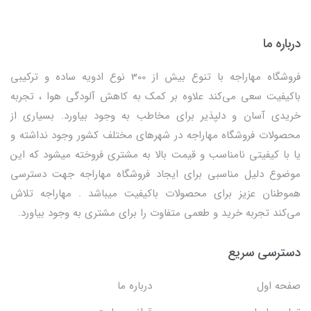
درباره ما
فروشگاه مهاراجه با تنوع بیش از 300 نوع ادویه ساده و ترکیبی
باکیفیت سعی می‌کند علاوه بر کمک به کاهش آلودگی هوا ، تجربه
خریدی آسان و دلپذیر برای مخاطب به وجود بیاورد. بسیاری از
محصولات فروشگاه مهاراجه در شهرهای مختلف کشور وجود نداشته و
یا با کیفیتی نامناسب و قیمت بالا به مشتری فروخته میشود که این
موضوع دلیل مناسبی برای ایجاد فروشگاه مهاراجه جهت دسترسی
هموطنان عزیز برای محصولات باکیفیت میباشد . مهاراجه تلاش
می‌کند تجربه خرید و طعمی متفاوت را برای مشتری به وجود بیاورد.
دسترسی سریع
صفحه اول
درباره ما