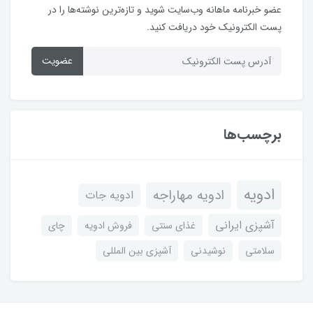
عضو خبرنامه ماهانه وب‌سایت شوید و تازه‌ترین نوشته‌ها را در
پست الکترونیک خود دریافت کنید.
عضویت
برچسب‌ها
ادویه
ادویه مهاراجه
ادویه جات
آشپزی ایرانی
غذای سنتی
فروش ادویه
چای
سلامتی
نوشیدنی
آشپزی بین المللی