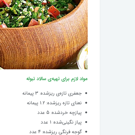
مواد لازم برای تهیه‌ی سالاد تبوله
جعفری تازه‌ی ریز‌شده: 3 پیمانه
نعنای تازه ریزشده: 1.2 پیمانه
پیازچه خردشده: 5 عدد
پیاز نگینی‌شده: 1 عدد
گوجه فرنگی ریزشده: 4 عدد