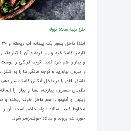
طرز تهیه سالاد تبوله
اب
تازه را کاملا خرد و ریز کرده و آن را کنار بگذار
و پیاز را هم خرد کنید. گوجه فرنگی را پوست 
قاشق بلغور را در داخل آبکش کاملا فشار دهید
نظرتان جعفری، پیازچه، نعنا و پیاز را اضاف
زیتون و آبلیمو را هم داخل ظرف ریخته و بع
خورد هم بروند و سالاد خوشمزه‌تر شود.