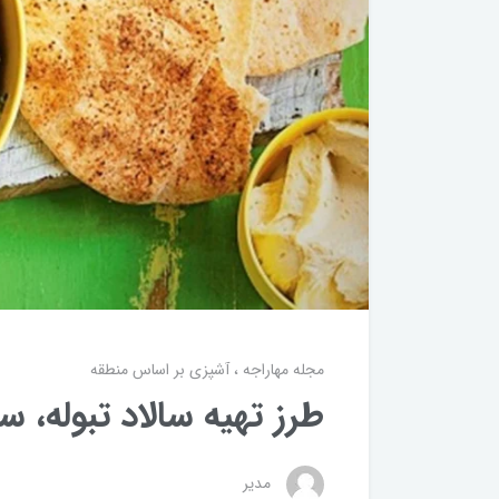
مجله مهاراجه
آشپزی بر اساس منطقه
طرز تهیه سالاد تبوله، س
مدیر