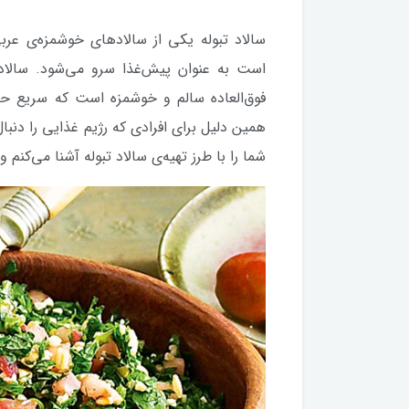
سالاد تبوله یکی از سالادهای خوشمزه‌ی عر
است به عنوان پیش‌غذا سرو می‌شود. سالاد
فوق‌العاده سالم و خوشمزه است که سریع ح
همین دلیل برای افرادی که رژیم غذایی را دنبا
شما را با طرز تهیه‌ی سالاد تبوله آشنا می‌کنم