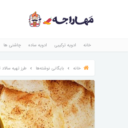
خانه
ادویه ترکیبی
ادویه ساده
چاشنی ها
خانه
بایگانی نوشته‌ها
طرز تهیه سالاد 