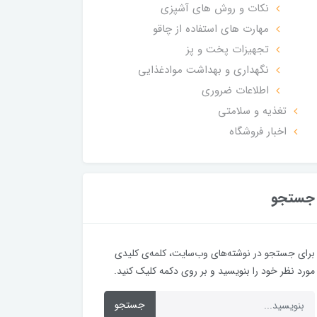
نکات و روش های آشپزی
مهارت های استفاده از چاقو
تجهیزات پخت و پز
نگهداری و بهداشت موادغذایی
اطلاعات ضروری
تغذیه و سلامتی
اخبار فروشگاه
جستجو
برای جستجو در نوشته‌های وب‌سایت، کلمه‌ی کلیدی
مورد نظر خود را بنویسید و بر روی دکمه کلیک کنید.
جستجو