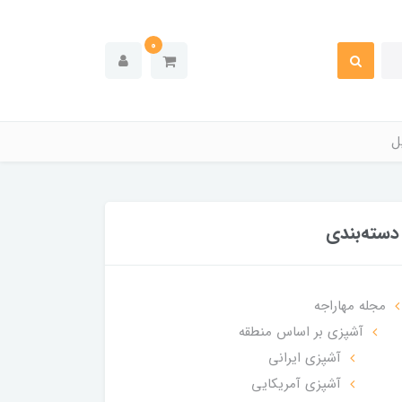
0
ل
دسته‌بندی
مجله مهاراجه
آشپزی بر اساس منطقه
آشپزی ایرانی
آشپزی آمریکایی