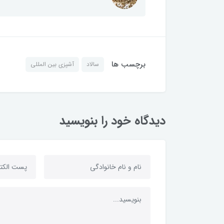
برچسب ها
سالاد
آشپزی بین المللی
دیدگاه خود را بنویسید