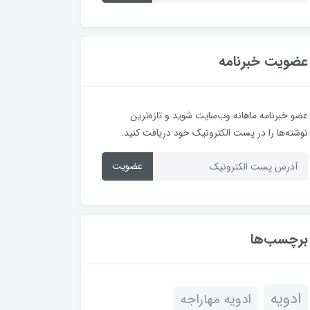
عضویت خبرنامه
عضو خبرنامه ماهانه وب‌سایت شوید و تازه‌ترین
نوشته‌ها را در پست الکترونیک خود دریافت کنید.
عضویت
برچسب‌ها
ادویه
ادویه مهاراجه