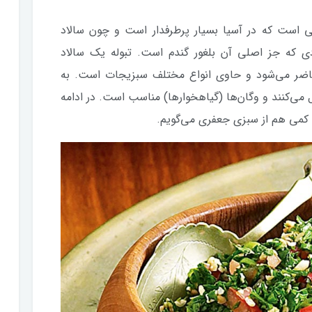
بی است که در آسیا بسیار پرطرفدار است و چون سالاد
ی که جز اصلی آن بلغور گندم است. تبوله یک سالاد
اضر می‌شود و حاوی انواع مختلف سبزیجات است. به
ل می‌کنند و وگان‌ها (گیاهخوارها) مناسب است. در ادامه
 و کمی هم از سبزی جعفری می‌گویم.