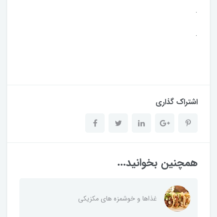
.
.
اشتراک گذاری
همچنین بخوانید...
غذاها و خوشمزه های مکزیکی