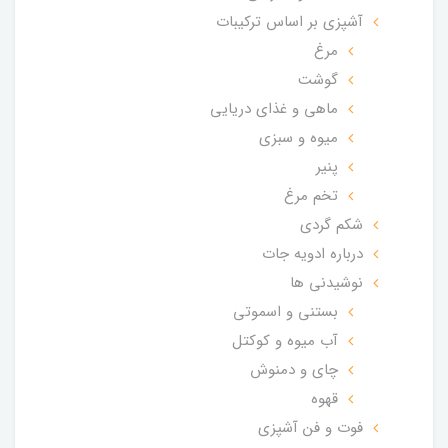
آشپزی بر اساس ترکیبات
مرغ
گوشت
ماهی و غذای دریایی
میوه و سبزی
پنیر
تخم مرغ
شکم گردی
درباره ادویه جات
نوشیدنی ها
بستنی و اسموتی
آب میوه و کوکتل
چای و دمنوش
قهوه
فوت و فن آشپزی