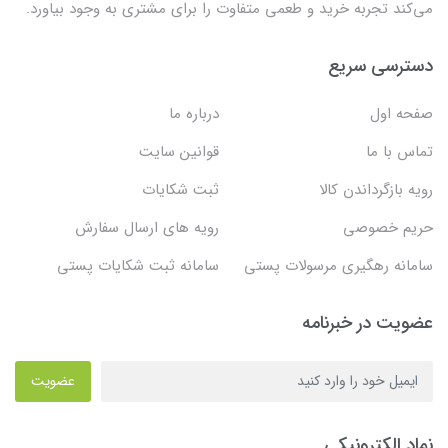
می‌کند تجربه خرید و طعمی متفاوت را برای مشتری به وجود بیاورد.
دسترسی سریع
صفحه اول
درباره ما
تماس با ما
قوانین سایت
رویه بازگرداندن کالا
ثبت شکایات
حریم خصوصی
رویه های ارسال سفارش
سامانه رهگیری مرسولات پستی
سامانه ثبت شکایات پستی
عضویت در خبرنامه
عضویت
نماد الکترونیکی