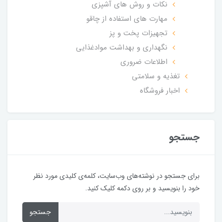
نکات و روش های آشپزی
مهارت های استفاده از چاقو
تجهیزات پخت و پز
نگهداری و بهداشت موادغذایی
اطلاعات ضروری
تغذیه و سلامتی
اخبار فروشگاه
جستجو
برای جستجو در نوشته‌های وب‌سایت، کلمه‌ی کلیدی مورد نظر
خود را بنویسید و بر روی دکمه کلیک کنید.
جستجو