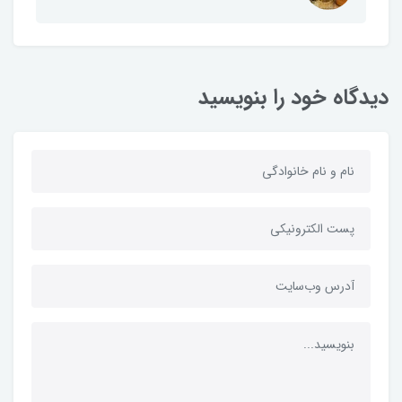
دیدگاه خود را بنویسید