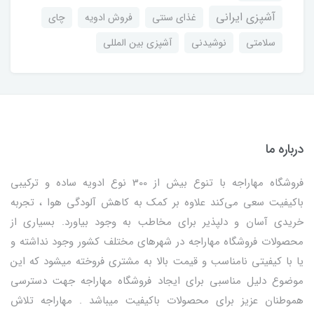
آشپزی ایرانی
غذای سنتی
فروش ادویه
چای
سلامتی
نوشیدنی
آشپزی بین المللی
درباره ما
فروشگاه مهاراجه با تنوع بیش از 300 نوع ادویه ساده و ترکیبی
باکیفیت سعی می‌کند علاوه بر کمک به کاهش آلودگی هوا ، تجربه
خریدی آسان و دلپذیر برای مخاطب به وجود بیاورد. بسیاری از
محصولات فروشگاه مهاراجه در شهرهای مختلف کشور وجود نداشته و
یا با کیفیتی نامناسب و قیمت بالا به مشتری فروخته میشود که این
موضوع دلیل مناسبی برای ایجاد فروشگاه مهاراجه جهت دسترسی
هموطنان عزیز برای محصولات باکیفیت میباشد . مهاراجه تلاش