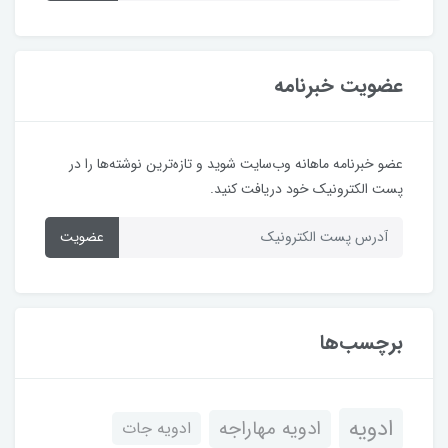
عضویت خبرنامه
عضو خبرنامه ماهانه وب‌سایت شوید و تازه‌ترین نوشته‌ها را در
پست الکترونیک خود دریافت کنید.
عضویت
برچسب‌ها
ادویه
ادویه مهاراجه
ادویه جات