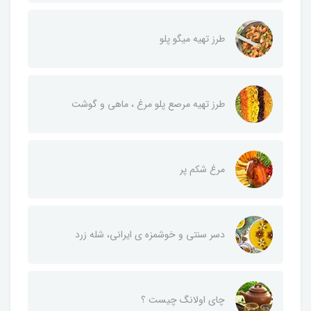
طرز تهیه میگو پلو
طرز تهیه مرصع پلو مرغ ، ماهی و گوشت
مرغ شکم پر
دسر سنتی و خوشمزه ی ایرانی، شله زرد
چای اولانگ چیست ؟