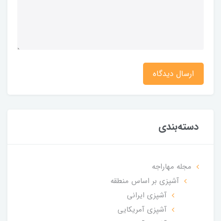
ارسال دیدگاه
دسته‌بندی
مجله مهاراجه
آشپزی بر اساس منطقه
آشپزی ایرانی
آشپزی آمریکایی