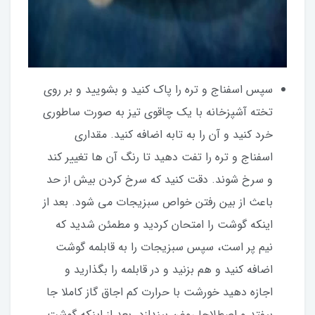
سپس اسفناج و تره را پاک کنید و بشویید و بر روی
تخته آشپزخانه با یک چاقوی تیز به صورت ساطوری
خرد کنید و آن را به تابه اضافه کنید. مقداری
اسفناج و تره را تفت دهید تا رنگ آن ها تغییر کند
و سرخ شوند. دقت کنید که سرخ کردن بیش از حد
باعث از بین رفتن خواص سبزیجات می شود. بعد از
اینکه گوشت را امتحان کردید و مطمئن شدید که
نیم پر است، سپس سبزیجات را به قابلمه گوشت
اضافه کنید و هم بزنید و در قابلمه را بگذارید و
اجازه دهید خورشت با حرارت کم اجاق گاز کاملا جا
بیفتد و اصطلاحا روغن بیندازد. بعد از اینکه گوشت