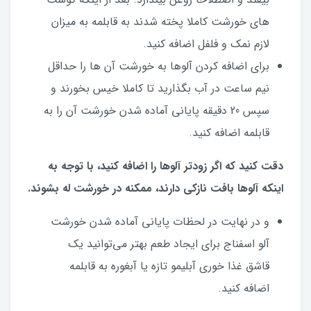
های خورشت کاملا پخته شدند به قابلمه به میزان
لازم نمک و فلفل اضافه کنید.
برای اضافه کردن آلوها به خورشت آن ها را حداقل
نیم ساعت در آب بگذارید تا کاملا خیس بخورند و
سپس 20 دقیقه پایانی آماده شدن خورشت آن را به
قابلمه اضافه کنید.
دقت کنید که اگر زودتر آلوها را اضافه کنید، با توجه به
اینکه آلوها بافت نازکی دارند، ممکنه در خورشت له بشوند.
و در نهایت در لحظات پایانی آماده شدن خورشت
آلو اسفناج برای ایجاد طعم بهتر می‌توانید یک
قاشق غذا خوری آبلیمو تازه یا آبغوره به قابلمه
اضافه کنید.