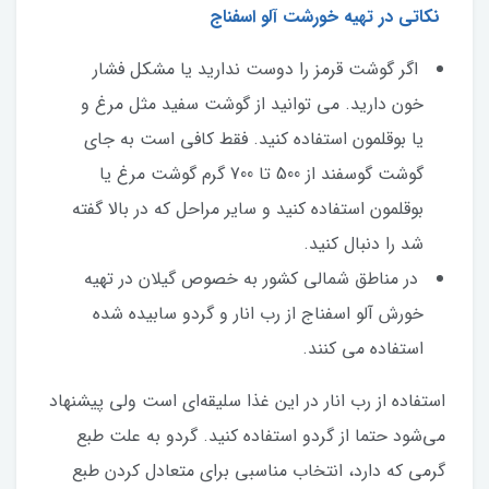
نکاتی در تهیه خورشت آلو اسفناج
اگر گوشت قرمز را دوست ندارید یا مشکل فشار
خون دارید. می توانید از گوشت سفید مثل مرغ و
یا بوقلمون استفاده کنید. فقط کافی است به جای
گوشت گوسفند از 500 تا 700 گرم گوشت مرغ یا
بوقلمون استفاده کنید و سایر مراحل که در بالا گفته
شد را دنبال کنید.
در مناطق شمالی کشور به خصوص گیلان در تهیه
خورش آلو اسفناج از رب انار و گردو سابیده شده
استفاده می کنند.
استفاده از رب انار در این غذا سلیقه‌ای است ولی پیشنهاد
می‌شود حتما از گردو استفاده کنید. گردو به علت طبع
گرمی که دارد، انتخاب مناسبی برای متعادل کردن طبع