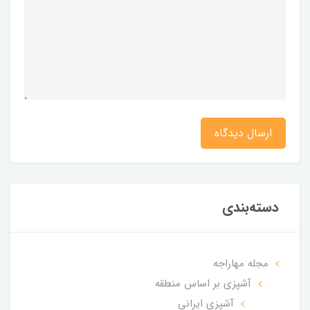
ارسال دیدگاه
دسته‌بندی
مجله مهاراجه
آشپزی بر اساس منطقه
آشپزی ایرانی