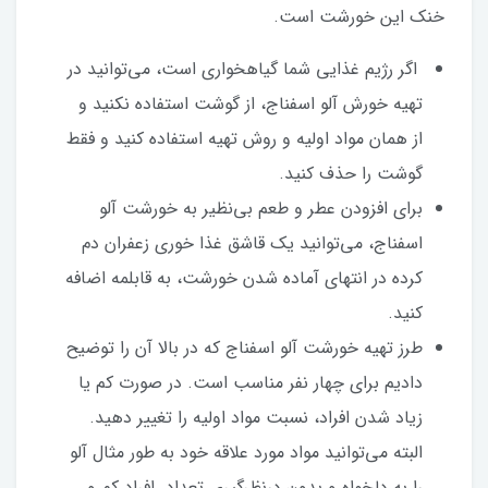
خنک این خورشت است.
اگر رژیم غذایی شما گیاهخواری است، می‌توانید در
تهیه خورش آلو اسفناج، از گوشت استفاده نکنید و
از همان مواد اولیه و روش تهیه استفاده کنید و فقط
گوشت را حذف کنید.
برای افزودن عطر و طعم بی‌نظیر به خورشت آلو
اسفناج، می‌توانید یک قاشق غذا خوری زعفران دم
کرده در انتهای آماده شدن خورشت، به قابلمه اضافه
کنید.
طرز تهیه خورشت آلو اسفناج که در بالا آن را توضیح
دادیم برای چهار نفر مناسب است. در صورت کم یا
زیاد شدن افراد، نسبت مواد اولیه را تغییر دهید.
البته می‌توانید مواد مورد علاقه خود به طور مثال آلو
را به دلخواه و بدون درنظرگیری تعداد افراد کم و