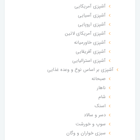
آشپزی آمریکایی
آشپزی آسیایی
آشپزی اروپایی
آشپزی آمریکای لاتین
آشپزی خاورمیانه
آشپزی آفریقایی
آشپزی استرالیایی
آشپزی بر اساس نوع و وعده غذایی
صبحانه
ناهار
شام
اسنک
دسر و سالاد
سوپ و خورشت
سبزی خواران و وگان