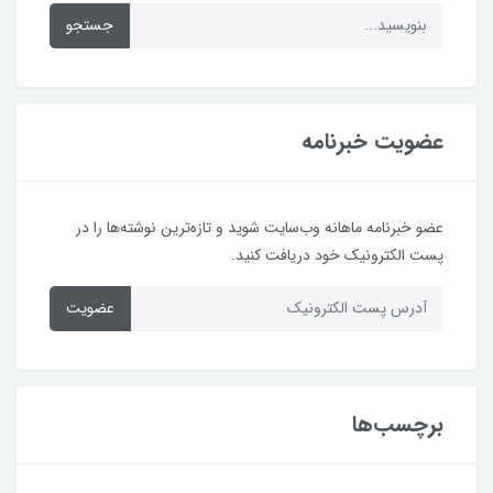
جستجو
عضویت خبرنامه
عضو خبرنامه ماهانه وب‌سایت شوید و تازه‌ترین نوشته‌ها را در
پست الکترونیک خود دریافت کنید.
عضویت
برچسب‌ها