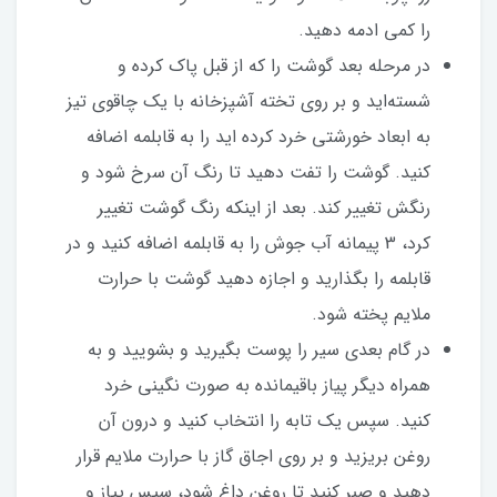
را کمی ادمه دهید.
در مرحله بعد گوشت را که از قبل پاک کرده و
شسته‌اید و بر روی تخته آشپزخانه با یک چاقوی تیز
به ابعاد خورشتی خرد کرده اید را به قابلمه اضافه
کنید. گوشت را تفت دهید تا رنگ آن سرخ شود و
رنگش تغییر کند. بعد از اینکه رنگ گوشت تغییر
کرد، 3 پیمانه آب جوش را به قابلمه اضافه کنید و در
قابلمه را بگذارید و اجازه دهید گوشت با حرارت
ملایم پخته شود.
در گام بعدی سیر را پوست بگیرید و بشویید و به
همراه دیگر پیاز باقیمانده به صورت نگینی خرد
کنید. سپس یک تابه را انتخاب کنید و درون آن
روغن بریزید و بر روی اجاق گاز با حرارت ملایم قرار
دهید و صبر کنید تا روغن داغ شود، سپس پیاز و