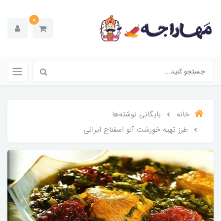
0
خانه
بایگانی نوشته‌ها
طرز تهیه خورشت آلو اسفناج ایرانی