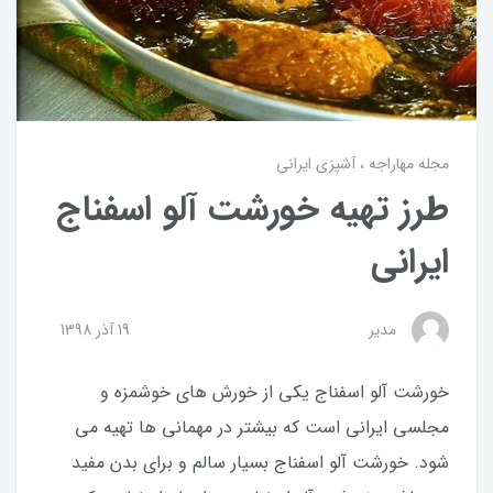
مجله مهاراجه
آشپزی ایرانی
طرز تهیه خورشت آلو اسفناج
ایرانی
مدیر
19 آذر 1398
خورشت آلو اسفناج یکی از خورش های خوشمزه و
مجلسی ایرانی است که بیشتر در مهمانی ها تهیه می
شود. خورشت آلو اسفناج بسیار سالم و برای بدن مفید