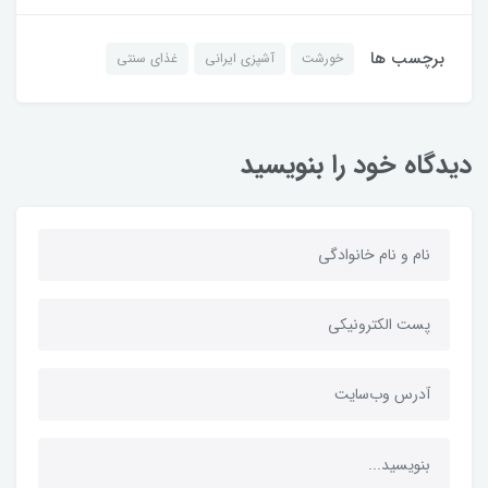
برچسب ها
خورشت
آشپزی ایرانی
غذای سنتی
دیدگاه خود را بنویسید