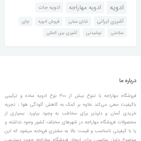
ادویه
ادویه مهاراجه
ادویه جات
آشپزی ایرانی
غذای سنتی
فروش ادویه
چای
سلامتی
نوشیدنی
آشپزی بین المللی
درباره ما
فروشگاه مهاراجه با تنوع بیش از 300 نوع ادویه ساده و ترکیبی
باکیفیت سعی می‌کند علاوه بر کمک به کاهش آلودگی هوا ، تجربه
خریدی آسان و دلپذیر برای مخاطب به وجود بیاورد. بسیاری از
محصولات فروشگاه مهاراجه در شهرهای مختلف کشور وجود نداشته و
یا با کیفیتی نامناسب و قیمت بالا به مشتری فروخته میشود که این
موضوع دلیل مناسبی برای ایجاد فروشگاه مهاراجه جهت دسترسی