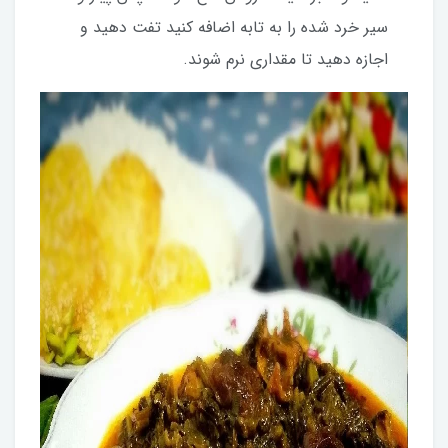
سیر خرد شده را به تابه اضافه کنید تفت دهید و
اجازه دهید تا مقداری نرم شوند.