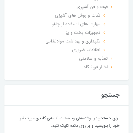
فوت و فن آشپزی
نکات و روش های آشپزی
مهارت های استفاده از چاقو
تجهیزات پخت و پز
نگهداری و بهداشت موادغذایی
اطلاعات ضروری
تغذیه و سلامتی
اخبار فروشگاه
جستجو
برای جستجو در نوشته‌های وب‌سایت، کلمه‌ی کلیدی مورد نظر
خود را بنویسید و بر روی دکمه کلیک کنید.