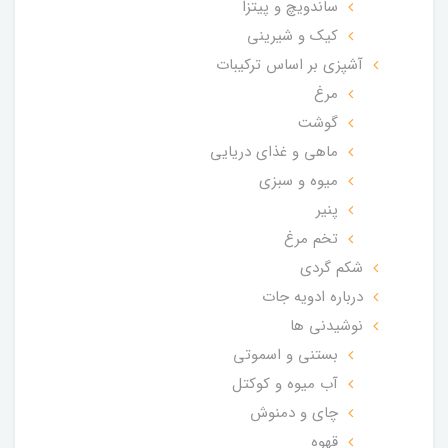
ساندویچ و پیتزا
کیک و شیرینی
آشپزی بر اساس ترکیبات
مرغ
گوشت
ماهی و غذای دریایی
میوه و سبزی
پنیر
تخم مرغ
شکم گردی
درباره ادویه جات
نوشیدنی ها
بستنی و اسموتی
آب میوه و کوکتل
چای و دمنوش
قهوه