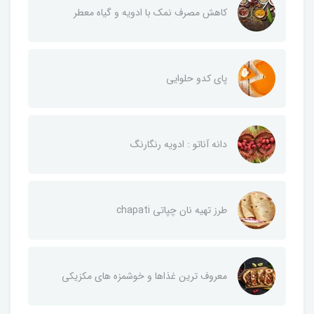
کاهش مصرف نمک با ادویه و گیاه معطر
پای کدو حلوایی
دانه آناتو : ادویه رنگارنگ
طرز تهیه نان چپاتی chapati
معروف ترین غذاها و خوشمزه های مکزیکی