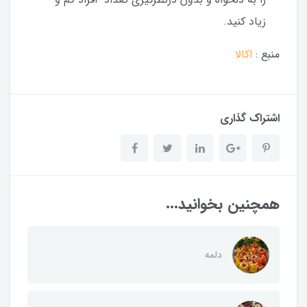
زیاد کنید.
منبع :
اکالا
اشتراک گذاری
همچنین بخوانید...
دلمه