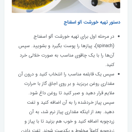
دستور تهیه خورشت آلو اسفناج
در مرحله اول برای تهیه خورشت آلو اسفناج
(spinach)، پیازها را پوست بگیرد و بشویید. سپس
آن‌ها را با یک چاقوی مناسب به صورت خلالی خرد
کنید.
سپس یک قابلمه مناسب را انتخاب کنید و درون آن
مقداری روغن بریزید و بر روی اجاق گاز با حرارت
ملایم قرار دهید و صبر کنید تا روغن داغ شود.
سپس پیاز خردشده را به آن اضافه کنید و تفت
دهید. بعد از اینکه مقداری پیاز نرم شد، به آن
زردچوبه اضافه کنید و خوب هم بزنید تا با پیاز و
زردچوبه کاملاً مخلوط و یکدست شوند. تفت دادن