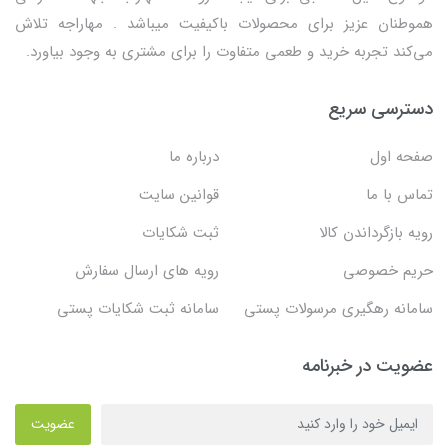
هموطنان عزیز برای محصولات باکیفیت میباشد . مهاراجه تلاش
می‌کند تجربه خرید و طعمی متفاوت را برای مشتری به وجود بیاورد.
دسترسی سریع
صفحه اول
درباره ما
تماس با ما
قوانین سایت
رویه بازگرداندن کالا
ثبت شکایات
حریم خصوصی
رویه های ارسال سفارش
سامانه رهگیری مرسولات پستی
سامانه ثبت شکایات پستی
عضویت در خبرنامه
عضویت