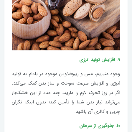
۹. افزایش تولید انرژی
وجود منیزیم، مس و ریبوفلاوین موجود در بادام به تولید
انرژی و افزایش سرعت سوخت و‌ ساز بدن کمک می‌کند.
اگر در روز تحرک لازم را دارید، چند عدد از این خشک‌بار
می‌تواند نیاز بدن شما را تأمین کند؛ بدون اینکه نگران
چربی و کالری آن باشید.
۱۰. جلوگیری از سرطان