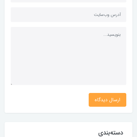
ارسال دیدگاه
دسته‌بندی