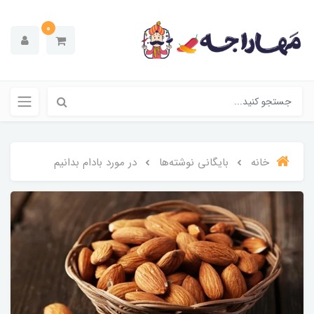
0
خانه
بایگانی نوشته‌ها
در مورد بادام بدانیم