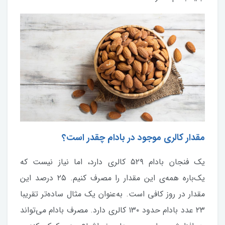
مقدار کالری موجود در بادام چقدر است؟
یک فنجان بادام ۵۲۹ کالری دارد، اما نیاز نیست که
یک‌باره همه‌ی این مقدار را مصرف کنیم. ۲۵ درصد این
مقدار در روز کافی است. به‌عنوان یک مثال ساده‌تر تقریبا
۲۳ عدد بادام حدود ۱۳۰ کالری دارد. مصرف بادام می‌تواند