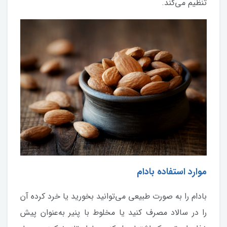
تنظیم می‌کند.
موارد استفاده بادام
بادام را به صورت طبیعی می‌توانید بخورید یا خرد کرده آن
را در سالاد مصرف کنید یا مخلوط با پنیر به‌عنوان پیش