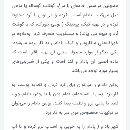
همچنین در سس خامه‌ای با مرغ، گوشت گوساله یا ماهی
میل می‌کنند. بادام آسیاب کرده را می‌توان با آرد مخلوط
کرده و در تهیه کیک، پودینگ ( نوعی خوراک، که با گوشت
آرد و میوه می پزند) و بیسکویت مصرف کرد. به‌علاوه در
خوراک‌های ماکارونی و کیک بادامی به کار برده می‌شود.
یکی دیگر از موارد مصرف سنتی آن تهیه باقلوا است که
ماده اصلی آن بادام و قند است و یکی از شیرینی‌های
بسیار مورد توجه می‌باشد.
روغن بادام را می‌توان برای نرم کردن و تغذیه پوست به
کار برد. پس از استحمام، تمام بدن را با روغن بادام چرب
کنید تا بدنی نرم و لطیف پیدا کنید. روغن بادام را می‌توان
در ترکیبات مخصوص موی سر به کار برد.
شیر بادام ( بادام را به خوبی با آسیاب نرم کرده و با آب