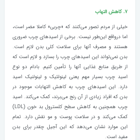
۷. کاهش التهاب
خیلی از مردم تصور می‌کنند که «چربی» کاملا مضر است،
اما درواقع این‌طور نیست. برخی از اسیدهای چرب ضروری
هستند و مصرف آنها برای سلامت کلی بدن لازم است.
بدن نمی‌تواند این اسیدهای چرب را بسازد و لازم است که
از طریق منابع غذایی آنها را تأمین کنیم. بادام دو نوع
اسید چرب بسیار مهم یعنی لینولئیک و لینولنیک اسید
دارد. این اسیدهای چرب به کاهش التهابات موجود در
بدن که افراد زیادی از آن رنج می‌برند، کمک می‌کند. اسید
چرب همچنین به کاهش سطح کلسترول بد خون (LDL)
کمک می‌کند و در سلامت پوست و‌ مو نقش دارد. تمام
این موارد نشان می‌دهد که این آجیل چقدر برای بدن
مفید است.