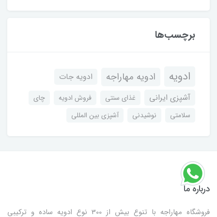
برچسب‌ها
ادویه
ادویه مهاراجه
ادویه جات
آشپزی ایرانی
غذای سنتی
فروش ادویه
چای
سلامتی
نوشیدنی
آشپزی بین المللی
درباره ما
فروشگاه مهاراجه با تنوع بیش از 300 نوع ادویه ساده و ترکیبی