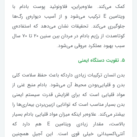
کمک می‌کند. علاوه‌براین، فلاونوئید پوست بادام با
ویتامین E ترکیب می‌شود و از آسیب دیواره‌ی رگ‌ها
جلوگیری می‌کند. تحقیقات نشان می‌دهد که استفاده‌ی
کوتاه‌مدت از رژیم بادام در مردان بین سنین ۲۰ تا ۷۰ سال
سبب بهبود عملکرد عروقی می‌شود.
۵. تقویت دستگاه ایمنی
بدن انسان ترکیبات زیادی داردکه باعث حفظ سلامت کلی
بدن و قلیایی‌بودن محیط آن می‌شود. بادام منبع غنی از
مواد قلیایی است که برای افزایش قدرت سیستم ایمنی
بدن بسیار مناسب است که توانایی ازبین‌بردن بیماری‌ها را
بیشتر می‌کند. علاوه‌بر اینکه میزان مواد قلیایی بادام بسیار
بالاست، مقدار زیادی ویتامین E هم دارد که
آنتی‌اکسیدانی خیلی قوی است. این آجیل همچنین