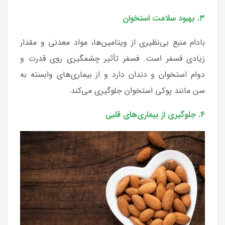
۳. بهبود سلامت استخوان
بادام منبع بی‌نظیری از ویتامین‌ها، مواد معدنی و مقدار
زیادی فسفر است. فسفر تأثیر چشمگیری روی قدرت و
دوام استخوان و دندان دارد و از بیماری‌های وابسته به
سن مانند پوکی استخوان جلوگیری می‌کند.
۴. جلوگیری از بیماری‌های قلبی