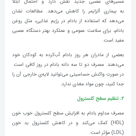
مسیرهای عصبی جدید نقش دارد و احتمال ابتلا
به بیماری آلزایمر را کاهش می‌دهد. مطالعات نشان
می‌دهد که استفاده از بادام در رژیم غذایی، مثل روغن
بادام، برای سلامت عمومی و عملکرد بهتر دستگاه عصبی
مفید است.
بعضی از مادران هر روز بادام آب‌کرده به کودکان خود
می‌دهند. مصرف دو تا سه دانه بادام در روز کافی است.
در صورت واکنش حساسیتی می‌توانید لایه‌ی خارجی آن را
جدا کنید، چون مواد مغذی ندارد.
۲. تنظیم سطح کلسترول
مصرف مداوم بادام به افزایش سطح کلسترول خوب خون
(HDL) کمک می‌کند و در کاهش کلسترول بد خون
(LDL) مؤثر است.