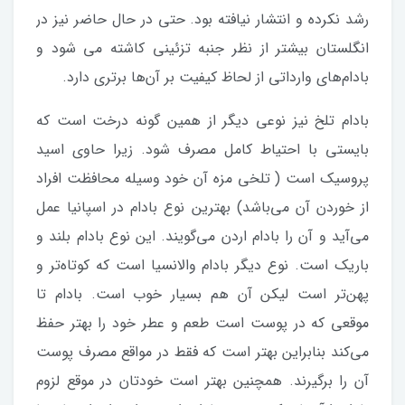
رشد نکرده و انتشار نیافته بود. حتی در حال حاضر نیز در
انگلستان بیشتر از نظر جنبه تزئینی کاشته می شود و
بادام‌های وارداتی از لحاظ کیفیت بر آن‌ها برتری دارد.
بادام تلخ نیز نوعی دیگر از همین گونه درخت است که
بایستی با احتیاط کامل مصرف شود. زیرا حاوی اسید
پروسیک است ( تلخی مزه آن خود وسیله محافظت افراد
از خوردن آن می‌باشد) بهترین نوع بادام در اسپانیا عمل
می‌آید و آن را بادام اردن می‌گویند. این نوع بادام بلند و
باریک است. نوع دیگر بادام والانسیا است که کوتاه‌تر و
پهن‌تر است لیکن آن هم بسیار خوب است. بادام تا
موقعی که در پوست است طعم و عطر خود را بهتر حفظ
می‌کند بنابراین بهتر است که فقط در مواقع مصرف پوست
آن را بر‌گیرند. همچنین بهتر است خودتان در موقع لزوم