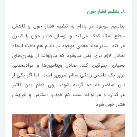
۸. تنظیم فشار خون
پتاسیم موجود در بادام به تنظیم فشار خون و کاهش
سطح نمک کمک می‌کند و نوسان فشار خون را کنترل
می‌کند. سایر مواد مغذی موجود در بادام هم باعث ایجاد
تعادل لازم برای بدن می‌شود که می‌تواند از بیماری‌های
بسیاری جلوگیری کند. تعادل ویتامین‌ها و موادمعدنی
برای یک داشتن زندگی سالم ضروری است. اما اگر یکی از
این عناصر نادیده گرفته شود، روی تمام بدن تأثیر
می‌گذارد و می‌تواند سبب کم خونی، استرس و افزایش
فشار خون شود.