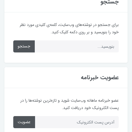
جستجو
برای جستجو در نوشته‌های وب‌سایت، کلمه‌ی کلیدی مورد نظر
خود را بنویسید و بر روی دکمه کلیک کنید.
جستجو
عضویت خبرنامه
عضو خبرنامه ماهانه وب‌سایت شوید و تازه‌ترین نوشته‌ها را در
پست الکترونیک خود دریافت کنید.
عضویت