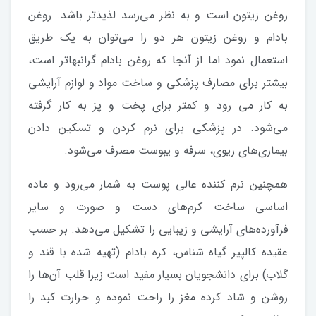
روغن زیتون است و به نظر می‌رسد لذیذتر باشد. روغن
بادام و روغن زیتون هر دو را می‌توان به یک طریق
استعمال نمود اما از آنجا که روغن بادام گرانبهاتر است،
بیشتر برای مصارف پزشکی و ساخت مواد و لوازم آرایشی
به کار می رود و کمتر برای پخت و پز به کار گرفته
می‌شود. در پزشکی برای نرم کردن و تسکین دادن
بیماری‌های ریوی، سرفه و یبوست مصرف می‌شود.
همچنین نرم کننده عالی پوست به شمار می‌رود و ماده
اساسی ساخت کرم‌های دست و صورت و سایر
فرآورده‌های آرایشی و زیبایی را تشکیل می‌دهد. بر حسب
عقیده کالپیر گیاه شناس، کره بادام (تهیه شده با قند و
گلاب) برای دانشجویان بسیار مفید است زیرا قلب آن‌ها را
روشن و شاد کرده مغز را راحت نموده و حرارت کبد را