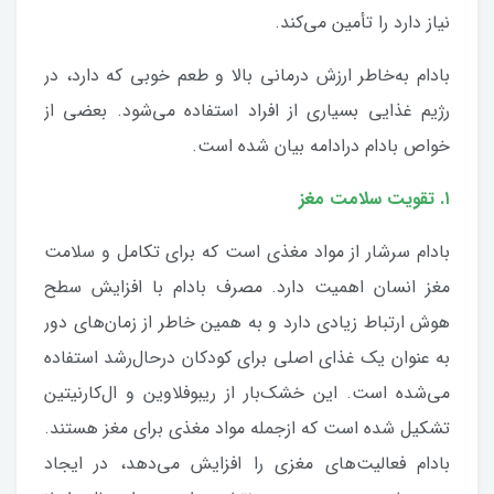
نیاز دارد را تأمین می‌کند.
بادام به‌خاطر ارزش درمانی بالا و طعم خوبی که دارد، در
رژیم غذایی بسیاری از افراد استفاده می‌شود. بعضی از
خواص بادام درادامه بیان شده است.
۱. تقویت سلامت مغز
بادام سرشار از مواد مغذی است که برای تکامل و سلامت
مغز انسان اهمیت دارد. مصرف بادام با افزایش سطح
هوش ارتباط زیادی دارد و به همین خاطر از زمان‌های دور
به ‌عنوان یک غذای اصلی برای کودکان در‌حال‌رشد استفاده
می‌شده است. این خشک‌بار از ریبوفلاوین و ال‌کارنیتین
تشکیل شده است که ازجمله مواد مغذی برای مغز هستند.
بادام فعالیت‌های مغزی را افزایش می‌دهد، در ایجاد