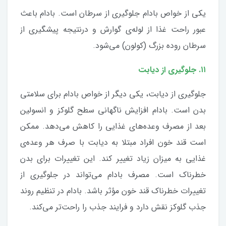
یکی از خواص بادام جلوگیری از سرطان است. بادام باعث
عبور راحت غذا از لوله‌ی گوارش و درنتیجه پیشگیری از
سرطان روده بزرگ (کولون) می‌شود.
۱۱. جلوگیری از دیابت
جلوگیری از دیابت، یکی دیگر از خواص بادام برای سلامتی
بدن است. بادام افزایش ناگهانی سطح گلوکز و انسولین
بعد از مصرف وعده‌های غذایی را کاهش می‌دهد. ممکن
است قند خون افراد مبتلا به دیابت با صرف هر وعده‌ی
غذایی به میزان زیاد تغییر کند. این تغییرات برای بدن
خطرناک است. مصرف بادام می‌تواند در جلوگیری از
تغییرات خطرناک قند خون مؤثر باشد. بادام در تنظیم روند
جذب گلوکز نقش دارد و فرایند جذب را راحت‌تر می‌کند.