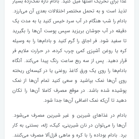
غذا برای تحریک اشتها میل کنید. بادام تازه نمک‌زده بسیار
لذیذ است و به تحمل مختصر اختلالات بعدی آن می‌ارزد.
بادام را شب هنگام در آب سرد خیس کنید یا به مدت یک
دقیقه در آب جوشان بریزید سپس پوست آن‌ها را بگیرید
تا سفید شود. فر اجاق را گرم کنید و بادام‌ها را به وسیله
کره یا روغن آشپزی کمی چرب کرده، در حرارت ملایم فر
قرار دهید. پس از سه ربع ساعت رنگ پیدا می‌کند. آنگاه
بادام‌ها را روی یک ورق کاغذ روغنی یا در کیسه‌ای ریخته
روی آن‌ها نمک بپاشید و سعی کنید تمام آن‌ها از نمک
پوشیده شده باشد. در موقع مصرف کاملا آن‌ها را تکان
دهید تا آن‌که نمک اضافی آن‌ها جدا شود.
بادام در غذاهای شیرین و غیر شیرین مصرف می‌شود.
آن‌ها را می‌توان در نان شیرینی، کیک، ژله، بستنی به کار
برد. بادام بوداده را با کره و ماهی قزل‌آلا مصرف می‌کنند.