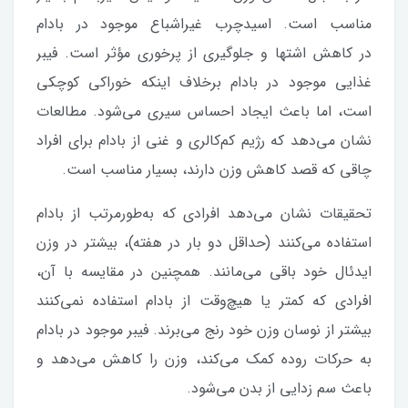
مناسب است. اسیدچرب غیراشباع موجود در بادام
در کاهش اشتها و جلوگیری از پرخوری مؤثر است. فیبر
غذایی موجود در بادام برخلاف اینکه خوراکی کوچکی
است، اما باعث ایجاد احساس سیری می‌شود. مطالعات
نشان می‌دهد که رژیم کم‌کالری و غنی از بادام برای افراد
چاقی که قصد کاهش وزن دارند، بسیار مناسب است.
تحقیقات نشان می‌دهد افرادی که به‌طورمرتب از بادام
استفاده می‌کنند (حداقل دو بار در هفته)، بیشتر در وزن
ایدئال خود باقی می‌مانند. همچنین در مقایسه با آن،
افرادی که کمتر یا هیچ‌وقت از بادام استفاده نمی‌کنند
بیشتر از نوسان وزن خود رنج می‌برند. فیبر موجود در بادام
به حرکات روده کمک می‌کند، وزن را کاهش می‌دهد و
باعث سم زدایی از بدن می‌شود.