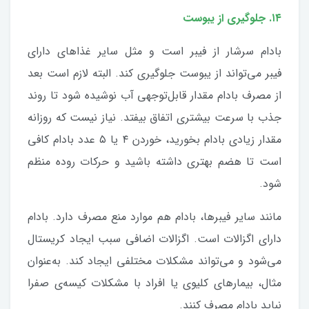
۱۴. جلوگیری از یبوست
بادام سرشار از فیبر است و مثل سایر غذاهای دارای
فیبر می‌تواند از یبوست جلوگیری کند. البته لازم است بعد
از مصرف بادام مقدار قابل‌توجهی آب نوشیده شود تا روند
جذب با سرعت بیشتری اتفاق بیفتد. نیاز نیست که روزانه
مقدار زیادی بادام بخورید، خوردن ۴ یا ۵ عدد بادام کافی
است تا هضم بهتری داشته باشید و حرکات روده منظم
شود.
مانند سایر فیبرها، بادام هم موارد منع مصرف دارد. بادام
دارای اگزالات است. اگزالات اضافی سبب ایجاد کریستال
می‌شود و می‌تواند مشکلات مختلفی ایجاد کند. به‌عنوان
مثال، بیمارهای کلیوی یا افراد با مشکلات کیسه‌ی صفرا
نباید بادام مصرف کنند.