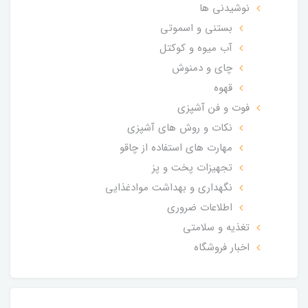
نوشیدنی ها
بستنی و اسموتی
آب میوه و کوکتل
چای و دمنوش
قهوه
فوت و فن آشپزی
نکات و روش های آشپزی
مهارت های استفاده از چاقو
تجهیزات پخت و پز
نگهداری و بهداشت موادغذایی
اطلاعات ضروری
تغذیه و سلامتی
اخبار فروشگاه