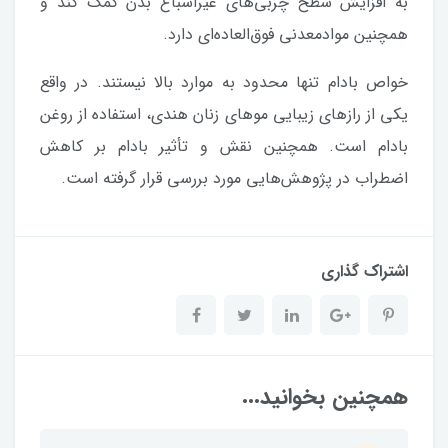
به افزایش سطح چربی‌های غیراشباع بدن کمک کند و
همچنین موادمعدنی فوق‌العاده‌ای دارد.
خواص بادام تنها محدود به موارد بالا نیستند. در واقع
یکی از رازهای زیبایی موهای زنان هندی، استفاده از روغن
بادام است. همچنین نقش و تأثیر بادام بر کاهش
اضطراب در پژوهش‌هایی مورد بررسی قرار گرفته است.
اشتراک گذاری
همچنین بخوانید...