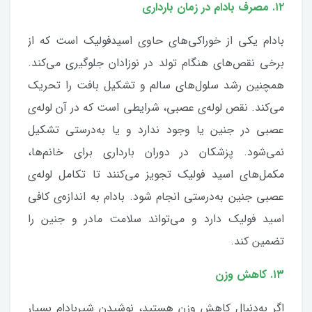
۱۲. مصرف بادام در زمان بارداری
بادام یکی از خوراکی‌های حاوی اسیدفولیک است که از
برخی نقص‌های هنگام تولد در نوزادان جلوگیری می‌کند.
همچنین رشد سلول‌های سالم و تشکیل بافت را تحریک
می‌کند. نقص لوله‌ی عصبی، شرایطی است که در آن لوله‌ی
عصبی در جنین یا وجود ندارد و یا به‌درستی تشکیل
نمی‌شود. پزشکان در دوران بارداری برای خانم‌ها،
مکمل‌های اسید فولیک تجویز می‌کنند تا تکامل لوله‌ی
عصبی جنین به‌درستی انجام شود. بادام به اندازه‌ی کافی
اسید فولیک دارد و می‌تواند سلامت مادر و جنین را
تضمین کند.
۱۳. کاهش وزن
اگر به‌دنبال کاهش وزن هستید، نوشیدن شیربادام بسیار