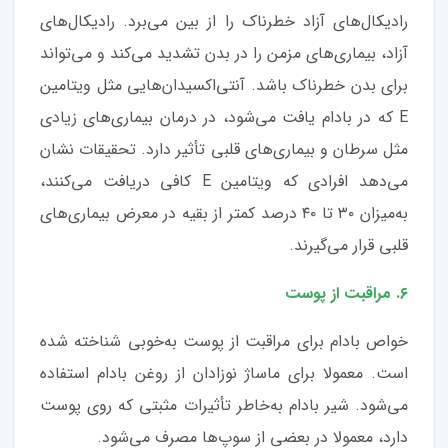
رادیکال‌های آزاد خطرناک را از بین می‌برد. رادیکال‌های
آزاد، بیماری‌های مزمن را در بدن تشدید می‌کند و می‌تواند
برای بدن خطرناک باشد. آنتی‌اکسیدان‌هایی مثل ویتامین
E که در بادام یافت می‌شود، در درمان بیماری‌های زیادی
مثل سرطان و بیماری‌های قلبی تأثیر دارد. تحقیقات نشان
می‌دهد افرادی که ویتامین E کافی دریافت می‌کنند،
به‌میزان ۳۰ تا ۴۰ درصد کمتر از بقیه در معرض بیماری‌های
قلبی قرار می‌گیرند.
۶. مراقبت از پوست
خواص بادام برای مراقبت از پوست به‌خوبی شناخته شده
است. معمولا برای ماساژ نوزادان از روغن بادام استفاده
می‌شود. شیر بادام به‌خاطر تأثیرات مثبتی که روی پوست
دارد، معمولا در بعضی از سوپ‌ها مصرف می‌شود.