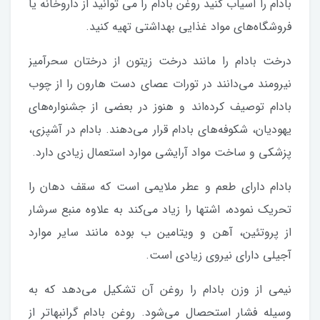
بادام را آسیاب کنید روغن بادام را می توانید از داروخانه یا
فروشگاه‌های مواد غذایی بهداشتی تهیه کنید.
درخت بادام را مانند درخت زیتون از درختان سحرآمیز
نیرومند می‌دانند در تورات عصای دست هارون را از چوب
بادام توصیف کرده‌اند و هنوز در بعضی از جشنواره‌های
یهودیان، شکوفه‌های بادام قرار می‌دهند. بادام در آشپزی،
پزشکی و ساخت مواد آرایشی موارد استعمال زیادی دارد.
بادام دارای طعم و عطر ملایمی است که سقف دهان را
تحریک نموده، اشتها را زیاد می‌کند به علاوه منبع سرشار
از پروتئین، آهن و ویتامین ب بوده مانند سایر موارد
آجیلی دارای نیروی زیادی است.
نیمی از وزن بادام را روغن آن تشکیل می‌دهد که به
وسیله فشار استحصال می‌شود. روغن بادام گرانبها‌تر از