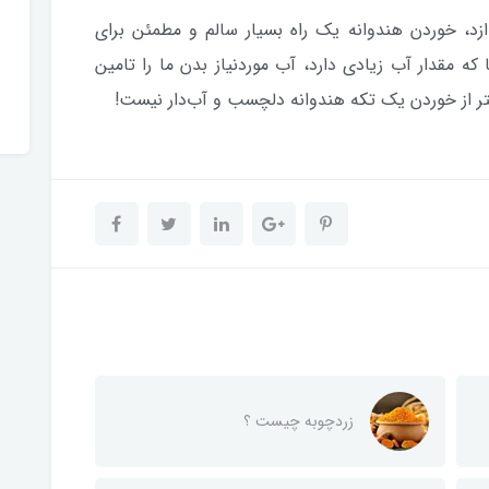
ازد، خوردن هندوانه یک راه بسیار سالم و مطمئن برای
که مقدار آب زیادی دارد، آب موردنیاز بدن ما را تامین
هتر از خوردن یک تکه هندوانه دلچسب و آب‌دار نیست!
زردچوبه چیست ؟