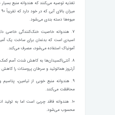
می
میوه‌‌ها دسته‌ بندی می‌شود.
7. هندوانه خاصیت خنک‌کنندگی خاصی دارد
اسیدی است که بدنمان برای ساخت یک آمینواس
آمونیاک استفاده می‌شود، مصرف می‌کند.
8. آنتی‌اکسیدان‌ها به کاهش شدت آسم کمک 
آرتروز هماتوئید و سرطان پروستات را کاهش 
9. هندوانه منبع خوبی از تیامین، پتاسیم 
محافظت می‌کنند.
10. هندوانه فاقد چربی است اما به تولید ا
محسوب می‌شود.