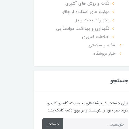
نکات و روش های آشپزی
مهارت های استفاده از چاقو
تجهیزات پخت و پز
نگهداری و بهداشت موادغذایی
اطلاعات ضروری
تغذیه و سلامتی
اخبار فروشگاه
جستجو
برای جستجو در نوشته‌های وب‌سایت، کلمه‌ی کلیدی
مورد نظر خود را بنویسید و بر روی دکمه کلیک کنید.
جستجو