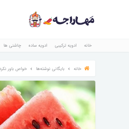
خانه
ادویه ترکیبی
ادویه ساده
چاشنی ها
خانه
بایگانی نوشته‌ها
خواص باور نکرد