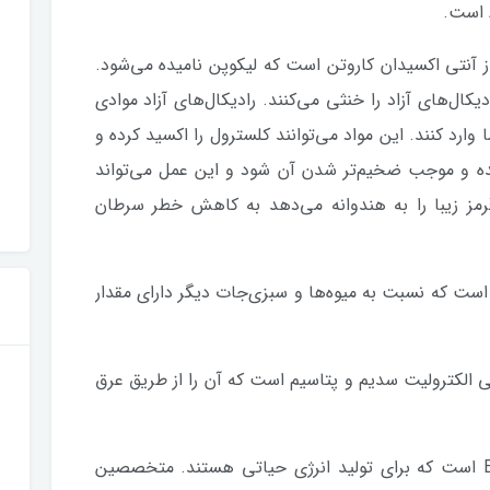
ز آنتی ‌اکسیدان کاروتن است که لیکوپن نامیده می‌شود.
یکال‌های آزاد را خنثی می‌کنند. رادیکال‌های آزاد موادی
وارد کنند. این مواد می‌توانند کلسترول را اکسید کرده و
ده و موجب ضخیم‌تر شدن آن شود و این عمل می‌تواند
رمز زیبا را به هندوانه می‌دهد به کاهش خطر سرطان
ی است که نسبت به میوه‌ها و سبزی‌جات دیگر دارای مقدار
ایی الکترولیت سدیم و پتاسیم است که آن را از طریق عرق
6. هندوانه همچنین سرشار از ویتامین‌های B است که برای تولید انرژی حیاتی هستند. متخصصین