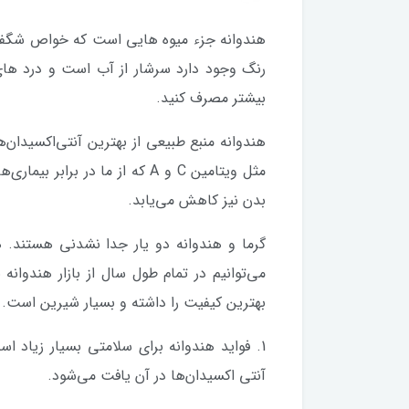
هندوانه جزء میوه هایی است که خواص شگفت انگ
رنگ وجود دارد سرشار از آب است و درد های
بیشتر مصرف کنید.
هندوانه منبع طبیعی از بهترین آنتی‌‌اکسیدان
مثل ویتامین‌ C و A که از ما در
بدن نیز کاهش می‌‌یابد.
گرما و هندوانه دو یار جدا نشدنی هستند. هند
می‌توانیم در تمام طول سال از بازار هندوان
بهترین کیفیت را داشته و بسیار شیرین است.
1. فواید هندوانه برای سلامتی بسیار زیاد 
آنتی ‌اکسیدان‌ها در آن یافت می‌شود.