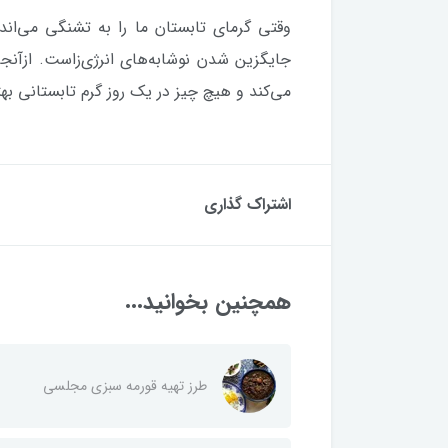
وقتی گرمای تابستان ما را به تشنگی می‌‌اند
جایگزین شدن نوشابه‌های انرژی‌زاست. ازآنجا 
می‌کند و هیچ چیز در یک روز گرم تابستانی ب
اشتراک گذاری
همچنین بخوانید...
طرز تهیه قورمه سبزی مجلسی