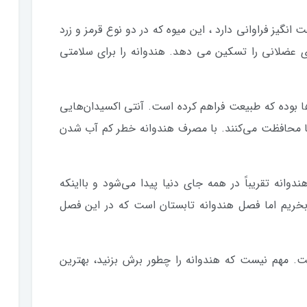
یز فراوانی دارد ، این میوه که در دو نوع قرمز و زرد
 عضلانی را تسکین می دهد. هندوانه را برای سلامتی
‌ها بوده که طبیعت فراهم کرده است. آنتی ‌اکسیدان‌هایی
 برابر بیماری‌ها محافظت می‌کنند. با مصرف هندوانه خطر کم ‌آب شدن
وانه تقریباً در همه جای دنیا پیدا می‌شود و بااینکه
ه بخریم اما فصل هندوانه تابستان است که در این فصل
است. مهم نیست که هندوانه را چطور برش بزنید، بهترین