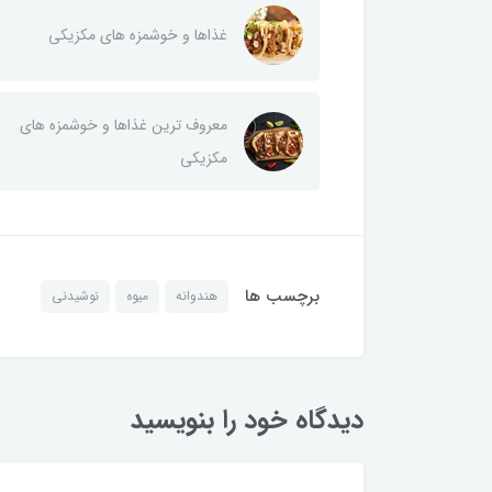
غذاها و خوشمزه های مکزیکی
معروف ترین غذاها و خوشمزه های
مکزیکی
برچسب ها
هندوانه
میوه
نوشیدنی
دیدگاه خود را بنویسید