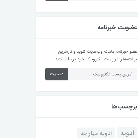
عضویت خبرنامه
عضو خبرنامه ماهانه وب‌سایت شوید و تازه‌ترین
نوشته‌ها را در پست الکترونیک خود دریافت کنید.
عضویت
برچسب‌ها
ادویه
ادویه مهاراجه