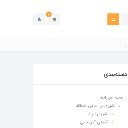
0
ل
دسته‌بندی
مجله مهاراجه
آشپزی بر اساس منطقه
آشپزی ایرانی
آشپزی آمریکایی