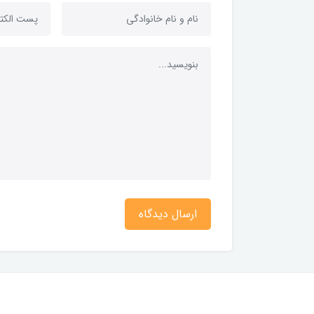
ارسال دیدگاه