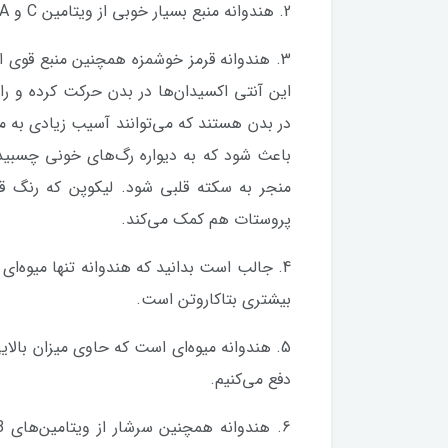
2. هندوانه منبع بسیار خوبی از ویتامین C و A است.
3. هندوانه قرمز خوشمزه همچنین منبع قوی ا
این آنتی‌ اکسیدان‌ها در بدن حرکت کرده و راد
در بدن هستند که می‌توانند آسیب زیادی به ما 
باعث شود که به دیواره رگ‌‌های خونی چسبی
منجر به سکته قلبی شود. لیکوپن که رنگ ق
پروستات هم کمک می‌کند.
4. جالب است بدانید که هندوانه تنها میوه‌‌ا
بیشتری بتاکاروتن است.
5. هندوانه میوه‌‌ای است که حاوی میزان بال
دفع می‌کنیم.