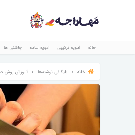
خانه
ادویه ترکیبی
ادویه ساده
چاشنی ها
خانه
بایگانی نوشته‌ها
آموزش روش صح