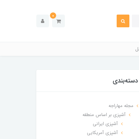
0
ل
دسته‌بندی
مجله مهاراجه
آشپزی بر اساس منطقه
آشپزی ایرانی
آشپزی آمریکایی