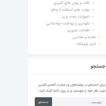
نکات و روش های آشپزی
مهارت های استفاده از چاقو
تجهیزات پخت و پز
نگهداری و بهداشت موادغذایی
اطلاعات ضروری
تغذیه و سلامتی
اخبار فروشگاه
جستجو
برای جستجو در نوشته‌های وب‌سایت، کلمه‌ی کلیدی
مورد نظر خود را بنویسید و بر روی دکمه کلیک کنید.
جستجو