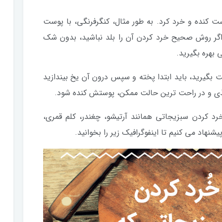
ت کنده و خرد کرد. به طور مثال، کنگرفرنگی، با پوست
اگر روش صحیح خرد کردن آن را بلد نباشید، بدون شک
 بهره بگیرید.
ست بگیرید، باید ابتدا پخته و سپس درون آن یخ بیندازید
غذی و در راحت ترین حالت ممکن، پوستش کنده شود.
خرد کردن سبزیجاتی همانند آرتیشو، چغندر، کلم قمری،
شنهاد می کنیم تا اینفوگرافیک زیر را بخوانید.