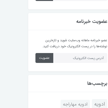
عضویت خبرنامه
عضو خبرنامه ماهانه وب‌سایت شوید و تازه‌ترین
نوشته‌ها را در پست الکترونیک خود دریافت کنید.
عضویت
برچسب‌ها
ادویه
ادویه مهاراجه