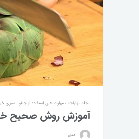
مجله مهاراجه
مهارت های استفاده از چاقو
سبزی خوا
آموزش روش صحیح خرد
مدیر