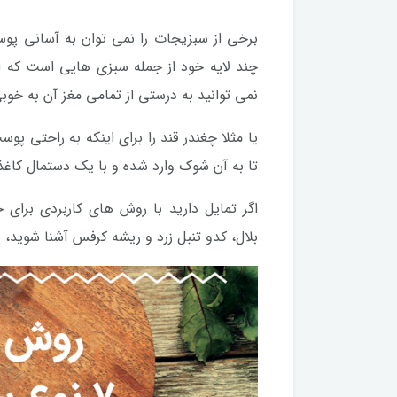
برخی از سبزیجات را نمی توان به آسانی پوس
چند لایه خود از جمله سبزی هایی است که 
نمی توانید به درستی از تمامی مغز آن به خوبی
یا مثلا چغندر قند را برای اینکه به راحتی پو
تا به آن شوک وارد شده و با یک دستمال کا
اگر تمایل دارید با روش های کاربردی برای 
بلال، کدو تنبل زرد و ریشه کرفس آشنا شوید، پی