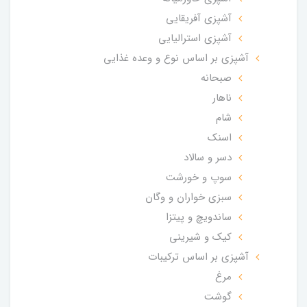
آشپزی آفریقایی
آشپزی استرالیایی
آشپزی بر اساس نوع و وعده غذایی
صبحانه
ناهار
شام
اسنک
دسر و سالاد
سوپ و خورشت
سبزی خواران و وگان
ساندویچ و پیتزا
کیک و شیرینی
آشپزی بر اساس ترکیبات
مرغ
گوشت