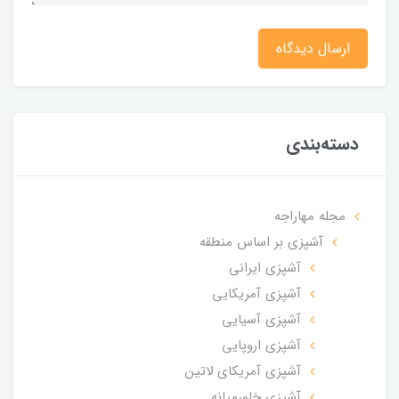
ارسال دیدگاه
دسته‌بندی
مجله مهاراجه
آشپزی بر اساس منطقه
آشپزی ایرانی
آشپزی آمریکایی
آشپزی آسیایی
آشپزی اروپایی
آشپزی آمریکای لاتین
آشپزی خاورمیانه