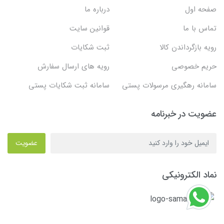
صفحه اول
درباره ما
تماس با ما
قوانین سایت
رویه بازگرداندن کالا
ثبت شکایات
حریم خصوصی
رویه های ارسال سفارش
سامانه رهگیری مرسولات پستی
سامانه ثبت شکایات پستی
عضویت در خبرنامه
عضویت
نماد الکترونیکی