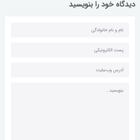
دیدگاه خود را بنویسید