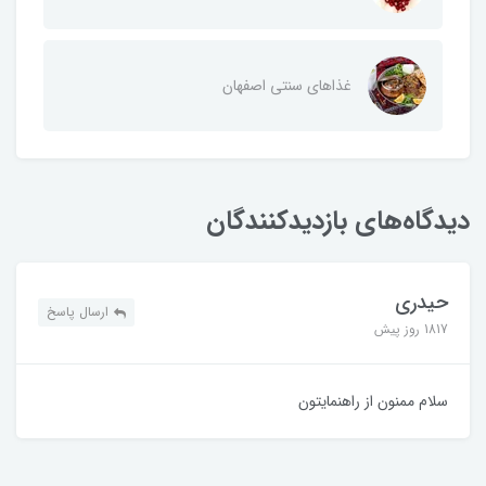
غذاهای سنتی اصفهان
دیدگاه‌های بازدیدکنندگان
حیدری
ارسال پاسخ
1817 روز پیش
سلام ممنون از راهنمایتون