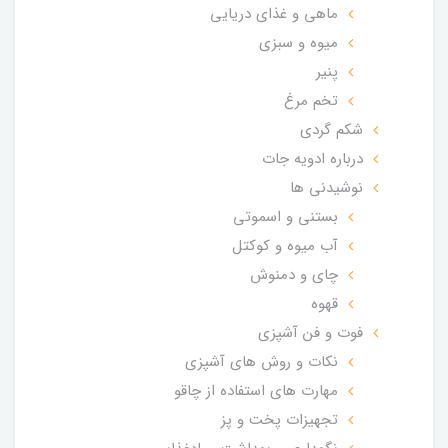
ماهی و غذای دریایی
میوه و سبزی
پنیر
تخم مرغ
شکم گردی
درباره ادویه جات
نوشیدنی ها
بستنی و اسموتی
آب میوه و کوکتل
چای و دمنوش
قهوه
فوت و فن آشپزی
نکات و روش های آشپزی
مهارت های استفاده از چاقو
تجهیزات پخت و پز