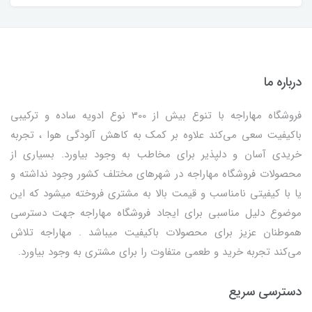
درباره ما
فروشگاه مهاراجه با تنوع بیش از 300 نوع ادویه ساده و ترکیبی
باکیفیت سعی می‌کند علاوه بر کمک به کاهش آلودگی هوا ، تجربه
خریدی آسان و دلپذیر برای مخاطب به وجود بیاورد. بسیاری از
محصولات فروشگاه مهاراجه در شهرهای مختلف کشور وجود نداشته و
یا با کیفیتی نامناسب و قیمت بالا به مشتری فروخته میشود که این
موضوع دلیل مناسبی برای ایجاد فروشگاه مهاراجه جهت دسترسی
هموطنان عزیز برای محصولات باکیفیت میباشد . مهاراجه تلاش
می‌کند تجربه خرید و طعمی متفاوت را برای مشتری به وجود بیاورد.
دسترسی سریع