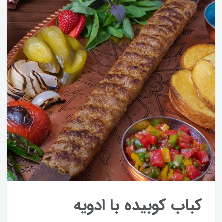
کباب کوبیده با ادویه