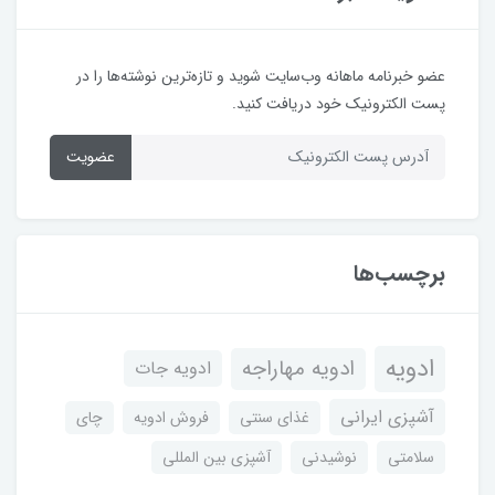
عضو خبرنامه ماهانه وب‌سایت شوید و تازه‌ترین نوشته‌ها را در
پست الکترونیک خود دریافت کنید.
عضویت
برچسب‌ها
ادویه
ادویه مهاراجه
ادویه جات
آشپزی ایرانی
غذای سنتی
فروش ادویه
چای
سلامتی
نوشیدنی
آشپزی بین المللی