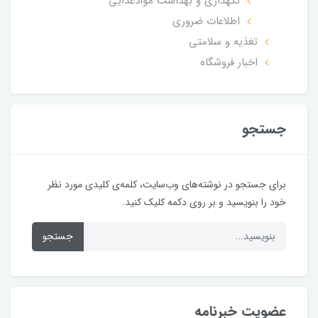
نگهداری و بهداشت موادغذایی
اطلاعات ضروری
تغذیه و سلامتی
اخبار فروشگاه
جستجو
برای جستجو در نوشته‌های وب‌سایت، کلمه‌ی کلیدی مورد نظر
خود را بنویسید و بر روی دکمه کلیک کنید.
جستجو
عضویت خبرنامه