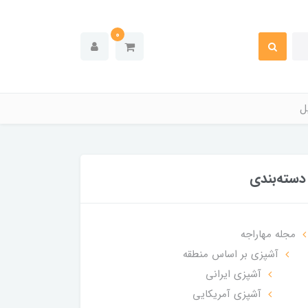
0
ل
دسته‌بندی
مجله مهاراجه
آشپزی بر اساس منطقه
آشپزی ایرانی
آشپزی آمریکایی