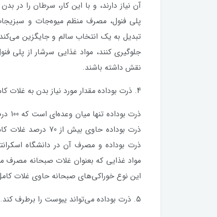
آن نیاز دارند، و با این کار، سرطان را در ب
پلی فنول، مصرف منظم میوه‌جات و سبزیجات ا
تبدیل به یک انتخاب سالم و جایگزین می‌کند. 
جلوگیری کنند، مواد غذایی سرشار از پلی فنول
نقش داشته باشند.
4. ذرت بوداده مقدار مورد نیاز بدن به غلات کامل را فراهم می‌کند.
ذرت بو
ذرت بوداده حاوی بیش 
ذرت بوداده و مصرف آن در دانشگاه اسکران
مواد غذایی که بعنوان غلات صبحانه مصرف می‌ک
این نوع خوراکی‌های صبحانه حاوی غلات کام
5. ذرت بوداده می‌تواند یبوست را برطرف کند.