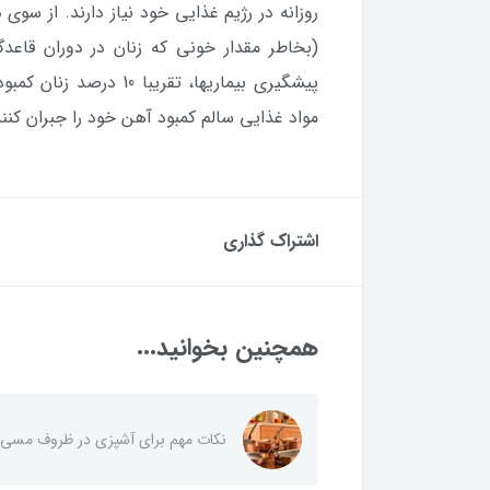
(بخاطر مقدار خونی که زنان در دوران قاعد
پیشگیری بیماریها، تقری
مواد غذایی سالم کمبود آهن خود را جبران کنند
اشتراک گذاری
همچنین بخوانید...
نکات مهم برای آشپزی در ظروف مسی