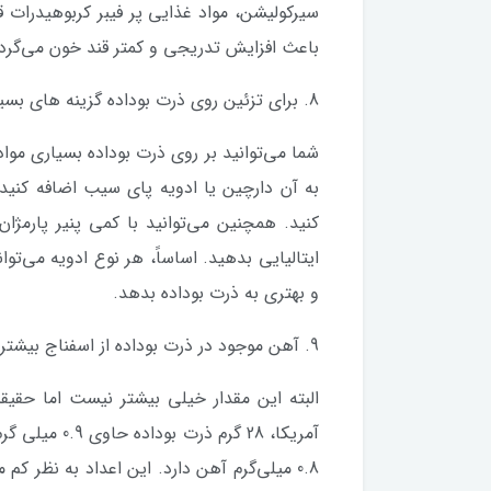
سیرکولیشن، مواد غذایی پر فیبر کربوهیدرات ق
باعث افزایش تدریجی و کمتر قند خون می‌گردن
8. برای تزئین روی ذرت بوداده گزینه های بسیار زیادی وجود دارد.
شما می‌توانید بر روی ذرت بوداده بسیاری مواد
به آن دارچین یا ادویه پای سیب اضافه کنید 
کنید. همچنین می‌توانید با کمی پنیر پارمژ
ایتالیایی بدهید. اساساً، هر نوع ادویه می‌تو
و بهتری به ذرت بوداده بدهد.
9. آهن موجود در ذرت بوداده از اسفناج بیشتر است.
البته این مقدار خیلی بیشتر نیست اما حقیق