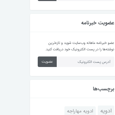
عضویت خبرنامه
عضو خبرنامه ماهانه وب‌سایت شوید و تازه‌ترین
نوشته‌ها را در پست الکترونیک خود دریافت کنید.
عضویت
برچسب‌ها
ادویه
ادویه مهاراجه