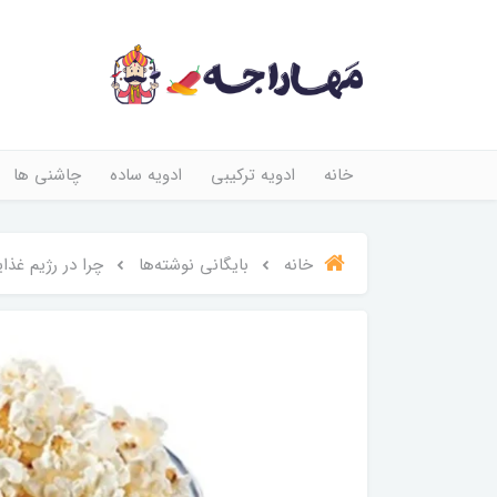
خانه
ادویه ترکیبی
ادویه ساده
چاشنی ها
خانه
بایگانی نوشته‌ها
چرا در رژیم غذای