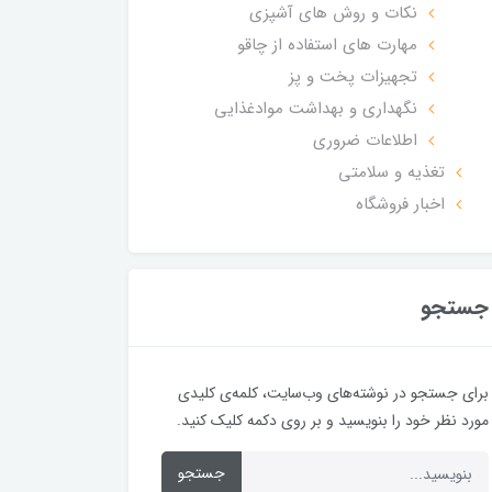
نکات و روش های آشپزی
مهارت های استفاده از چاقو
تجهیزات پخت و پز
نگهداری و بهداشت موادغذایی
اطلاعات ضروری
تغذیه و سلامتی
اخبار فروشگاه
جستجو
برای جستجو در نوشته‌های وب‌سایت، کلمه‌ی کلیدی
مورد نظر خود را بنویسید و بر روی دکمه کلیک کنید.
جستجو