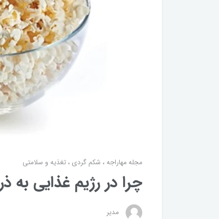
مجله مهاراجه
شکم گردی
تغذیه و سلامتی
چرا در رژیم غذایی به ذر
مدیر