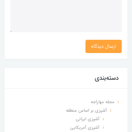
ارسال دیدگاه
دسته‌بندی
مجله مهاراجه
آشپزی بر اساس منطقه
آشپزی ایرانی
آشپزی آمریکایی