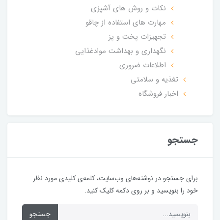
نکات و روش های آشپزی
مهارت های استفاده از چاقو
تجهیزات پخت و پز
نگهداری و بهداشت موادغذایی
اطلاعات ضروری
تغذیه و سلامتی
اخبار فروشگاه
جستجو
برای جستجو در نوشته‌های وب‌سایت، کلمه‌ی کلیدی مورد نظر
خود را بنویسید و بر روی دکمه کلیک کنید.
جستجو