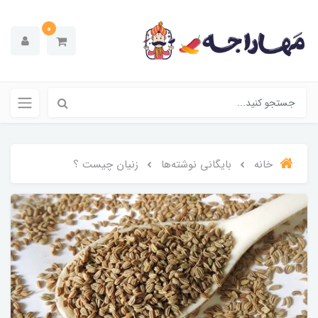
0
خانه
بایگانی نوشته‌ها
زنیان چیست ؟