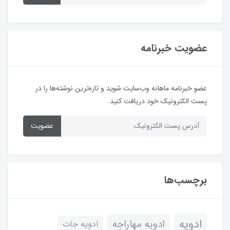
عضویت خبرنامه
عضو خبرنامه ماهانه وب‌سایت شوید و تازه‌ترین نوشته‌ها را در
پست الکترونیک خود دریافت کنید.
عضویت
برچسب‌ها
ادویه
ادویه مهاراجه
ادویه جات