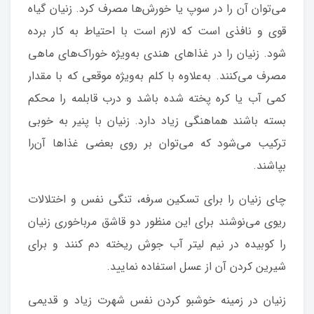
می‌توان آن را در سوپ یا خورش‌ها مصرف کرد. زنیان گیاه
قوی و نافذی است که لازم است با احتیاط به کار برده
شود. زنیان را در غذاهای هندی به‌ویژه خوراک‌های ماهی
مصرف می‌کنند. به‌علاوه با کلم به‌ویژه موقعی که با مقدار
کمی آب یا کره پخته شده باشد و درب قابلمه را محکم
بسته باشند هماهنگی زیاد دارد. زنیان با پنیر به خوبی
ترکیب می‌شود که می‌توان بر روی بعضی غذاها آن‌را
بپاشند.
چای زنیان را برای تسکین سرفه، تنگی نفس و اختلالات
ریوی می‌نوشند برای این منظور دو قاشق مرباخوری زنیان
را کوبیده در نیم لیتر آب جوش ریخته دم کنند و برای
شیرین کردن آن از عسل استفاده نمایید.
زنیان در زمینه خوشبو کردن نفس شهرت زیاد و قدیمی