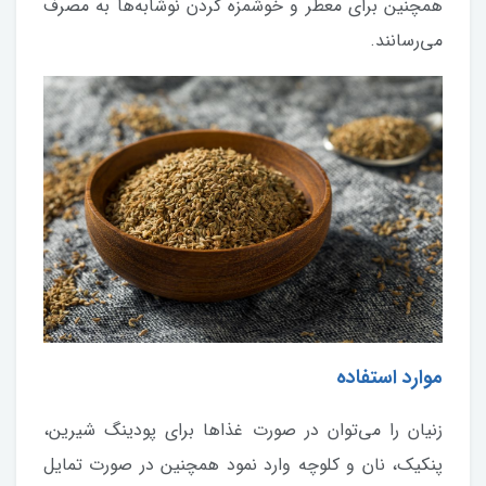
همچنین برای معطر و خوشمزه کردن نوشابه‌ها به مصرف
می‌رسانند.
موارد استفاده
زنیان را می‌توان در صورت غذاها برای پودینگ شیرین،
پنکیک، نان و کلوچه وارد نمود همچنین در صورت تمایل