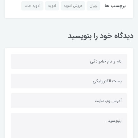
برچسب ها
زنیان
فروش ادویه
ادویه
ادویه جات
دیدگاه خود را بنویسید