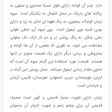
دارد. چتر آن کوتاه، دارای طول نسبتا مساوی و منتهی به
براکته های باریک در محل اتصال به یکدیگر است. میوه
زنیان کوچک، بیضوی، به رنگ قهوه ای مایل به زرد و دارای
بویی شبیه بوی تیمول است. روی میوه آن، خطی طولی
نخی شکل، به رنگ روشن تر و دو تار نازک تک سلولی
مشاهده می شود، به طوری که بعضی از آن ها کوتاه و
مخروطی و برخی دیگر دارای یک قسمت متورم در انتها
هستند. قسمت مورد استفاده این گیاه، میوه آن است که
حاوی مقدار زیادی تیمول میباشد. محل رویش این گیاه در
ایران، بلوچستان، تبریز، اصفهان، خوزستان، فارس، کرمان
و خراسان است.
زنیان دارای شهرت بسیار قدیمی و کهن است مصرف
قدیمی آن برای چشم زخم و شهرت تازه‌تر آن به‌عنوان