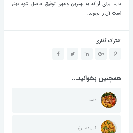
دارد. برای آن‌که به بهترین وجهی توفیق حاصل شود بهتر
است آن را بجوند.
اشتراک گذاری
همچنین بخوانید...
دلمه
کوبیده مرغ