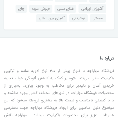
آشپزی ایرانی
غذای سنتی
فروش ادویه
چای
سلامتی
نوشیدنی
آشپزی بین المللی
درباره ما
فروشگاه مهاراجه با تنوع بیش از 300 نوع ادویه ساده و ترکیبی
باکیفیت سعی می‌کند علاوه بر کمک به کاهش آلودگی هوا ، تجربه
خریدی آسان و دلپذیر برای مخاطب به وجود بیاورد. بسیاری از
محصولات فروشگاه مهاراجه در شهرهای مختلف کشور وجود نداشته و
یا با کیفیتی نامناسب و قیمت بالا به مشتری فروخته میشود که این
موضوع دلیل مناسبی برای ایجاد فروشگاه مهاراجه جهت دسترسی
هموطنان عزیز برای محصولات باکیفیت میباشد . مهاراجه تلاش