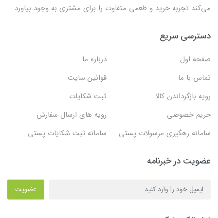
می‌کند تجربه خرید و طعمی متفاوت را برای مشتری به وجود بیاورد.
دسترسی سریع
صفحه اول
درباره ما
تماس با ما
قوانین سایت
رویه بازگرداندن کالا
ثبت شکایات
حریم خصوصی
رویه های ارسال سفارش
سامانه رهگیری مرسولات پستی
سامانه ثبت شکایات پستی
عضویت در خبرنامه
عضویت