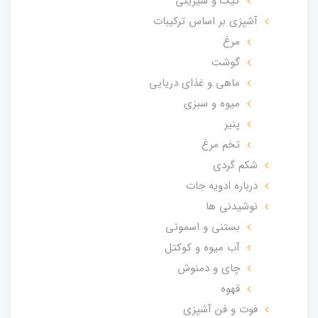
کیک و شیرینی
آشپزی بر اساس ترکیبات
مرغ
گوشت
ماهی و غذای دریایی
میوه و سبزی
پنیر
تخم مرغ
شکم گردی
درباره ادویه جات
نوشیدنی ها
بستنی و اسموتی
آب میوه و کوکتل
چای و دمنوش
قهوه
فوت و فن آشپزی