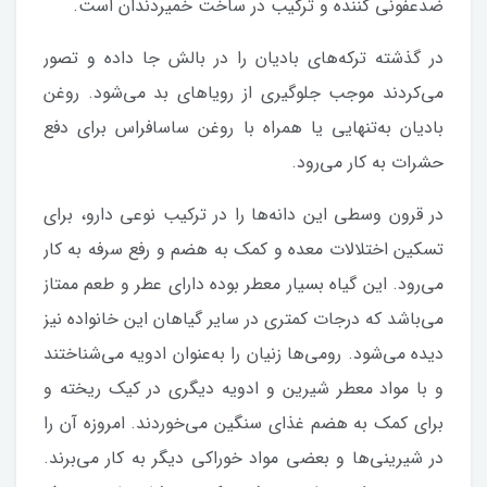
ضدعفونی کننده و ترکیب در ساخت خمیردندان است.
در گذشته ترکه‌های بادیان را در بالش جا داده و تصور
می‌کردند موجب جلوگیری از رویاهای بد می‌شود. روغن
بادیان به‌تنهایی یا همراه با روغن ساسافراس برای دفع
حشرات به کار می‌رود.
در قرون وسطی این دانه‌ها را در ترکیب نوعی دارو، برای
تسکین اختلالات معده و کمک به هضم و رفع سرفه به کار
می‌رود. این گیاه بسیار معطر بوده دارای عطر و طعم ممتاز
می‌باشد که درجات کمتری در سایر گیاهان این خانواده نیز
دیده می‌شود. رومی‌ها زنیان را به‌عنوان ادویه می‌شناختند
و با مواد معطر شیرین و ادویه دیگری در کیک ریخته و
برای کمک به هضم غذای سنگین می‌خوردند. امروزه آن را
در شیرینی‌ها و بعضی مواد خوراکی دیگر به کار می‌برند.