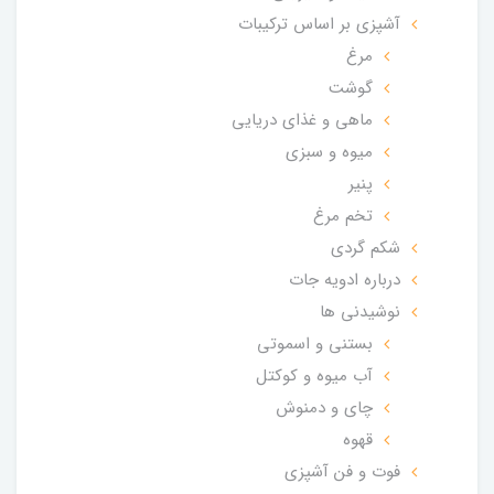
آشپزی بر اساس ترکیبات
مرغ
گوشت
ماهی و غذای دریایی
میوه و سبزی
پنیر
تخم مرغ
شکم گردی
درباره ادویه جات
نوشیدنی ها
بستنی و اسموتی
آب میوه و کوکتل
چای و دمنوش
قهوه
فوت و فن آشپزی