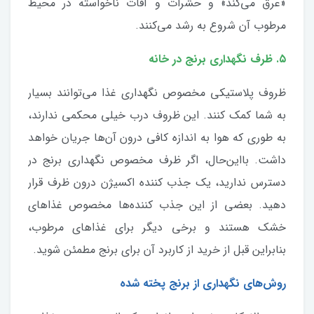
«عرق می‌کند» و حشرات و آفات ناخواسته در محیط
مرطوب آن شروع به رشد می‌کنند.
۵. ظرف نگهداری برنج در خانه
ظروف پلاستیکی مخصوص نگهداری غذا می‌توانند بسیار
به شما کمک کنند. این ظروف درب خیلی محکمی ندارند،
به طوری که هوا به اندازه کافی درون آن‌ها جریان خواهد
داشت. بااین‌حال، اگر ظرف مخصوص نگهداری برنج در
دسترس ندارید، یک جذب کننده‌ اکسیژن درون ظرف قرار
دهید. بعضی از این جذب کننده‌ها مخصوص غذا‌های
خشک هستند و برخی دیگر برای غذا‌های مرطوب،
بنابراین قبل از خرید از کاربرد آن برای برنج مطمئن شوید.
روش‌های نگهداری از برنج پخته شده