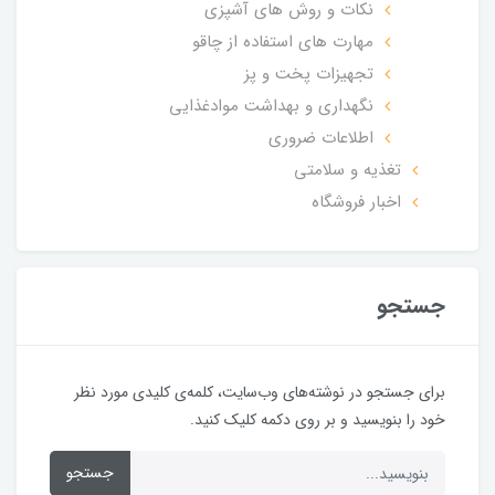
نکات و روش های آشپزی
مهارت های استفاده از چاقو
تجهیزات پخت و پز
نگهداری و بهداشت موادغذایی
اطلاعات ضروری
تغذیه و سلامتی
اخبار فروشگاه
جستجو
برای جستجو در نوشته‌های وب‌سایت، کلمه‌ی کلیدی مورد نظر
خود را بنویسید و بر روی دکمه کلیک کنید.
جستجو