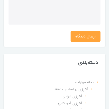
ارسال دیدگاه
دسته‌بندی
مجله مهاراجه
آشپزی بر اساس منطقه
آشپزی ایرانی
آشپزی آمریکایی