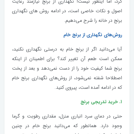
کرد، اما اینطور نیست! نگهداری از برنج نیازمند رعایت
اصول و نکات خاصی است، در ادامه روش های نگهداری
برنج در خانه را شرح می‌دهیم.
روش‌های نگهداری از برنج خام
آیا می‌دانید اگر از برنج خام به درستی نگهداری نکنید،
ممکن است طعم آن تغییر کند؟ برای اطمینان از اینکه
برنج شما کیفیت خود را از دست نمی‌دهد و بعد از پخت
اصطلاحا شفته نمی‌شود، از روش‌های نگهداری برنج خام
که در ادامه آمده است، پیروی کنید.
۱. خرید تدریجی برنج
حتی در دمای سرد انباری منزل، مقداری رطوبت و گرما
وجود دارد. همانطور که می‌دانید برنج خام در چنین