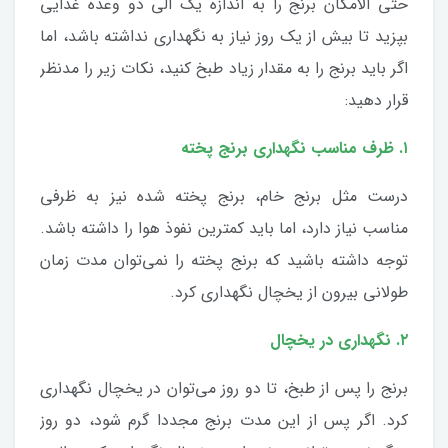
حتی الامکان برنج را به اندازه یک الی دو وعده غذایی
بپزید تا بیش از یک روز نیاز به نگهداری نداشته باشد، اما
اگر باید برنج را به مقدار زیاد طبخ کنید، نکات زیر را مدنظر
قرار دهید:
۱. ظرف مناسب نگهداری برنج پخته
درست مثل برنج خام، برنج پخته شده نیز به ظرفی
مناسب نیاز دارد، اما باید کمترین نفوذ هوا را داشته باشد.
توجه داشته باشید که برنج پخته را نمی‌توان مدت زمان
طولانی بیرون از یخچال نگهداری کرد.
۲. نگهداری در یخچال
برنج را پس از طبخ، تا دو روز می‌توان در یخچال نگهداری
کرد. اگر پس از این مدت برنج مجددا گرم شود، دو روز