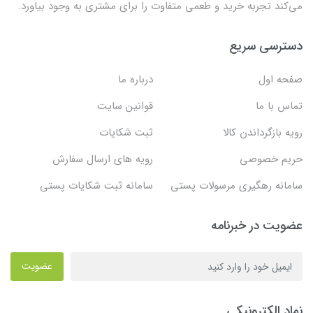
می‌کند تجربه خرید و طعمی متفاوت را برای مشتری به وجود بیاورد.
دسترسی سریع
صفحه اول
درباره ما
تماس با ما
قوانین سایت
رویه بازگرداندن کالا
ثبت شکایات
حریم خصوصی
رویه های ارسال سفارش
سامانه رهگیری مرسولات پستی
سامانه ثبت شکایات پستی
عضویت در خبرنامه
عضویت
نماد الکترونیکی