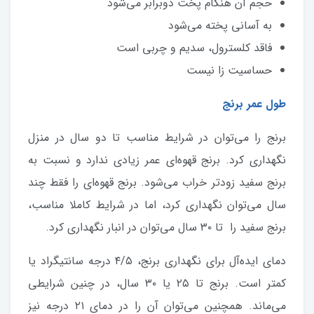
حجم آن هنگام پخت دوبرابر می‌شود
به آسانی پخته می‌شود
فاقد کلسترول، سدیم و چربی است
حساسیت زا نیست
طول عمر برنج
برنج را می‌توان در شرایط مناسب تا دو سال در منزل
نگهداری کرد. برنج قهوه‌ای عمر زیادی ندارد و نسبت به
برنج سفید زودتر خراب می‌شود. برنج قهوه‌ای را فقط چند
سال می‌توان نگهداری کرد، اما در شرایط کاملا مناسب،
برنج سفید را تا ۳۰ سال می‌توان در انبار نگهداری کرد.
دمای ایده‌آل برای نگهداری برنج، ۴/۵ درجه سانتیگراد یا
کمتر است. برنج تا ۲۵ یا ۳۰ سال، در چنین شرایطی
می‌ماند. همچنین می‌توان آن را در دمای ۲۱ درجه نیز