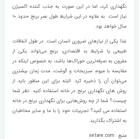
نگهداری کرد، اما در این صورت به جذب کننده‌ اکسیژن
نیاز است. به علاوه در این شرایط طول عمر برنج حدود ۱۰
سال خواهد بود.
غذا یکی از نیاز‌های ضروری انسان است. در طول اتفاقات
طبیعی یا شرایط بد اقتصادی، برنج می‌تواند یکی از
مقرون به صرفه‌ترین خوراک‌ها باشد، به خصوص اینکه در
مقایسه با میوه، سبزیجات و گوشت، مدت زمان بیشتری
می‌توان آن را ذخیره کرد. البته برای این منظور باید از
روش های نگهداری برنج در خانه استفاده کنید. نظر شما
چیست؟ شما از چه روش‌هایی برای نگهداری برنج در خانه
استفاده می کنید؟ تجربیات خود را با ما و سایر مخاطبان
به اشتراک بگذارید.
منبع : setare.com