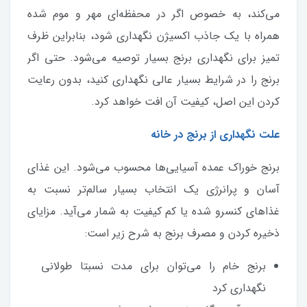
می‌کند، به خصوص اگر در محفظه‌ای مهر و موم شده
همراه با یک جاذب اکسیژن نگهداری شود، بنابراین ظرف
تمیز برای نگهداری برنج بسیار توصیه می‌شود. حتی اگر
برنج را در شرایط بسیار عالی نگهداری کنید، بدون رعایت
کردن این اصل، کیفیت آن افت خواهد کرد.
علت نگهداری از برنج در خانه
برنج خوراک عمده آسیایی‌ها محسوب می‌شود. این غذای
آسان و پرانرژی یک انتخاب بسیار سالم‌تر نسبت به
غذا‌های کنسرو شده یا کم کیفیت به شمار می‌آید. مزایای
ذخیره کردن و مصرف برنج به شرح زیر است:
برنج خام را می‌توان برای مدت نسبتا طولانی
نگهداری کرد