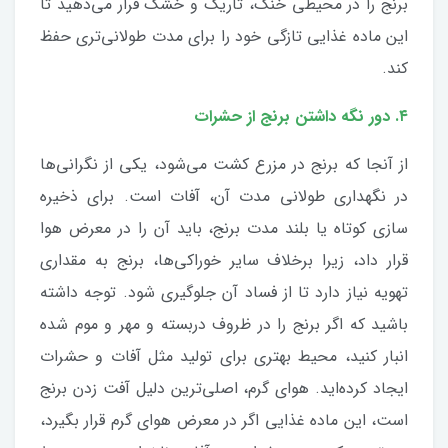
برنج را در محیطی خنک، تاریک و خشک قرار می‌دهید تا
این ماده غذایی تازگی خود را برای مدت طولانی‌تری حفظ
کند.
۴. دور نگه داشتن برنج از حشرات
از آنجا که برنج در مزرع کشت می‌شود، یکی از نگرانی‌ها
در نگهداری طولانی مدت آن، آفات است. برای ذخیره
سازی کوتاه یا بلند مدت برنج، باید آن را در معرض هوا
قرار داد، زیرا برخلاف سایر خوراکی‌ها، برنج به مقداری
تهویه نیاز دارد تا از فساد آن جلوگیری شود. توجه داشته
باشید که اگر برنج را در ظروف دربسته و مهر و موم شده
انبار کنید، محیط بهتری برای تولید مثل آفات و حشرات
ایجاد کرده‌اید. هوای گرم، اصلی‌ترین دلیل آفت زدن برنج
است، این ماده غذایی اگر در معرض هوای گرم قرار بگیرد،