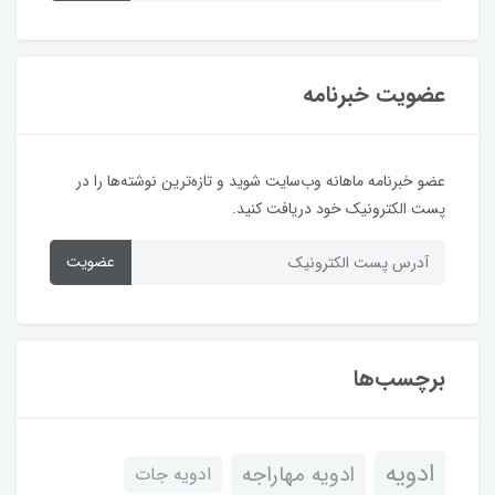
عضویت خبرنامه
عضو خبرنامه ماهانه وب‌سایت شوید و تازه‌ترین نوشته‌ها را در
پست الکترونیک خود دریافت کنید.
عضویت
برچسب‌ها
ادویه
ادویه مهاراجه
ادویه جات