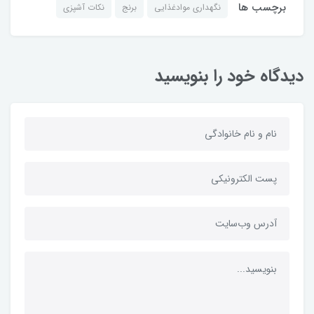
برچسب ها
نگهداری موادغذایی
برنج
نکات آشپزی
دیدگاه خود را بنویسید