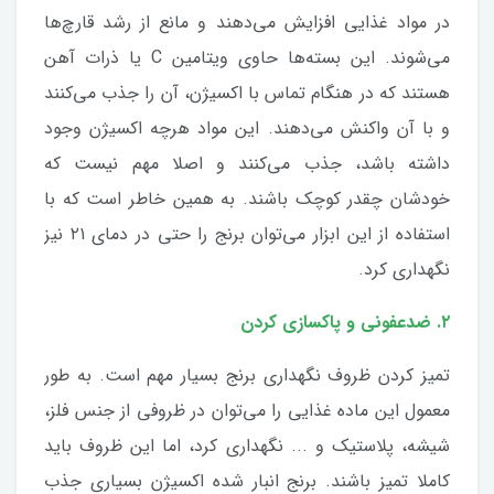
در مواد غذایی افزایش می‌دهند و مانع از رشد قارچ‌ها
می‌شوند. این بسته‌ها حاوی ویتامین C یا ذرات آهن
هستند که در هنگام تماس با اکسیژن، آن را جذب می‌کنند
و با آن واکنش می‌دهند. این مواد هرچه اکسیژن وجود
داشته باشد، جذب می‌کنند و اصلا مهم نیست که
خودشان چقدر کوچک باشند. به همین خاطر است که با
استفاده از این ابزار می‌توان برنج را حتی در دمای ۲۱ نیز
نگهداری کرد.
۲. ضدعفونی و پاکسازی کردن
تمیز کردن ظروف نگهداری برنج بسیار مهم است. به طور
معمول این ماده غذایی را می‌توان در ظروفی از جنس فلز،
شیشه، پلاستیک و ... نگهداری کرد، اما این ظروف باید
کاملا تمیز باشند. برنج انبار شده اکسیژن بسیاری جذب