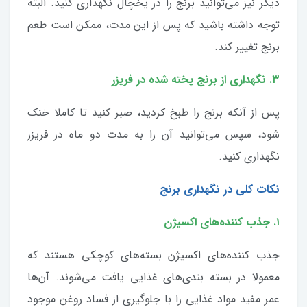
دیگر نیز می‌توانید برنج را در یخچال نگهداری کنید. البته
توجه داشته باشید که پس از این مدت، ممکن است طعم
برنج تغییر کند.
۳. نگهداری از برنج پخته شده در فریزر
پس از آنکه برنج را طبخ کردید، صبر کنید تا کاملا خنک
شود، سپس می‌توانید آن را به مدت دو ماه در فریزر
نگهداری کنید.
نکات کلی در نگهداری برنج
۱. جذب کننده‌های اکسیژن
جذب کننده‌های اکسیژن بسته‌های کوچکی هستند که
معمولا در بسته بندی‌های غذایی یافت می‌شوند. آن‌ها
عمر مفید مواد غذایی را با جلوگیری از فساد روغن موجود