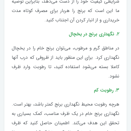
شرایطی کیفیت خود را از دست می‌دهد، بنابراین توصیه
ما این است که برنج را هربار برای مصرف کوتاه مدت
خریداری و از انبار کردن آن اجتناب کنید.
۲. نگهداری برنج در یخچال
در مناطق گرم و مرطوب، می‌توان برنج خام را در یخچال
نگهداری کرد. برای این منظور باید از ظروفی که درب آنها
کاملا بسته می‌شود استفاده کنید، تا رطوبت وارد ظرف
نشود.
۳. رطوبت کم
هرچه رطوبت محیط نگهداری برنج کمتر باشد، بهتر است.
نگهداری برنج خام در یک ظرف مناسب، کمک بسیاری به
تحقق این هدف می‌کند. اطمینان حاصل کنید که ظرف