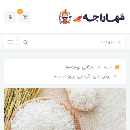
0
خانه
بایگانی نوشته‌ها
روش های نگهداری برنج در خانه