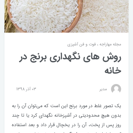
مجله مهاراجه
فوت و فن آشپزی
روش های نگهداری برنج در
خانه
مدیر
03 آذر 1398
یک تصور غلط در مورد برنج این است که می‌توان آن را به
بدون هیچ محدودیتی در آشپزخانه نگهدای کرد یا تا چند
روز پس از پخت، آن را در یخچال قرار داد و بعد استفاده