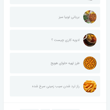
بریانی لوبیا سبز
ادویه کاری چیست ؟
طرز تهیه حلوای هویج
راز ترد شدن سیب زمینی سرخ شده