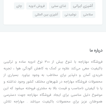
آشپزی ایرانی
غذای سنتی
فروش ادویه
چای
سلامتی
نوشیدنی
آشپزی بین المللی
درباره ما
فروشگاه مهاراجه با تنوع بیش از 300 نوع ادویه ساده و ترکیبی
باکیفیت سعی می‌کند علاوه بر کمک به کاهش آلودگی هوا ، تجربه
خریدی آسان و دلپذیر برای مخاطب به وجود بیاورد. بسیاری از
محصولات فروشگاه مهاراجه در شهرهای مختلف کشور وجود نداشته و
یا با کیفیتی نامناسب و قیمت بالا به مشتری فروخته میشود که این
موضوع دلیل مناسبی برای ایجاد فروشگاه مهاراجه جهت دسترسی
هموطنان عزیز برای محصولات باکیفیت میباشد . مهاراجه تلاش