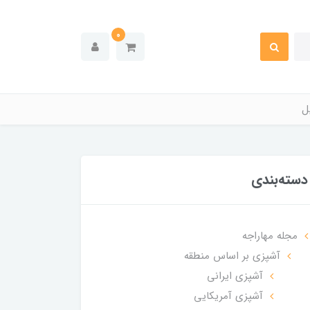
0
ل
دسته‌بندی
مجله مهاراجه
آشپزی بر اساس منطقه
آشپزی ایرانی
آشپزی آمریکایی