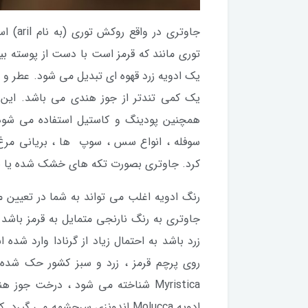
جاوتری
توری مانند که قرمز است با دست از پوسته
یک ادویه زرد قهوه ای تبدیل می شود. عطر و 
یک کمی تندتر از جوز هندی می باشد. این 
همچنین پودینگ و کاستیل استفاده می شود. 
سوفله ، انواع سس ، سوپ ها ، بریانی مرغ
کرد. جاوتری بصورت تکه های خشک شده یا ب
رنگ ادویه اغلب می تواند به شما در تعیین م
جاوتری به رنگ نارنجی متمایل به قرمز باشد 
زرد باشد به احتمال زیاد از گرنادا وارد شده
روی پرچم قرمز ، زرد و سبز کشور حک شده 
Myristica شناخته می شود ، درخت جوز