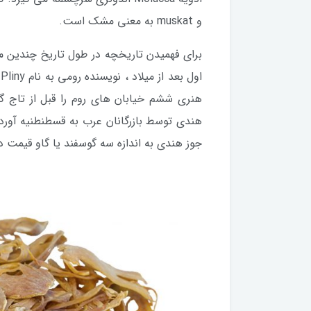
و muskat به معنی مشک است.
برای فهمیدن تاریخچه در طول تاریخ چندین مو
ا
هنری ششم خیابان های روم را قبل از تاج گ
هندی توسط بازرگانان عرب به قسطنطنیه آورد
جوز هندی به اندازه سه گوسفند یا گاو قیمت دا