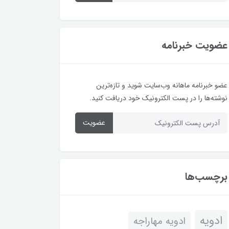
عضویت خبرنامه
عضو خبرنامه ماهانه وب‌سایت شوید و تازه‌ترین
نوشته‌ها را در پست الکترونیک خود دریافت کنید.
عضویت
برچسب‌ها
ادویه
ادویه مهاراجه