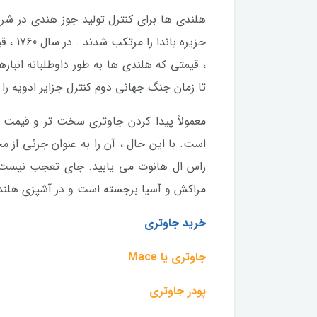
هلندی ها برای کنترل تولید جوز هندی در شر
، قیمتی که هلندی ها به طور داوطلبانه انبار
تا زمان جنگ جهانی دوم کنترل جزایر ادویه را 
معمولاً پیدا کردن جاوتری سخت تر و قیمت آن
است. با این حال ، آن را به عنوان جزئی از م
راس ال هانوت می یابید. جای تعجب نیست که
مراکش و آسیا برجسته است و در آشپزی هلندی 
خرید جاوتری
جاوتری یا Mace
پودر جاوتری