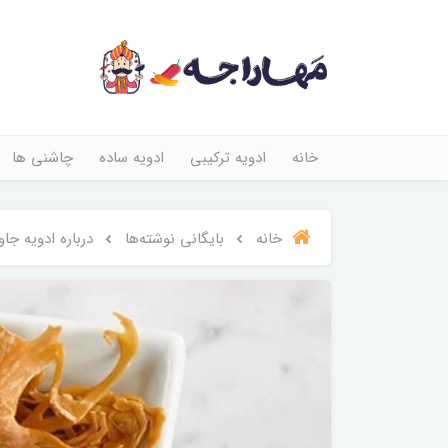
خانه
ادویه ترکیبی
ادویه ساده
چاشنی ها
خانه
بایگانی نوشته‌ها
درباره ادویه جاوتر