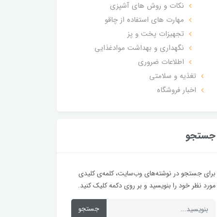
نکات و روش های آشپزی
مهارت های استفاده از چاقو
تجهیزات پخت و پز
نگهداری و بهداشت موادغذایی
اطلاعات ضروری
تغذیه و سلامتی
اخبار فروشگاه
جستجو
برای جستجو در نوشته‌های وب‌سایت، کلمه‌ی کلیدی
مورد نظر خود را بنویسید و بر روی دکمه کلیک کنید.
جستجو