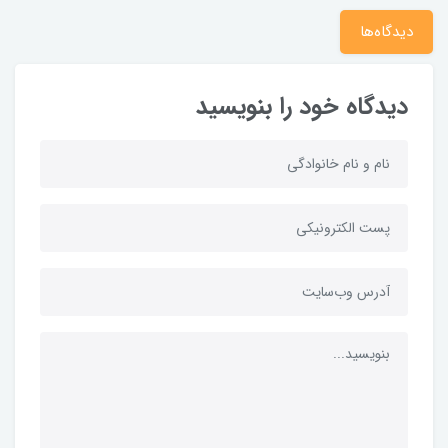
دیدگاه‌ها
دیدگاه خود را بنویسید