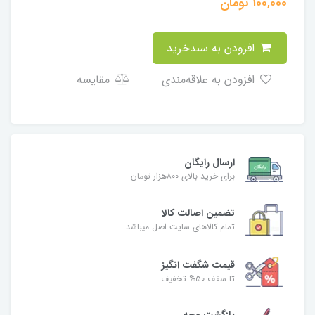
100,000
تومان
افزودن به سبدخرید
افزودن به علاقه‌مندی
مقایسه
ارسال رایگان
برای خرید بالای ۸۰۰هزار تومان
تضمین اصالت کالا
تمام کالاهای سایت اصل میباشد
قیمت شگفت انگیز
تا سقف 50% تخفیف