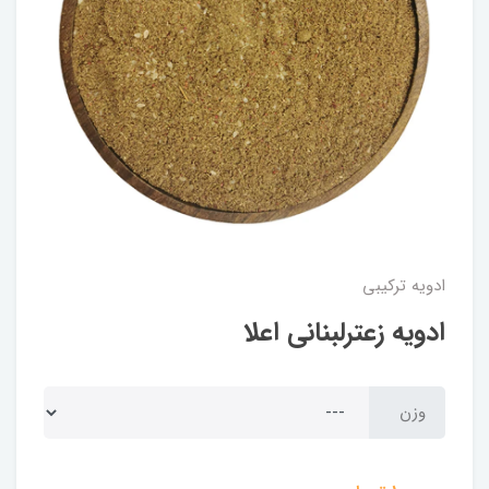
ادویه ترکیبی
ادویه زعترلبنانی اعلا
وزن