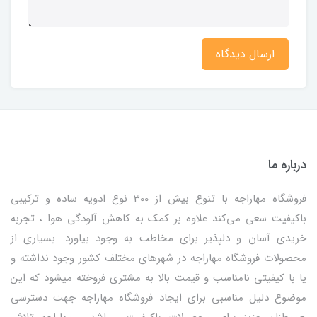
ارسال دیدگاه
درباره ما
فروشگاه مهاراجه با تنوع بیش از 300 نوع ادویه ساده و ترکیبی
باکیفیت سعی می‌کند علاوه بر کمک به کاهش آلودگی هوا ، تجربه
خریدی آسان و دلپذیر برای مخاطب به وجود بیاورد. بسیاری از
محصولات فروشگاه مهاراجه در شهرهای مختلف کشور وجود نداشته و
یا با کیفیتی نامناسب و قیمت بالا به مشتری فروخته میشود که این
موضوع دلیل مناسبی برای ایجاد فروشگاه مهاراجه جهت دسترسی