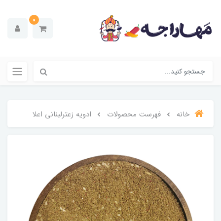
0
خانه
فهرست محصولات
ادویه زعترلبنانی اعلا