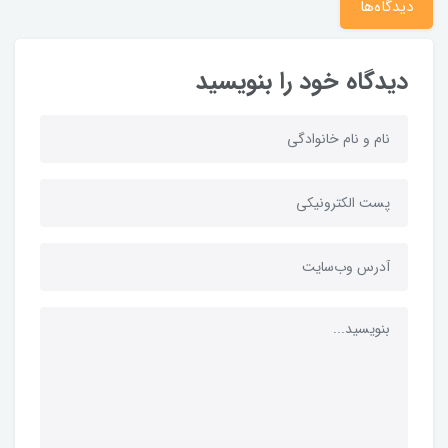
دیدگاه‌ها
دیدگاه خود را بنویسید