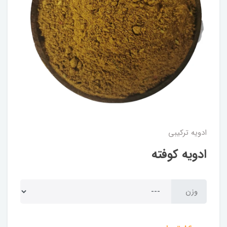
ادویه ترکیبی
ادویه کوفته
وزن