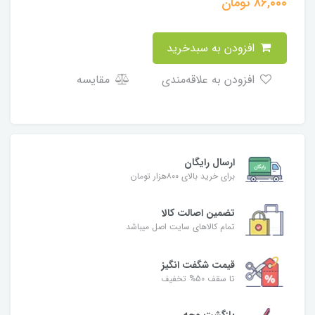
86,000
تومان
افزودن به سبدخرید
افزودن به علاقه‌مندی
مقایسه
ارسال رایگان
برای خرید بالای ۸۰۰هزار تومان
تضمین اصالت کالا
تمام کالاهای سایت اصل میباشد
قیمت شگفت انگیز
تا سقف 50% تخفیف