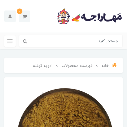
0
خانه
فهرست محصولات
ادویه کوفته