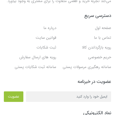
می‌کند تجربه خرید و طعمی متفاوت را برای مشتری به وجود بیاورد.
دسترسی سریع
صفحه اول
درباره ما
تماس با ما
قوانین سایت
رویه بازگرداندن کالا
ثبت شکایات
حریم خصوصی
رویه های ارسال سفارش
سامانه رهگیری مرسولات پستی
سامانه ثبت شکایات پستی
عضویت در خبرنامه
عضویت
نماد الکترونیکی