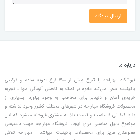
ارسال دیدگاه
درباره ما
فروشگاه مهاراجه با تنوع بیش از 300 نوع ادویه ساده و ترکیبی
باکیفیت سعی می‌کند علاوه بر کمک به کاهش آلودگی هوا ، تجربه
خریدی آسان و دلپذیر برای مخاطب به وجود بیاورد. بسیاری از
محصولات فروشگاه مهاراجه در شهرهای مختلف کشور وجود نداشته و
یا با کیفیتی نامناسب و قیمت بالا به مشتری فروخته میشود که این
موضوع دلیل مناسبی برای ایجاد فروشگاه مهاراجه جهت دسترسی
هموطنان عزیز برای محصولات باکیفیت میباشد . مهاراجه تلاش